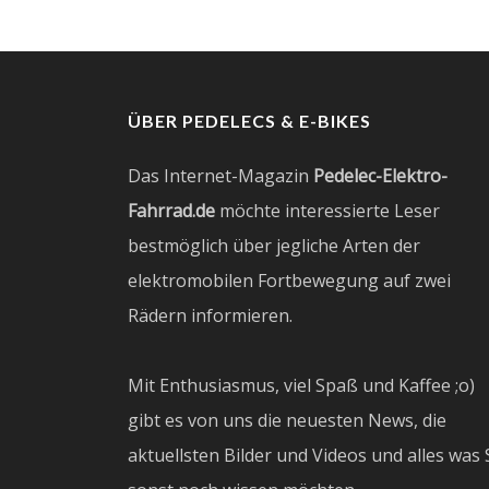
ÜBER PEDELECS & E-BIKES
Das Internet-Magazin
Pedelec-Elektro-
Fahrrad.de
möchte interessierte Leser
bestmöglich über jegliche Arten der
elektromobilen Fortbewegung auf zwei
Rädern informieren.
Mit Enthusiasmus, viel Spaß und Kaffee ;o)
gibt es von uns die neuesten News, die
aktuellsten Bilder und Videos und alles was 