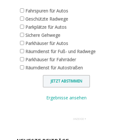
Fahrspuren für Autos
Geschützte Radwege
Parkplätze für Autos
Sichere Gehwege
Parkhäuser für Autos
Räumdienst für Fuß- und Radwege
Parkhäuser für Fahrräder
Räumdienst für Autostraßen
Ergebnisse ansehen