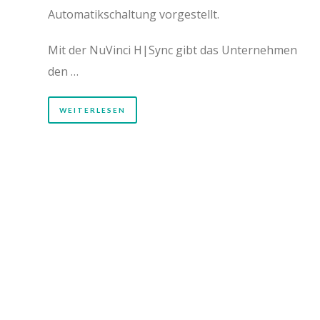
Automatikschaltung vorgestellt.
Mit der NuVinci H|Sync gibt das Unternehmen
den …
WEITERLESEN