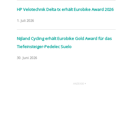
HP Velotechnik Delta tx erhält Eurobike Award 2026
1. Juli 2026
Nijland Cycling erhält Eurobike Gold Award für das
Tiefeinsteiger-Pedelec Suelo
30. Juni 2026