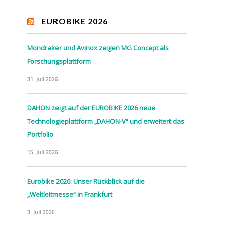
EUROBIKE 2026
Mondraker und Avinox zeigen MG Concept als
Forschungsplattform
31. Juli 2026
DAHON zeigt auf der EUROBIKE 2026 neue
Technologieplattform „DAHON-V“ und erweitert das
Portfolio
15. Juli 2026
Eurobike 2026: Unser Rückblick auf die
„Weltleitmesse“ in Frankfurt
3. Juli 2026