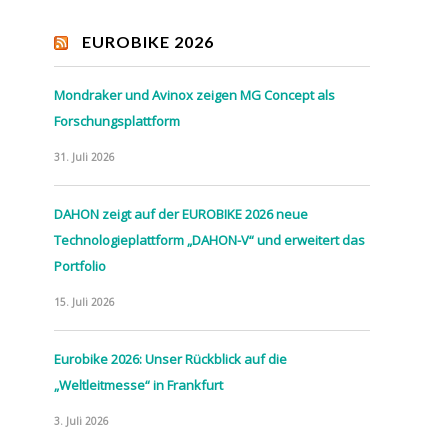
EUROBIKE 2026
Mondraker und Avinox zeigen MG Concept als
Forschungsplattform
31. Juli 2026
DAHON zeigt auf der EUROBIKE 2026 neue
Technologieplattform „DAHON-V“ und erweitert das
Portfolio
15. Juli 2026
Eurobike 2026: Unser Rückblick auf die
„Weltleitmesse“ in Frankfurt
3. Juli 2026