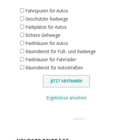
Fahrspuren für Autos
Geschützte Radwege
Parkplätze für Autos
Sichere Gehwege
Parkhäuser für Autos
Räumdienst für Fuß- und Radwege
Parkhäuser für Fahrräder
Räumdienst für Autostraßen
Ergebnisse ansehen