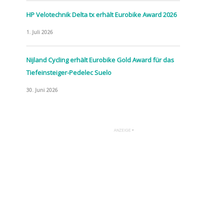
HP Velotechnik Delta tx erhält Eurobike Award 2026
1. Juli 2026
Nijland Cycling erhält Eurobike Gold Award für das
Tiefeinsteiger-Pedelec Suelo
30. Juni 2026