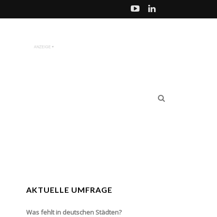
AKTUELLE UMFRAGE
Was fehlt in deutschen Städten?