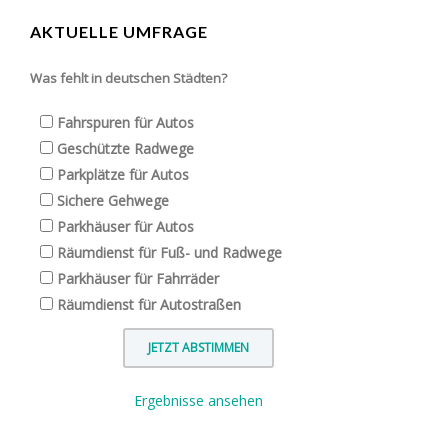
AKTUELLE UMFRAGE
Was fehlt in deutschen Städten?
Fahrspuren für Autos
Geschützte Radwege
Parkplätze für Autos
Sichere Gehwege
Parkhäuser für Autos
Räumdienst für Fuß- und Radwege
Parkhäuser für Fahrräder
Räumdienst für Autostraßen
Ergebnisse ansehen