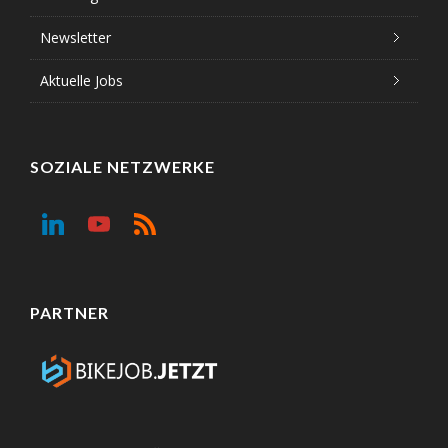
Newsletter
Aktuelle Jobs
SOZIALE NETZWERKE
PARTNER