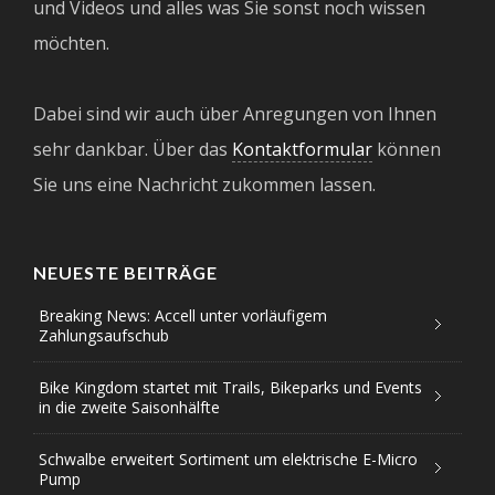
und Videos und alles was Sie sonst noch wissen
möchten.
Dabei sind wir auch über Anregungen von Ihnen
sehr dankbar. Über das
Kontaktformular
können
Sie uns eine Nachricht zukommen lassen.
NEUESTE BEITRÄGE
Breaking News: Accell unter vorläufigem
Zahlungsaufschub
Bike Kingdom startet mit Trails, Bikeparks und Events
in die zweite Saisonhälfte
Schwalbe erweitert Sortiment um elektrische E-Micro
Pump