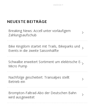
NEUESTE BEITRÄGE
Breaking News: Accell unter vorläufigem
Zahlungsaufschub
Bike Kingdom startet mit Trails, Bikeparks und
Events in die zweite Saisonhälfte
Schwalbe erweitert Sortiment um elektrische E-
Micro Pump
Nachfolge gescheitert: Transalpes stellt
Betrieb ein
Brompton-Faltrad-Abo der Deutschen Bahn
wird ausgeweitet