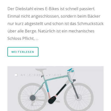
Der Diebstahl eines E-Bikes ist schnell passiert.
Einmal nicht angeschlossen, sondern beim Bäcker
nur kurz abgestellt und schon ist das Schmuckstück
über alle Berge. Natürlich ist ein mechanisches
Schloss Pflicht, …
WEITERLESEN
AM 10.10.2017 UM 16:29