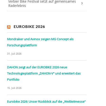
Verbier Bike Festival setzt auf gemeinsames
Raderlebnis
EUROBIKE 2026
Mondraker und Avinox zeigen MG Concept als
Forschungsplattform
31. Juli 2026
DAHON zeigt auf der EUROBIKE 2026 neue
Technologieplattform „DAHON-V“ und erweitert das
Portfolio
15. Juli 2026
Eurobike 2026: Unser Rückblick auf die „Weltleitmesse“