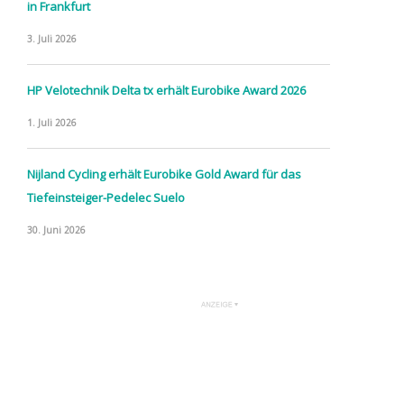
in Frankfurt
3. Juli 2026
HP Velotechnik Delta tx erhält Eurobike Award 2026
1. Juli 2026
Nijland Cycling erhält Eurobike Gold Award für das
Tiefeinsteiger-Pedelec Suelo
30. Juni 2026