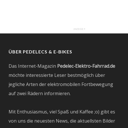
ÜBER PEDELECS & E-BIKES
Das Internet-Magazin
Pedelec-Elektro-Fahrrad.de
möchte interessierte Leser bestmöglich über
jegliche Arten der elektromobilen Fortbewegung
auf zwei Rädern informieren.
Mit Enthusiasmus, viel Spaß und Kaffee ;o) gibt es
von uns die neuesten News, die aktuellsten Bilder