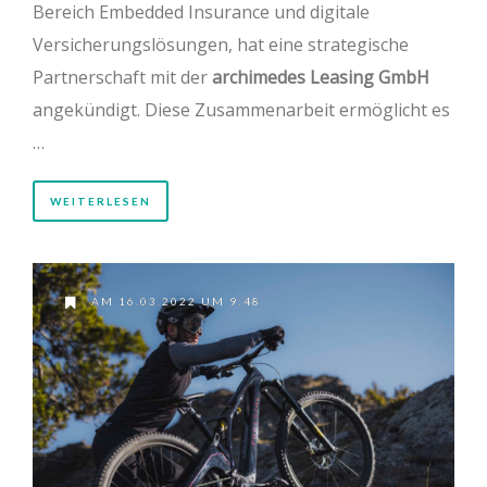
Bereich Embedded Insurance und digitale
Versicherungslösungen, hat eine strategische
Partnerschaft mit der
archimedes Leasing GmbH
angekündigt. Diese Zusammenarbeit ermöglicht es
…
WEITERLESEN
AM 16.03.2022 UM 9:48