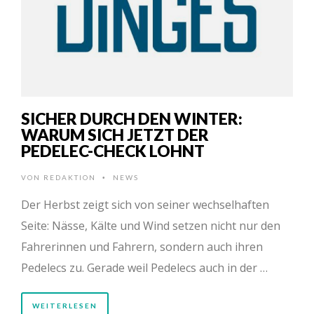
SICHER DURCH DEN WINTER:
WARUM SICH JETZT DER
PEDELEC-CHECK LOHNT
VON
REDAKTION
NEWS
•
Der Herbst zeigt sich von seiner wechselhaften
Seite: Nässe, Kälte und Wind setzen nicht nur den
Fahrerinnen und Fahrern, sondern auch ihren
Pedelecs zu. Gerade weil Pedelecs auch in der …
WEITERLESEN