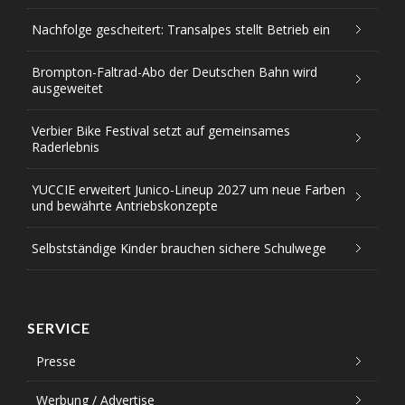
Nachfolge gescheitert: Transalpes stellt Betrieb ein
Brompton-Faltrad-Abo der Deutschen Bahn wird
ausgeweitet
Verbier Bike Festival setzt auf gemeinsames
Raderlebnis
YUCCIE erweitert Junico-Lineup 2027 um neue Farben
und bewährte Antriebskonzepte
Selbstständige Kinder brauchen sichere Schulwege
SERVICE
Presse
Werbung / Advertise