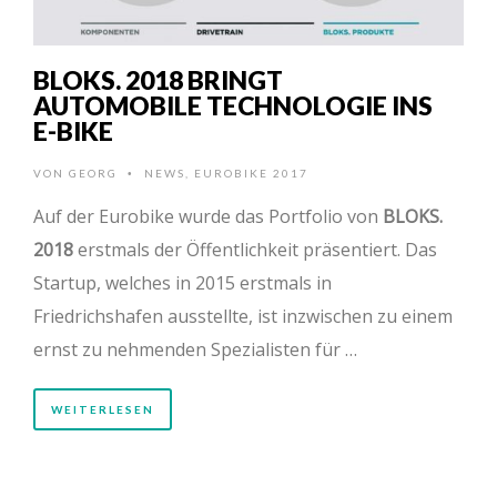
BLOKS. 2018 BRINGT
AUTOMOBILE TECHNOLOGIE INS
E-BIKE
VON
GEORG
NEWS
,
EUROBIKE 2017
•
Auf der Eurobike wurde das Portfolio von
BLOKS.
2018
erstmals der Öffentlichkeit präsentiert. Das
Startup, welches in 2015 erstmals in
Friedrichshafen ausstellte, ist inzwischen zu einem
ernst zu nehmenden Spezialisten für …
WEITERLESEN