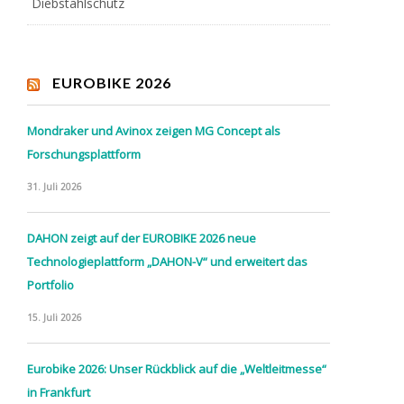
Diebstahlschutz
EUROBIKE 2026
Mondraker und Avinox zeigen MG Concept als
Forschungsplattform
31. Juli 2026
DAHON zeigt auf der EUROBIKE 2026 neue
Technologieplattform „DAHON-V“ und erweitert das
Portfolio
15. Juli 2026
Eurobike 2026: Unser Rückblick auf die „Weltleitmesse“
in Frankfurt