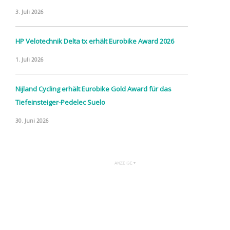
3. Juli 2026
HP Velotechnik Delta tx erhält Eurobike Award 2026
1. Juli 2026
Nijland Cycling erhält Eurobike Gold Award für das
Tiefeinsteiger-Pedelec Suelo
30. Juni 2026