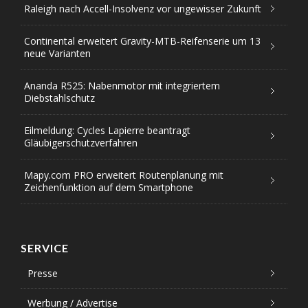
Raleigh nach Accell-Insolvenz vor ungewisser Zukunft
Continental erweitert Gravity-MTB-Reifenserie um 13
neue Varianten
Ananda R525: Nabenmotor mit integriertem
Diebstahlschutz
Eilmeldung: Cycles Lapierre beantragt
Gläubigerschutzverfahren
Mapy.com PRO erweitert Routenplanung mit
Zeichenfunktion auf dem Smartphone
SERVICE
Presse
Werbung / Advertise