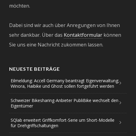
möchten.
Dabei sind wir auch über Anregungen von Ihnen
sehr dankbar. Über das
Kontaktformular
können
Sie uns eine Nachricht zukommen lassen.
NEUESTE BEITRÄGE
Eilmeldung: Accell Germany beantragt Eigenverwaltung;
Winora, Haibike und Ghost sollen fortgeführt werden
Schweizer Bikesharing-Anbieter PubliBike wechselt den
Eigentümer
SQlab erweitert Griffkomfort-Serie um Short-Modelle
für Drehgriffschaltungen