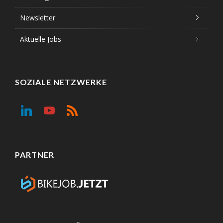
Newsletter
Aktuelle Jobs
SOZIALE NETZWERKE
PARTNER