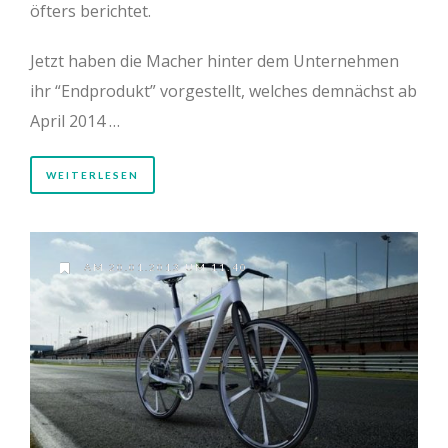
öfters berichtet.
Jetzt haben die Macher hinter dem Unternehmen
ihr “Endprodukt” vorgestellt, welches demnächst ab
April 2014 …
WEITERLESEN
AM 20.01.2013 UM 11:40