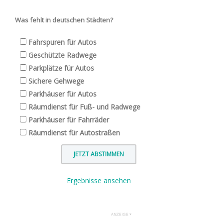
Was fehlt in deutschen Städten?
Fahrspuren für Autos
Geschützte Radwege
Parkplätze für Autos
Sichere Gehwege
Parkhäuser für Autos
Räumdienst für Fuß- und Radwege
Parkhäuser für Fahrräder
Räumdienst für Autostraßen
Ergebnisse ansehen