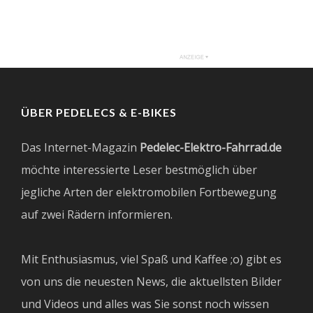
ÜBER PEDELECS & E-BIKES
Das Internet-Magazin
Pedelec-Elektro-Fahrrad.de
möchte interessierte Leser bestmöglich über
jegliche Arten der elektromobilen Fortbewegung
auf zwei Rädern informieren.
Mit Enthusiasmus, viel Spaß und Kaffee ;o) gibt es
von uns die neuesten News, die aktuellsten Bilder
und Videos und alles was Sie sonst noch wissen