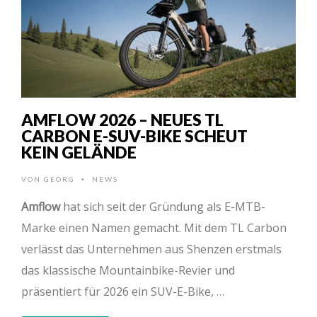
AMFLOW 2026 – NEUES TL
CARBON E-SUV-BIKE SCHEUT
KEIN GELÄNDE
VON
GEORG
NEWS
•
Amflow
hat sich seit der Gründung als E-MTB-
Marke einen Namen gemacht. Mit dem TL Carbon
verlässt das Unternehmen aus Shenzen erstmals
das klassische Mountainbike-Revier und
präsentiert für 2026 ein SUV-E-Bike, …