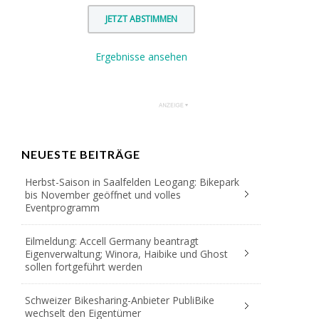
Ergebnisse ansehen
NEUESTE BEITRÄGE
Herbst-Saison in Saalfelden Leogang: Bikepark
bis November geöffnet und volles
Eventprogramm
Eilmeldung: Accell Germany beantragt
Eigenverwaltung; Winora, Haibike und Ghost
sollen fortgeführt werden
Schweizer Bikesharing-Anbieter PubliBike
wechselt den Eigentümer