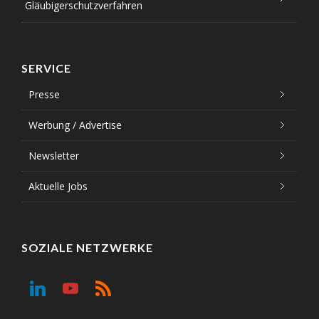
Gläubigerschutzverfahren
SERVICE
Presse
Werbung / Advertise
Newsletter
Aktuelle Jobs
SOZIALE NETZWERKE