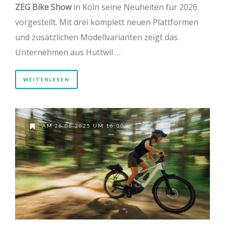
ZEG Bike Show
in Köln seine Neuheiten für 2026
vorgestellt. Mit drei komplett neuen Plattformen
und zusätzlichen Modellvarianten zeigt das
Unternehmen aus Huttwil …
WEITERLESEN
AM 26.06.2025 UM 16:00