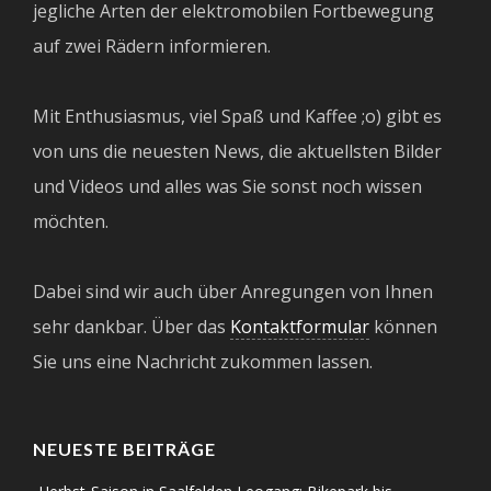
jegliche Arten der elektromobilen Fortbewegung
auf zwei Rädern informieren.
Mit Enthusiasmus, viel Spaß und Kaffee ;o) gibt es
von uns die neuesten News, die aktuellsten Bilder
und Videos und alles was Sie sonst noch wissen
möchten.
Dabei sind wir auch über Anregungen von Ihnen
sehr dankbar. Über das
Kontaktformular
können
Sie uns eine Nachricht zukommen lassen.
NEUESTE BEITRÄGE