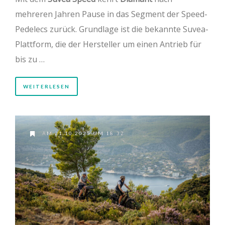
mehreren Jahren Pause in das Segment der Speed-
Pedelecs zurück. Grundlage ist die bekannte Suvea-
Plattform, die der Hersteller um einen Antrieb für
bis zu …
WEITERLESEN
AM 21.10.2025 UM 18:32