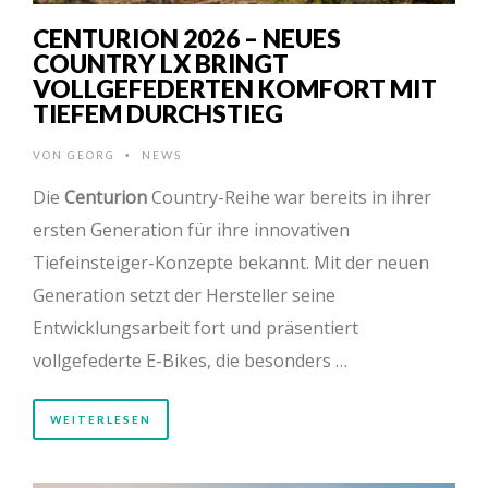
CENTURION 2026 – NEUES
COUNTRY LX BRINGT
VOLLGEFEDERTEN KOMFORT MIT
TIEFEM DURCHSTIEG
VON
GEORG
NEWS
•
Die
Centurion
Country-Reihe war bereits in ihrer
ersten Generation für ihre innovativen
Tiefeinsteiger-Konzepte bekannt. Mit der neuen
Generation setzt der Hersteller seine
Entwicklungsarbeit fort und präsentiert
vollgefederte E-Bikes, die besonders …
WEITERLESEN