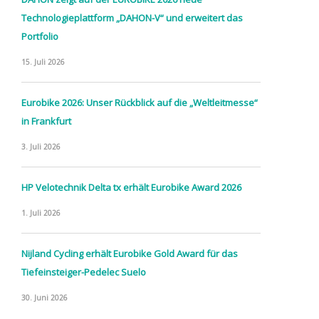
Technologieplattform „DAHON-V“ und erweitert das
Portfolio
15. Juli 2026
Eurobike 2026: Unser Rückblick auf die „Weltleitmesse“
in Frankfurt
3. Juli 2026
HP Velotechnik Delta tx erhält Eurobike Award 2026
1. Juli 2026
Nijland Cycling erhält Eurobike Gold Award für das
Tiefeinsteiger-Pedelec Suelo
30. Juni 2026