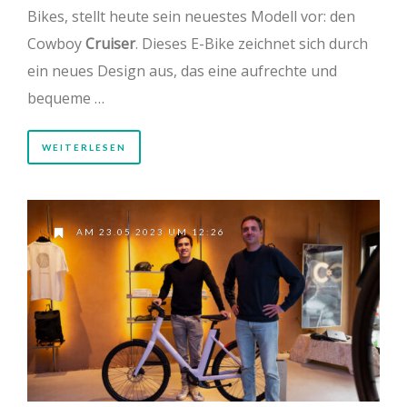
Bikes, stellt heute sein neuestes Modell vor: den
Cowboy
Cruiser
. Dieses E-Bike zeichnet sich durch
ein neues Design aus, das eine aufrechte und
bequeme …
WEITERLESEN
AM 23.05.2023 UM 12:26