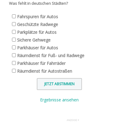
Was fehlt in deutschen Städten?
Fahrspuren für Autos
Geschützte Radwege
Parkplätze für Autos
Sichere Gehwege
Parkhäuser für Autos
Räumdienst für Fuß- und Radwege
Parkhäuser für Fahrräder
Räumdienst für Autostraßen
Ergebnisse ansehen