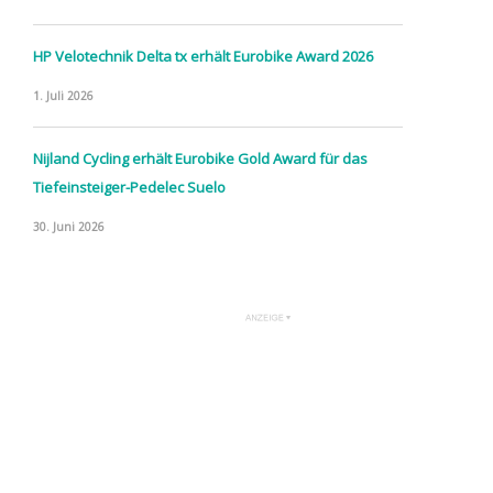
HP Velotechnik Delta tx erhält Eurobike Award 2026
1. Juli 2026
Nijland Cycling erhält Eurobike Gold Award für das
Tiefeinsteiger-Pedelec Suelo
30. Juni 2026