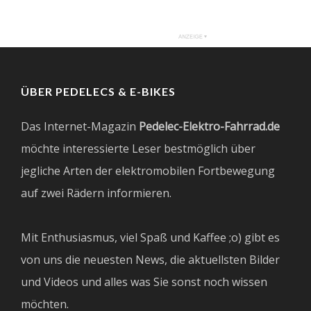
ÜBER PEDELECS & E-BIKES
Das Internet-Magazin
Pedelec-Elektro-Fahrrad.de
möchte interessierte Leser bestmöglich über
jegliche Arten der elektromobilen Fortbewegung
auf zwei Rädern informieren.
Mit Enthusiasmus, viel Spaß und Kaffee ;o) gibt es
von uns die neuesten News, die aktuellsten Bilder
und Videos und alles was Sie sonst noch wissen
möchten.