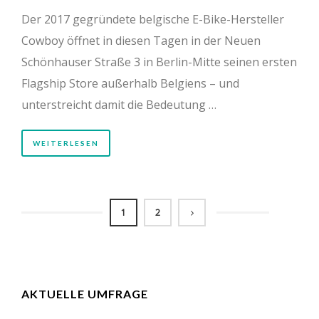
Der 2017 gegründete belgische E-Bike-Hersteller
Cowboy öffnet in diesen Tagen in der Neuen
Schönhauser Straße 3 in Berlin-Mitte seinen ersten
Flagship Store außerhalb Belgiens – und
unterstreicht damit die Bedeutung …
WEITERLESEN
1
2
AKTUELLE UMFRAGE