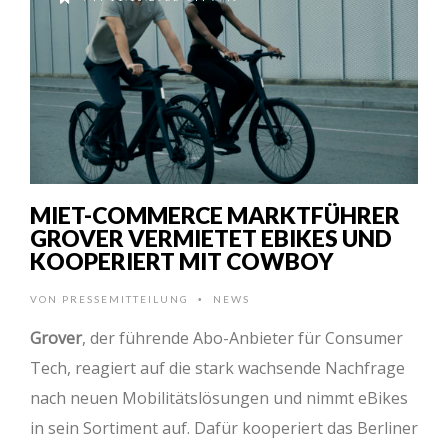
MIET-COMMERCE MARKTFÜHRER
GROVER VERMIETET EBIKES UND
KOOPERIERT MIT COWBOY
VON
PRESSEMITTEILUNG
NEWS
•
Grover
, der führende Abo-Anbieter für Consumer
Tech, reagiert auf die stark wachsende Nachfrage
nach neuen Mobilitätslösungen und nimmt eBikes
in sein Sortiment auf. Dafür kooperiert das Berliner