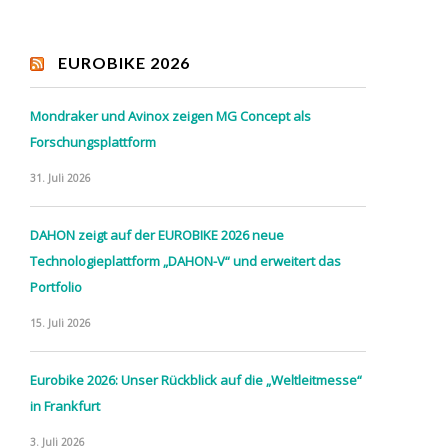
EUROBIKE 2026
Mondraker und Avinox zeigen MG Concept als
Forschungsplattform
31. Juli 2026
DAHON zeigt auf der EUROBIKE 2026 neue
Technologieplattform „DAHON-V“ und erweitert das
Portfolio
15. Juli 2026
Eurobike 2026: Unser Rückblick auf die „Weltleitmesse“
in Frankfurt
3. Juli 2026