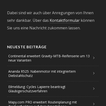
Dabei sind wir auch über Anregungen von Ihnen
sehr dankbar. Über das
Kontaktformular
können
Sie uns eine Nachricht zukommen lassen.
NEUESTE BEITRÄGE
Continental erweitert Gravity-MTB-Reifenserie um 13
neue Varianten
Ananda R525: Nabenmotor mit integriertem
Diebstahlschutz
Eilmeldung: Cycles Lapierre beantragt
Gläubigerschutzverfahren
Mapy.com PRO erweitert Routenplanung mit