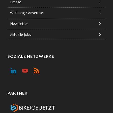
Presse
Werbung / Advertise
Newsletter
Aktuelle Jobs
SOZIALE NETZWERKE
PARTNER