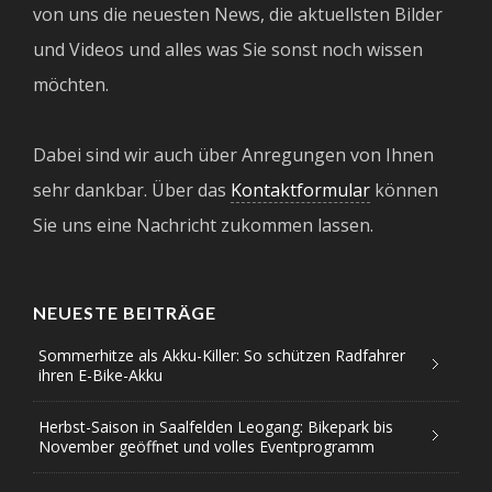
von uns die neuesten News, die aktuellsten Bilder
und Videos und alles was Sie sonst noch wissen
möchten.
Dabei sind wir auch über Anregungen von Ihnen
sehr dankbar. Über das
Kontaktformular
können
Sie uns eine Nachricht zukommen lassen.
NEUESTE BEITRÄGE
Sommerhitze als Akku-Killer: So schützen Radfahrer
ihren E-Bike-Akku
Herbst-Saison in Saalfelden Leogang: Bikepark bis
November geöffnet und volles Eventprogramm