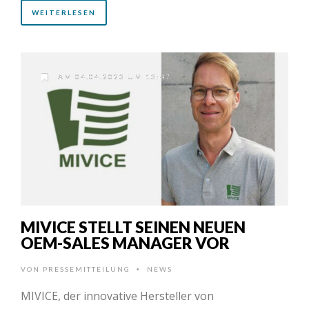
WEITERLESEN
AM 04.04.2023 UM 13:47
MIVICE STELLT SEINEN NEUEN
OEM-SALES MANAGER VOR
VON
PRESSEMITTEILUNG
NEWS
•
MIVICE, der innovative Hersteller von