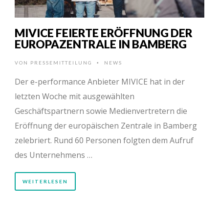
MIVICE FEIERTE ERÖFFNUNG DER
EUROPAZENTRALE IN BAMBERG
VON
PRESSEMITTEILUNG
NEWS
•
Der e-performance Anbieter MIVICE hat in der
letzten Woche mit ausgewählten
Geschäftspartnern sowie Medienvertretern die
Eröffnung der europäischen Zentrale in Bamberg
zelebriert. Rund 60 Personen folgten dem Aufruf
des Unternehmens …
WEITERLESEN