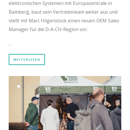
elektronischen Systemen mit Europazentrale in
Bamberg, baut sein Vertriebsteam weiter aus und
stellt mit Marc Hilgenstock einen neuen OEM Sales
Manager für die D-A-CH-Region vor.
…
WEITERLESEN
AM 06.03.2023 UM 12:39