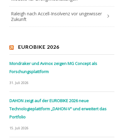
Raleigh nach Accell-Insolvenz vor ungewisser
Zukunft
EUROBIKE 2026
Mondraker und Avinox zeigen MG Concept als
Forschungsplattform
31. Juli 2026
DAHON zeigt auf der EUROBIKE 2026 neue
Technologieplattform „DAHON-V“ und erweitert das
Portfolio
15. Juli 2026