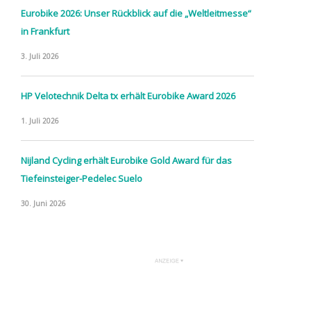
Eurobike 2026: Unser Rückblick auf die „Weltleitmesse“
in Frankfurt
3. Juli 2026
HP Velotechnik Delta tx erhält Eurobike Award 2026
1. Juli 2026
Nijland Cycling erhält Eurobike Gold Award für das
Tiefeinsteiger-Pedelec Suelo
30. Juni 2026