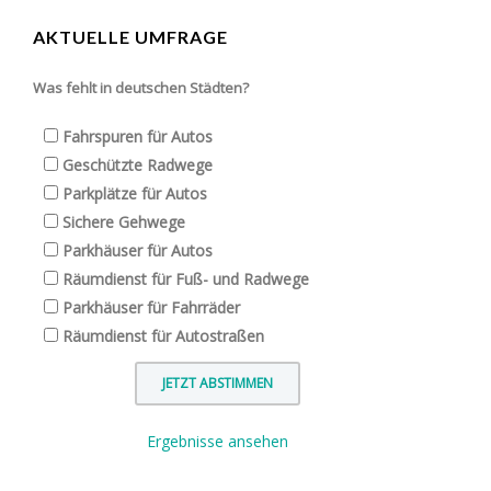
AKTUELLE UMFRAGE
Was fehlt in deutschen Städten?
Fahrspuren für Autos
Geschützte Radwege
Parkplätze für Autos
Sichere Gehwege
Parkhäuser für Autos
Räumdienst für Fuß- und Radwege
Parkhäuser für Fahrräder
Räumdienst für Autostraßen
Ergebnisse ansehen