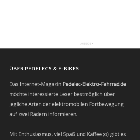
ÜBER PEDELECS & E-BIKES
Das Internet-Magazin
Pedelec-Elektro-Fahrrad.de
möchte interessierte Leser bestmöglich über
jegliche Arten der elektromobilen Fortbewegung
auf zwei Rädern informieren.
Mit Enthusiasmus, viel Spaß und Kaffee ;o) gibt es