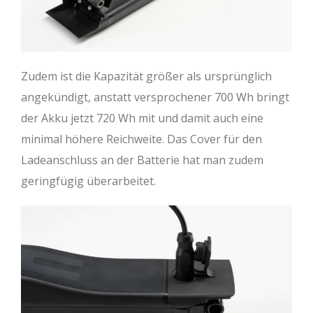
Zudem ist die Kapazität größer als ursprünglich
angekündigt, anstatt versprochener 700 Wh bringt
der Akku jetzt 720 Wh mit und damit auch eine
minimal höhere Reichweite. Das Cover für den
Ladeanschluss an der Batterie hat man zudem
geringfügig überarbeitet.