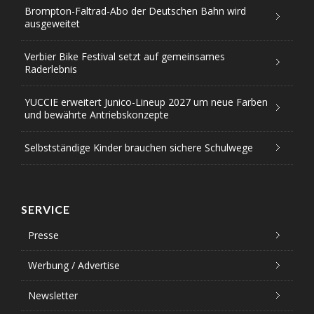
Brompton-Faltrad-Abo der Deutschen Bahn wird
ausgeweitet
Verbier Bike Festival setzt auf gemeinsames
Raderlebnis
YUCCIE erweitert Junico-Lineup 2027 um neue Farben
und bewährte Antriebskonzepte
Selbstständige Kinder brauchen sichere Schulwege
SERVICE
Presse
Werbung / Advertise
Newsletter