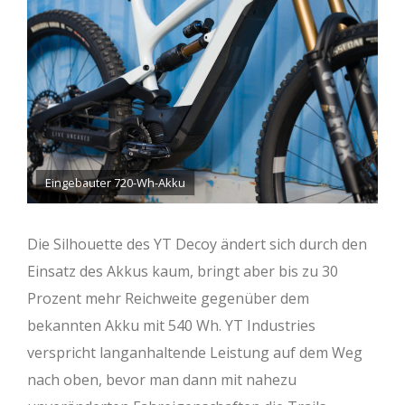
Eingebauter 720-Wh-Akku
Die Silhouette des YT Decoy ändert sich durch den
Einsatz des Akkus kaum, bringt aber bis zu 30
Prozent mehr Reichweite gegenüber dem
bekannten Akku mit 540 Wh. YT Industries
verspricht langanhaltende Leistung auf dem Weg
nach oben, bevor man dann mit nahezu