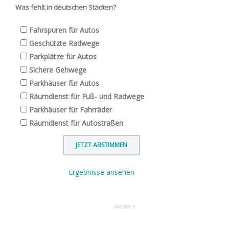
Was fehlt in deutschen Städten?
Fahrspuren für Autos
Geschützte Radwege
Parkplätze für Autos
Sichere Gehwege
Parkhäuser für Autos
Räumdienst für Fuß- und Radwege
Parkhäuser für Fahrräder
Räumdienst für Autostraßen
Ergebnisse ansehen