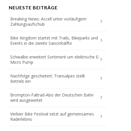
NEUESTE BEITRÄGE
Breaking News: Accell unter vorläufigem
Zahlungsaufschub
Bike Kingdom startet mit Trails, Bikeparks und
Events in die zweite Saisonhälfte
Schwalbe erweitert Sortiment um elektrische E-
Micro Pump
Nachfolge gescheitert: Transalpes stellt
Betrieb ein
Brompton-Faltrad-Abo der Deutschen Bahn
wird ausgeweitet
Verbier Bike Festival setzt auf gemeinsames
Raderlebnis