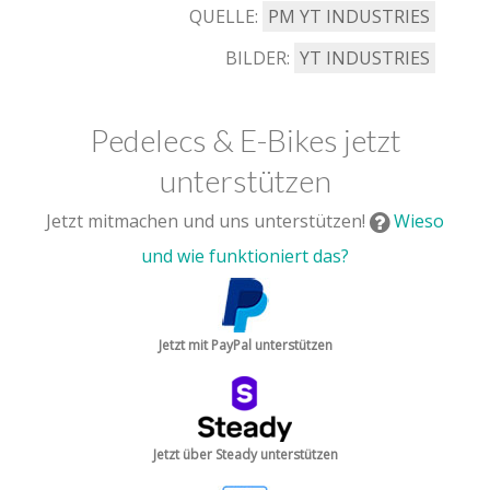
QUELLE:
PM YT INDUSTRIES
BILDER:
YT INDUSTRIES
Pedelecs & E-Bikes jetzt
unterstützen
Jetzt mitmachen und uns unterstützen!
Wieso
und wie funktioniert das?
Jetzt mit PayPal unterstützen
Jetzt über Steady unterstützen