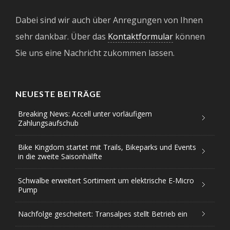
Dabei sind wir auch über Anregungen von Ihnen
sehr dankbar. Über das
Kontaktformular
können
Sie uns eine Nachricht zukommen lassen.
NEUESTE BEITRÄGE
Breaking News: Accell unter vorläufigem
Zahlungsaufschub
Bike Kingdom startet mit Trails, Bikeparks und Events
in die zweite Saisonhälfte
Schwalbe erweitert Sortiment um elektrische E-Micro
Pump
Nachfolge gescheitert: Transalpes stellt Betrieb ein