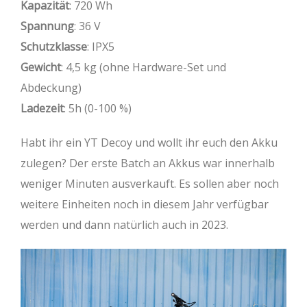
Kapazität
: 720 Wh
Spannung
: 36 V
Schutzklasse
: IPX5
Gewicht
: 4,5 kg (ohne Hardware-Set und
Abdeckung)
Ladezeit
: 5h (0-100 %)
Habt ihr ein YT Decoy und wollt ihr euch den Akku
zulegen? Der erste Batch an Akkus war innerhalb
weniger Minuten ausverkauft. Es sollen aber noch
weitere Einheiten noch in diesem Jahr verfügbar
werden und dann natürlich auch in 2023.