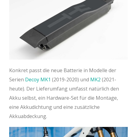
Konkret passt die neue Batterie in Modelle der
Serien
Decoy MK1
(2019-2020) und
MK2
(2021-
heute). Der Lieferumfang umfasst natürlich den
Akku selbst, ein Hardware-Set für die Montage,
eine Akkudichtung und eine zusätzliche
Akkuabdeckung.