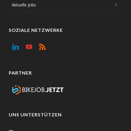
Aktuelle Jobs
SOZIALE NETZWERKE
PARTNER
UNS UNTERSTÜTZEN