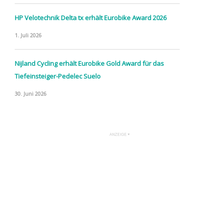
HP Velotechnik Delta tx erhält Eurobike Award 2026
1. Juli 2026
Nijland Cycling erhält Eurobike Gold Award für das
Tiefeinsteiger-Pedelec Suelo
30. Juni 2026