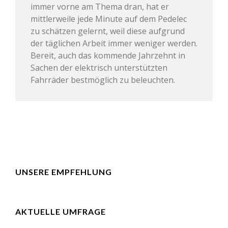
immer vorne am Thema dran, hat er
mittlerweile jede Minute auf dem Pedelec
zu schätzen gelernt, weil diese aufgrund
der täglichen Arbeit immer weniger werden.
Bereit, auch das kommende Jahrzehnt in
Sachen der elektrisch unterstützten
Fahrräder bestmöglich zu beleuchten.
UNSERE EMPFEHLUNG
AKTUELLE UMFRAGE