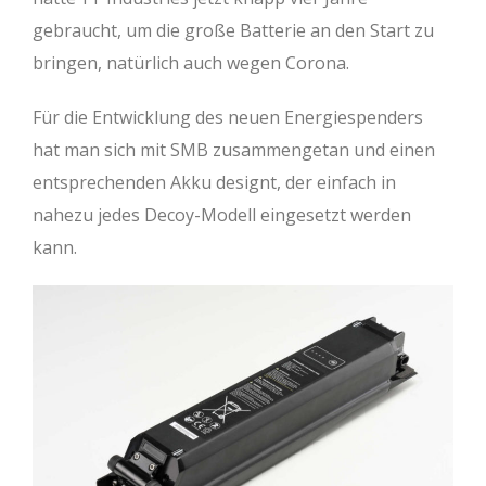
gebraucht, um die große Batterie an den Start zu
bringen, natürlich auch wegen Corona.
Für die Entwicklung des neuen Energiespenders
hat man sich mit SMB zusammengetan und einen
entsprechenden Akku designt, der einfach in
nahezu jedes Decoy-Modell eingesetzt werden
kann.