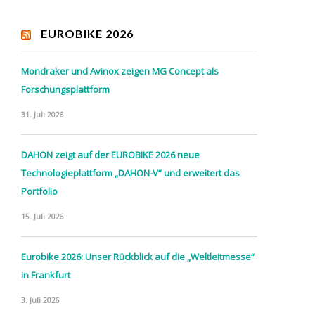
EUROBIKE 2026
Mondraker und Avinox zeigen MG Concept als
Forschungsplattform
31. Juli 2026
DAHON zeigt auf der EUROBIKE 2026 neue
Technologieplattform „DAHON-V“ und erweitert das
Portfolio
15. Juli 2026
Eurobike 2026: Unser Rückblick auf die „Weltleitmesse“
in Frankfurt
3. Juli 2026