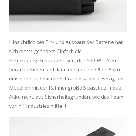
Hinsichtlich des Ein- und Ausbaus der Batterie hat
sich nichts geändert. Einfach die
Befestigungsschraube lösen, den 540-Wh-Akku
herausnehmen und dann den neuen 720er-Akku
einsetzen und mit der Schraube sichern. Einzig bei
Modellen mit der Rahmengröße S passt der neue
Akku nicht, aus Sicherheitsgründen, wie das Team
von YT Industries mitteilt.