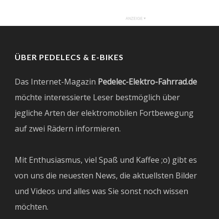
ÜBER PEDELECS & E-BIKES
Das Internet-Magazin
Pedelec-Elektro-Fahrrad.de
möchte interessierte Leser bestmöglich über
jegliche Arten der elektromobilen Fortbewegung
auf zwei Rädern informieren.
Mit Enthusiasmus, viel Spaß und Kaffee ;o) gibt es
von uns die neuesten News, die aktuellsten Bilder
und Videos und alles was Sie sonst noch wissen
möchten.