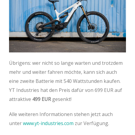
Übrigens: wer nicht so lange warten und trotzdem
mehr und weiter fahren möchte, kann sich auch
eine zweite Batterie mit 540 Wattstunden kaufen.
YT Industries hat den Preis dafür von 699 EUR auf
attraktive
499 EUR
gesenkt!
Alle weiteren Informationen stehen jetzt auch
unter
www.yt-industries.com
zur Verfügung.