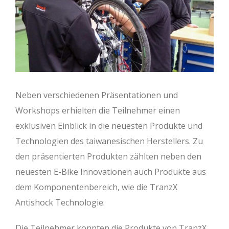
Neben verschiedenen Präsentationen und
Workshops erhielten die Teilnehmer einen
exklusiven Einblick in die neuesten Produkte und
Technologien des taiwanesischen Herstellers. Zu
den präsentierten Produkten zählten neben den
neuesten E-Bike Innovationen auch Produkte aus
dem Komponentenbereich, wie die TranzX
Antishock Technologie.
Die Teilnehmer konnten die Produkte von TranzX