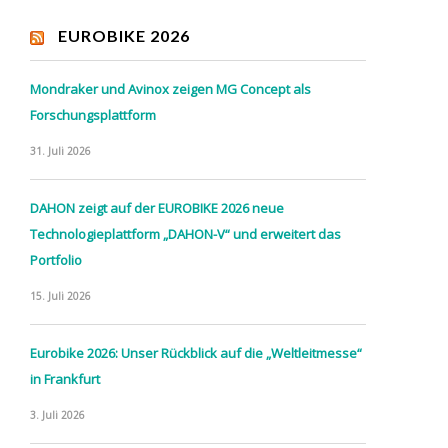
EUROBIKE 2026
Mondraker und Avinox zeigen MG Concept als
Forschungsplattform
31. Juli 2026
DAHON zeigt auf der EUROBIKE 2026 neue
Technologieplattform „DAHON-V“ und erweitert das
Portfolio
15. Juli 2026
Eurobike 2026: Unser Rückblick auf die „Weltleitmesse“
in Frankfurt
3. Juli 2026