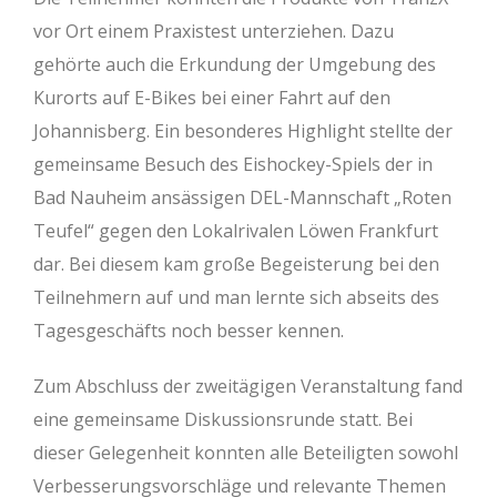
vor Ort einem Praxistest unterziehen. Dazu
gehörte auch die Erkundung der Umgebung des
Kurorts auf E-Bikes bei einer Fahrt auf den
Johannisberg. Ein besonderes Highlight stellte der
gemeinsame Besuch des Eishockey-Spiels der in
Bad Nauheim ansässigen DEL-Mannschaft „Roten
Teufel“ gegen den Lokalrivalen Löwen Frankfurt
dar. Bei diesem kam große Begeisterung bei den
Teilnehmern auf und man lernte sich abseits des
Tagesgeschäfts noch besser kennen.
Zum Abschluss der zweitägigen Veranstaltung fand
eine gemeinsame Diskussionsrunde statt. Bei
dieser Gelegenheit konnten alle Beteiligten sowohl
Verbesserungsvorschläge und relevante Themen