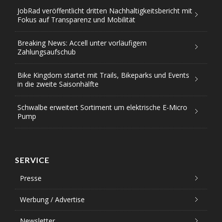
JobRad veröffentlicht dritten Nachhaltigkeitsbericht mit
Fokus auf Transparenz und Mobilität
Breaking News: Accell unter vorläufigem
Zahlungsaufschub
Bike Kingdom startet mit Trails, Bikeparks und Events
in die zweite Saisonhälfte
Schwalbe erweitert Sortiment um elektrische E-Micro
Pump
SERVICE
Presse
Werbung / Advertise
Newsletter