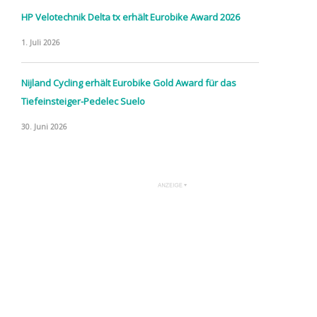
HP Velotechnik Delta tx erhält Eurobike Award 2026
1. Juli 2026
Nijland Cycling erhält Eurobike Gold Award für das
Tiefeinsteiger-Pedelec Suelo
30. Juni 2026