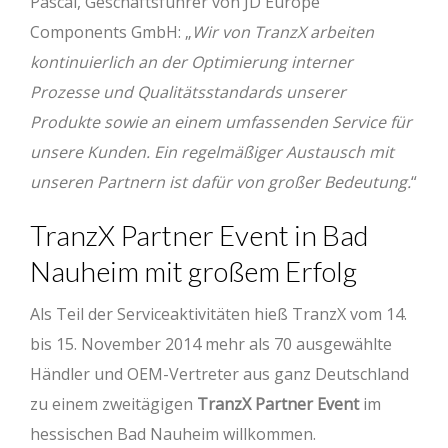
Pascal, Geschäftsführer von JD Europe
Components GmbH: „
Wir von TranzX arbeiten
kontinuierlich an der Optimierung interner
Prozesse und Qualitätsstandards unserer
Produkte sowie an einem umfassenden Service für
unsere Kunden. Ein regelmäßiger Austausch mit
unseren Partnern ist dafür von großer Bedeutung.
“
TranzX Partner Event in Bad
Nauheim mit großem Erfolg
Als Teil der Serviceaktivitäten hieß TranzX vom 14.
bis 15. November 2014 mehr als 70 ausgewählte
Händler und OEM-Vertreter aus ganz Deutschland
zu einem zweitägigen
TranzX Partner Event
im
hessischen Bad Nauheim willkommen.