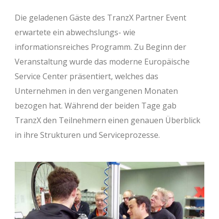
Die geladenen Gäste des TranzX Partner Event
erwartete ein abwechslungs- wie
informationsreiches Programm. Zu Beginn der
Veranstaltung wurde das moderne Europäische
Service Center präsentiert, welches das
Unternehmen in den vergangenen Monaten
bezogen hat. Während der beiden Tage gab
TranzX den Teilnehmern einen genauen Überblick
in ihre Strukturen und Serviceprozesse.