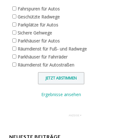
Fahrspuren für Autos
Geschützte Radwege
Parkplätze für Autos
Sichere Gehwege
Parkhäuser für Autos
Räumdienst für Fuß- und Radwege
Parkhäuser für Fahrräder
Räumdienst für Autostraßen
Ergebnisse ansehen
NEUESTE BEITRÄGE