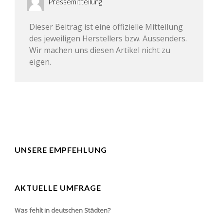
Pressemitteilung
Dieser Beitrag ist eine offizielle Mitteilung
des jeweiligen Herstellers bzw. Aussenders.
Wir machen uns diesen Artikel nicht zu
eigen.
UNSERE EMPFEHLUNG
AKTUELLE UMFRAGE
Was fehlt in deutschen Städten?