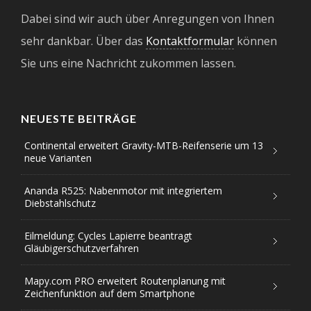
Dabei sind wir auch über Anregungen von Ihnen
sehr dankbar. Über das
Kontaktformular
können
Sie uns eine Nachricht zukommen lassen.
NEUESTE BEITRÄGE
Continental erweitert Gravity-MTB-Reifenserie um 13
neue Varianten
Ananda R525: Nabenmotor mit integriertem
Diebstahlschutz
Eilmeldung: Cycles Lapierre beantragt
Gläubigerschutzverfahren
Mapy.com PRO erweitert Routenplanung mit
Zeichenfunktion auf dem Smartphone