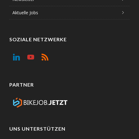
Aktuelle Jobs
SOZIALE NETZWERKE
PARTNER
UNS UNTERSTÜTZEN