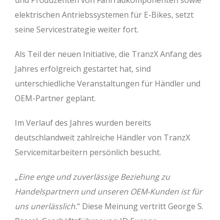
und Produzenten von Fahrradkomponenten sowie
elektrischen Antriebssystemen für E-Bikes, setzt
seine Servicestrategie weiter fort.
Als Teil der neuen Initiative, die TranzX Anfang des
Jahres erfolgreich gestartet hat, sind
unterschiedliche Veranstaltungen für Händler und
OEM-Partner geplant.
Im Verlauf des Jahres wurden bereits
deutschlandweit zahlreiche Händler von TranzX
Servicemitarbeitern persönlich besucht.
„
Eine enge und zuverlässige Beziehung zu
Handelspartnern und unseren OEM-Kunden ist für
uns unerlässlich.
“ Diese Meinung vertritt George S.