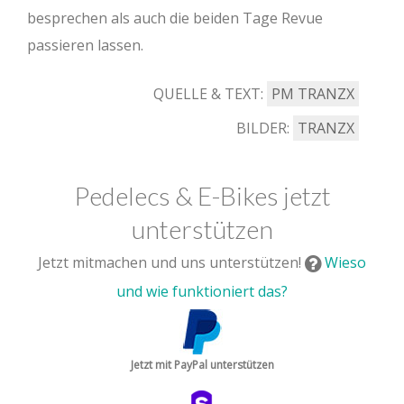
besprechen als auch die beiden Tage Revue
passieren lassen.
QUELLE & TEXT:
PM TRANZX
BILDER:
TRANZX
Pedelecs & E-Bikes jetzt
unterstützen
Jetzt mitmachen und uns unterstützen!
Wieso
und wie funktioniert das?
Jetzt mit PayPal unterstützen