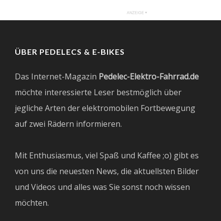
ÜBER PEDELECS & E-BIKES
Das Internet-Magazin
Pedelec-Elektro-Fahrrad.de
möchte interessierte Leser bestmöglich über
jegliche Arten der elektromobilen Fortbewegung
auf zwei Rädern informieren.
Mit Enthusiasmus, viel Spaß und Kaffee ;o) gibt es
von uns die neuesten News, die aktuellsten Bilder
und Videos und alles was Sie sonst noch wissen
möchten.