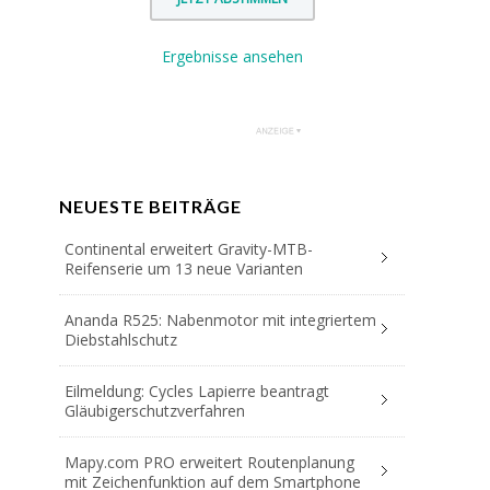
Ergebnisse ansehen
NEUESTE BEITRÄGE
Continental erweitert Gravity-MTB-
Reifenserie um 13 neue Varianten
Ananda R525: Nabenmotor mit integriertem
Diebstahlschutz
Eilmeldung: Cycles Lapierre beantragt
Gläubigerschutzverfahren
Mapy.com PRO erweitert Routenplanung
mit Zeichenfunktion auf dem Smartphone