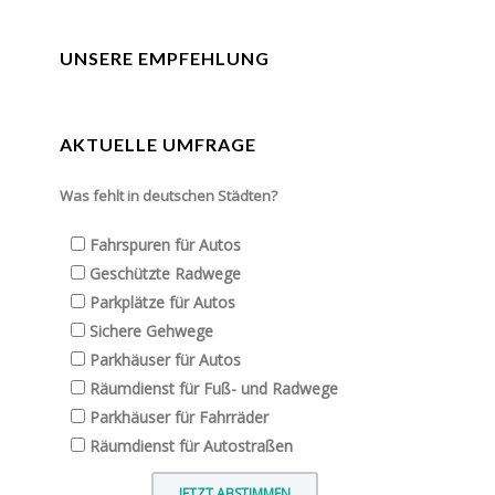
UNSERE EMPFEHLUNG
AKTUELLE UMFRAGE
Was fehlt in deutschen Städten?
Fahrspuren für Autos
Geschützte Radwege
Parkplätze für Autos
Sichere Gehwege
Parkhäuser für Autos
Räumdienst für Fuß- und Radwege
Parkhäuser für Fahrräder
Räumdienst für Autostraßen