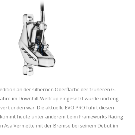
redition an der silbernen Oberfläche der früheren G-
 Jahre im Downhill-Weltcup eingesetzt wurde und eng
 verbunden war. Die aktuelle EVO PRO führt diesen
 kommt heute unter anderem beim Frameworks Racing
n Asa Vermette mit der Bremse bei seinem Debüt im