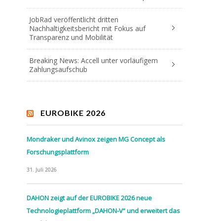
JobRad veröffentlicht dritten
Nachhaltigkeitsbericht mit Fokus auf
Transparenz und Mobilität
Breaking News: Accell unter vorläufigem
Zahlungsaufschub
EUROBIKE 2026
Mondraker und Avinox zeigen MG Concept als
Forschungsplattform
31. Juli 2026
DAHON zeigt auf der EUROBIKE 2026 neue
Technologieplattform „DAHON-V“ und erweitert das