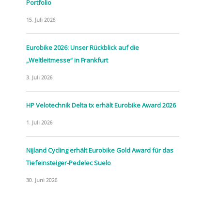
Portfolio
15. Juli 2026
Eurobike 2026: Unser Rückblick auf die
„Weltleitmesse“ in Frankfurt
3. Juli 2026
HP Velotechnik Delta tx erhält Eurobike Award 2026
1. Juli 2026
Nijland Cycling erhält Eurobike Gold Award für das
Tiefeinsteiger-Pedelec Suelo
30. Juni 2026