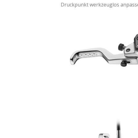
Druckpunkt werkzeuglos anpass