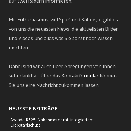
auf zwei Rädern informieren.
Mit Enthusiasmus, viel Spaß und Kaffee ;o) gibt es
von uns die neuesten News, die aktuellsten Bilder
und Videos und alles was Sie sonst noch wissen
möchten.
Dabei sind wir auch über Anregungen von Ihnen
sehr dankbar. Über das
Kontaktformular
können
Sie uns eine Nachricht zukommen lassen.
NEUESTE BEITRÄGE
Ananda R525: Nabenmotor mit integriertem
Diebstahlschutz