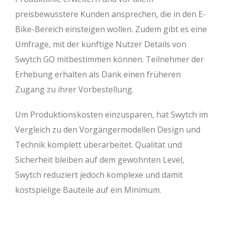
preisbewusstere Kunden ansprechen, die in den E-
Bike-Bereich einsteigen wollen. Zudem gibt es eine
Umfrage, mit der künftige Nutzer Details von
Swytch GO mitbestimmen können. Teilnehmer der
Erhebung erhalten als Dank einen früheren
Zugang zu ihrer Vorbestellung.
Um Produktionskosten einzusparen, hat Swytch im
Vergleich zu den Vorgängermodellen Design und
Technik komplett überarbeitet. Qualität und
Sicherheit bleiben auf dem gewohnten Level,
Swytch reduziert jedoch komplexe und damit
kostspielige Bauteile auf ein Minimum.