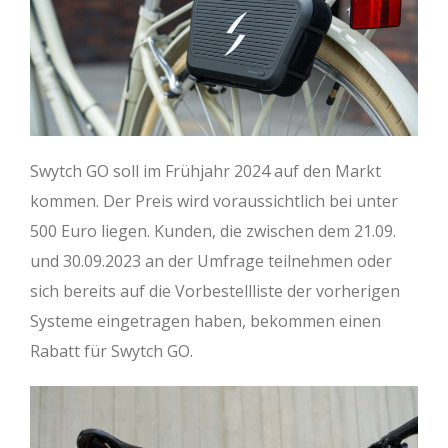
Swytch GO soll im Frühjahr 2024 auf den Markt
kommen. Der Preis wird voraussichtlich bei unter
500 Euro liegen. Kunden, die zwischen dem 21.09.
und 30.09.2023 an der Umfrage teilnehmen oder
sich bereits auf die Vorbestellliste der vorherigen
Systeme eingetragen haben, bekommen einen
Rabatt für Swytch GO.