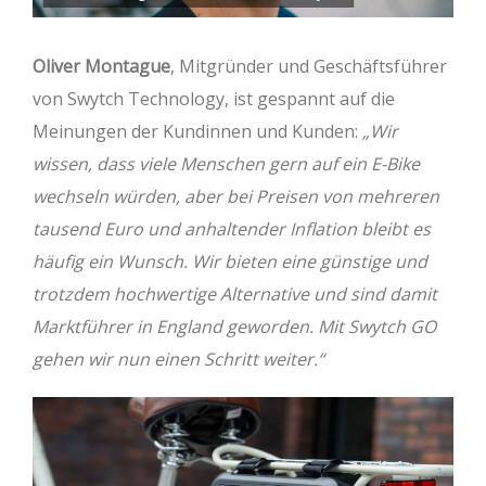
Oliver Montague
, Mitgründer und Geschäftsführer
von Swytch Technology, ist gespannt auf die
Meinungen der Kundinnen und Kunden:
„Wir
wissen, dass viele Menschen gern auf ein E-Bike
wechseln würden, aber bei Preisen von mehreren
tausend Euro und anhaltender Inflation bleibt es
häufig ein Wunsch. Wir bieten eine günstige und
trotzdem hochwertige Alternative und sind damit
Marktführer in England geworden. Mit Swytch GO
gehen wir nun einen Schritt weiter.“