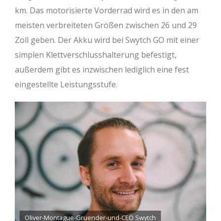
km. Das motorisierte Vorderrad wird es in den am
meisten verbreiteten Größen zwischen 26 und 29
Zoll geben. Der Akku wird bei Swytch GO mit einer
simplen Klettverschlusshalterung befestigt,
außerdem gibt es inzwischen lediglich eine fest
eingestellte Leistungsstufe.
Oliver-Montague-Gruender-und-CEO Swytch