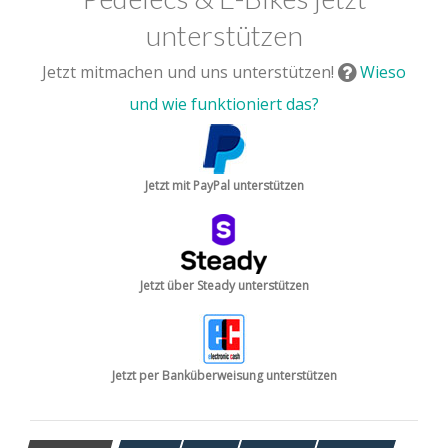
unterstützen
Jetzt mitmachen und uns unterstützen!
Wieso
und wie funktioniert das?
Jetzt mit PayPal unterstützen
Jetzt über Steady unterstützen
Jetzt per Banküberweisung unterstützen