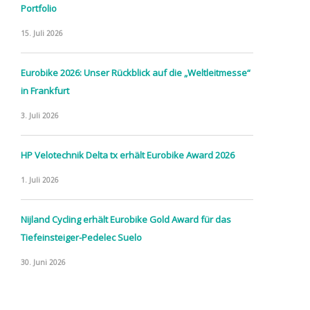
Portfolio
15. Juli 2026
Eurobike 2026: Unser Rückblick auf die „Weltleitmesse“
in Frankfurt
3. Juli 2026
HP Velotechnik Delta tx erhält Eurobike Award 2026
1. Juli 2026
Nijland Cycling erhält Eurobike Gold Award für das
Tiefeinsteiger-Pedelec Suelo
30. Juni 2026