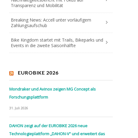
Transparenz und Mobilität
Breaking News: Accell unter vorläufigem
Zahlungsaufschub
Bike Kingdom startet mit Trails, Bikeparks und
Events in die zweite Saisonhälfte
EUROBIKE 2026
Mondraker und Avinox zeigen MG Concept als
Forschungsplattform
31. Juli 2026
DAHON zeigt auf der EUROBIKE 2026 neue
Technologieplattform „DAHON-V“ und erweitert das