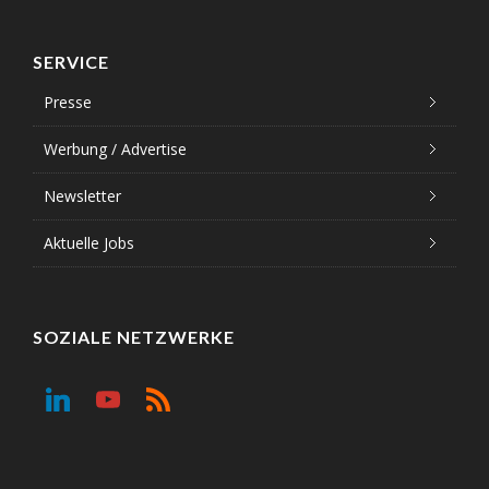
SERVICE
Presse
Werbung / Advertise
Newsletter
Aktuelle Jobs
SOZIALE NETZWERKE