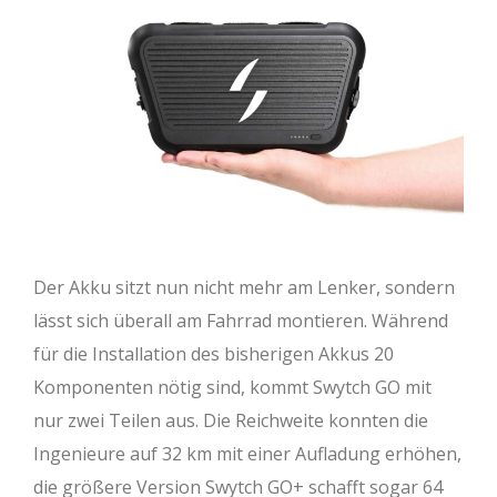
Der Akku sitzt nun nicht mehr am Lenker, sondern
lässt sich überall am Fahrrad montieren. Während
für die Installation des bisherigen Akkus 20
Komponenten nötig sind, kommt Swytch GO mit
nur zwei Teilen aus. Die Reichweite konnten die
Ingenieure auf 32 km mit einer Aufladung erhöhen,
die größere Version Swytch GO+ schafft sogar 64