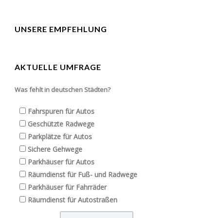
UNSERE EMPFEHLUNG
AKTUELLE UMFRAGE
Was fehlt in deutschen Städten?
Fahrspuren für Autos
Geschützte Radwege
Parkplätze für Autos
Sichere Gehwege
Parkhäuser für Autos
Räumdienst für Fuß- und Radwege
Parkhäuser für Fahrräder
Räumdienst für Autostraßen