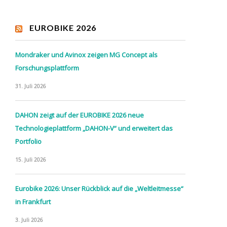
EUROBIKE 2026
Mondraker und Avinox zeigen MG Concept als
Forschungsplattform
31. Juli 2026
DAHON zeigt auf der EUROBIKE 2026 neue
Technologieplattform „DAHON-V“ und erweitert das
Portfolio
15. Juli 2026
Eurobike 2026: Unser Rückblick auf die „Weltleitmesse“
in Frankfurt
3. Juli 2026