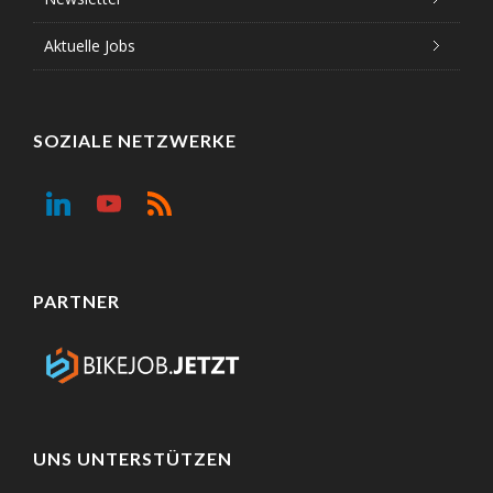
Aktuelle Jobs
SOZIALE NETZWERKE
PARTNER
UNS UNTERSTÜTZEN