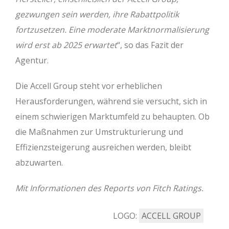
gezwungen sein werden, ihre Rabattpolitik
fortzusetzen. Eine moderate Marktnormalisierung
wird erst ab 2025 erwartet
“, so das Fazit der
Agentur.
Die Accell Group steht vor erheblichen
Herausforderungen, während sie versucht, sich in
einem schwierigen Marktumfeld zu behaupten. Ob
die Maßnahmen zur Umstrukturierung und
Effizienzsteigerung ausreichen werden, bleibt
abzuwarten.
Mit Informationen des Reports von Fitch Ratings.
LOGO:
ACCELL GROUP