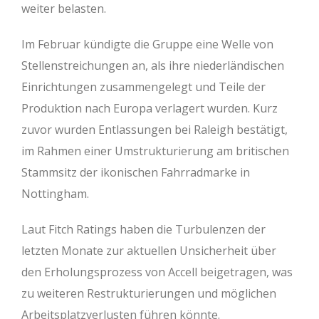
weiter belasten.
Im Februar kündigte die Gruppe eine Welle von
Stellenstreichungen an, als ihre niederländischen
Einrichtungen zusammengelegt und Teile der
Produktion nach Europa verlagert wurden. Kurz
zuvor wurden Entlassungen bei Raleigh bestätigt,
im Rahmen einer Umstrukturierung am britischen
Stammsitz der ikonischen Fahrradmarke in
Nottingham.
Laut Fitch Ratings haben die Turbulenzen der
letzten Monate zur aktuellen Unsicherheit über
den Erholungsprozess von Accell beigetragen, was
zu weiteren Restrukturierungen und möglichen
Arbeitsplatzverlusten führen könnte.