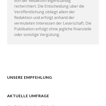
von der Redaktion eigenständig
recherchiert. Die Entscheidung über die
Veröffentlichung obliegt allein der
Redaktion und erfolgt anhand der
vermuteten Interessen der Leserschaft. Die
Publikation erfolgt ohne jegliche finanzielle
oder sonstige Vergütung.
UNSERE EMPFEHLUNG
AKTUELLE UMFRAGE