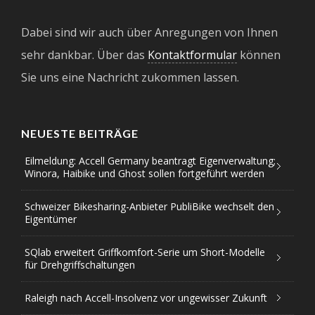
Dabei sind wir auch über Anregungen von Ihnen
sehr dankbar. Über das
Kontaktformular
können
Sie uns eine Nachricht zukommen lassen.
NEUESTE BEITRÄGE
Eilmeldung: Accell Germany beantragt Eigenverwaltung;
Winora, Haibike und Ghost sollen fortgeführt werden
Schweizer Bikesharing-Anbieter PubliBike wechselt den
Eigentümer
SQlab erweitert Griffkomfort-Serie um Short-Modelle
für Drehgriffschaltungen
Raleigh nach Accell-Insolvenz vor ungewisser Zukunft