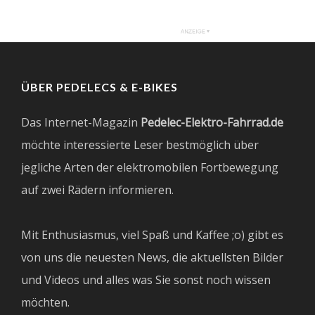
ÜBER PEDELECS & E-BIKES
Das Internet-Magazin
Pedelec-Elektro-Fahrrad.de
möchte interessierte Leser bestmöglich über
jegliche Arten der elektromobilen Fortbewegung
auf zwei Rädern informieren.
Mit Enthusiasmus, viel Spaß und Kaffee ;o) gibt es
von uns die neuesten News, die aktuellsten Bilder
und Videos und alles was Sie sonst noch wissen
möchten.