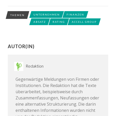
UNTERNEHMEN
FINANZEN
THEMEN
ABSATZ
RATING
ACCELL GROUP
AUTOR(IN)
Redaktion
Gegenwärtige Meldungen von Firmen oder
Institutionen. Die Redaktion hat die Texte
überarbeitet, beispielsweise durch
Zusammenfassungen, Neufassungen oder
eine alternative Strukturierung. Die darin
enthaltenen Informationen wurden nicht