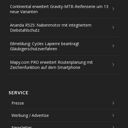
Continental erweitert Gravity-MTB-Reifenserie um 13
neue Varianten
Ananda R525: Nabenmotor mit integriertem
Diebstahlschutz
Eilmeldung: Cycles Lapierre beantragt
Gläubigerschutzverfahren
Mapy.com PRO erweitert Routenplanung mit
Zeichenfunktion auf dem Smartphone
SERVICE
Presse
Werbung / Advertise
Newsletter