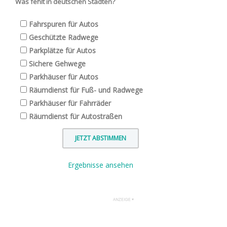
Was fehlt in deutschen Städten?
Fahrspuren für Autos
Geschützte Radwege
Parkplätze für Autos
Sichere Gehwege
Parkhäuser für Autos
Räumdienst für Fuß- und Radwege
Parkhäuser für Fahrräder
Räumdienst für Autostraßen
Ergebnisse ansehen