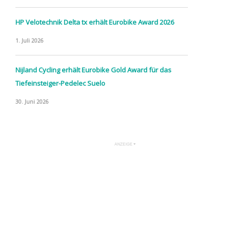
HP Velotechnik Delta tx erhält Eurobike Award 2026
1. Juli 2026
Nijland Cycling erhält Eurobike Gold Award für das
Tiefeinsteiger-Pedelec Suelo
30. Juni 2026