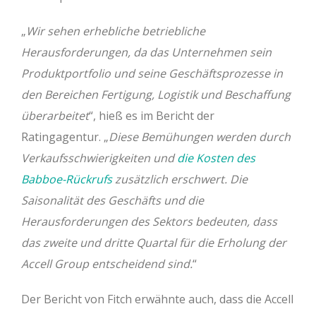
„
Wir sehen erhebliche betriebliche
Herausforderungen, da das Unternehmen sein
Produktportfolio und seine Geschäftsprozesse in
den Bereichen Fertigung, Logistik und Beschaffung
überarbeitet
“, hieß es im Bericht der
Ratingagentur. „
Diese Bemühungen werden durch
Verkaufsschwierigkeiten und
die Kosten des
Babboe-Rückrufs
zusätzlich erschwert. Die
Saisonalität des Geschäfts und die
Herausforderungen des Sektors bedeuten, dass
das zweite und dritte Quartal für die Erholung der
Accell Group entscheidend sind.
“
Der Bericht von Fitch erwähnte auch, dass die Accell