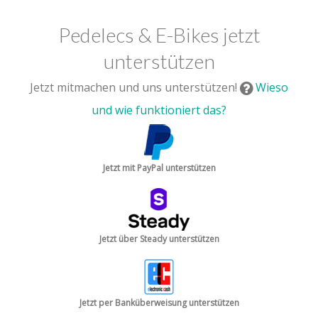
Pedelecs & E-Bikes jetzt
unterstützen
Jetzt mitmachen und uns unterstützen!
Wieso
und wie funktioniert das?
Jetzt mit PayPal unterstützen
Jetzt über Steady unterstützen
Jetzt per Banküberweisung unterstützen