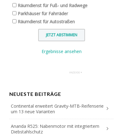
Räumdienst für Fuß- und Radwege
Parkhäuser für Fahrräder
Räumdienst für Autostraßen
Ergebnisse ansehen
NEUESTE BEITRÄGE
Continental erweitert Gravity-MTB-Reifenserie
um 13 neue Varianten
Ananda R525: Nabenmotor mit integriertem
Diebstahlschutz