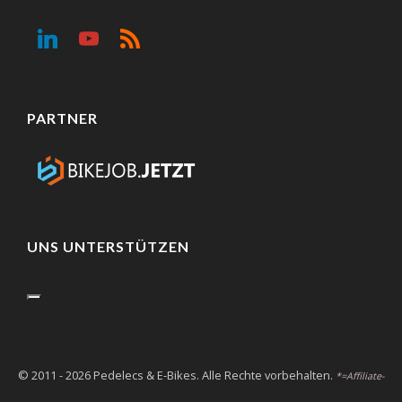
PARTNER
UNS UNTERSTÜTZEN
© 2011 - 2026 Pedelecs & E-Bikes. Alle Rechte vorbehalten.
*=Affiliate-