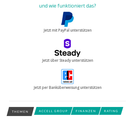
und wie funktioniert das?
Jetzt mit PayPal unterstützen
Jetzt über Steady unterstützen
Jetzt per Banküberweisung unterstützen
ACCELL GROUP
FINANZEN
RATING
THEMEN