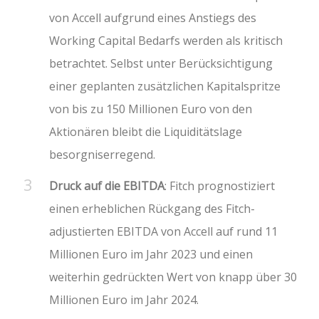
von Accell aufgrund eines Anstiegs des
Working Capital Bedarfs werden als kritisch
betrachtet. Selbst unter Berücksichtigung
einer geplanten zusätzlichen Kapitalspritze
von bis zu 150 Millionen Euro von den
Aktionären bleibt die Liquiditätslage
besorgniserregend.
Druck auf die EBITDA
: Fitch prognostiziert
einen erheblichen Rückgang des Fitch-
adjustierten EBITDA von Accell auf rund 11
Millionen Euro im Jahr 2023 und einen
weiterhin gedrückten Wert von knapp über 30
Millionen Euro im Jahr 2024.