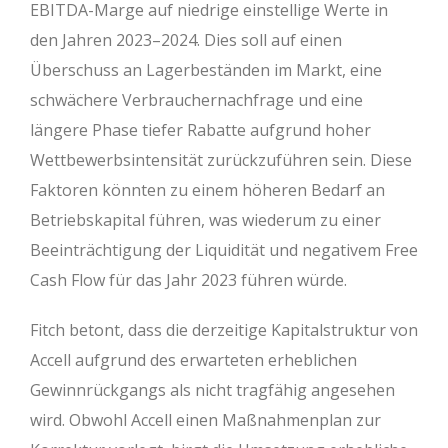
EBITDA-Marge auf niedrige einstellige Werte in
den Jahren 2023–2024. Dies soll auf einen
Überschuss an Lagerbeständen im Markt, eine
schwächere Verbrauchernachfrage und eine
längere Phase tiefer Rabatte aufgrund hoher
Wettbewerbsintensität zurückzuführen sein. Diese
Faktoren könnten zu einem höheren Bedarf an
Betriebskapital führen, was wiederum zu einer
Beeinträchtigung der Liquidität und negativem Free
Cash Flow für das Jahr 2023 führen würde.
Fitch betont, dass die derzeitige Kapitalstruktur von
Accell aufgrund des erwarteten erheblichen
Gewinnrückgangs als nicht tragfähig angesehen
wird. Obwohl Accell einen Maßnahmenplan zur