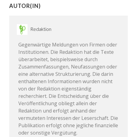
AUTOR(IN)
Redaktion
Gegenwärtige Meldungen von Firmen oder
Institutionen. Die Redaktion hat die Texte
überarbeitet, beispielsweise durch
Zusammenfassungen, Neufassungen oder
eine alternative Strukturierung. Die darin
enthaltenen Informationen wurden nicht
von der Redaktion eigenständig
recherchiert. Die Entscheidung über die
Veröffentlichung obliegt allein der
Redaktion und erfolgt anhand der
vermuteten Interessen der Leserschaft. Die
Publikation erfolgt ohne jegliche finanzielle
oder sonstige Vergütung.