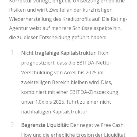
Korrektur vorlegt, birgt die Umsetzung erhebliche
Risiken und wirft Zweifel an der kurzfristigen
Wiederherstellung des Kreditprofils auf. Die Rating-
Agentur weist auf mehrere Schlüsselaspekte hin,
die zu dieser Entscheidung geführt haben:
Nicht tragfähige Kapitalstruktur
: Fitch
prognostiziert, dass die EBITDA-Netto-
Verschuldung von Accell bis 2025 im
zweistelligen Bereich bleiben wird. Dies,
kombiniert mit einer EBITDA-Zinsdeckung
unter 1.0x bis 2025, führt zu einer nicht
nachhaltigen Kapitalstruktur.
Begrenzte Liquidität
: Der negative Free Cash
Flow und die erhebliche Erosion der Liquidität