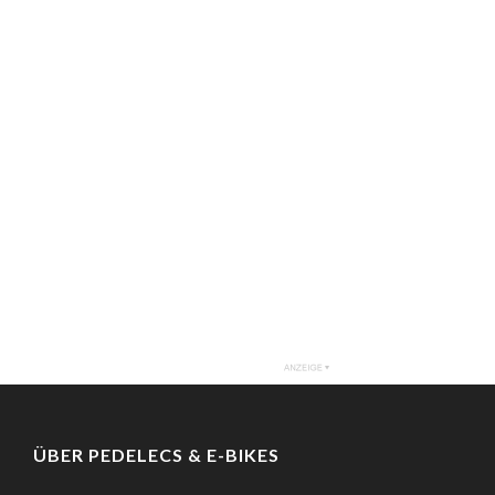
ÜBER PEDELECS & E-BIKES