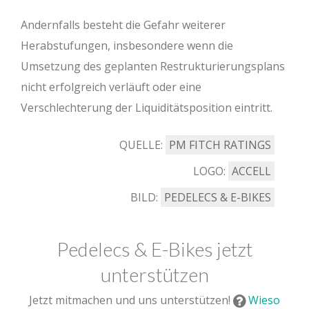
Andernfalls besteht die Gefahr weiterer
Herabstufungen, insbesondere wenn die
Umsetzung des geplanten Restrukturierungsplans
nicht erfolgreich verläuft oder eine
Verschlechterung der Liquiditätsposition eintritt.
QUELLE:
PM FITCH RATINGS
LOGO:
ACCELL
BILD:
PEDELECS & E-BIKES
Pedelecs & E-Bikes jetzt
unterstützen
Jetzt mitmachen und uns unterstützen!
Wieso