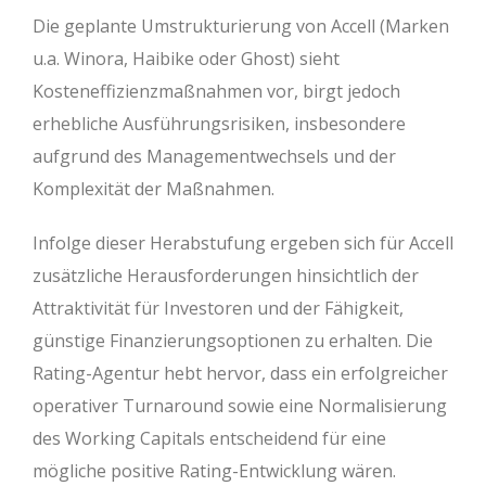
Die geplante Umstrukturierung von Accell (Marken
u.a. Winora, Haibike oder Ghost) sieht
Kosteneffizienzmaßnahmen vor, birgt jedoch
erhebliche Ausführungsrisiken, insbesondere
aufgrund des Managementwechsels und der
Komplexität der Maßnahmen.
Infolge dieser Herabstufung ergeben sich für Accell
zusätzliche Herausforderungen hinsichtlich der
Attraktivität für Investoren und der Fähigkeit,
günstige Finanzierungsoptionen zu erhalten. Die
Rating-Agentur hebt hervor, dass ein erfolgreicher
operativer Turnaround sowie eine Normalisierung
des Working Capitals entscheidend für eine
mögliche positive Rating-Entwicklung wären.