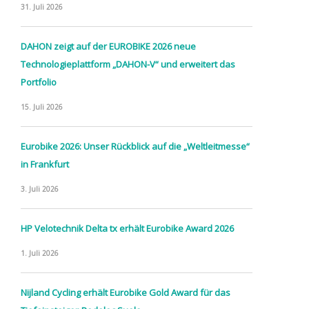
31. Juli 2026
DAHON zeigt auf der EUROBIKE 2026 neue
Technologieplattform „DAHON-V“ und erweitert das
Portfolio
15. Juli 2026
Eurobike 2026: Unser Rückblick auf die „Weltleitmesse“
in Frankfurt
3. Juli 2026
HP Velotechnik Delta tx erhält Eurobike Award 2026
1. Juli 2026
Nijland Cycling erhält Eurobike Gold Award für das