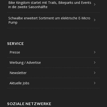
Bike Kingdom startet mit Trails, Bikeparks und Events
in die zweite Saisonhälfte
Schwalbe erweitert Sortiment um elektrische E-Micro
Pump
SERVICE
Presse
Werbung / Advertise
Newsletter
Aktuelle Jobs
SOZIALE NETZWERKE