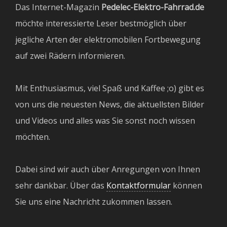
Das Internet-Magazin
Pedelec-Elektro-Fahrrad.de
möchte interessierte Leser bestmöglich über
jegliche Arten der elektromobilen Fortbewegung
auf zwei Rädern informieren.
Mit Enthusiasmus, viel Spaß und Kaffee ;o) gibt es
von uns die neuesten News, die aktuellsten Bilder
und Videos und alles was Sie sonst noch wissen
möchten.
Dabei sind wir auch über Anregungen von Ihnen
sehr dankbar. Über das
Kontaktformular
können
Sie uns eine Nachricht zukommen lassen.