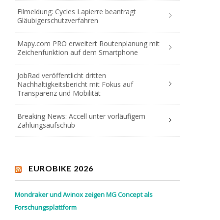
Eilmeldung: Cycles Lapierre beantragt
Gläubigerschutzverfahren
Mapy.com PRO erweitert Routenplanung mit
Zeichenfunktion auf dem Smartphone
JobRad veröffentlicht dritten
Nachhaltigkeitsbericht mit Fokus auf
Transparenz und Mobilität
Breaking News: Accell unter vorläufigem
Zahlungsaufschub
EUROBIKE 2026
Mondraker und Avinox zeigen MG Concept als
Forschungsplattform