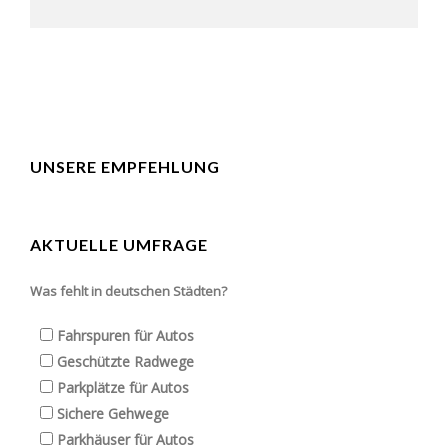
UNSERE EMPFEHLUNG
AKTUELLE UMFRAGE
Was fehlt in deutschen Städten?
Fahrspuren für Autos
Geschützte Radwege
Parkplätze für Autos
Sichere Gehwege
Parkhäuser für Autos