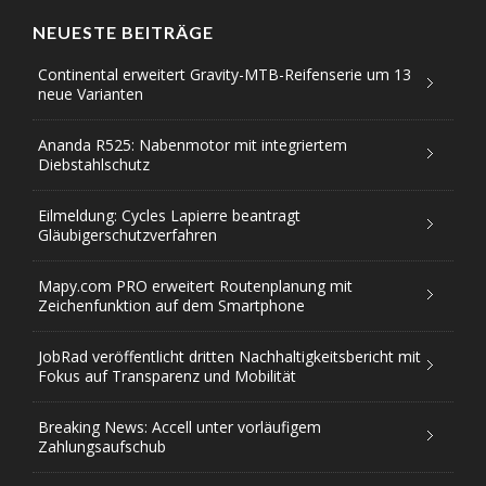
NEUESTE BEITRÄGE
Continental erweitert Gravity-MTB-Reifenserie um 13
neue Varianten
Ananda R525: Nabenmotor mit integriertem
Diebstahlschutz
Eilmeldung: Cycles Lapierre beantragt
Gläubigerschutzverfahren
Mapy.com PRO erweitert Routenplanung mit
Zeichenfunktion auf dem Smartphone
JobRad veröffentlicht dritten Nachhaltigkeitsbericht mit
Fokus auf Transparenz und Mobilität
Breaking News: Accell unter vorläufigem
Zahlungsaufschub