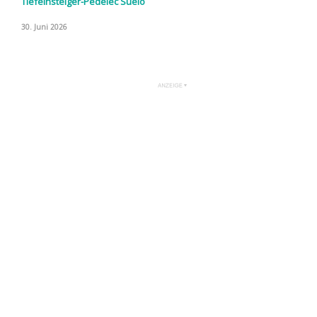
Tiefeinsteiger-Pedelec Suelo
30. Juni 2026