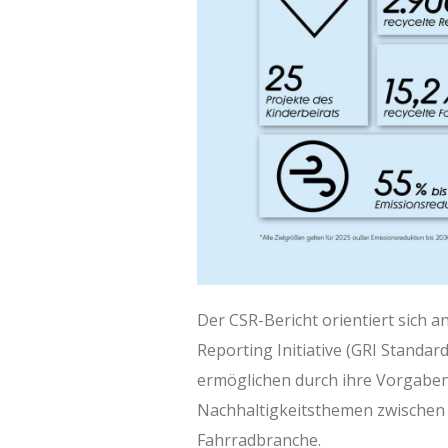
Der CSR-Bericht orientiert sich a
Reporting Initiative (GRI Standar
ermöglichen durch ihre Vorgaben 
Nachhaltigkeitsthemen zwischen
Fahrradbranche.