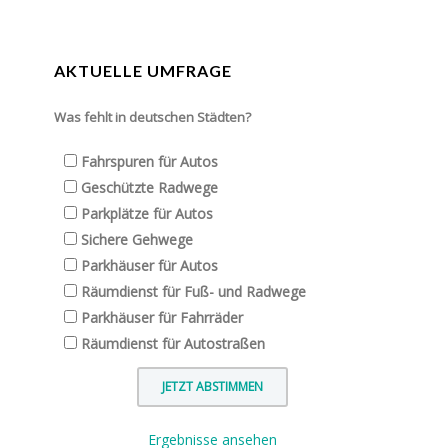
AKTUELLE UMFRAGE
Was fehlt in deutschen Städten?
Fahrspuren für Autos
Geschützte Radwege
Parkplätze für Autos
Sichere Gehwege
Parkhäuser für Autos
Räumdienst für Fuß- und Radwege
Parkhäuser für Fahrräder
Räumdienst für Autostraßen
Ergebnisse ansehen