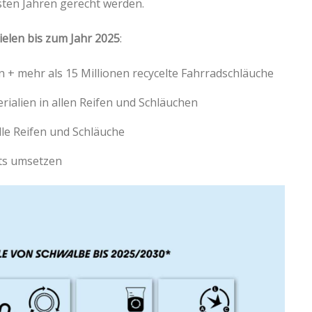
ten Jahren gerecht werden.
ielen bis zum Jahr 2025
:
en + mehr als 15 Millionen recycelte Fahrradschläuche
ialien in allen Reifen und Schläuchen
le Reifen und Schläuche
ats umsetzen