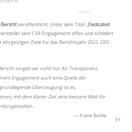
-Bericht
veröffentlicht. Unter dem Titel „
Dedicated
nhersteller sein CSR-Engagement offen und schildert
r ehrgeizigen Ziele für das Berichtsjahr 2022. CEO
richt sorgen wir nicht nur für Transparenz,
rem Engagement auch eine Quelle der
e grundlegende Überzeugung ist es,
en, mit dem klaren Ziel, eine bessere Welt für
itzugestalten.
Frank Bohle