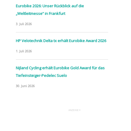
Eurobike 2026: Unser Rückblick auf die
„Weltleitmesse“ in Frankfurt
3. Juli 2026
HP Velotechnik Delta tx erhält Eurobike Award 2026
1. Juli 2026
Nijland Cycling erhält Eurobike Gold Award für das
Tiefeinsteiger-Pedelec Suelo
30. Juni 2026