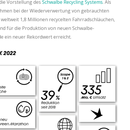
 die Vorstellung des
Schwalbe Recycling Systems
. Als
nehmen bei der Wiederverwertung von gebrauchten
 weltweit 1,8 Millionen recycelten Fahrradschläuchen,
und für die Produktion von neuen Schwalbe-
e ein neuer Rekordwert erreicht.