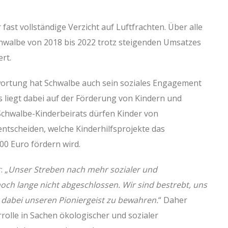
fast vollständige Verzicht auf Luftfrachten. Über alle
hwalbe von 2018 bis 2022 trotz steigenden Umsatzes
rt.
ortung hat Schwalbe auch sein soziales Engagement
s liegt dabei auf der Förderung von Kindern und
Schwalbe-Kinderbeirats dürfen Kinder von
ntscheiden, welche Kinderhilfsprojekte das
0 Euro fördern wird.
: „
Unser Streben nach mehr sozialer und
och lange nicht abgeschlossen. Wir sind bestrebt, uns
 dabei unseren Pioniergeist zu bewahren.
“ Daher
rolle in Sachen ökologischer und sozialer