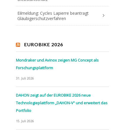
Eilmeldung: Cycles Lapierre beantragt
Gläubigerschutzverfahren
EUROBIKE 2026
Mondraker und Avinox zeigen MG Concept als
Forschungsplattform
31. Juli 2026
DAHON zeigt auf der EUROBIKE 2026 neue
Technologieplattform „DAHON-V“ und erweitert das
Portfolio
15. Juli 2026