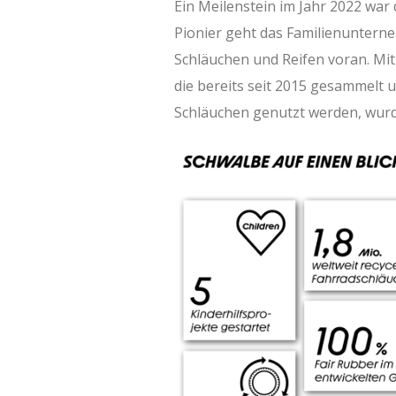
Ein Meilenstein im Jahr 2022 war
Pionier geht das Familienunter
Schläuchen und Reifen voran. Mit
die bereits seit 2015 gesammelt 
Schläuchen genutzt werden, wurd