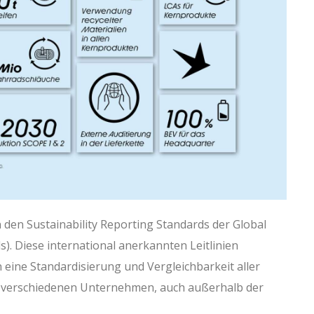
n den Sustainability Reporting Standards der Global
ds). Diese international anerkannten Leitlinien
eine Standardisierung und Vergleichbarkeit aller
 verschiedenen Unternehmen, auch außerhalb der