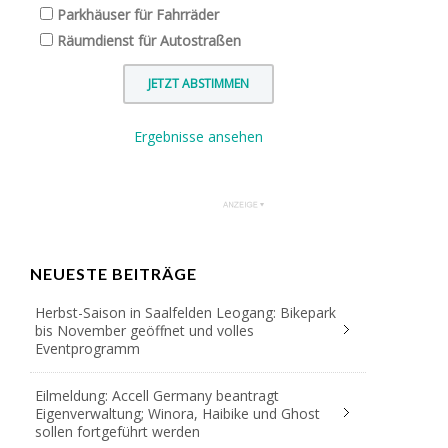
Parkhäuser für Fahrräder
Räumdienst für Autostraßen
Ergebnisse ansehen
NEUESTE BEITRÄGE
Herbst-Saison in Saalfelden Leogang: Bikepark
bis November geöffnet und volles
Eventprogramm
Eilmeldung: Accell Germany beantragt
Eigenverwaltung; Winora, Haibike und Ghost
sollen fortgeführt werden