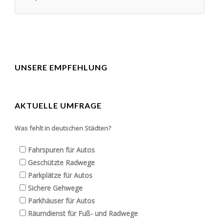
UNSERE EMPFEHLUNG
AKTUELLE UMFRAGE
Was fehlt in deutschen Städten?
Fahrspuren für Autos
Geschützte Radwege
Parkplätze für Autos
Sichere Gehwege
Parkhäuser für Autos
Räumdienst für Fuß- und Radwege