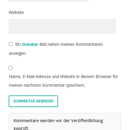
Website
Ein
Gravatar
-Bild neben meinen Kommentaren
anzeigen.
Name, E-Mail-Adresse und Website in diesem Browser für
meinen nächsten Kommentar speichern.
Kommentare werden vor der Veröffentlichung
geprüft.