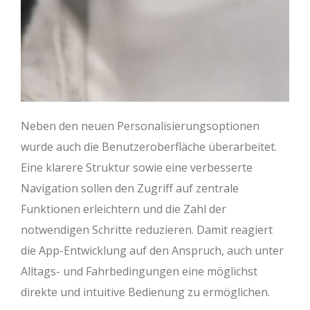
Neben den neuen Personalisierungsoptionen
wurde auch die Benutzeroberfläche überarbeitet.
Eine klarere Struktur sowie eine verbesserte
Navigation sollen den Zugriff auf zentrale
Funktionen erleichtern und die Zahl der
notwendigen Schritte reduzieren. Damit reagiert
die App-Entwicklung auf den Anspruch, auch unter
Alltags- und Fahrbedingungen eine möglichst
direkte und intuitive Bedienung zu ermöglichen.