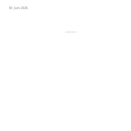
30. Juni 2026