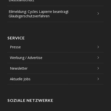
Eilmeldung: Cycles Lapierre beantragt
Gläubigerschutzverfahren
SERVICE
Presse
Werbung / Advertise
Newsletter
Aktuelle Jobs
SOZIALE NETZWERKE