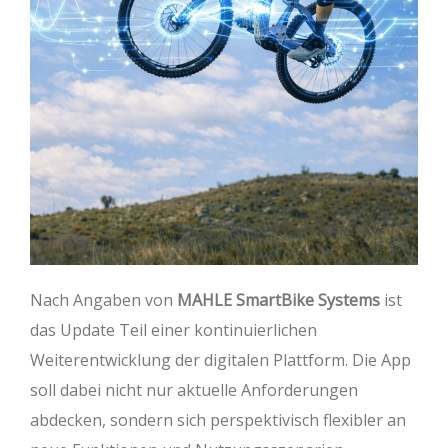
Nach Angaben von
MAHLE SmartBike Systems
ist
das Update Teil einer kontinuierlichen
Weiterentwicklung der digitalen Plattform. Die App
soll dabei nicht nur aktuelle Anforderungen
abdecken, sondern sich perspektivisch flexibler an