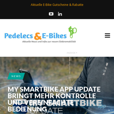
Aktuelle E-Bike Gutscheine & Rabatte
NEWS
MY SMARTBIKE APP UPDATE
BRINGT MEHR KONTROLLE
UND VEREINFACHTE
BEDIENUNG