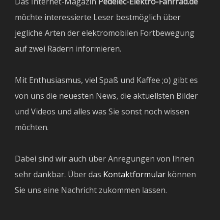
Das Internet-Magazin
Pedelec-Elektro-Fahrrad.de
möchte interessierte Leser bestmöglich über
jegliche Arten der elektromobilen Fortbewegung
auf zwei Rädern informieren.
Mit Enthusiasmus, viel Spaß und Kaffee ;o) gibt es
von uns die neuesten News, die aktuellsten Bilder
und Videos und alles was Sie sonst noch wissen
möchten.
Dabei sind wir auch über Anregungen von Ihnen
sehr dankbar. Über das
Kontaktformular
können
Sie uns eine Nachricht zukommen lassen.