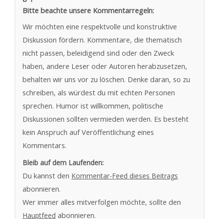
Bitte beachte unsere Kommentarregeln:
Wir möchten eine respektvolle und konstruktive
Diskussion fördern. Kommentare, die thematisch
nicht passen, beleidigend sind oder den Zweck
haben, andere Leser oder Autoren herabzusetzen,
behalten wir uns vor zu löschen. Denke daran, so zu
schreiben, als würdest du mit echten Personen
sprechen. Humor ist willkommen, politische
Diskussionen sollten vermieden werden. Es besteht
kein Anspruch auf Veröffentlichung eines
Kommentars.
Bleib auf dem Laufenden:
Du kannst den
Kommentar-Feed dieses Beitrags
abonnieren.
Wer immer alles mitverfolgen möchte, sollte den
Hauptfeed
abonnieren.