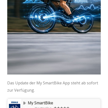
Das Update der My SmartBike App steht ab sofort
zur Verfügung.
My SmartBike