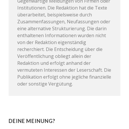
Gegenwärtige Meldungen von Firmen oder
Institutionen. Die Redaktion hat die Texte
überarbeitet, beispielsweise durch
Zusammenfassungen, Neufassungen oder
eine alternative Strukturierung. Die darin
enthaltenen Informationen wurden nicht
von der Redaktion eigenständig
recherchiert. Die Entscheidung über die
Veröffentlichung obliegt allein der
Redaktion und erfolgt anhand der
vermuteten Interessen der Leserschaft. Die
Publikation erfolgt ohne jegliche finanzielle
oder sonstige Vergütung.
DEINE MEINUNG?