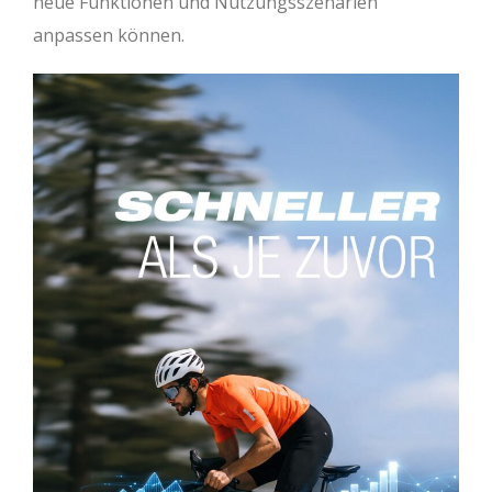
neue Funktionen und Nutzungsszenarien
anpassen können.