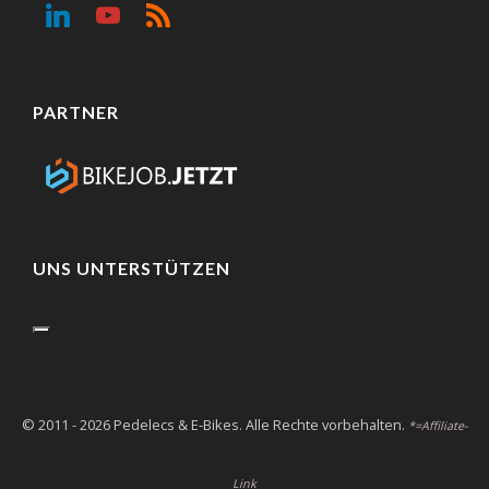
PARTNER
UNS UNTERSTÜTZEN
© 2011 - 2026 Pedelecs & E-Bikes. Alle Rechte vorbehalten.
*=Affiliate-
Link