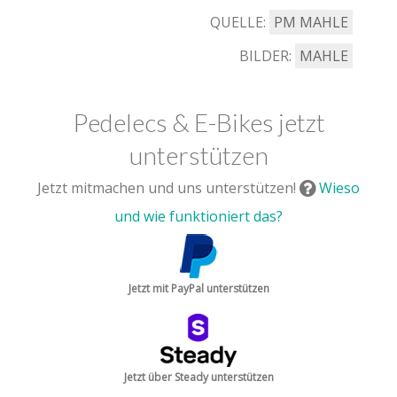
QUELLE:
PM MAHLE
BILDER:
MAHLE
Pedelecs & E-Bikes jetzt
unterstützen
Jetzt mitmachen und uns unterstützen!
Wieso
und wie funktioniert das?
Jetzt mit PayPal unterstützen
Jetzt über Steady unterstützen