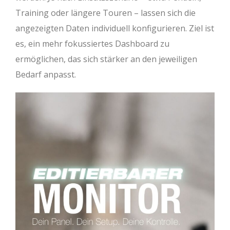
Training oder längere Touren – lassen sich die
angezeigten Daten individuell konfigurieren. Ziel ist
es, ein mehr fokussiertes Dashboard zu
ermöglichen, das sich stärker an den jeweiligen
Bedarf anpasst.