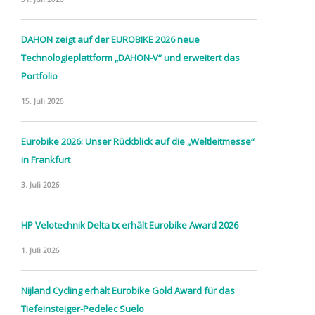
DAHON zeigt auf der EUROBIKE 2026 neue
Technologieplattform „DAHON-V“ und erweitert das
Portfolio
15. Juli 2026
Eurobike 2026: Unser Rückblick auf die „Weltleitmesse“
in Frankfurt
3. Juli 2026
HP Velotechnik Delta tx erhält Eurobike Award 2026
1. Juli 2026
Nijland Cycling erhält Eurobike Gold Award für das
Tiefeinsteiger-Pedelec Suelo