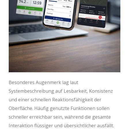
Besonderes Augenmerk lag laut
Systembeschreibung auf Lesbarkeit, Konsistenz
und einer schnellen Reaktionsfähigkeit der
Oberfläche. Häufig genutzte Funktionen sollen
schneller erreichbar sein, während die gesamte
Interaktion flüssiger und übersichtlicher ausfällt.