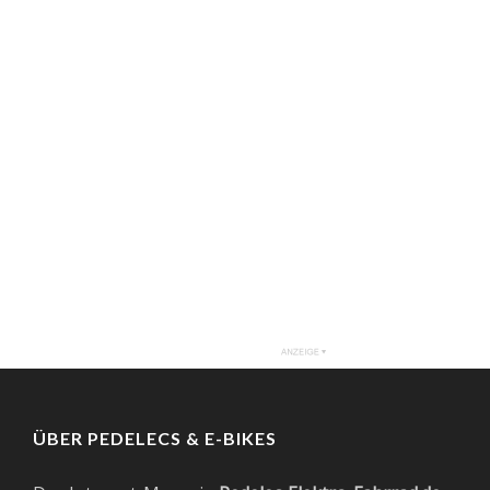
ÜBER PEDELECS & E-BIKES