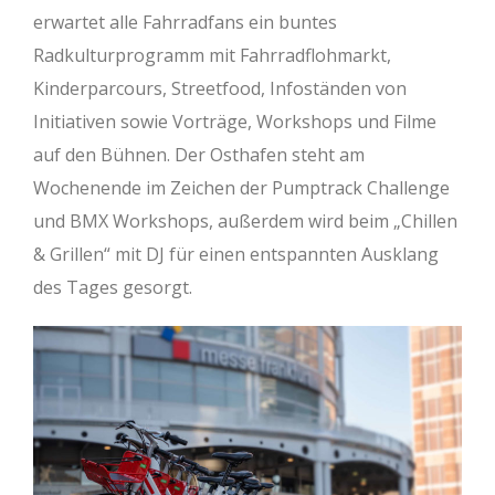
erwartet alle Fahrradfans ein buntes
Radkulturprogramm mit Fahrradflohmarkt,
Kinderparcours, Streetfood, Infoständen von
Initiativen sowie Vorträge, Workshops und Filme
auf den Bühnen. Der Osthafen steht am
Wochenende im Zeichen der Pumptrack Challenge
und BMX Workshops, außerdem wird beim „Chillen
& Grillen“ mit DJ für einen entspannten Ausklang
des Tages gesorgt.