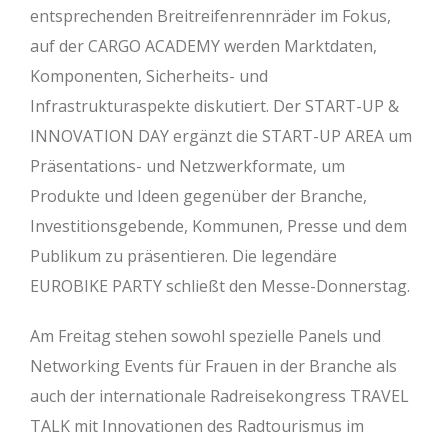
entsprechenden Breitreifenrennräder im Fokus,
auf der CARGO ACADEMY werden Marktdaten,
Komponenten, Sicherheits- und
Infrastrukturaspekte diskutiert. Der START-UP &
INNOVATION DAY ergänzt die START-UP AREA um
Präsentations- und Netzwerkformate, um
Produkte und Ideen gegenüber der Branche,
Investitionsgebende, Kommunen, Presse und dem
Publikum zu präsentieren. Die legendäre
EUROBIKE PARTY schließt den Messe-Donnerstag.
Am Freitag stehen sowohl spezielle Panels und
Networking Events für Frauen in der Branche als
auch der internationale Radreisekongress TRAVEL
TALK mit Innovationen des Radtourismus im