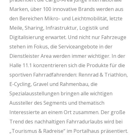
Marken, über 100 innovative Brands werden aus
den Bereichen Mikro- und Leichtmobilität, letzte
Meile, Sharing, Infrastruktur, Logistik und
Digitalisierung erwartet. Und nicht nur Fahrzeuge
stehen im Fokus, die Serviceangebote in der
Dienstleister Area werden immer wichtiger. In der
Halle 11.1 konzentrieren sich die Produkte für die
sportiven Fahrradfahrenden: Rennrad & Triathlon,
E-Cycling, Gravel und Rahmenbau, die
Spezialausstellungen bringen alle wichtigen
Aussteller des Segments und thematisch
Interessierte an einem Ort zusammen. Der große
Trend des nachhaltigen Fahrradurlaubs wird bei
„Tourismus & Radreise“ im Portalhaus präsentiert.