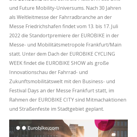
und Future Mobility-Universums. Nach 30 Jahren
als Weltleitmesse der Fahrradbranche an der
Messe Friedrichshafen findet vom 13. bis 17. Juli
2022 die Standortpremiere der EUROBIKE in der
Messe- und Mobilitätsmetropole Frankfurt/Main
statt. Unter dem Dach der EUROBIKE CYCLING
WEEK findet die EUROBIKE SHOW als große
Innovationschau der Fahrrad- und
Zukunftsmobilitätswelt mit den Business- und
Festival Days an der Messe Frankfurt statt, im
Rahmen der EUROBIKE CITY sind Mitmachaktionen
und Straßenfeste im Stadtgebiet geplant.