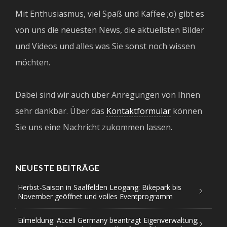
Mit Enthusiasmus, viel Spaß und Kaffee ;o) gibt es
von uns die neuesten News, die aktuellsten Bilder
und Videos und alles was Sie sonst noch wissen
möchten.
Dabei sind wir auch über Anregungen von Ihnen
sehr dankbar. Über das
Kontaktformular
können
Sie uns eine Nachricht zukommen lassen.
NEUESTE BEITRÄGE
Herbst-Saison in Saalfelden Leogang: Bikepark bis
November geöffnet und volles Eventprogramm
Eilmeldung: Accell Germany beantragt Eigenverwaltung;