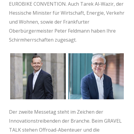
EUROBIKE CONVENTION. Auch Tarek Al-Wazir, der
Hessische Minister für Wirtschaft, Energie, Verkehr
und Wohnen, sowie der Frankfurter
Oberbürgermeister Peter Feldmann haben Ihre
Schirmherrschaften zugesagt.
Der zweite Messetag steht im Zeichen der
Innovationstreibenden der Branche. Beim GRAVEL
TALK stehen Offroad-Abenteuer und die