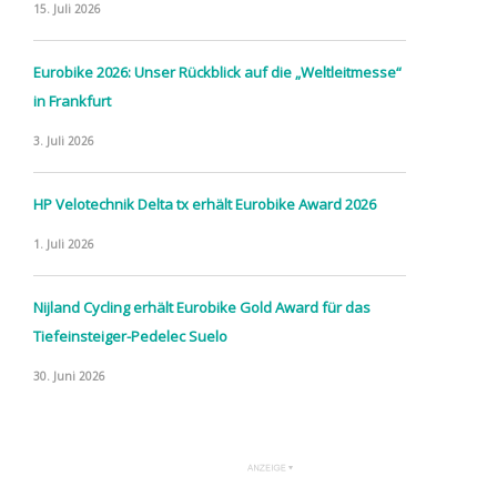
15. Juli 2026
Eurobike 2026: Unser Rückblick auf die „Weltleitmesse“
in Frankfurt
3. Juli 2026
HP Velotechnik Delta tx erhält Eurobike Award 2026
1. Juli 2026
Nijland Cycling erhält Eurobike Gold Award für das
Tiefeinsteiger-Pedelec Suelo
30. Juni 2026