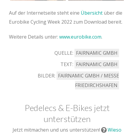
Auf der Internetseite steht eine
Übersicht
über die
Eurobike Cycling Week 2022 zum Download bereit.
Weitere Details unter:
www.eurobike.com
.
QUELLE:
FAIRNAMIC GMBH
TEXT:
FAIRNAMIC GMBH
BILDER:
FAIRNAMIC GMBH / MESSE
FRIEDIRCHSHAFEN
Pedelecs & E-Bikes jetzt
unterstützen
Jetzt mitmachen und uns unterstützen!
Wieso