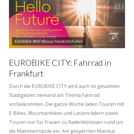
Eurobike: Bild: Messe Friedrichshafen
EUROBIKE CITY: Fahrrad in
Frankfurt
Durch die EUROBIKE CITY wird auch im gesamten
Stadtgebiet niemand am Thema Fahrrad
vorbeikommen. Die ganze Woche laden Touren mit
E-Bikes, Mountainbikes und Lastenrädern sowie
Touren nur für Frauen zu Raderlebnissen rund um
die Mainmetropole ein. Am gesperrten Mainkai