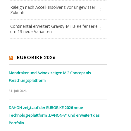
Raleigh nach Accell-Insolvenz vor ungewisser
Zukunft
Continental erweitert Gravity-MTB-Reifenserie
um 13 neue Varianten
EUROBIKE 2026
Mondraker und Avinox zeigen MG Concept als
Forschungsplattform
31. Juli 2026
DAHON zeigt auf der EUROBIKE 2026 neue
Technologieplattform „DAHON-V“ und erweitert das
Portfolio