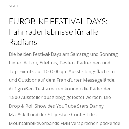
statt.
EUROBIKE FESTIVAL DAYS:
Fahrraderlebnisse für alle
Radfans
Die beiden Festival-Days am Samstag und Sonntag
bieten Action, Erlebnis, Testen, Radrennen und
Top-Events auf 100.000 qm Ausstellungsfläche In-
und Outdoor auf dem Frankfurter Messegelände.
Auf großen Teststrecken können die Räder der
1.500 Aussteller ausgiebig getestet werden. Die
Drop & Roll Show des YouTube Stars Danny
MacAskill und der Slopestyle Contest des
Mountainbikeverbands FMB versprechen packende