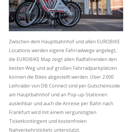
Zwischen dem Hauptbahnhof und allen EUROBIKE
Locations werden eigene Fahrradwege angelegt,
die EUROBIKE Map zeigt allen Radfahrenden den
besten Weg und auf großen Fahrradparkplätzen
können die Bikes abgestellt werden. Über 2.000
Leihräder von DB Connect sind per Gutscheincode
am Hauptbahnhof und an Pop-up-Stationen
ausleihbar und auch die Anreise per Bahn nach
Frankfurt wird mit einem vergünstigten
Ticketkontingent und kostenfreien
Nahverkehrstickets unterstützt.