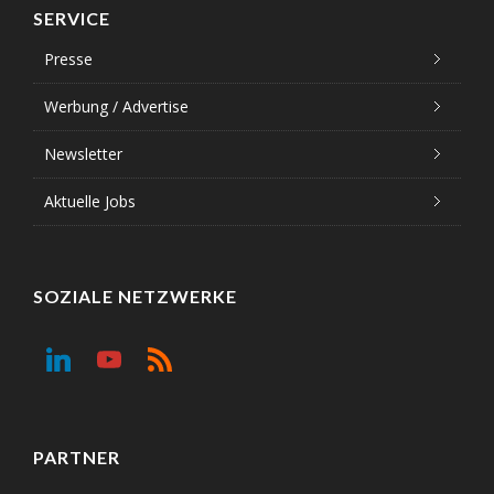
SERVICE
Presse
Werbung / Advertise
Newsletter
Aktuelle Jobs
SOZIALE NETZWERKE
PARTNER