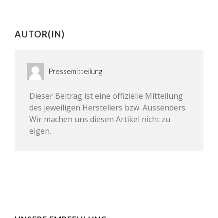
AUTOR(IN)
Pressemitteilung
Dieser Beitrag ist eine offizielle Mitteilung
des jeweiligen Herstellers bzw. Aussenders.
Wir machen uns diesen Artikel nicht zu
eigen.