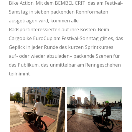
Bike Action. Mit dem BEMBEL CRIT, das am Festival-
Samstag in sieben packenden Rennformaten
ausgetragen wird, kommen alle
Radsportinteressierten auf ihre Kosten. Beim
Cargobike EuroCup am Festival-Sonntag gilt es, das
Gepäck in jeder Runde des kurzen Sprintkurses
auf- oder wieder abzuladen– packende Szenen für
das Publikum, das unmittelbar am Renngeschehen
teilnimmt.