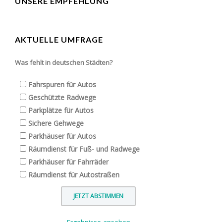
UNSERE EMPFEHLUNG
AKTUELLE UMFRAGE
Was fehlt in deutschen Städten?
Fahrspuren für Autos
Geschützte Radwege
Parkplätze für Autos
Sichere Gehwege
Parkhäuser für Autos
Räumdienst für Fuß- und Radwege
Parkhäuser für Fahrräder
Räumdienst für Autostraßen