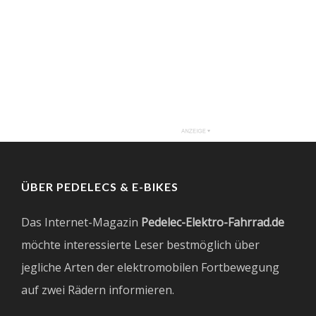
ÜBER PEDELECS & E-BIKES
Das Internet-Magazin
Pedelec-Elektro-Fahrrad.de
möchte interessierte Leser bestmöglich über
jegliche Arten der elektromobilen Fortbewegung
auf zwei Rädern informieren.