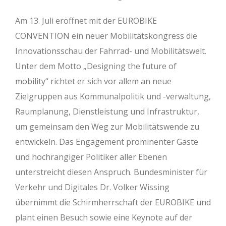
Am 13. Juli eröffnet mit der EUROBIKE
CONVENTION ein neuer Mobilitätskongress die
Innovationsschau der Fahrrad- und Mobilitätswelt.
Unter dem Motto „Designing the future of
mobility“ richtet er sich vor allem an neue
Zielgruppen aus Kommunalpolitik und -verwaltung,
Raumplanung, Dienstleistung und Infrastruktur,
um gemeinsam den Weg zur Mobilitätswende zu
entwickeln. Das Engagement prominenter Gäste
und hochrangiger Politiker aller Ebenen
unterstreicht diesen Anspruch. Bundesminister für
Verkehr und Digitales Dr. Volker Wissing
übernimmt die Schirmherrschaft der EUROBIKE und
plant einen Besuch sowie eine Keynote auf der