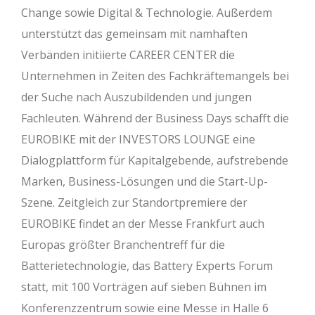
Change sowie Digital & Technologie. Außerdem
unterstützt das gemeinsam mit namhaften
Verbänden initiierte CAREER CENTER die
Unternehmen in Zeiten des Fachkräftemangels bei
der Suche nach Auszubildenden und jungen
Fachleuten. Während der Business Days schafft die
EUROBIKE mit der INVESTORS LOUNGE eine
Dialogplattform für Kapitalgebende, aufstrebende
Marken, Business-Lösungen und die Start-Up-
Szene. Zeitgleich zur Standortpremiere der
EUROBIKE findet an der Messe Frankfurt auch
Europas größter Branchentreff für die
Batterietechnologie, das Battery Experts Forum
statt, mit 100 Vorträgen auf sieben Bühnen im
Konferenzzentrum sowie eine Messe in Halle 6