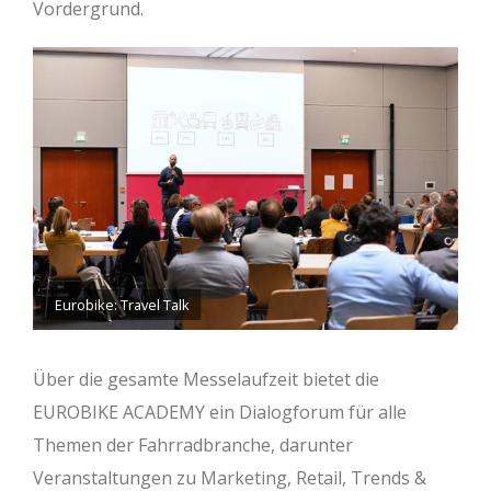
Vordergrund.
Eurobike: Travel Talk
Über die gesamte Messelaufzeit bietet die
EUROBIKE ACADEMY ein Dialogforum für alle
Themen der Fahrradbranche, darunter
Veranstaltungen zu Marketing, Retail, Trends &