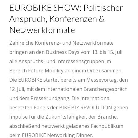
EUROBIKE SHOW: Politischer
Anspruch, Konferenzen &
Netzwerkformate
Zahlreiche Konferenz- und Netzwerkformate
bringen an den Business Days vom 13. bis 15. Juli
alle Anspruchs- und Interessensgruppen im
Bereich Future Mobility an einem Ort zusammen.
Die EUROBIKE startet bereits am Messevortag, den
12. Juli, mit dem internationalen Branchengespräch
und dem Presserundgang. Die international
besetzten Panels der BIKE BIZ REVOLUTION geben
Impulse für die Zukunftsfähigkeit der Branche,
abschließend netzwerkt geladenes Fachpublikum
beim EUROBIKE Networking Dinner.