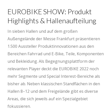
EUROBIKE SHOW: Produkt
Highlights & Hallenaufteilung
In sieben Hallen und auf dem großen
Außengelände der Messe Frankfurt präsentieren
1.500 Aussteller Produktinnovationen aus den
Bereichen Fahrrad und E-Bike, Teile, Komponenten
und Bekleidung. Als Begegnungsplattform der
relevanten Player deckt die EUROBIKE 2022 noch
mehr Segmente und Special Interest-Bereiche als
bisher ab. Neben klassischen Standflächen in den
Hallen 8–12 und dem Freigelände gibt es diverse
Areas, die sich jeweils auf ein Spezialgebiet
fokussieren.