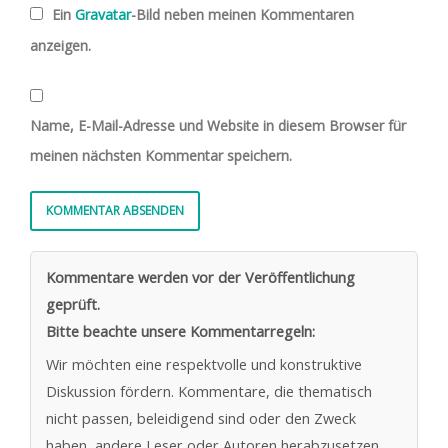
Ein
Gravatar
-Bild neben meinen Kommentaren
anzeigen.
Name, E-Mail-Adresse und Website in diesem Browser für
meinen nächsten Kommentar speichern.
Kommentare werden vor der Veröffentlichung
geprüft.
Bitte beachte unsere Kommentarregeln:
Wir möchten eine respektvolle und konstruktive
Diskussion fördern. Kommentare, die thematisch
nicht passen, beleidigend sind oder den Zweck
haben, andere Leser oder Autoren herabzusetzen,