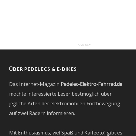
ÜBER PEDELECS & E-BIKES
Das Internet-Magazin
Pedelec-Elektro-Fahrrad.de
möchte interessierte Leser bestmöglich über
jegliche Arten der elektromobilen Fortbewegung
auf zwei Rädern informieren.
Mit Enthusiasmus, viel Spaß und Kaffee ;o) gibt es