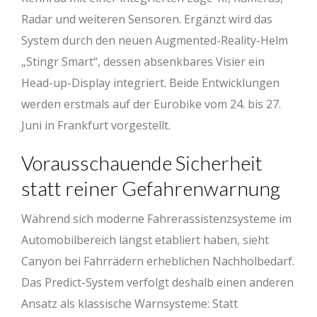
Radar und weiteren Sensoren. Ergänzt wird das
System durch den neuen Augmented-Reality-Helm
„Stingr Smart“, dessen absenkbares Visier ein
Head-up-Display integriert. Beide Entwicklungen
werden erstmals auf der Eurobike vom 24. bis 27.
Juni in Frankfurt vorgestellt.
Vorausschauende Sicherheit
statt reiner Gefahrenwarnung
Während sich moderne Fahrerassistenzsysteme im
Automobilbereich längst etabliert haben, sieht
Canyon bei Fahrrädern erheblichen Nachholbedarf.
Das Predict-System verfolgt deshalb einen anderen
Ansatz als klassische Warnsysteme: Statt