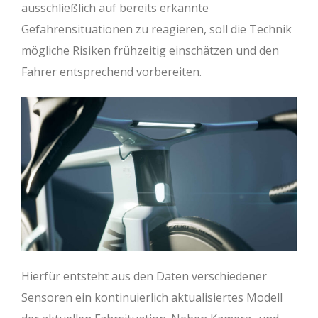
ausschließlich auf bereits erkannte
Gefahrensituationen zu reagieren, soll die Technik
mögliche Risiken frühzeitig einschätzen und den
Fahrer entsprechend vorbereiten.
Hierfür entsteht aus den Daten verschiedener
Sensoren ein kontinuierlich aktualisiertes Modell