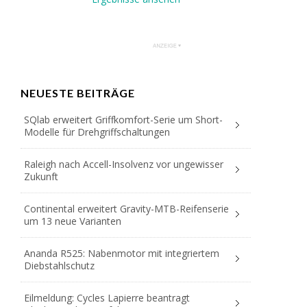
NEUESTE BEITRÄGE
SQlab erweitert Griffkomfort-Serie um Short-
Modelle für Drehgriffschaltungen
Raleigh nach Accell-Insolvenz vor ungewisser
Zukunft
Continental erweitert Gravity-MTB-Reifenserie
um 13 neue Varianten
Ananda R525: Nabenmotor mit integriertem
Diebstahlschutz
Eilmeldung: Cycles Lapierre beantragt