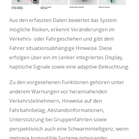
Aus den erfassten Daten bewertet das System
mögliche Risiken, erkennt Veränderungen im
Verkehrs- oder Fahrgeschehen und gibt dem
Fahrer situationsabhängige Hinweise. Diese
erfolgen über ein im Lenker integriertes Display,
haptische Signale sowie eine adaptive Beleuchtung.
Zu den vorgesehenen Funktionen gehören unter
anderem Warnungen vor herannahenden
Verkehrsteilnehmern, Hinweise auf den
Fahrbahnbelag, Abstandsinformationen,
Unterstützung bei Gruppenfahrten sowie
perspektivisch auch eine Schwarmintelligenz, wenn
mehrere kompatible Systeme miteinander