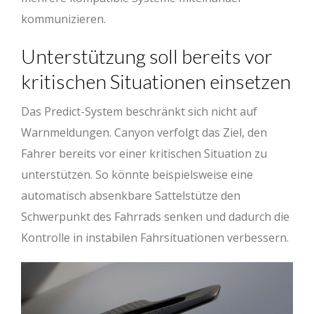
kommunizieren.
Unterstützung soll bereits vor
kritischen Situationen einsetzen
Das Predict-System beschränkt sich nicht auf
Warnmeldungen. Canyon verfolgt das Ziel, den
Fahrer bereits vor einer kritischen Situation zu
unterstützen. So könnte beispielsweise eine
automatisch absenkbare Sattelstütze den
Schwerpunkt des Fahrrads senken und dadurch die
Kontrolle in instabilen Fahrsituationen verbessern.