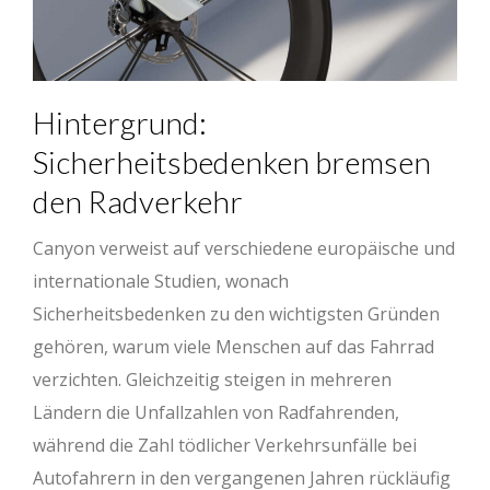
Hintergrund:
Sicherheitsbedenken bremsen
den Radverkehr
Canyon verweist auf verschiedene europäische und
internationale Studien, wonach
Sicherheitsbedenken zu den wichtigsten Gründen
gehören, warum viele Menschen auf das Fahrrad
verzichten. Gleichzeitig steigen in mehreren
Ländern die Unfallzahlen von Radfahrenden,
während die Zahl tödlicher Verkehrsunfälle bei
Autofahrern in den vergangenen Jahren rückläufig