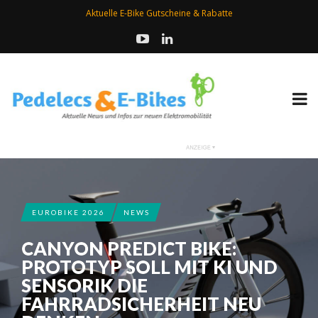
Aktuelle E-Bike Gutscheine & Rabatte
EUROBIKE 2026
NEWS
CANYON PREDICT BIKE:
PROTOTYP SOLL MIT KI UND
SENSORIK DIE
FAHRRADSICHERHEIT NEU