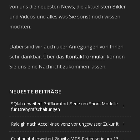
von uns die neuesten News, die aktuellsten Bilder
und Videos und alles was Sie sonst noch wissen
möchten.
Dabei sind wir auch über Anregungen von Ihnen
sehr dankbar. Über das
Kontaktformular
können
Sie uns eine Nachricht zukommen lassen.
NEUESTE BEITRÄGE
SQlab erweitert Griffkomfort-Serie um Short-Modelle
für Drehgriffschaltungen
Raleigh nach Accell-Insolvenz vor ungewisser Zukunft
Continental erweitert Gravity-MTB-Reifenserie um 13