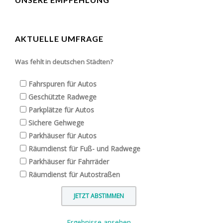
AKTUELLE UMFRAGE
Was fehlt in deutschen Städten?
Fahrspuren für Autos
Geschützte Radwege
Parkplätze für Autos
Sichere Gehwege
Parkhäuser für Autos
Räumdienst für Fuß- und Radwege
Parkhäuser für Fahrräder
Räumdienst für Autostraßen
Ergebnisse ansehen