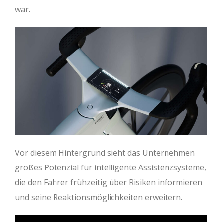
war.
Vor diesem Hintergrund sieht das Unternehmen
großes Potenzial für intelligente Assistenzsysteme,
die den Fahrer frühzeitig über Risiken informieren
und seine Reaktionsmöglichkeiten erweitern.