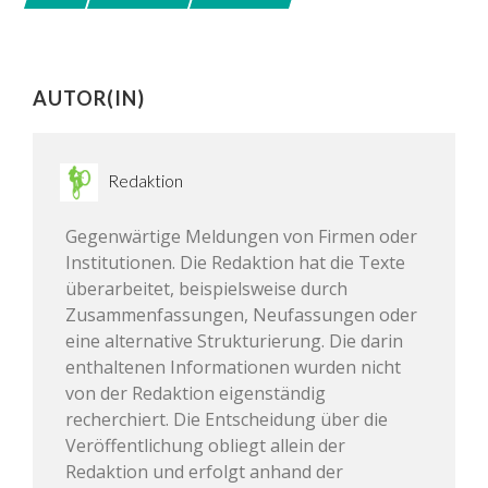
AUTOR(IN)
Redaktion
Gegenwärtige Meldungen von Firmen oder
Institutionen. Die Redaktion hat die Texte
überarbeitet, beispielsweise durch
Zusammenfassungen, Neufassungen oder
eine alternative Strukturierung. Die darin
enthaltenen Informationen wurden nicht
von der Redaktion eigenständig
recherchiert. Die Entscheidung über die
Veröffentlichung obliegt allein der
Redaktion und erfolgt anhand der