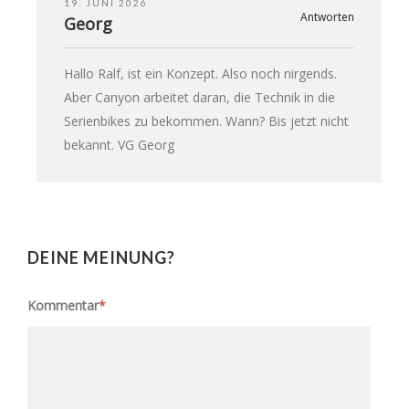
19. JUNI 2026
Antworten
Georg
Hallo Ralf, ist ein Konzept. Also noch nirgends.
Aber Canyon arbeitet daran, die Technik in die
Serienbikes zu bekommen. Wann? Bis jetzt nicht
bekannt. VG Georg
DEINE MEINUNG?
Kommentar
*