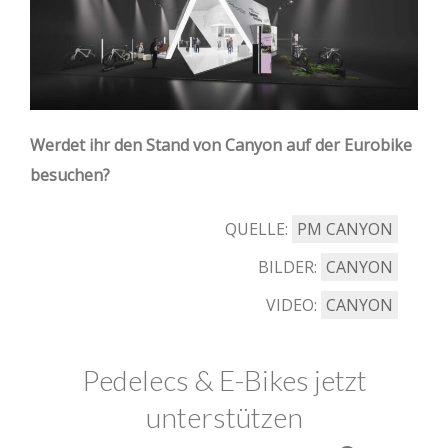
Werdet ihr den Stand von Canyon auf der Eurobike
besuchen?
QUELLE:
PM CANYON
BILDER:
CANYON
VIDEO:
CANYON
Pedelecs & E-Bikes jetzt
unterstützen