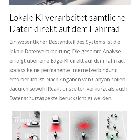
Lokale KI verarbeitet sämtliche
Daten direkt auf dem Fahrrad
Ein wesentlicher Bestandteil des Systems ist die
lokale Datenverarbeitung. Die gesamte Analyse
erfolgt über eine Edge-KI direkt auf dem Fahrrad,
sodass keine permanente Internetverbindung
erforderlich ist. Nach Angaben von Canyon sollen
dadurch sowohl Reaktionszeiten verkürzt als auch
Datenschutzaspekte berücksichtigt werden.