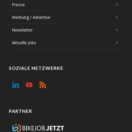
Presse
Werbung / Advertise
Newsletter
Aktuelle Jobs
SOZIALE NETZWERKE
PARTNER