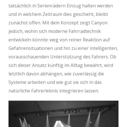
tatsächlich in Serienrädern Einzug halten werden
und in welchem Zeitraum dies geschieht, bleibt
zunächst offen. Mit dem Konzept zeigt Canyon
jedoch, wohin sich moderne Fahrradtechnik
entwickeln könnte: weg von reiner Reaktion auf
Gefahrensituationen und hin zu einer intelligenten,
vorausschauenden Unterstützung des Fahrers. Ob
sich dieser Ansatz künftig im Alltag bewährt, wird
letztlich davon abhängen, wie zuverlässig die
Systeme arbeiten und wie gut sie sich in das
natürliche Fahrerlebnis integrieren lassen.