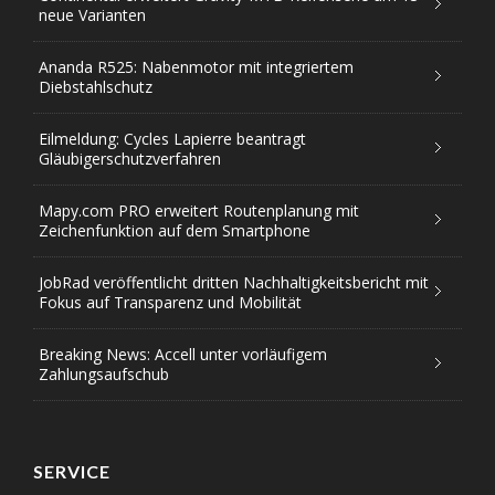
neue Varianten
Ananda R525: Nabenmotor mit integriertem
Diebstahlschutz
Eilmeldung: Cycles Lapierre beantragt
Gläubigerschutzverfahren
Mapy.com PRO erweitert Routenplanung mit
Zeichenfunktion auf dem Smartphone
JobRad veröffentlicht dritten Nachhaltigkeitsbericht mit
Fokus auf Transparenz und Mobilität
Breaking News: Accell unter vorläufigem
Zahlungsaufschub
SERVICE