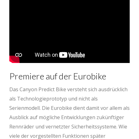
Premiere auf der Eurobike
Das Canyon Predict Bike versteht sich ausdrücklich
als Technologieprototyp und nicht als
Serienmodell. Die Eurobike dient damit vor allem als
Ausblick auf mögliche Entwicklungen zukünftiger
Rennräder und vernetzter Sicherheitssysteme. Wie
viele der vorgestellten Funktionen später