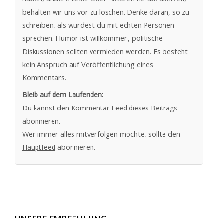
behalten wir uns vor zu löschen. Denke daran, so zu
schreiben, als würdest du mit echten Personen
sprechen. Humor ist willkommen, politische
Diskussionen sollten vermieden werden. Es besteht
kein Anspruch auf Veröffentlichung eines
Kommentars.
Bleib auf dem Laufenden:
Du kannst den
Kommentar-Feed dieses Beitrags
abonnieren.
Wer immer alles mitverfolgen möchte, sollte den
Hauptfeed
abonnieren.
UNSERE EMPFEHLUNG