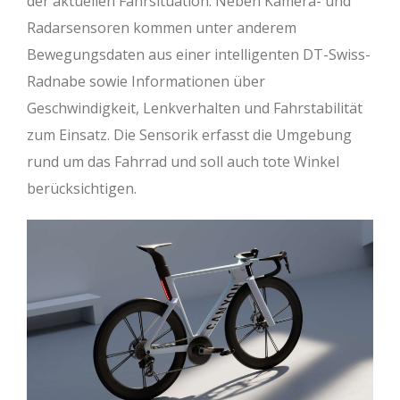
der aktuellen Fahrsituation. Neben Kamera- und
Radarsensoren kommen unter anderem
Bewegungsdaten aus einer intelligenten DT-Swiss-
Radnabe sowie Informationen über
Geschwindigkeit, Lenkverhalten und Fahrstabilität
zum Einsatz. Die Sensorik erfasst die Umgebung
rund um das Fahrrad und soll auch tote Winkel
berücksichtigen.