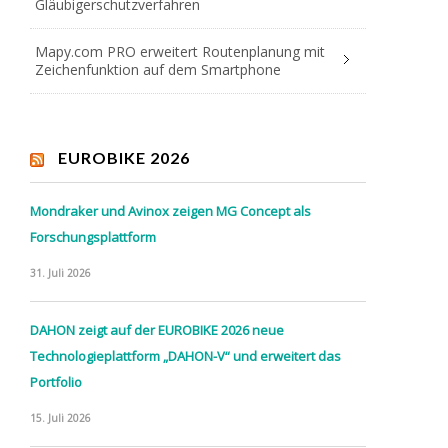
Gläubigerschutzverfahren
Mapy.com PRO erweitert Routenplanung mit
Zeichenfunktion auf dem Smartphone
EUROBIKE 2026
Mondraker und Avinox zeigen MG Concept als
Forschungsplattform
31. Juli 2026
DAHON zeigt auf der EUROBIKE 2026 neue
Technologieplattform „DAHON-V“ und erweitert das
Portfolio
15. Juli 2026