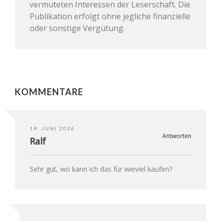
vermuteten Interessen der Leserschaft. Die
Publikation erfolgt ohne jegliche finanzielle
oder sonstige Vergütung.
KOMMENTARE
19. JUNI 2026
Antworten
Ralf
Sehr gut, wo kann ich das für wieviel kaufen?