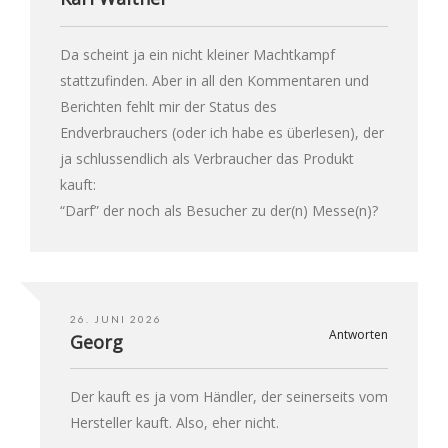
Da scheint ja ein nicht kleiner Machtkampf
stattzufinden. Aber in all den Kommentaren und
Berichten fehlt mir der Status des
Endverbrauchers (oder ich habe es überlesen), der
ja schlussendlich als Verbraucher das Produkt
kauft:
“Darf” der noch als Besucher zu der(n) Messe(n)?
26. JUNI 2026
Antworten
Georg
Der kauft es ja vom Händler, der seinerseits vom
Hersteller kauft. Also, eher nicht.