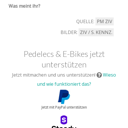
Was meint ihr?
QUELLE:
PM ZIV
BILDER:
ZIV / S. KENNZ.
Pedelecs & E-Bikes jetzt
unterstützen
Jetzt mitmachen und uns unterstützen!
Wieso
und wie funktioniert das?
Jetzt mit PayPal unterstützen