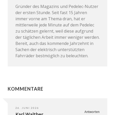
Gründer des Magazins und Pedelec-Nutzer
der ersten Stunde. Seit fast 15 Jahren
immer vorne am Thema dran, hat er
mittlerweile jede Minute auf dem Pedelec
zu schätzen gelernt, weil diese aufgrund
der täglichen Arbeit immer weniger werden.
Bereit, auch das kommende Jahrzehnt in
Sachen der elektrisch unterstützten
Fahrräder bestmöglich zu beleuchten.
KOMMENTARE
26. JUNI 2026
Antworten
Karl Walther