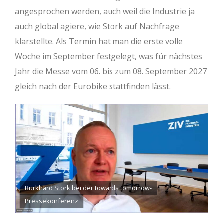
angesprochen werden, auch weil die Industrie ja
auch global agiere, wie Stork auf Nachfrage
klarstellte. Als Termin hat man die erste volle
Woche im September festgelegt, was für nächstes
Jahr die Messe vom 06. bis zum 08. September 2027
gleich nach der Eurobike stattfinden lässt.
Burkhard Stork bei der towards tomorrow-
Pressekonferenz