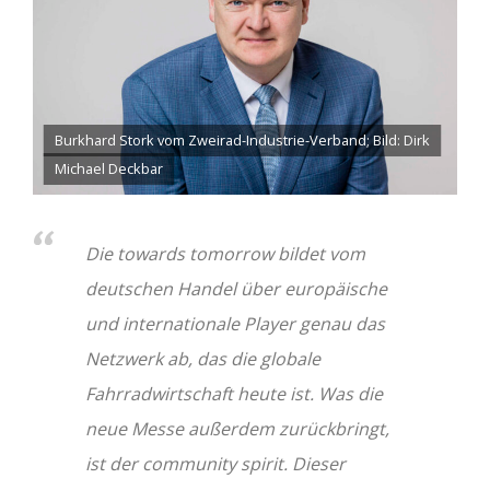
Burkhard Stork vom Zweirad-Industrie-Verband; Bild: Dirk
Michael Deckbar
Die towards tomorrow bildet vom
deutschen Handel über europäische
und internationale Player genau das
Netzwerk ab, das die globale
Fahrradwirtschaft heute ist. Was die
neue Messe außerdem zurückbringt,
ist der community spirit. Dieser