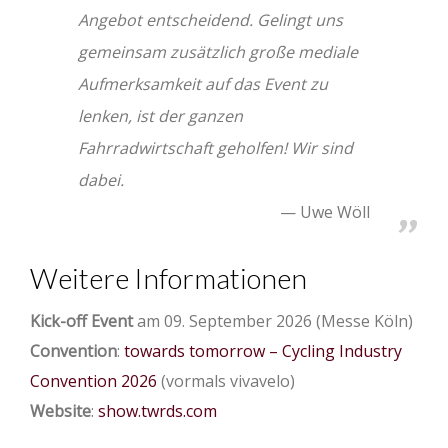
Angebot entscheidend. Gelingt uns
gemeinsam zusätzlich große mediale
Aufmerksamkeit auf das Event zu
lenken, ist der ganzen
Fahrradwirtschaft geholfen! Wir sind
dabei.
Uwe Wöll
Weitere Informationen
Kick-off Event
am 09. September 2026 (Messe Köln)
Convention
:
towards tomorrow – Cycling Industry
Convention 2026
(vormals vivavelo)
Website
:
show.twrds.com