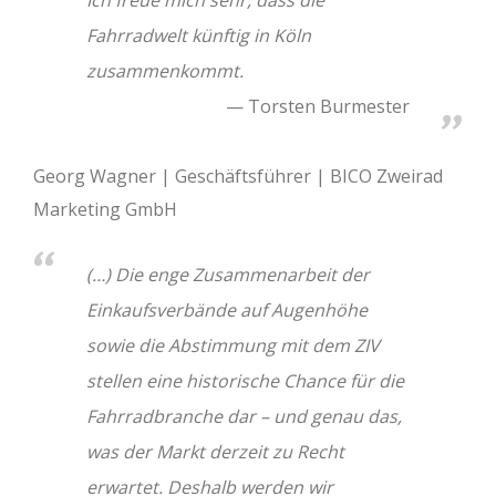
Fahrradwelt künftig in Köln
zusammenkommt.
Torsten Burmester
Georg Wagner | Geschäftsführer | BICO Zweirad
Marketing GmbH
(…) Die enge Zusammenarbeit der
Einkaufsverbände auf Augenhöhe
sowie die Abstimmung mit dem ZIV
stellen eine historische Chance für die
Fahrradbranche dar – und genau das,
was der Markt derzeit zu Recht
erwartet. Deshalb werden wir