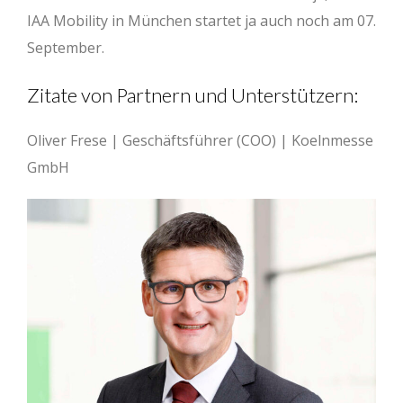
IAA Mobility in München startet ja auch noch am 07.
September.
Zitate von Partnern und Unterstützern:
Oliver Frese | Geschäftsführer (COO) | Koelnmesse
GmbH