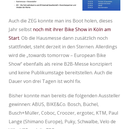
Auch die ZEG konnte man ins Boot holen, dieses
Jahr selbst
noch mit ihrer Bike Show in Köln am
Start
. Ob die Hausmesse dann zusätzlich noch
stattfindet, steht derzeit in den Sternen. Allerdings
wird die „towards tomorrow – European Bike
Show“ ebenfalls als reine B2B-Messe konzipiert
und keine Publikumstage bereitstellen. Auch die
Dauer von drei Tagen ist wohl fix.
Bisher konnte man bereits die folgenden Aussteller
gewinnen: ABUS, BIKE&Co. Bosch, Büchel,
Busch+Müller, Coboc, Croozer, ergotec, KTM, Paul
Lange (Shimano Europe), Puky, Schwalbe, Velo de