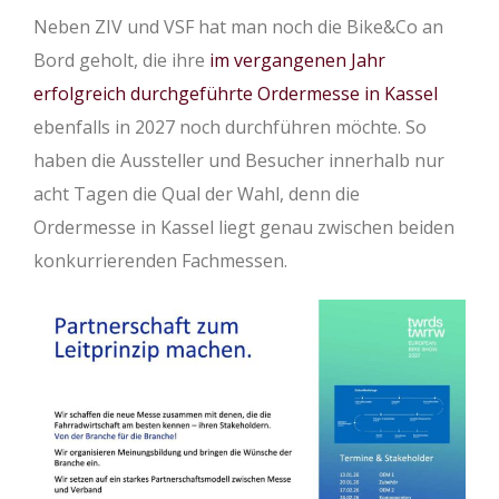
Neben ZIV und VSF hat man noch die Bike&Co an
Bord geholt, die ihre
im vergangenen Jahr
erfolgreich durchgeführte Ordermesse in Kassel
ebenfalls in 2027 noch durchführen möchte. So
haben die Aussteller und Besucher innerhalb nur
acht Tagen die Qual der Wahl, denn die
Ordermesse in Kassel liegt genau zwischen beiden
konkurrierenden Fachmessen.