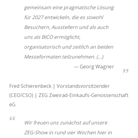
gemeinsam eine pragmatische Lösung
für 2027 entwickeln, die es sowohl
Besuchern, Ausstellern und als auch
uns als BICO ermöglicht,
organisatorisch und zeitlich an beiden
Messeformaten teilzunehmen. (…)
Georg Wagner
Fred Schierenbeck | Vorstandsvorsitzender
(CEO/CSO) | ZEG Zweirad-Einkaufs-Genossenschaft
eG
Wir freuen uns zunächst auf unsere
ZEG-Show in rund vier Wochen hier in