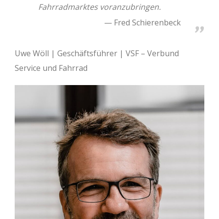
Fahrradmarktes voranzubringen.
Fred Schierenbeck
Uwe Wöll | Geschäftsführer | VSF – Verbund
Service und Fahrrad