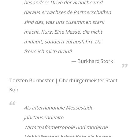
besondere Drive der Branche und
daraus erwachsende Partnerschaften
sind das, was uns zusammen stark
macht. Kurz: Eine Messe, die nicht
mitläuft, sondern vorausfährt. Da
freue ich mich drauf!
Burkhard Stork
Torsten Burmester | Oberbürgermeister Stadt
Köln
Als internationale Messestadt,
jahrtausendealte
Wirtschaftsmetropole und moderne
Mobilitätsstadt bringt Köln die besten