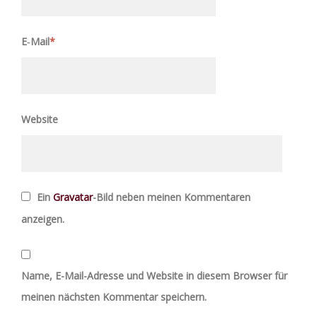
E‑Mail
*
Website
Ein
Gravatar
-Bild neben meinen Kommentaren
anzeigen.
Name, E-Mail-Adresse und Website in diesem Browser für
meinen nächsten Kommentar speichern.