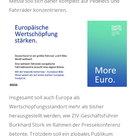
Messe soll sich daher komplett auf Pedelecs und
Fahrräder konzentrieren.
Insgesamt soll auch Europa als
Wertschöpfungsstandort mehr als bisher
herausgestellt werden, wie ZIV-Geschäftsführer
Burkhard Stork im Rahmen der Pressekonferenz
betonte. Trotzdem soll ein globales Publikum