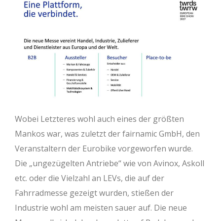
Wobei Letzteres wohl auch eines der größten
Mankos war, was zuletzt der fairnamic GmbH, den
Veranstaltern der Eurobike vorgeworfen wurde.
Die „ungezügelten Antriebe“ wie von Avinox, Askoll
etc. oder die Vielzahl an LEVs, die auf der
Fahrradmesse gezeigt wurden, stießen der
Industrie wohl am meisten sauer auf. Die neue