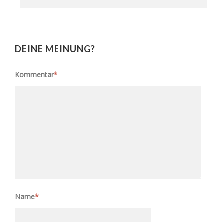
DEINE MEINUNG?
Kommentar
*
Name
*