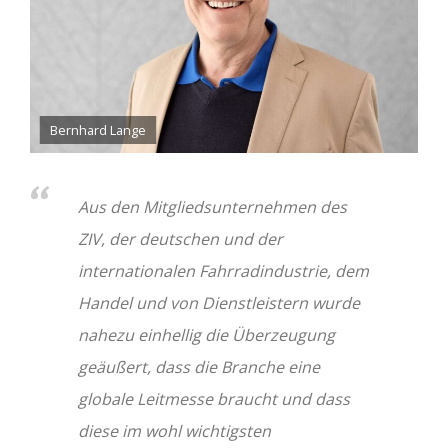
Bernhard Lange
Aus den Mitgliedsunternehmen des
ZIV, der deutschen und der
internationalen Fahrradindustrie, dem
Handel und von Dienstleistern wurde
nahezu einhellig die Überzeugung
geäußert, dass die Branche eine
globale Leitmesse braucht und dass
diese im wohl wichtigsten