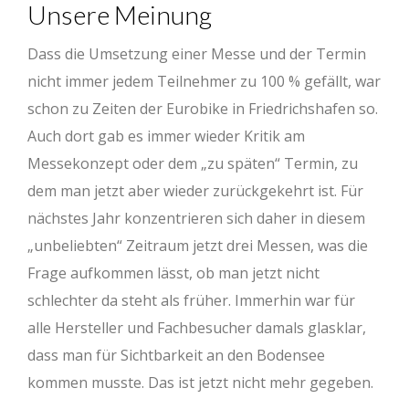
Unsere Meinung
Dass die Umsetzung einer Messe und der Termin
nicht immer jedem Teilnehmer zu 100 % gefällt, war
schon zu Zeiten der Eurobike in Friedrichshafen so.
Auch dort gab es immer wieder Kritik am
Messekonzept oder dem „zu späten“ Termin, zu
dem man jetzt aber wieder zurückgekehrt ist. Für
nächstes Jahr konzentrieren sich daher in diesem
„unbeliebten“ Zeitraum jetzt drei Messen, was die
Frage aufkommen lässt, ob man jetzt nicht
schlechter da steht als früher. Immerhin war für
alle Hersteller und Fachbesucher damals glasklar,
dass man für Sichtbarkeit an den Bodensee
kommen musste. Das ist jetzt nicht mehr gegeben.