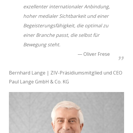
exzellenter internationaler Anbindung,
hoher medialer Sichtbarkeit und einer
Begeisterungsfähigkeit, die optimal zu
einer Branche passt, die selbst für
Bewegung steht.
Oliver Frese
Bernhard Lange | ZIV-Präsidiumsmitglied und CEO
Paul Lange GmbH & Co. KG