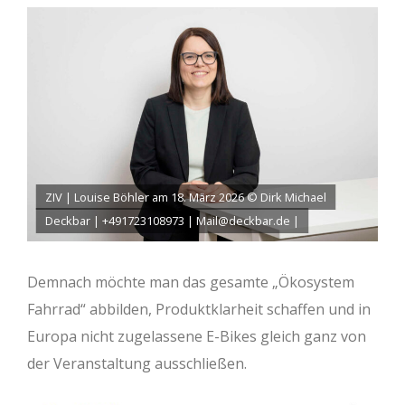
ZIV | Louise Böhler am 18. März 2026 © Dirk Michael
Deckbar | +491723108973 | Mail@deckbar.de |
Demnach möchte man das gesamte „Ökosystem
Fahrrad“ abbilden, Produktklarheit schaffen und in
Europa nicht zugelassene E-Bikes gleich ganz von
der Veranstaltung ausschließen.