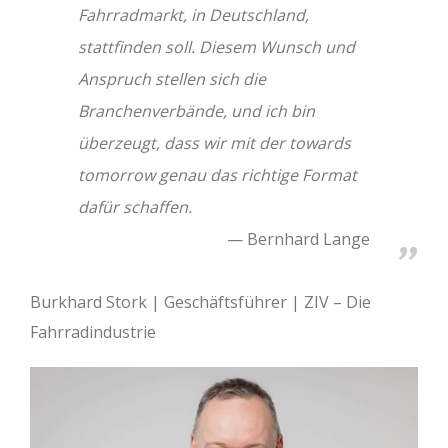
Fahrradmarkt, in Deutschland,
stattfinden soll. Diesem Wunsch und
Anspruch stellen sich die
Branchenverbände, und ich bin
überzeugt, dass wir mit der towards
tomorrow genau das richtige Format
dafür schaffen.
Bernhard Lange
Burkhard Stork | Geschäftsführer | ZIV – Die
Fahrradindustrie