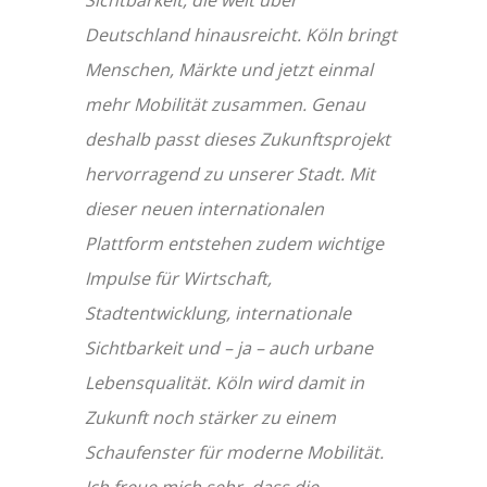
Deutschland hinausreicht. Köln bringt
Menschen, Märkte und jetzt einmal
mehr Mobilität zusammen. Genau
deshalb passt dieses Zukunftsprojekt
hervorragend zu unserer Stadt. Mit
dieser neuen internationalen
Plattform entstehen zudem wichtige
Impulse für Wirtschaft,
Stadtentwicklung, internationale
Sichtbarkeit und – ja – auch urbane
Lebensqualität. Köln wird damit in
Zukunft noch stärker zu einem
Schaufenster für moderne Mobilität.
Ich freue mich sehr, dass die