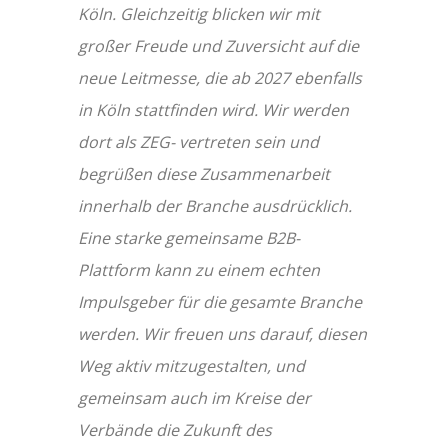
Köln. Gleichzeitig blicken wir mit
großer Freude und Zuversicht auf die
neue Leitmesse, die ab 2027 ebenfalls
in Köln stattfinden wird. Wir werden
dort als ZEG- vertreten sein und
begrüßen diese Zusammenarbeit
innerhalb der Branche ausdrücklich.
Eine starke gemeinsame B2B-
Plattform kann zu einem echten
Impulsgeber für die gesamte Branche
werden. Wir freuen uns darauf, diesen
Weg aktiv mitzugestalten, und
gemeinsam auch im Kreise der
Verbände die Zukunft des