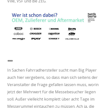
Ville, VSF und die ZEG.
In Sachen Fahrradhersteller sucht man Big Player
auch hier vergebens, so dass man sich seitens der
Veranstalter die Frage gefallen lassen muss, worin
jetzt der Mehrwert für die Messebesucher liegen
soll. Außer vielleicht komplett über acht Tage im
Messerummel eintauchen zu müssen. Ach ja, die