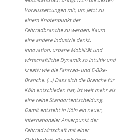
Voraussetzungen mit, um jetzt zu
einem Knotenpunkt der
Fahrradbranche zu werden. Kaum
eine andere Industrie denkt,
Innovation, urbane Mobilität und
wirtschaftliche Dynamik so intuitiv und
kreativ wie die Fahrrad- und E-Bike-
Branche. (…) Dass sich die Branche für
Köln entschieden hat, ist weit mehr als
eine reine Standortentscheidung.
Damit entsteht in Köln ein neuer,
internationaler Ankerpunkt der
Fahrradwirtschaft mit einer
Sichtbarkeit, die weit über