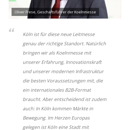
Oliver Frese, Geschäftsführer der Koelnmesse
Köln ist für diese neue Leitmesse
genau der richtige Standort. Natürlich
bringen wir als Koelnmesse mit
unserer Erfahrung, Innovationskraft
und unserer modernen Infrastruktur
die besten Voraussetzungen mit, die
ein internationales B2B-Format
braucht. Aber entscheidend ist zudem
auch: In Köln kommen Märkte in
Bewegung. Im Herzen Europas
gelegen ist Köln eine Stadt mit