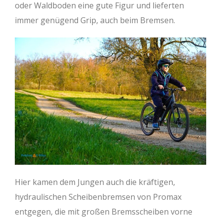
oder Waldboden eine gute Figur und lieferten
immer genügend Grip, auch beim Bremsen.
Hier kamen dem Jungen auch die kräftigen,
hydraulischen Scheibenbremsen von Promax
entgegen, die mit großen Bremsscheiben vorne