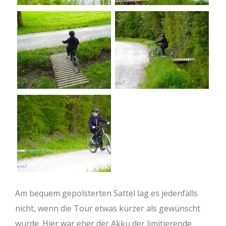
Am bequem gepolsterten Sattel lag es jedenfalls
nicht, wenn die Tour etwas kürzer als gewünscht
wurde. Hier war eher der Akku der limitierende