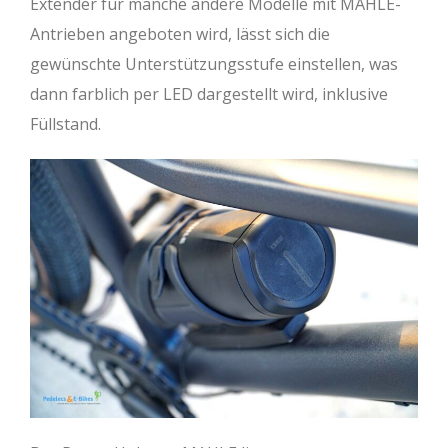
Extender für manche andere Modelle mit MAHLE-
Antrieben angeboten wird, lässt sich die
gewünschte Unterstützungsstufe einstellen, was
dann farblich per LED dargestellt wird, inklusive
Füllstand.