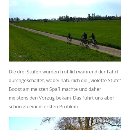
Die drei Stufen wurden fröhlich während der Fahrt
durchgeschaltet, wobei natürlich die „violette Stufe“
Boost am meisten Spaß machte und daher
meistens den Vorzug bekam. Das führt uns aber
schon zu einem ersten Problem.