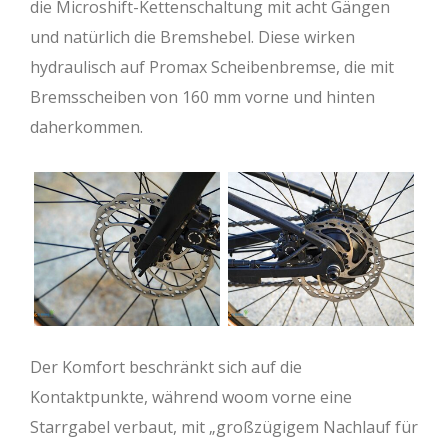
die Microshift-Kettenschaltung mit acht Gängen
und natürlich die Bremshebel. Diese wirken
hydraulisch auf Promax Scheibenbremse, die mit
Bremsscheiben von 160 mm vorne und hinten
daherkommen.
Der Komfort beschränkt sich auf die
Kontaktpunkte, während woom vorne eine
Starrgabel verbaut, mit „großzügigem Nachlauf für