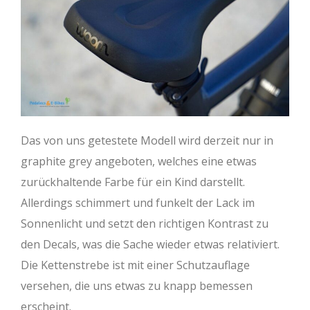
Das von uns getestete Modell wird derzeit nur in
graphite grey angeboten, welches eine etwas
zurückhaltende Farbe für ein Kind darstellt.
Allerdings schimmert und funkelt der Lack im
Sonnenlicht und setzt den richtigen Kontrast zu
den Decals, was die Sache wieder etwas relativiert.
Die Kettenstrebe ist mit einer Schutzauflage
versehen, die uns etwas zu knapp bemessen
erscheint.