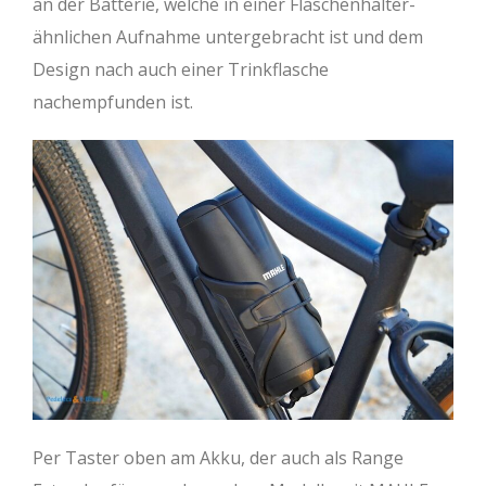
an der Batterie, welche in einer Flaschenhalter-
ähnlichen Aufnahme untergebracht ist und dem
Design nach auch einer Trinkflasche
nachempfunden ist.
Per Taster oben am Akku, der auch als Range