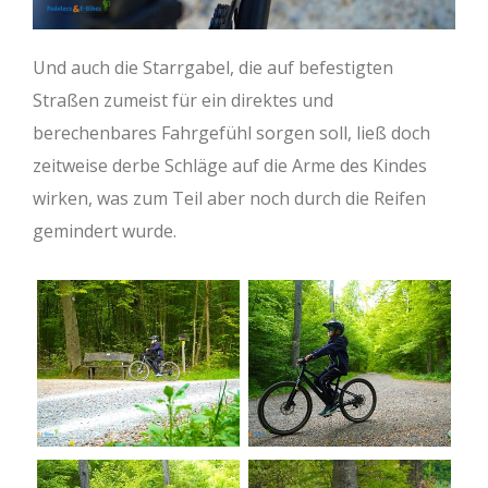
Und auch die Starrgabel, die auf befestigten
Straßen zumeist für ein direktes und
berechenbares Fahrgefühl sorgen soll, ließ doch
zeitweise derbe Schläge auf die Arme des Kindes
wirken, was zum Teil aber noch durch die Reifen
gemindert wurde.