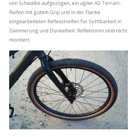
von Schwalbe aufgezogen, ein agiler All-Terrain-
Reifen mit gutem Grip und in der Flanke
eingearbeiteten Reflexstreifen für Sichtbarkeit in
Dämmerung und Dunkelheit. Reflektoren sind nicht
montiert.