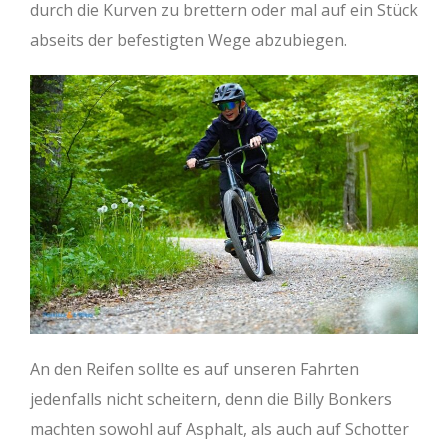
durch die Kurven zu brettern oder mal auf ein Stück
abseits der befestigten Wege abzubiegen.
An den Reifen sollte es auf unseren Fahrten
jedenfalls nicht scheitern, denn die Billy Bonkers
machten sowohl auf Asphalt, als auch auf Schotter