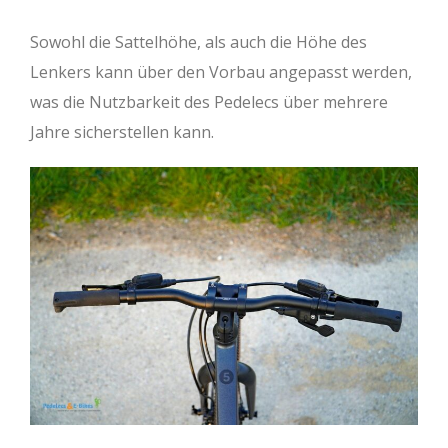
Sowohl die Sattelhöhe, als auch die Höhe des
Lenkers kann über den Vorbau angepasst werden,
was die Nutzbarkeit des Pedelecs über mehrere
Jahre sicherstellen kann.