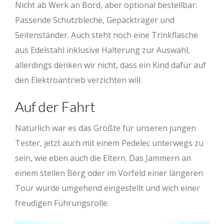
Nicht ab Werk an Bord, aber optional bestellbar:
Passende Schutzbleche, Gepäckträger und
Seitenständer. Auch steht noch eine Trinkflasche
aus Edelstahl inklusive Halterung zur Auswahl,
allerdings denken wir nicht, dass ein Kind dafür auf
den Elektroantrieb verzichten will.
Auf der Fahrt
Natürlich war es das Größte für unseren jungen
Tester, jetzt auch mit einem Pedelec unterwegs zu
sein, wie eben auch die Eltern. Das Jammern an
einem steilen Berg oder im Vorfeld einer längeren
Tour wurde umgehend eingestellt und wich einer
freudigen Führungsrolle.