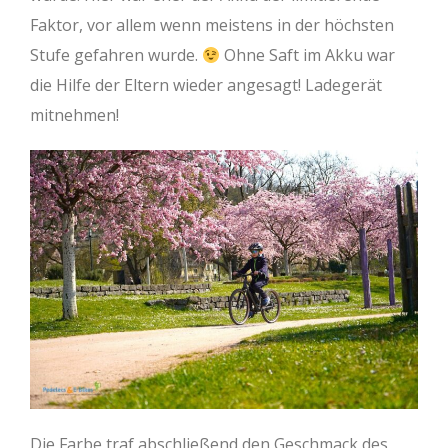
Faktor, vor allem wenn meistens in der höchsten
Stufe gefahren wurde.
Ohne Saft im Akku war
die Hilfe der Eltern wieder angesagt! Ladegerät
mitnehmen!
Die Farbe traf abschließend den Geschmack des