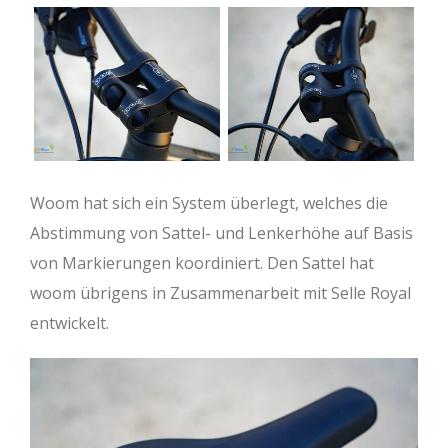
Woom hat sich ein System überlegt, welches die
Abstimmung von Sattel- und Lenkerhöhe auf Basis
von Markierungen koordiniert. Den Sattel hat
woom übrigens in Zusammenarbeit mit Selle Royal
entwickelt.