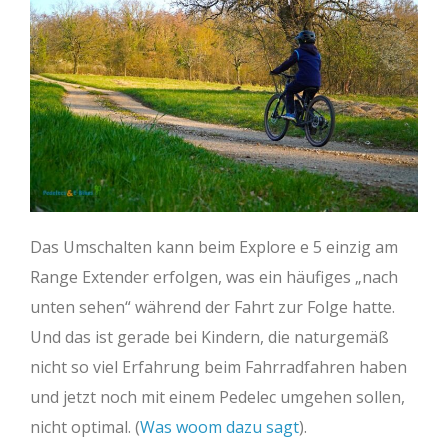
Das Umschalten kann beim Explore e 5 einzig am
Range Extender erfolgen, was ein häufiges „nach
unten sehen“ während der Fahrt zur Folge hatte.
Und das ist gerade bei Kindern, die naturgemäß
nicht so viel Erfahrung beim Fahrradfahren haben
und jetzt noch mit einem Pedelec umgehen sollen,
nicht optimal. (
Was woom dazu sagt
).