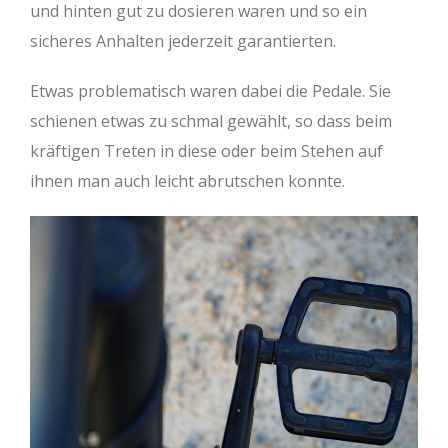
und hinten gut zu dosieren waren und so ein
sicheres Anhalten jederzeit garantierten.
Etwas problematisch waren dabei die Pedale. Sie
schienen etwas zu schmal gewählt, so dass beim
kräftigen Treten in diese oder beim Stehen auf
ihnen man auch leicht abrutschen konnte.