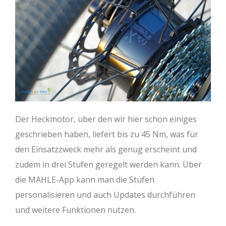
Der Heckmotor, über den wir hier schon einiges
geschrieben haben, liefert bis zu 45 Nm, was für
den Einsatzzweck mehr als genug erscheint und
zudem in drei Stufen geregelt werden kann. Über
die MAHLE-App kann man die Stufen
personalisieren und auch Updates durchführen
und weitere Funktionen nutzen.