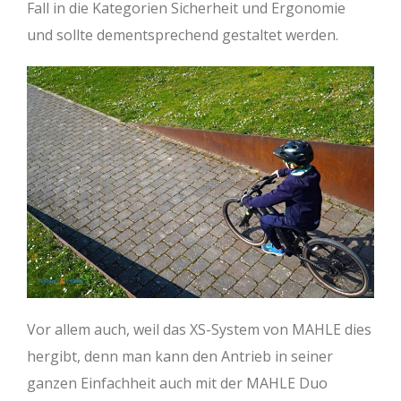
Fall in die Kategorien Sicherheit und Ergonomie
und sollte dementsprechend gestaltet werden.
Vor allem auch, weil das XS-System von MAHLE dies
hergibt, denn man kann den Antrieb in seiner
ganzen Einfachheit auch mit der MAHLE Duo