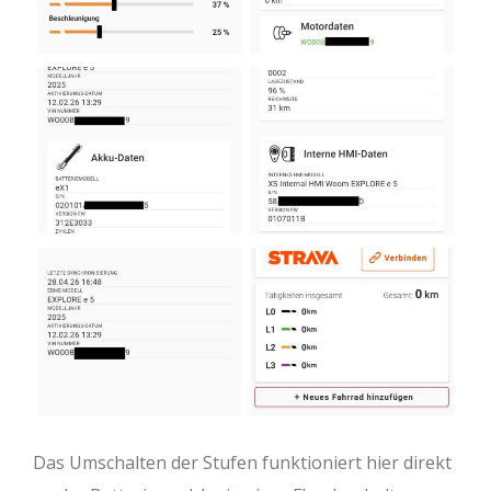
Das Umschalten der Stufen funktioniert hier direkt