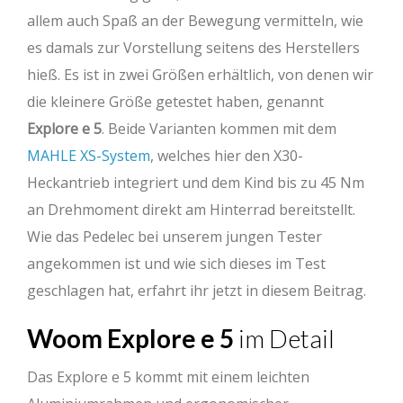
allem auch Spaß an der Bewegung vermitteln, wie
es damals zur Vorstellung seitens des Herstellers
hieß. Es ist in zwei Größen erhältlich, von denen wir
die kleinere Größe getestet haben, genannt
Explore e 5
. Beide Varianten kommen mit dem
MAHLE XS-System
, welches hier den X30-
Heckantrieb integriert und dem Kind bis zu 45 Nm
an Drehmoment direkt am Hinterrad bereitstellt.
Wie das Pedelec bei unserem jungen Tester
angekommen ist und wie sich dieses im Test
geschlagen hat, erfahrt ihr jetzt in diesem Beitrag.
Woom Explore e 5
im Detail
Das Explore e 5 kommt mit einem leichten