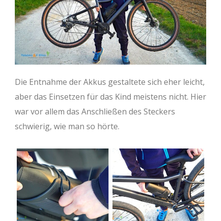
Die Entnahme der Akkus gestaltete sich eher leicht,
aber das Einsetzen für das Kind meistens nicht. Hier
war vor allem das Anschließen des Steckers
schwierig, wie man so hörte.