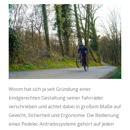
Woom hat sich ja seit Gründung einer
kindgerechten Gestaltung seiner Fahrräder
verschrieben und achtet dabei in großem Maße auf
Gewicht, Sicherheit und Ergonomie. Die Bedienung
eines Pedelec-Antriebssystems gehört auf jeden