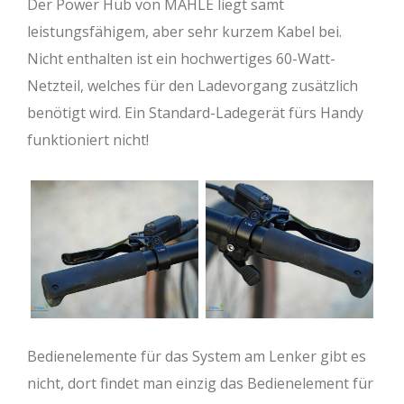
Der Power Hub von MAHLE liegt samt
leistungsfähigem, aber sehr kurzem Kabel bei.
Nicht enthalten ist ein hochwertiges 60-Watt-
Netzteil, welches für den Ladevorgang zusätzlich
benötigt wird. Ein Standard-Ladegerät fürs Handy
funktioniert nicht!
Bedienelemente für das System am Lenker gibt es
nicht, dort findet man einzig das Bedienelement für