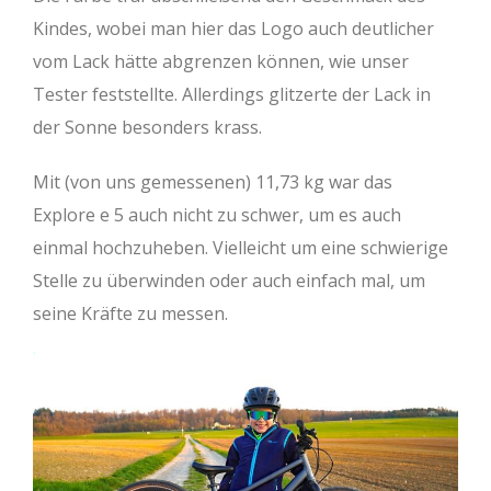
Kindes, wobei man hier das Logo auch deutlicher
vom Lack hätte abgrenzen können, wie unser
Tester feststellte. Allerdings glitzerte der Lack in
der Sonne besonders krass.
Mit (von uns gemessenen) 11,73 kg war das
Explore e 5 auch nicht zu schwer, um es auch
einmal hochzuheben. Vielleicht um eine schwierige
Stelle zu überwinden oder auch einfach mal, um
seine Kräfte zu messen.