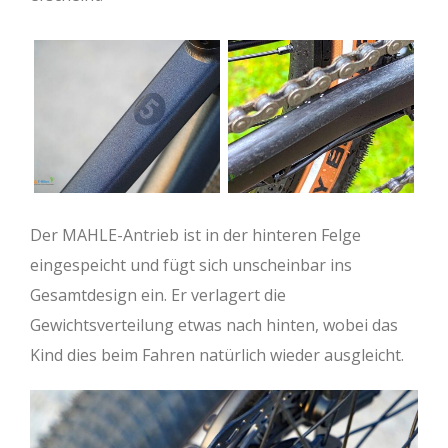
Der MAHLE-Antrieb ist in der hinteren Felge
eingespeicht und fügt sich unscheinbar ins
Gesamtdesign ein. Er verlagert die
Gewichtsverteilung etwas nach hinten, wobei das
Kind dies beim Fahren natürlich wieder ausgleicht.