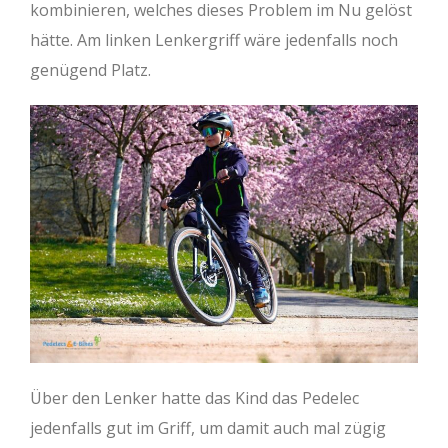
kombinieren, welches dieses Problem im Nu gelöst
hätte. Am linken Lenkergriff wäre jedenfalls noch
genügend Platz.
Über den Lenker hatte das Kind das Pedelec
jedenfalls gut im Griff, um damit auch mal zügig