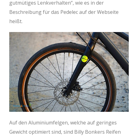
gutmütiges Lenkverhalten“, wie es in der
Beschreibung für das Pedelec auf der Webseite
heißt.
Auf den Aluminiumfelgen, welche auf geringes
Gewicht optimiert sind, sind Billy Bonkers Reifen