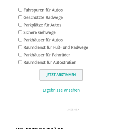
Fahrspuren für Autos
Geschützte Radwege
Parkplätze für Autos
Sichere Gehwege
Parkhäuser für Autos
Räumdienst für Fuß- und Radwege
Parkhäuser für Fahrräder
Räumdienst für Autostraßen
Ergebnisse ansehen