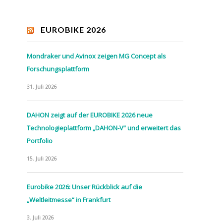
EUROBIKE 2026
Mondraker und Avinox zeigen MG Concept als
Forschungsplattform
31. Juli 2026
DAHON zeigt auf der EUROBIKE 2026 neue
Technologieplattform „DAHON-V“ und erweitert das
Portfolio
15. Juli 2026
Eurobike 2026: Unser Rückblick auf die
„Weltleitmesse“ in Frankfurt
3. Juli 2026