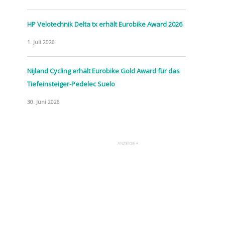
HP Velotechnik Delta tx erhält Eurobike Award 2026
1. Juli 2026
Nijland Cycling erhält Eurobike Gold Award für das
Tiefeinsteiger-Pedelec Suelo
30. Juni 2026