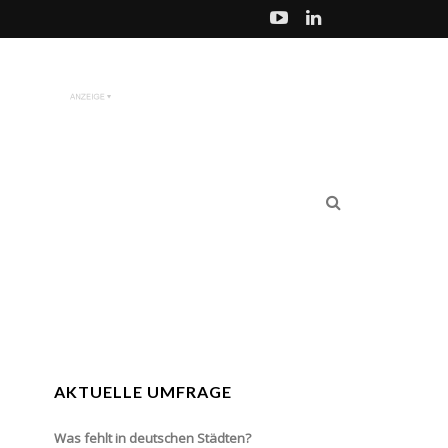
AKTUELLE UMFRAGE
Was fehlt in deutschen Städten?