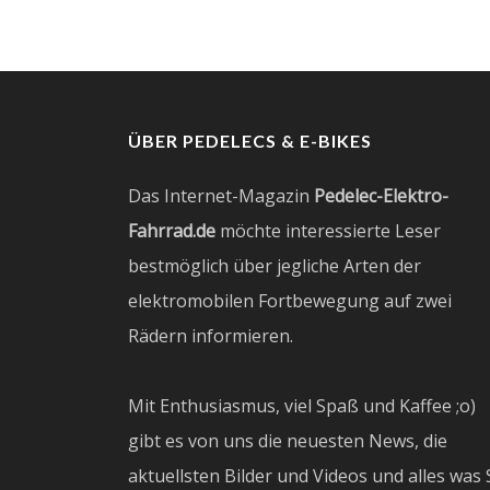
ÜBER PEDELECS & E-BIKES
Das Internet-Magazin
Pedelec-Elektro-
Fahrrad.de
möchte interessierte Leser
bestmöglich über jegliche Arten der
elektromobilen Fortbewegung auf zwei
Rädern informieren.
Mit Enthusiasmus, viel Spaß und Kaffee ;o)
gibt es von uns die neuesten News, die
aktuellsten Bilder und Videos und alles was 