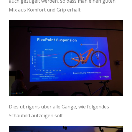
auch gezügelt werden, so dass man einen guten
Mix aus Komfort und Grip erhält:
Dies übrigens über alle Gänge, wie folgendes
Schaubild aufzeigen soll: