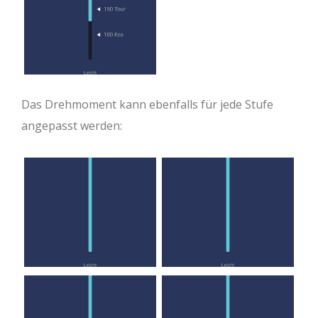
Das Drehmoment kann ebenfalls für jede Stufe
angepasst werden: