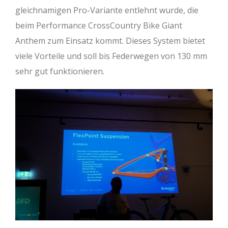
gleichnamigen Pro-Variante entlehnt wurde, die
beim Performance CrossCountry Bike Giant
Anthem zum Einsatz kommt. Dieses System bietet
viele Vorteile und soll bis Federwegen von 130 mm
sehr gut funktionieren.