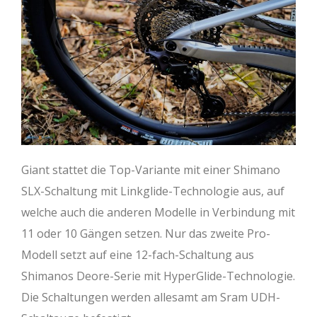
Giant stattet die Top-Variante mit einer Shimano
SLX-Schaltung mit Linkglide-Technologie aus, auf
welche auch die anderen Modelle in Verbindung mit
11 oder 10 Gängen setzen. Nur das zweite Pro-
Modell setzt auf eine 12-fach-Schaltung aus
Shimanos Deore-Serie mit HyperGlide-Technologie.
Die Schaltungen werden allesamt am Sram UDH-