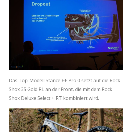
Das Top-Modell Stance E+ Pro 0 setzt auf die Rock
Shox 35 Gold RL an der Front, die mit dem Rock
Shox Deluxe Select + RT kombiniert wird.