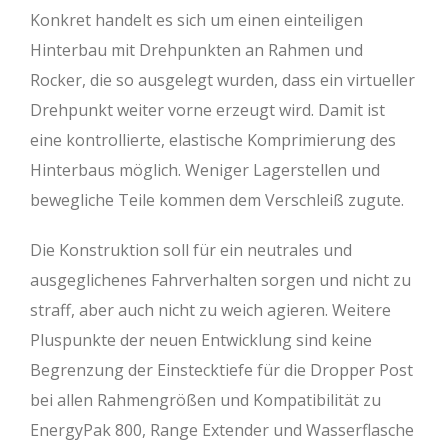
Konkret handelt es sich um einen einteiligen
Hinterbau mit Drehpunkten an Rahmen und
Rocker, die so ausgelegt wurden, dass ein virtueller
Drehpunkt weiter vorne erzeugt wird. Damit ist
eine kontrollierte, elastische Komprimierung des
Hinterbaus möglich. Weniger Lagerstellen und
bewegliche Teile kommen dem Verschleiß zugute.
Die Konstruktion soll für ein neutrales und
ausgeglichenes Fahrverhalten sorgen und nicht zu
straff, aber auch nicht zu weich agieren. Weitere
Pluspunkte der neuen Entwicklung sind keine
Begrenzung der Einstecktiefe für die Dropper Post
bei allen Rahmengrößen und Kompatibilität zu
EnergyPak 800, Range Extender und Wasserflasche