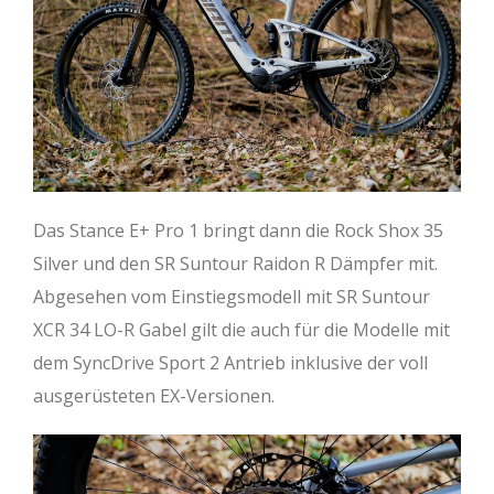
Das Stance E+ Pro 1 bringt dann die Rock Shox 35
Silver und den SR Suntour Raidon R Dämpfer mit.
Abgesehen vom Einstiegsmodell mit SR Suntour
XCR 34 LO-R Gabel gilt die auch für die Modelle mit
dem SyncDrive Sport 2 Antrieb inklusive der voll
ausgerüsteten EX-Versionen.