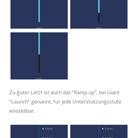
Zu guter Letzt ist auch das “Ramp up”, bei Giant
“Launch” genannt, für jede Unterstützungsstufe
einstellbar: