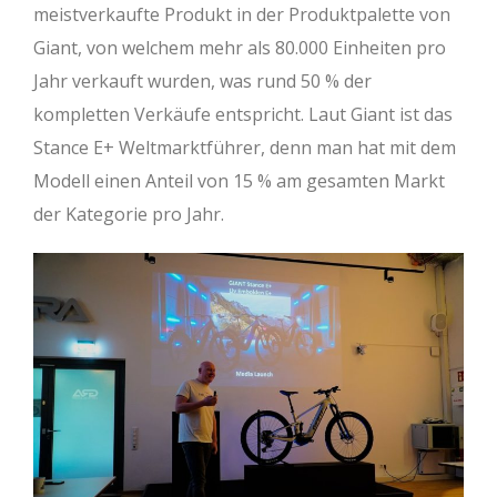
meistverkaufte Produkt in der Produktpalette von
Giant, von welchem mehr als 80.000 Einheiten pro
Jahr verkauft wurden, was rund 50 % der
kompletten Verkäufe entspricht. Laut Giant ist das
Stance E+ Weltmarktführer, denn man hat mit dem
Modell einen Anteil von 15 % am gesamten Markt
der Kategorie pro Jahr.