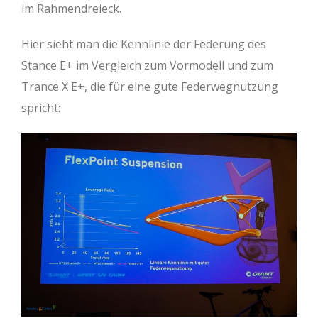
im Rahmendreieck.
Hier sieht man die Kennlinie der Federung des
Stance E+ im Vergleich zum Vormodell und zum
Trance X E+, die für eine gute Federwegnutzung
spricht: