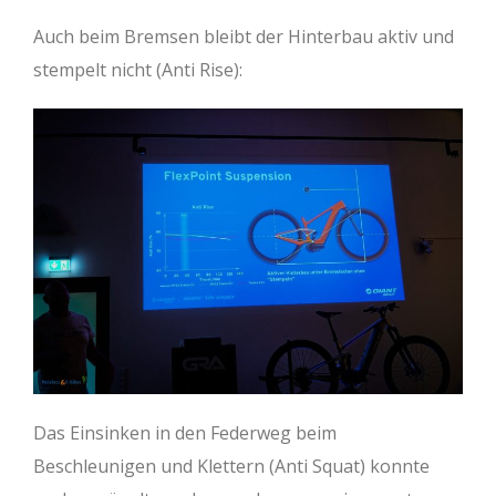
Auch beim Bremsen bleibt der Hinterbau aktiv und
stempelt nicht (Anti Rise):
Das Einsinken in den Federweg beim
Beschleunigen und Klettern (Anti Squat) konnte