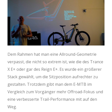
Dem Rahmen hat man eine Allround-Geometrie
verpasst, die nicht so extrem ist, wie die des Trance
X E+ oder gar des Reign E+. Es wurde ein größerer
Stack gewählt, um die Sitzposition aufrechter zu
gestalten. Trotzdem gibt man dem E-MTB im
Vergleich zum Vorgänger mehr Offroad-Fokus und
eine verbesserte Trail-Performance mit auf den
Weg.