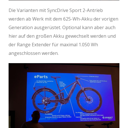
Die Varianten mit SyncDrive Sport 2-Antrieb
werden ab Werk mit dem 625-Wh-Akku der vorigen
Generation ausgerüstet. Optional kann aber auch
hier auf den großen Akku gewechselt werden und
der Range Extender für maximal 1.050 Wh
angeschlossen werden.