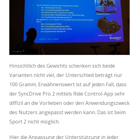
Hinsichtlich des Gewichts schenken sich beide
Varianten nicht viel, der Unterschied beträgt nur
100 Gramm. Erwähnenswert ist auf jeden Fall, dass
der SyncDrive Pro 2 mittels Ride Control-App sehr
diffizil an die Vorlieben oder den Anwendungszweck
des Nutzers angepasst werden kann. Das ist beim
Sport 2 nicht möglich.
Hier die Anpassung der Unterstützung in jeder