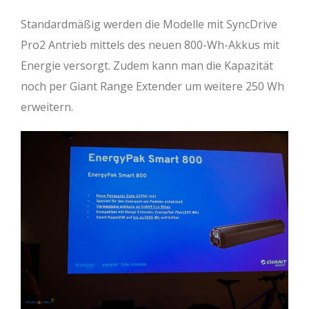
Standardmäßig werden die Modelle mit SyncDrive
Pro2 Antrieb mittels des neuen 800-Wh-Akkus mit
Energie versorgt. Zudem kann man die Kapazität
noch per Giant Range Extender um weitere 250 Wh
erweitern.