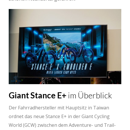
Giant Stance E+
im Überblick
Der Fahrradhersteller mit Hauptsitz in Taiwan
ordnet das neue Stance E+ in der Giant Cycling
World (GCW) zwischen dem Adventure- und Trail-