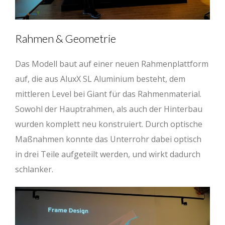
Rahmen & Geometrie
Das Modell baut auf einer neuen Rahmenplattform
auf, die aus AluxX SL Aluminium besteht, dem
mittleren Level bei Giant für das Rahmenmaterial.
Sowohl der Hauptrahmen, als auch der Hinterbau
wurden komplett neu konstruiert. Durch optische
Maßnahmen konnte das Unterrohr dabei optisch
in drei Teile aufgeteilt werden, und wirkt dadurch
schlanker.