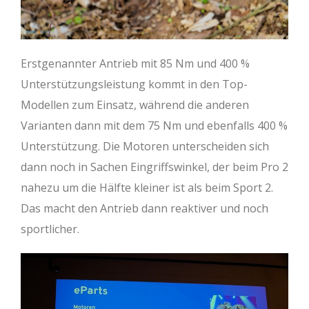
Erstgenannter Antrieb mit 85 Nm und 400 %
Unterstützungsleistung kommt in den Top-
Modellen zum Einsatz, während die anderen
Varianten dann mit dem 75 Nm und ebenfalls 400 %
Unterstützung. Die Motoren unterscheiden sich
dann noch in Sachen Eingriffswinkel, der beim Pro 2
nahezu um die Hälfte kleiner ist als beim Sport 2.
Das macht den Antrieb dann reaktiver und noch
sportlicher.