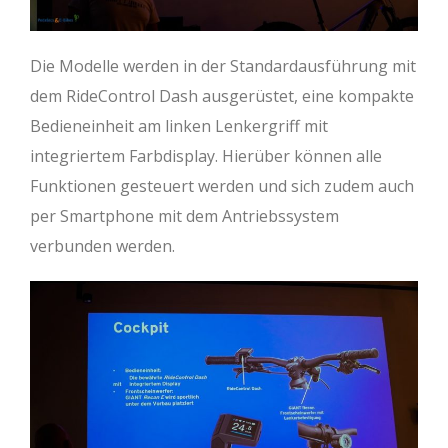
Die Modelle werden in der Standardausführung mit
dem RideControl Dash ausgerüstet, eine kompakte
Bedieneinheit am linken Lenkergriff mit
integriertem Farbdisplay. Hierüber können alle
Funktionen gesteuert werden und sich zudem auch
per Smartphone mit dem Antriebssystem
verbunden werden.