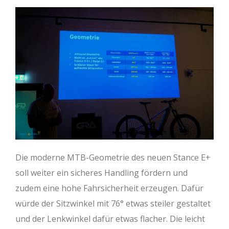
Die moderne MTB-Geometrie des neuen Stance E+
soll weiter ein sicheres Handling fördern und
zudem eine hohe Fahrsicherheit erzeugen. Dafür
würde der Sitzwinkel mit 76° etwas steiler gestaltet
und der Lenkwinkel dafür etwas flacher. Die leicht