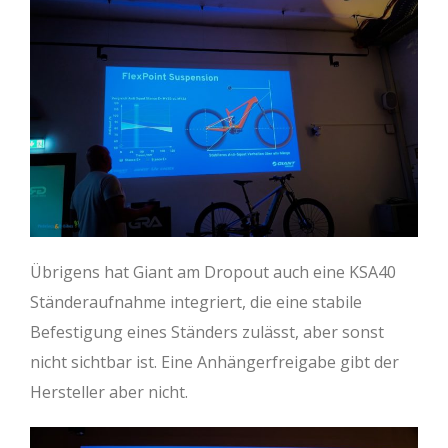
Übrigens hat Giant am Dropout auch eine KSA40
Ständeraufnahme integriert, die eine stabile
Befestigung eines Ständers zulässt, aber sonst
nicht sichtbar ist. Eine Anhängerfreigabe gibt der
Hersteller aber nicht.