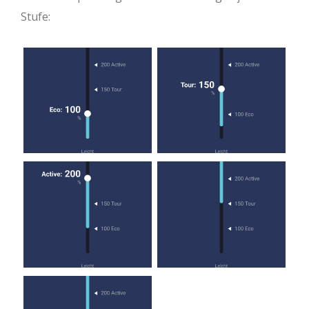
Stufe: