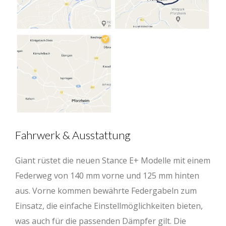
Fahrwerk & Ausstattung
Giant rüstet die neuen Stance E+ Modelle mit einem
Federweg von 140 mm vorne und 125 mm hinten
aus. Vorne kommen bewährte Federgabeln zum
Einsatz, die einfache Einstellmöglichkeiten bieten,
was auch für die passenden Dämpfer gilt. Die