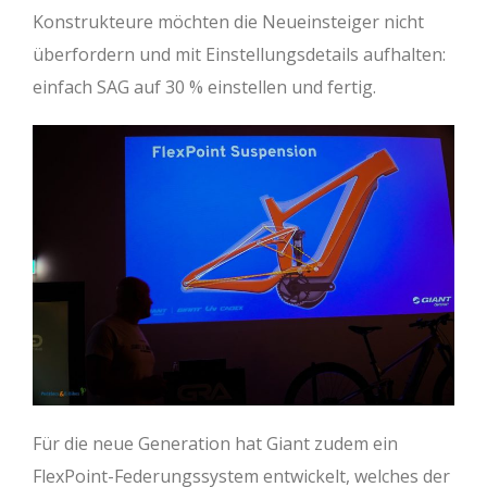
Konstrukteure möchten die Neueinsteiger nicht
überfordern und mit Einstellungsdetails aufhalten:
einfach SAG auf 30 % einstellen und fertig.
Für die neue Generation hat Giant zudem ein
FlexPoint-Federungssystem entwickelt, welches der