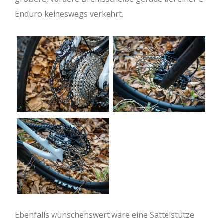
Enduro keineswegs verkehrt.
Ebenfalls wünschenswert wäre eine Sattelstütze