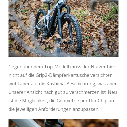
Gegenüber dem Top-Modell muss der Nutzer hier
nicht auf die Grip2-Dämpferkartusche verzichten,
wohl aber auf die Kashima-Beschichtung, was aber
unserer Ansicht nach gut zu verschmerzen ist. Neu
ist die Möglichkeit, die Geometrie per Flip-Chip an
die jeweiligen Anforderungen anzupassen.