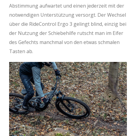
Abstimmung aufwartet und einen jederzeit mit der
notwendigen Unterstützung versorgt. Der Wechsel
über die RideControl Ergo 3 gelingt blind, einzig bei
der Nutzung der Schiebehilfe rutscht man im Eifer
des Gefechts manchmal von den etwas schmalen
Tasten ab.