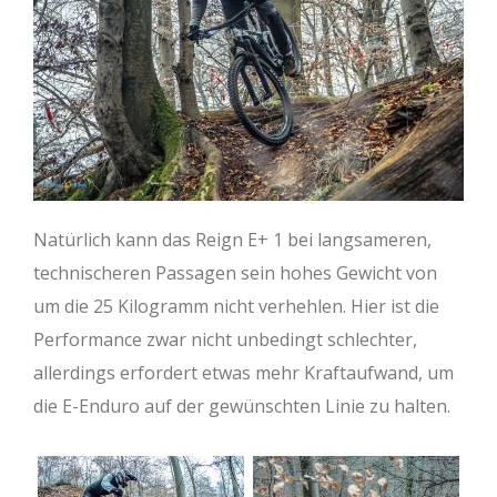
Natürlich kann das Reign E+ 1 bei langsameren,
technischeren Passagen sein hohes Gewicht von
um die 25 Kilogramm nicht verhehlen. Hier ist die
Performance zwar nicht unbedingt schlechter,
allerdings erfordert etwas mehr Kraftaufwand, um
die E-Enduro auf der gewünschten Linie zu halten.