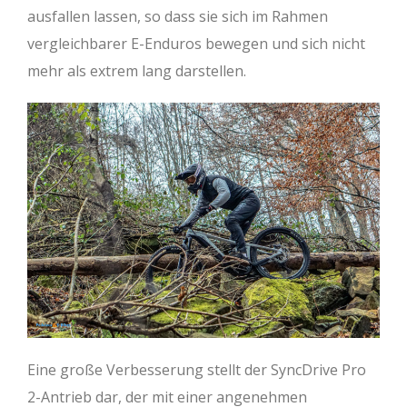
ausfallen lassen, so dass sie sich im Rahmen
vergleichbarer E-Enduros bewegen und sich nicht
mehr als extrem lang darstellen.
Eine große Verbesserung stellt der SyncDrive Pro
2-Antrieb dar, der mit einer angenehmen