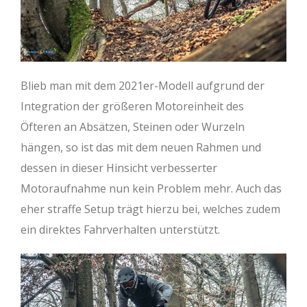
Blieb man mit dem 2021er-Modell aufgrund der
Integration der größeren Motoreinheit des
Öfteren an Absätzen, Steinen oder Wurzeln
hängen, so ist das mit dem neuen Rahmen und
dessen in dieser Hinsicht verbesserter
Motoraufnahme nun kein Problem mehr. Auch das
eher straffe Setup trägt hierzu bei, welches zudem
ein direktes Fahrverhalten unterstützt.