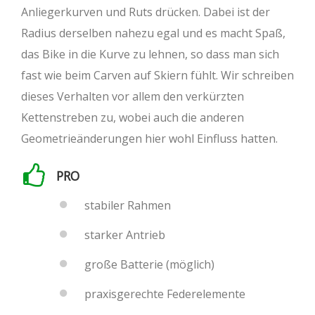
Anliegerkurven und Ruts drücken. Dabei ist der
Radius derselben nahezu egal und es macht Spaß,
das Bike in die Kurve zu lehnen, so dass man sich
fast wie beim Carven auf Skiern fühlt. Wir schreiben
dieses Verhalten vor allem den verkürzten
Kettenstreben zu, wobei auch die anderen
Geometrieänderungen hier wohl Einfluss hatten.
PRO
stabiler Rahmen
starker Antrieb
große Batterie (möglich)
praxisgerechte Federelemente