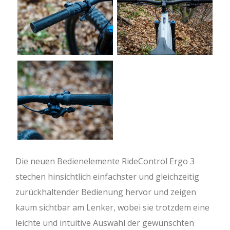
Die neuen Bedienelemente RideControl Ergo 3
stechen hinsichtlich einfachster und gleichzeitig
zurückhaltender Bedienung hervor und zeigen
kaum sichtbar am Lenker, wobei sie trotzdem eine
leichte und intuitive Auswahl der gewünschten