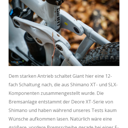
Dem starken Antrieb schaltet Giant hier eine 12-
fach Schaltung nach, die aus Shimano XT- und SLX-
Komponenten zusammengestellt wurde. Die
Bremsanlage entstammt der Deore XT-Serie von
Shimano und haben während unseres Tests kaum
Wünsche aufkommen lasen. Natürlich wäre eine
größere, vordere Bremsscheibe gerade bei einer E-