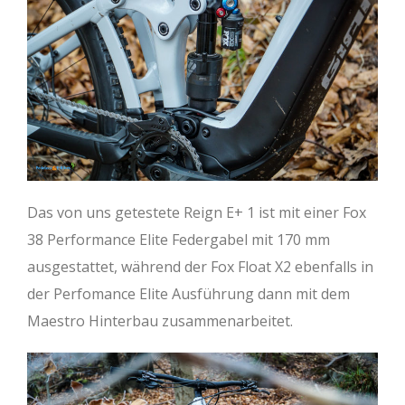
Das von uns getestete Reign E+ 1 ist mit einer Fox
38 Performance Elite Federgabel mit 170 mm
ausgestattet, während der Fox Float X2 ebenfalls in
der Perfomance Elite Ausführung dann mit dem
Maestro Hinterbau zusammenarbeitet.