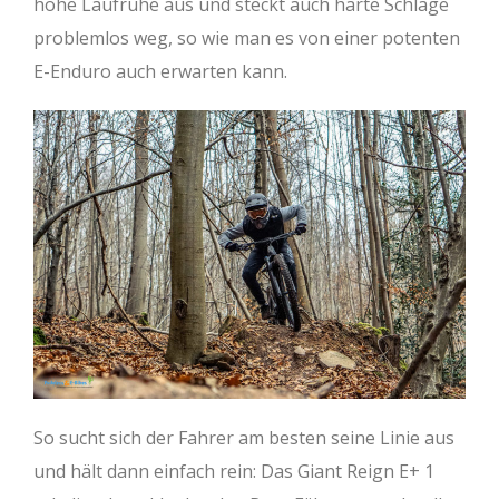
hohe Laufruhe aus und steckt auch harte Schläge
problemlos weg, so wie man es von einer potenten
E-Enduro auch erwarten kann.
So sucht sich der Fahrer am besten seine Linie aus
und hält dann einfach rein: Das Giant Reign E+ 1