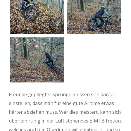
Freunde gepflegter Sprünge müssen sich darauf
einstellen, dass man für eine gute Airtime etwas
härter abziehen muss. Wer dies meistert, kann sich
über ein ruhig in der Luft stehendes E-MTB freuen,
welches auch ein Querlegen willig mitmacht und so