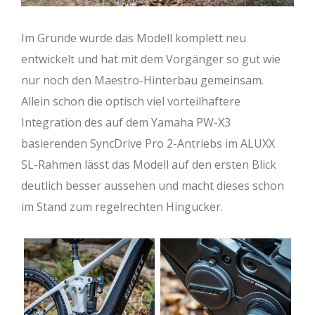
Im Grunde wurde das Modell komplett neu
entwickelt und hat mit dem Vorgänger so gut wie
nur noch den Maestro-Hinterbau gemeinsam.
Allein schon die optisch viel vorteilhaftere
Integration des auf dem Yamaha PW-X3
basierenden SyncDrive Pro 2-Antriebs im ALUXX
SL-Rahmen lässt das Modell auf den ersten Blick
deutlich besser aussehen und macht dieses schon
im Stand zum regelrechten Hingucker.