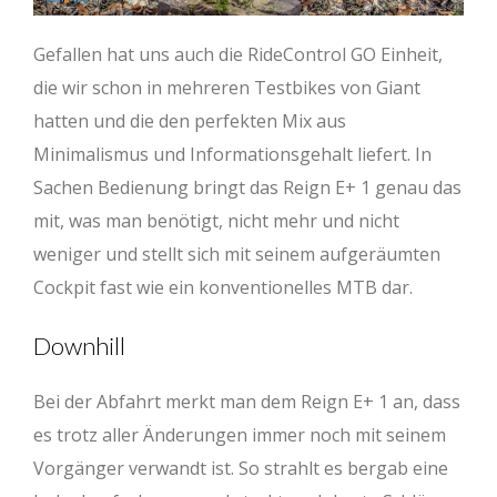
Gefallen hat uns auch die RideControl GO Einheit,
die wir schon in mehreren Testbikes von Giant
hatten und die den perfekten Mix aus
Minimalismus und Informationsgehalt liefert. In
Sachen Bedienung bringt das Reign E+ 1 genau das
mit, was man benötigt, nicht mehr und nicht
weniger und stellt sich mit seinem aufgeräumten
Cockpit fast wie ein konventionelles MTB dar.
Downhill
Bei der Abfahrt merkt man dem Reign E+ 1 an, dass
es trotz aller Änderungen immer noch mit seinem
Vorgänger verwandt ist. So strahlt es bergab eine