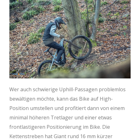
Wer auch schwierige Uphill-Passagen problemlos
bewältigen möchte, kann das Bike auf High-
Position umstellen und profitiert dann von einem
minimal höheren Tretlager und einer etwas
frontlastigeren Positionierung im Bike. Die
Kettenstreben hat Giant rund 16 mm kürzer