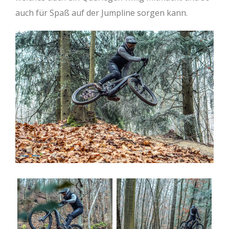
auch für Spaß auf der Jumpline sorgen kann.