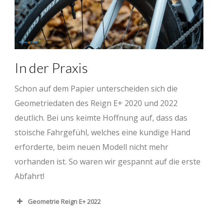
In der Praxis
Schon auf dem Papier unterscheiden sich die
Geometriedaten des Reign E+ 2020 und 2022
deutlich. Bei uns keimte Hoffnung auf, dass das
stoische Fahrgefühl, welches eine kundige Hand
erforderte, beim neuen Modell nicht mehr
vorhanden ist. So waren wir gespannt auf die erste
Abfahrt!
Geometrie Reign E+ 2022