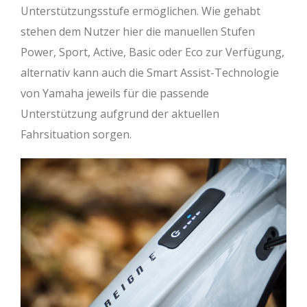
Unterstützungsstufe ermöglichen. Wie gehabt
stehen dem Nutzer hier die manuellen Stufen
Power, Sport, Active, Basic oder Eco zur Verfügung,
alternativ kann auch die Smart Assist-Technologie
von Yamaha jeweils für die passende
Unterstützung aufgrund der aktuellen
Fahrsituation sorgen.