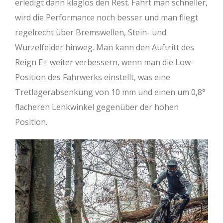
erledigt dann klaglos den Rest. Fährt man schneller,
wird die Performance noch besser und man fliegt
regelrecht über Bremswellen, Stein- und
Wurzelfelder hinweg. Man kann den Auftritt des
Reign E+ weiter verbessern, wenn man die Low-
Position des Fahrwerks einstellt, was eine
Tretlagerabsenkung von 10 mm und einen um 0,8°
flacheren Lenkwinkel gegenüber der hohen
Position.