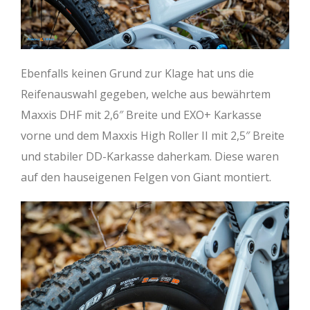
Ebenfalls keinen Grund zur Klage hat uns die
Reifenauswahl gegeben, welche aus bewährtem
Maxxis DHF mit 2,6″ Breite und EXO+ Karkasse
vorne und dem Maxxis High Roller II mit 2,5″ Breite
und stabiler DD-Karkasse daherkam. Diese waren
auf den hauseigenen Felgen von Giant montiert.