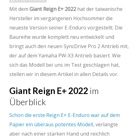
Mit dem
Giant Reign E+ 2022
hat der taiwanische
Hersteller im vergangenen Hochsommer die
neueste Version seiner E-Enduro vorgestellt. Die
Baureihe wurde komplett neu entwickelt und
bringt auch den neuen SyncDrive Pro 2 Antrieb mit,
der auf dem Yamaha PW-X3 Antrieb basiert. Wie
sich das Modell bei uns im Test geschlagen hat,
stellen wir in diesem Artikel in allen Details vor.
Giant Reign E+ 2022
im
Überblick
Schon die erste Reign E+ E-Enduro war auf dem
Papier ein überaus potentes Modell
, verlangte
aber nach einer starken Hand und reichlich