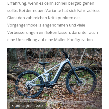
Erfahrung, wenn es denn schnell bergab gehen
sollte. Bei der neuen Variante hat sich Fahrradriese
Giant den zahlreichen Kritikpunkten des
Vorgängermodells angenommen und viele
Verbesserungen einfließen lassen, darunter auch
eine Umstellung auf eine Mullet-Konfiguration.
Giant Reign E+ 1 2022