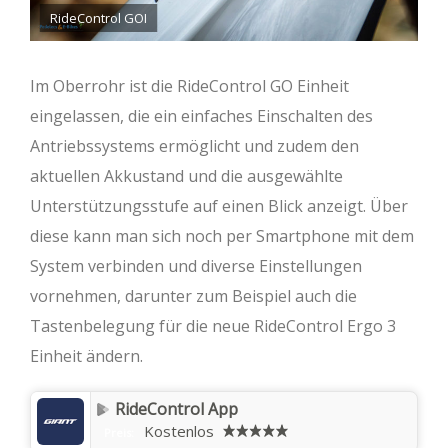
RideControl GOI
Im Oberrohr ist die RideControl GO Einheit
eingelassen, die ein einfaches Einschalten des
Antriebssystems ermöglicht und zudem den
aktuellen Akkustand und die ausgewählte
Unterstützungsstufe auf einen Blick anzeigt. Über
diese kann man sich noch per Smartphone mit dem
System verbinden und diverse Einstellungen
vornehmen, darunter zum Beispiel auch die
Tastenbelegung für die neue RideControl Ergo 3
Einheit ändern.
RideControl App
Kostenlos
Preis: