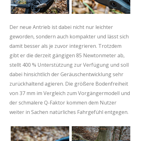
Der neue Antrieb ist dabei nicht nur leichter
geworden, sondern auch kompakter und lässt sich
damit besser als je zuvor integrieren. Trotzdem
gibt er die derzeit gängigen 85 Newtonmeter ab,
stellt 400 % Unterstützung zur Verfügung und soll
dabei hinsichtlich der Geräuschentwicklung sehr
zurückhaltend agieren. Die größere Bodenfreiheit
von 37 mm im Vergleich zum Vorgängermodell und
der schmalere Q-Faktor kommen dem Nutzer
weiter in Sachen natürliches Fahrgefühl entgegen.