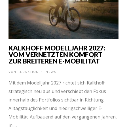
KALKHOFF MODELLJAHR 2027:
VOM VERNETZTEN KOMFORT
ZUR BREITEREN E-MOBILITÄT
VON
REDAKTION
NEWS
•
Mit dem Modelljahr 2027 richtet sich
Kalkhoff
strategisch neu aus und verschiebt den Fokus
innerhalb des Portfolios sichtbar in Richtung
Alltagstauglichkeit und niedrigschwelliger E-
Mobilität. Aufbauend auf den vergangenen Jahren,
in …