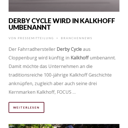
DERBY CYCLE WIRD IN KALKHOFF
UMBENANNT
VON
PRESSEMITTEILUNG
BRANCHENNEWS
•
Der Fahrradhersteller
Derby Cycle
aus
Cloppenburg wird künftig in
Kalkhoff
umbenannt.
Damit möchte das Unternehmen an die
traditionsreiche 100-jährige Kalkhoff Geschichte
anknüpfen, zugleich aber auch seine drei
Kernmarken Kalkhoff, FOCUS …
WEITERLESEN