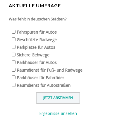
AKTUELLE UMFRAGE
Was fehlt in deutschen Städten?
Fahrspuren für Autos
Geschützte Radwege
Parkplätze für Autos
Sichere Gehwege
Parkhäuser für Autos
Räumdienst für Fuß- und Radwege
Parkhäuser für Fahrräder
Räumdienst für Autostraßen
Ergebnisse ansehen