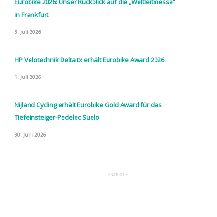
Eurobike 2026: Unser Rückblick auf die „Weltleitmesse“
in Frankfurt
3. Juli 2026
HP Velotechnik Delta tx erhält Eurobike Award 2026
1. Juli 2026
Nijland Cycling erhält Eurobike Gold Award für das
Tiefeinsteiger-Pedelec Suelo
30. Juni 2026