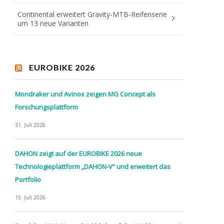
Continental erweitert Gravity-MTB-Reifenserie
um 13 neue Varianten
EUROBIKE 2026
Mondraker und Avinox zeigen MG Concept als
Forschungsplattform
31. Juli 2026
DAHON zeigt auf der EUROBIKE 2026 neue
Technologieplattform „DAHON-V“ und erweitert das
Portfolio
15. Juli 2026