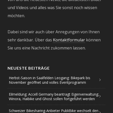
und Videos und alles was Sie sonst noch wissen
möchten.
Dabei sind wir auch über Anregungen von Ihnen
sehr dankbar. Über das
Kontaktformular
können
Sie uns eine Nachricht zukommen lassen.
NEUESTE BEITRÄGE
Herbst-Saison in Saalfelden Leogang: Bikepark bis
November geöffnet und volles Eventprogramm
Eilmeldung: Accell Germany beantragt Eigenverwaltung;
Winora, Haibike und Ghost sollen fortgeführt werden
Schweizer Bikesharing-Anbieter PubliBike wechselt den