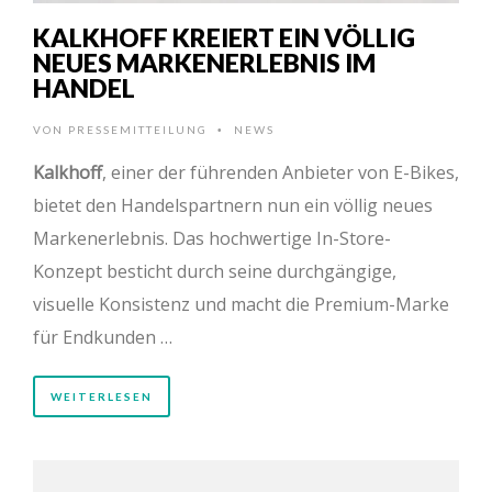
KALKHOFF KREIERT EIN VÖLLIG
NEUES MARKENERLEBNIS IM
HANDEL
VON
PRESSEMITTEILUNG
NEWS
•
Kalkhoff
, einer der führenden Anbieter von E-Bikes,
bietet den Handelspartnern nun ein völlig neues
Markenerlebnis. Das hochwertige In-Store-
Konzept besticht durch seine durchgängige,
visuelle Konsistenz und macht die Premium-Marke
für Endkunden …
WEITERLESEN