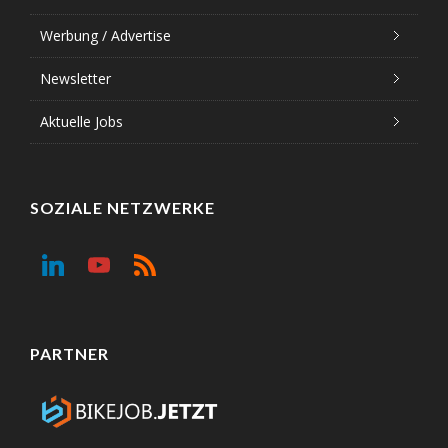
Werbung / Advertise
Newsletter
Aktuelle Jobs
SOZIALE NETZWERKE
PARTNER