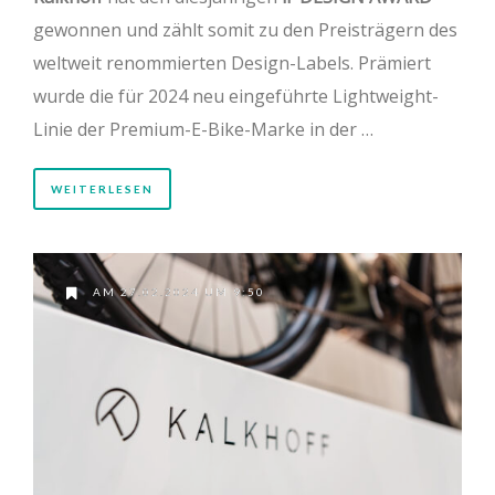
gewonnen und zählt somit zu den Preisträgern des
weltweit renommierten Design-Labels. Prämiert
wurde die für 2024 neu eingeführte Lightweight-
Linie der Premium-E-Bike-Marke in der …
WEITERLESEN
AM 27.02.2024 UM 9:50