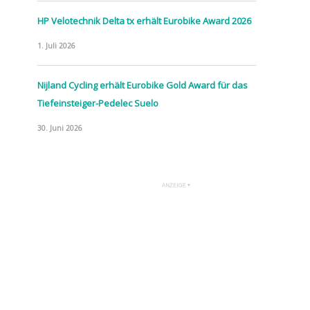
HP Velotechnik Delta tx erhält Eurobike Award 2026
1. Juli 2026
Nijland Cycling erhält Eurobike Gold Award für das
Tiefeinsteiger-Pedelec Suelo
30. Juni 2026