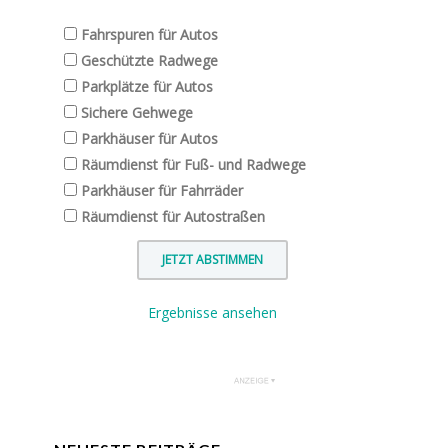
Fahrspuren für Autos
Geschützte Radwege
Parkplätze für Autos
Sichere Gehwege
Parkhäuser für Autos
Räumdienst für Fuß- und Radwege
Parkhäuser für Fahrräder
Räumdienst für Autostraßen
Ergebnisse ansehen