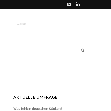
AKTUELLE UMFRAGE
Was fehlt in deutschen Städten?