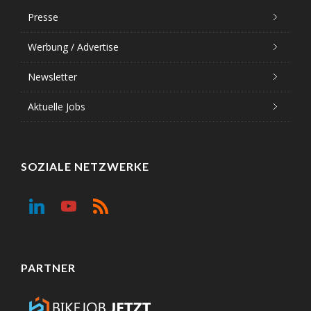
Presse
Werbung / Advertise
Newsletter
Aktuelle Jobs
SOZIALE NETZWERKE
PARTNER