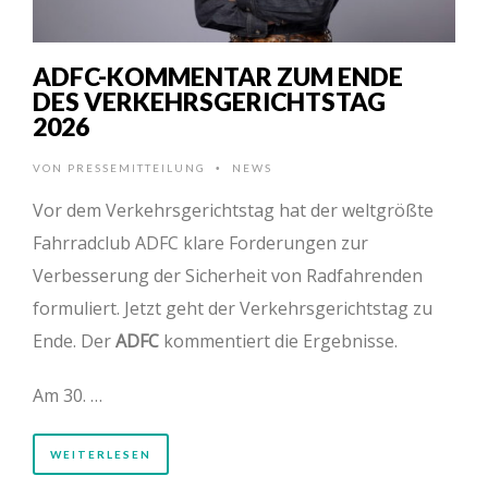
ADFC-KOMMENTAR ZUM ENDE
DES VERKEHRSGERICHTSTAG
2026
VON
PRESSEMITTEILUNG
NEWS
•
Vor dem Verkehrsgerichtstag hat der weltgrößte
Fahrradclub ADFC klare Forderungen zur
Verbesserung der Sicherheit von Radfahrenden
formuliert. Jetzt geht der Verkehrsgerichtstag zu
Ende. Der
ADFC
kommentiert die Ergebnisse.
Am 30. …
WEITERLESEN