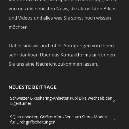
von uns die neuesten News, die aktuellsten Bilder
und Videos und alles was Sie sonst noch wissen
möchten.
Dabei sind wir auch über Anregungen von Ihnen
sehr dankbar. Über das
Kontaktformular
können
Sie uns eine Nachricht zukommen lassen.
NEUESTE BEITRÄGE
Schweizer Bikesharing-Anbieter PubliBike wechselt den
Eigentümer
SQlab erweitert Griffkomfort-Serie um Short-Modelle
für Drehgriffschaltungen