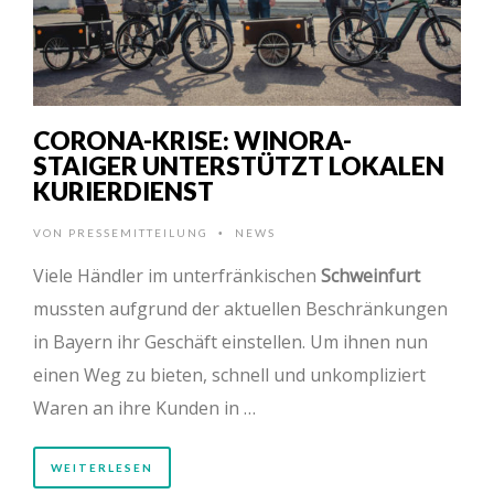
CORONA-KRISE: WINORA-
STAIGER UNTERSTÜTZT LOKALEN
KURIERDIENST
VON
PRESSEMITTEILUNG
NEWS
•
Viele Händler im unterfränkischen
Schweinfurt
mussten aufgrund der aktuellen Beschränkungen
in Bayern ihr Geschäft einstellen. Um ihnen nun
einen Weg zu bieten, schnell und unkompliziert
Waren an ihre Kunden in …
WEITERLESEN