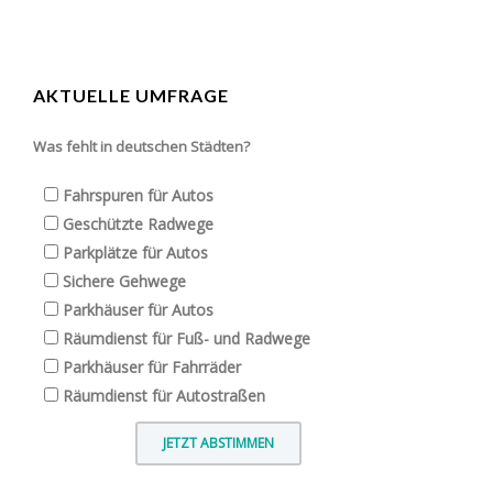
AKTUELLE UMFRAGE
Was fehlt in deutschen Städten?
Fahrspuren für Autos
Geschützte Radwege
Parkplätze für Autos
Sichere Gehwege
Parkhäuser für Autos
Räumdienst für Fuß- und Radwege
Parkhäuser für Fahrräder
Räumdienst für Autostraßen