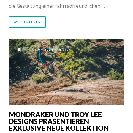
die Gestaltung einer fahrradfreundlichen …
WEITERLESEN
AM 06.04.2021 UM 9:24
MONDRAKER UND TROY LEE
DESIGNS PRÄSENTIEREN
EXKLUSIVE NEUE KOLLEKTION