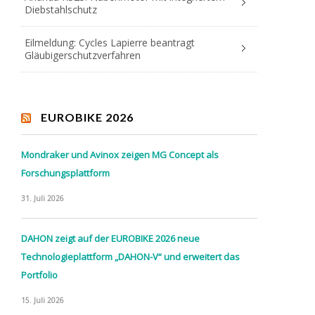
Diebstahlschutz
Eilmeldung: Cycles Lapierre beantragt
Gläubigerschutzverfahren
EUROBIKE 2026
Mondraker und Avinox zeigen MG Concept als
Forschungsplattform
31. Juli 2026
DAHON zeigt auf der EUROBIKE 2026 neue
Technologieplattform „DAHON-V“ und erweitert das
Portfolio
15. Juli 2026