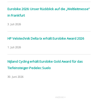
Eurobike 2026: Unser Rückblick auf die „Weltleitmesse“
in Frankfurt
3. Juli 2026
HP Velotechnik Delta tx erhält Eurobike Award 2026
1. Juli 2026
Nijland Cycling erhält Eurobike Gold Award für das
Tiefeinsteiger-Pedelec Suelo
30. Juni 2026