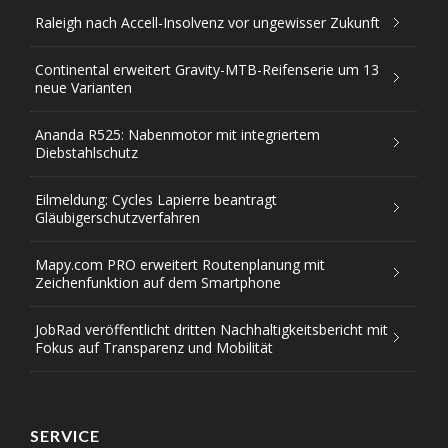
Raleigh nach Accell-Insolvenz vor ungewisser Zukunft
Continental erweitert Gravity-MTB-Reifenserie um 13
neue Varianten
Ananda R525: Nabenmotor mit integriertem
Diebstahlschutz
Eilmeldung: Cycles Lapierre beantragt
Gläubigerschutzverfahren
Mapy.com PRO erweitert Routenplanung mit
Zeichenfunktion auf dem Smartphone
JobRad veröffentlicht dritten Nachhaltigkeitsbericht mit
Fokus auf Transparenz und Mobilität
SERVICE