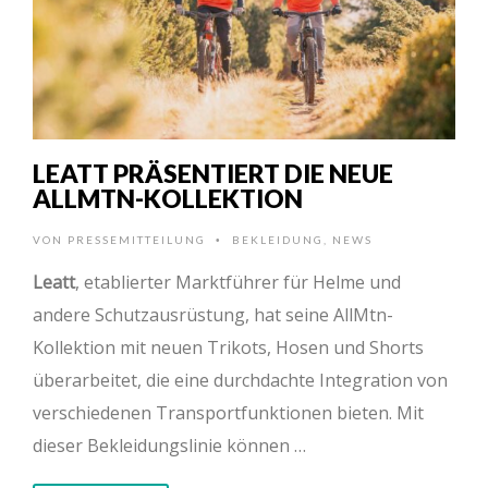
LEATT PRÄSENTIERT DIE NEUE
ALLMTN-KOLLEKTION
VON
PRESSEMITTEILUNG
BEKLEIDUNG
,
NEWS
•
Leatt
, etablierter Marktführer für Helme und
andere Schutzausrüstung, hat seine AllMtn-
Kollektion mit neuen Trikots, Hosen und Shorts
überarbeitet, die eine durchdachte Integration von
verschiedenen Transportfunktionen bieten. Mit
dieser Bekleidungslinie können …