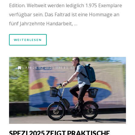
Edition. Weltweit werden lediglich 1.975 Exemplare
verfügbar sein. Das Faltrad ist eine Hommage an
fünf Jahrzehnte Handarbeit, …
WEITERLESEN
AM 28.02.2025 UM 11:46
SPEZI 2025 ZEIGT PRAKTISCHE