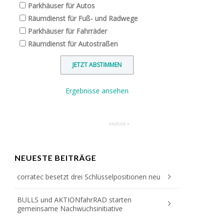
Parkhäuser für Autos
Räumdienst für Fuß- und Radwege
Parkhäuser für Fahrräder
Räumdienst für Autostraßen
Ergebnisse ansehen
NEUESTE BEITRÄGE
corratec besetzt drei Schlüsselpositionen neu
BULLS und AKTIONfahrRAD starten
gemeinsame Nachwuchsinitiative