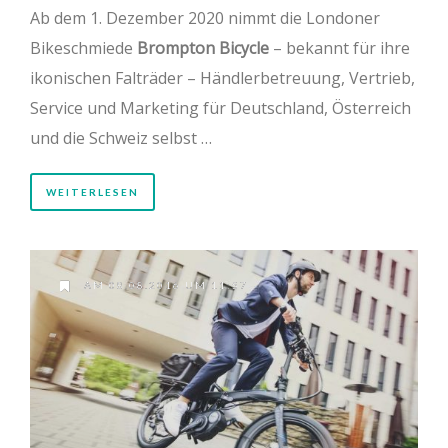
Ab dem 1. Dezember 2020 nimmt die Londoner
Bikeschmiede
Brompton Bicycle
– bekannt für ihre
ikonischen Falträder – Händlerbetreuung, Vertrieb,
Service und Marketing für Deutschland, Österreich
und die Schweiz selbst …
WEITERLESEN
AM 08.08.2016 UM 11:57