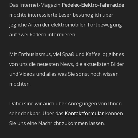
Das Internet-Magazin
Pedelec-Elektro-Fahrrad.de
möchte interessierte Leser bestmöglich über
jegliche Arten der elektromobilen Fortbewegung
auf zwei Rädern informieren.
Mit Enthusiasmus, viel Spaß und Kaffee ;o) gibt es
von uns die neuesten News, die aktuellsten Bilder
und Videos und alles was Sie sonst noch wissen
möchten.
Dabei sind wir auch über Anregungen von Ihnen
sehr dankbar. Über das
Kontaktformular
können
Sie uns eine Nachricht zukommen lassen.