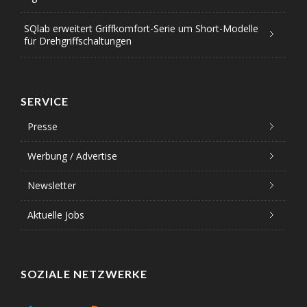
SQlab erweitert Griffkomfort-Serie um Short-Modelle
für Drehgriffschaltungen
SERVICE
Presse
Werbung / Advertise
Newsletter
Aktuelle Jobs
SOZIALE NETZWERKE