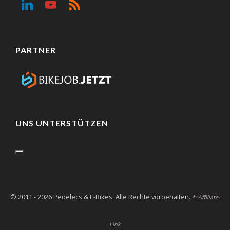
PARTNER
UNS UNTERSTÜTZEN
© 2011 - 2026 Pedelecs & E-Bikes. Alle Rechte vorbehalten.
*=Affiliate-
Link