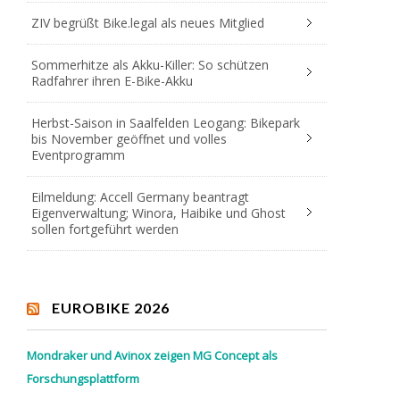
ZIV begrüßt Bike.legal als neues Mitglied
Sommerhitze als Akku-Killer: So schützen
Radfahrer ihren E-Bike-Akku
Herbst-Saison in Saalfelden Leogang: Bikepark
bis November geöffnet und volles
Eventprogramm
Eilmeldung: Accell Germany beantragt
Eigenverwaltung; Winora, Haibike und Ghost
sollen fortgeführt werden
EUROBIKE 2026
Mondraker und Avinox zeigen MG Concept als
Forschungsplattform