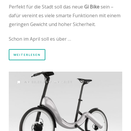
Perfekt für die Stadt soll das neue
Gi Bike
sein –
dafür vereint es viele smarte Funktionen mit einem
geringen Gewicht und hoher Sicherheit.
Schon im April soll es über …
WEITERLESEN
AM 03.03.2014 UM 13:09