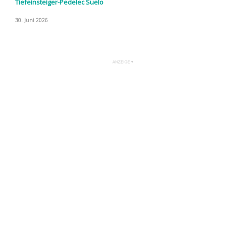
Tiefeinsteiger-Pedelec Suelo
30. Juni 2026