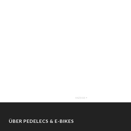
ÜBER PEDELECS & E-BIKES