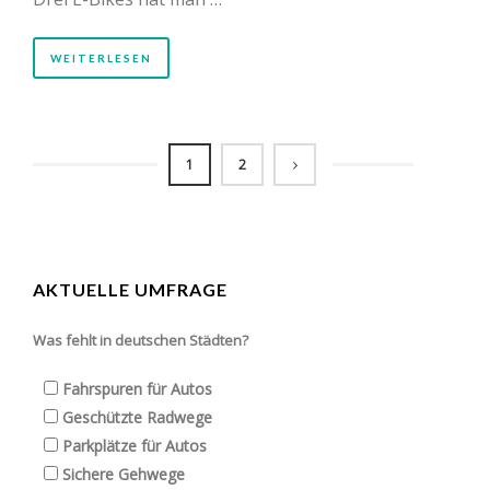
WEITERLESEN
1
2
AKTUELLE UMFRAGE
Was fehlt in deutschen Städten?
Fahrspuren für Autos
Geschützte Radwege
Parkplätze für Autos
Sichere Gehwege