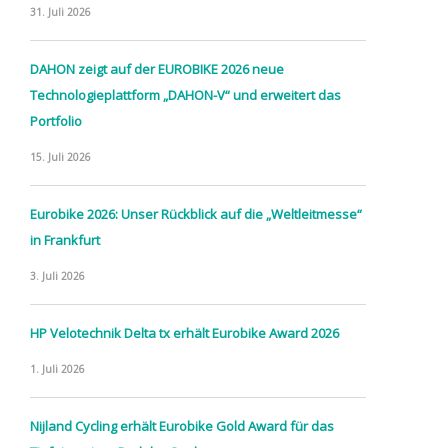
31. Juli 2026
DAHON zeigt auf der EUROBIKE 2026 neue
Technologieplattform „DAHON-V“ und erweitert das
Portfolio
15. Juli 2026
Eurobike 2026: Unser Rückblick auf die „Weltleitmesse“
in Frankfurt
3. Juli 2026
HP Velotechnik Delta tx erhält Eurobike Award 2026
1. Juli 2026
Nijland Cycling erhält Eurobike Gold Award für das