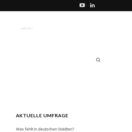
AKTUELLE UMFRAGE
Was fehlt in deutschen Städten?