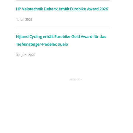
HP Velotechnik Delta tx erhält Eurobike Award 2026
1. Juli 2026
Nijland Cycling erhält Eurobike Gold Award für das
Tiefeinsteiger-Pedelec Suelo
30. Juni 2026