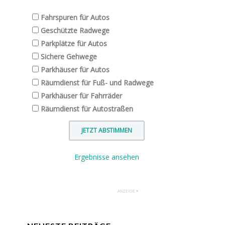
Fahrspuren für Autos
Geschützte Radwege
Parkplätze für Autos
Sichere Gehwege
Parkhäuser für Autos
Räumdienst für Fuß- und Radwege
Parkhäuser für Fahrräder
Räumdienst für Autostraßen
Ergebnisse ansehen