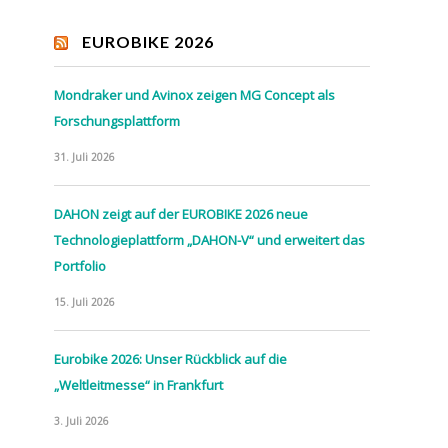
EUROBIKE 2026
Mondraker und Avinox zeigen MG Concept als
Forschungsplattform
31. Juli 2026
DAHON zeigt auf der EUROBIKE 2026 neue
Technologieplattform „DAHON-V“ und erweitert das
Portfolio
15. Juli 2026
Eurobike 2026: Unser Rückblick auf die
„Weltleitmesse“ in Frankfurt
3. Juli 2026