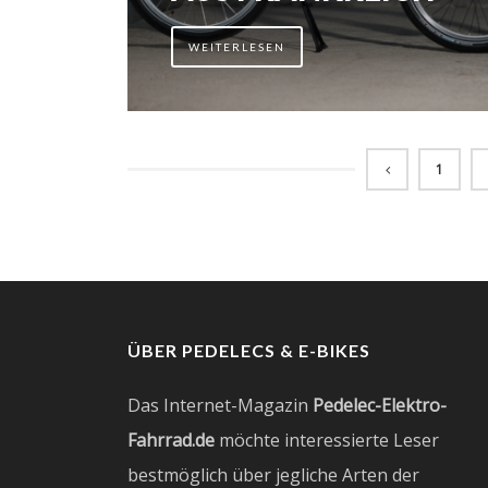
WEITERLESEN
1
ÜBER PEDELECS & E-BIKES
Das Internet-Magazin
Pedelec-Elektro-
Fahrrad.de
möchte interessierte Leser
bestmöglich über jegliche Arten der