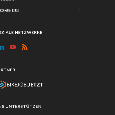
ktuelle Jobs
OZIALE NETZWERKE
ARTNER
NS UNTERSTÜTZEN