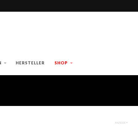
N
HERSTELLER
SHOP