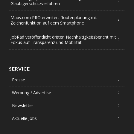
Gläubigerschutzverfahren
Mapy.com PRO erweitert Routenplanung mit
Zeichenfunktion auf dem Smartphone
JobRad veröffentlicht dritten Nachhaltigkeitsbericht mit
Fokus auf Transparenz und Mobilität
SERVICE
Presse
Werbung / Advertise
Newsletter
Aktuelle Jobs