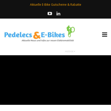
Aktuelle E-Bike Gutscheine & Rabatte