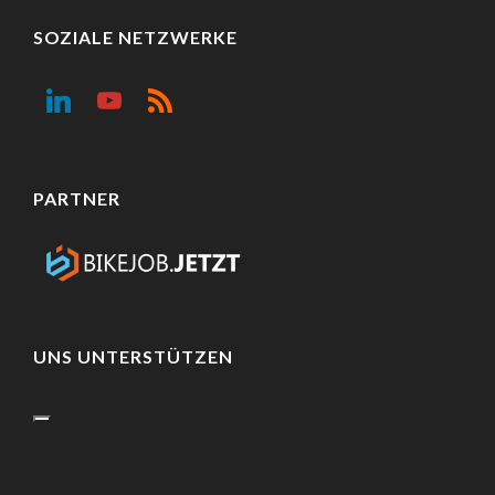
SOZIALE NETZWERKE
PARTNER
UNS UNTERSTÜTZEN