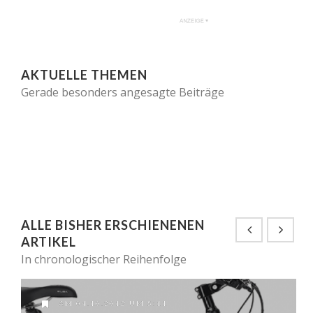
AKTUELLE THEMEN
Gerade besonders angesagte Beiträge
ALLE BISHER ERSCHIENENEN
ARTIKEL
In chronologischer Reihenfolge
AM 04.10.2012 UM 5:11