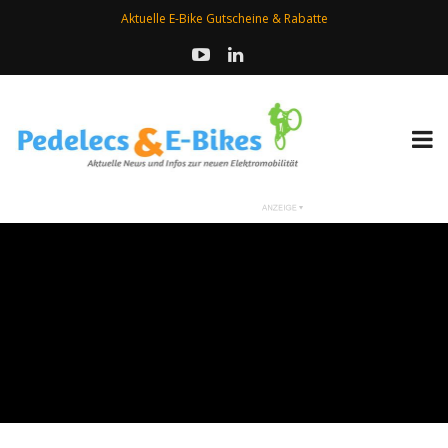
Aktuelle E-Bike Gutscheine & Rabatte