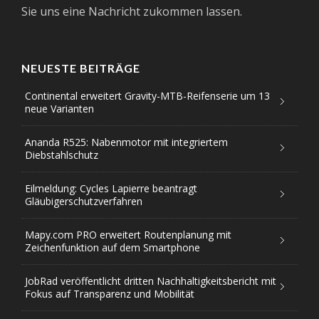
Sie uns eine Nachricht zukommen lassen.
NEUESTE BEITRÄGE
Continental erweitert Gravity-MTB-Reifenserie um 13
neue Varianten
Ananda R525: Nabenmotor mit integriertem
Diebstahlschutz
Eilmeldung: Cycles Lapierre beantragt
Gläubigerschutzverfahren
Mapy.com PRO erweitert Routenplanung mit
Zeichenfunktion auf dem Smartphone
JobRad veröffentlicht dritten Nachhaltigkeitsbericht mit
Fokus auf Transparenz und Mobilität