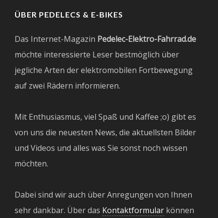
ÜBER PEDELECS & E-BIKES
Das Internet-Magazin
Pedelec-Elektro-Fahrrad.de
möchte interessierte Leser bestmöglich über
jegliche Arten der elektromobilen Fortbewegung
auf zwei Rädern informieren.
Mit Enthusiasmus, viel Spaß und Kaffee ;o) gibt es
von uns die neuesten News, die aktuellsten Bilder
und Videos und alles was Sie sonst noch wissen
möchten.
Dabei sind wir auch über Anregungen von Ihnen
sehr dankbar. Über das
Kontaktformular
können