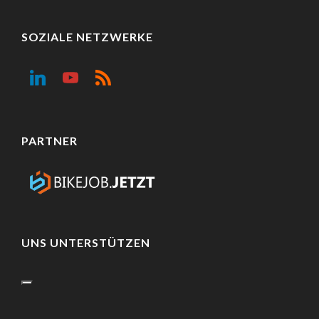
SOZIALE NETZWERKE
PARTNER
UNS UNTERSTÜTZEN