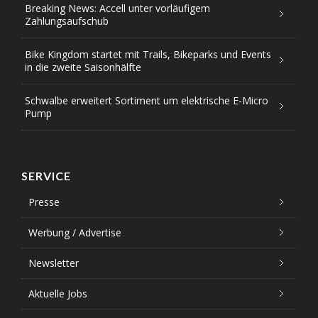
Breaking News: Accell unter vorläufigem
Zahlungsaufschub
Bike Kingdom startet mit Trails, Bikeparks und Events
in die zweite Saisonhälfte
Schwalbe erweitert Sortiment um elektrische E-Micro
Pump
SERVICE
Presse
Werbung / Advertise
Newsletter
Aktuelle Jobs