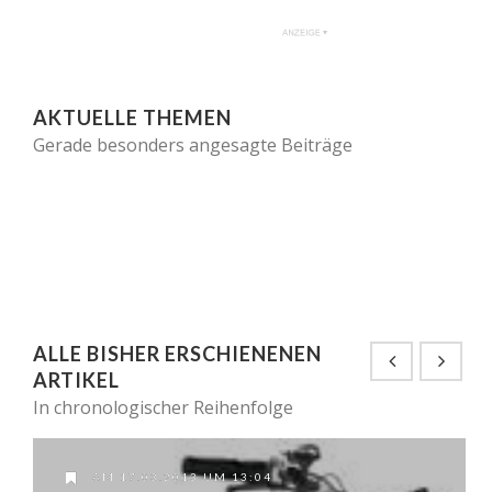
AKTUELLE THEMEN
Gerade besonders angesagte Beiträge
ALLE BISHER ERSCHIENENEN
ARTIKEL
In chronologischer Reihenfolge
AM 17.03.2013 UM 13:04