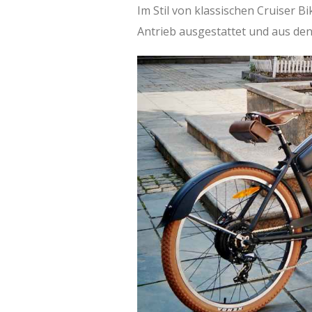
Im Stil von klassischen Cruiser B
Antrieb ausgestattet und aus de