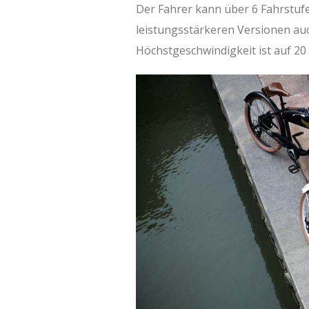
Der Fahrer kann über 6 Fahrstuf
leistungsstärkeren Versionen auc
Höchstgeschwindigkeit ist auf 20