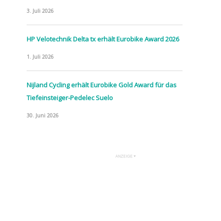
3. Juli 2026
HP Velotechnik Delta tx erhält Eurobike Award 2026
1. Juli 2026
Nijland Cycling erhält Eurobike Gold Award für das
Tiefeinsteiger-Pedelec Suelo
30. Juni 2026