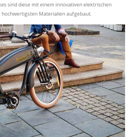
ikes sind diese mit einem innovativen elektrischen
n hochwertigsten Materialien aufgebaut.