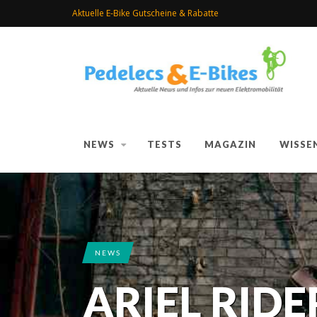
Aktuelle E-Bike Gutscheine & Rabatte
NEWS
TESTS
MAGAZIN
WISSE
NEWS
ARIEL RIDE