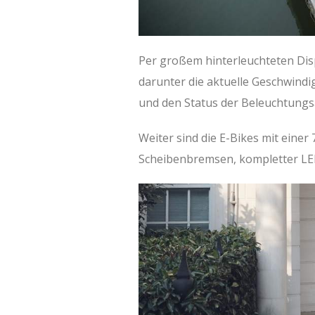
Per großem hinterleuchteten Dis
darunter die aktuelle Geschwindi
und den Status der Beleuchtungs
Weiter sind die E-Bikes mit eine
Scheibenbremsen, kompletter LED