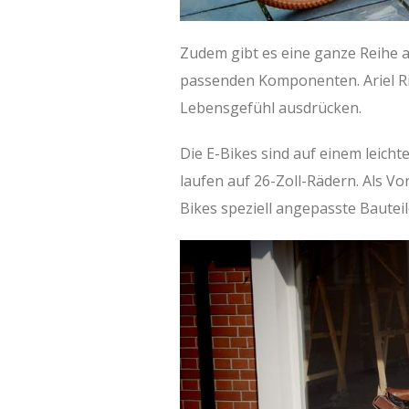
Zudem gibt es eine ganze Reihe 
passenden Komponenten. Ariel Ride
Lebensgefühl ausdrücken.
Die E-Bikes sind auf einem leic
laufen auf 26-Zoll-Rädern. Als Vo
Bikes speziell angepasste Bauteil