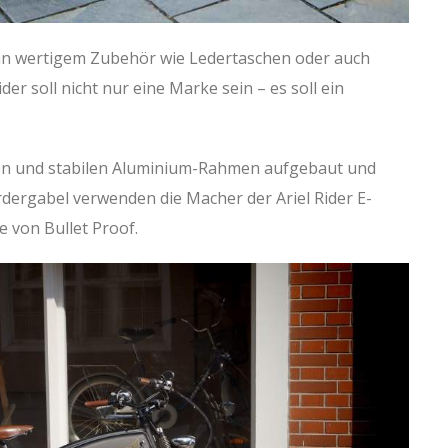
an wertigem Zubehör wie Ledertaschen oder auch
r soll nicht nur eine Marke sein – es soll ein
hten und stabilen Aluminium-Rahmen aufgebaut und
rdergabel verwenden die Macher der Ariel Rider E-
e von Bullet Proof.