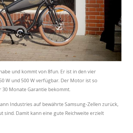
dnabe und kommt von 8fun. Er ist in den vier
50 W und 500 W verfügbar. Der Motor ist so
ler 30 Monate Garantie bekommt.
Bann Industries auf bewährte Samsung-Zellen zurück,
t sind. Damit kann eine gute Reichweite erzielt