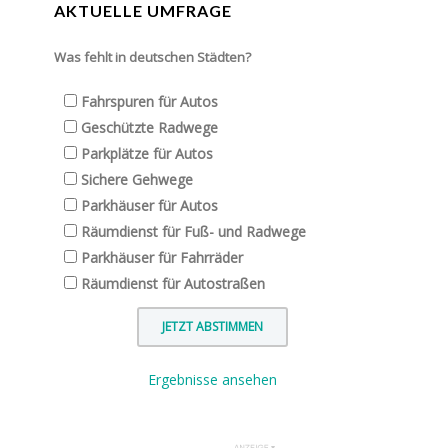
AKTUELLE UMFRAGE
Was fehlt in deutschen Städten?
Fahrspuren für Autos
Geschützte Radwege
Parkplätze für Autos
Sichere Gehwege
Parkhäuser für Autos
Räumdienst für Fuß- und Radwege
Parkhäuser für Fahrräder
Räumdienst für Autostraßen
Ergebnisse ansehen