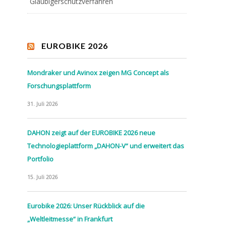
Gläubigerschutzverfahren
EUROBIKE 2026
Mondraker und Avinox zeigen MG Concept als
Forschungsplattform
31. Juli 2026
DAHON zeigt auf der EUROBIKE 2026 neue
Technologieplattform „DAHON-V“ und erweitert das
Portfolio
15. Juli 2026
Eurobike 2026: Unser Rückblick auf die
„Weltleitmesse“ in Frankfurt