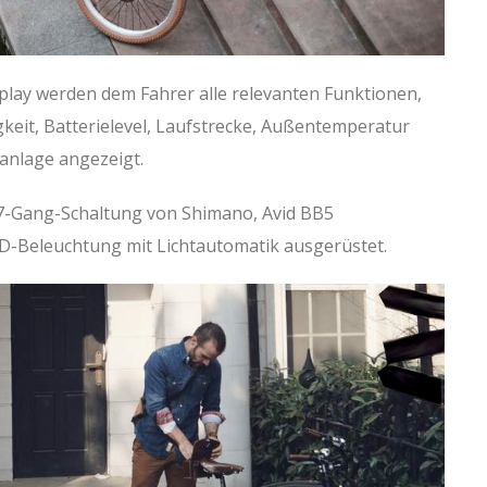
play werden dem Fahrer alle relevanten Funktionen,
gkeit, Batterielevel, Laufstrecke, Außentemperatur
anlage angezeigt.
r 7-Gang-Schaltung von Shimano, Avid BB5
-Beleuchtung mit Lichtautomatik ausgerüstet.