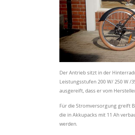
Der Antrieb sitzt in der Hinterra
Leistungsstufen 200 W/ 250 W /3
ausgereift, dass er vom Herstel
Für die Stromversorgung greift 
die in Akkupacks mit 11 Ah verbau
werden.