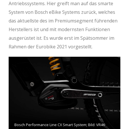
Antriebssystems. Hier greift man auf das smarte
System von Bosch eBike Systems zurück, welches
das aktuellste des im Premiumsegment führenden
Herstellers ist und mit modernsten Funktionen
ausgerüstet ist. Es wurde erst im Spätsommer im
Rahmen der Eurobike 2021 vorgestellt.
Bosch Performance Line CX Smart System; Bild: VR46