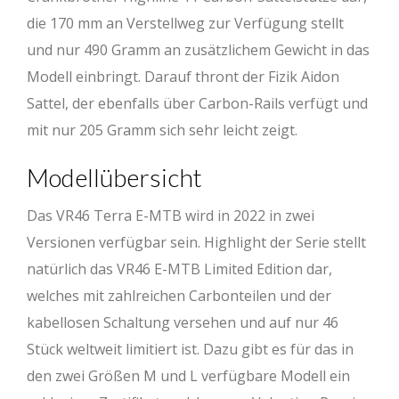
die 170 mm an Verstellweg zur Verfügung stellt
und nur 490 Gramm an zusätzlichem Gewicht in das
Modell einbringt. Darauf thront der Fizik Aidon
Sattel, der ebenfalls über Carbon-Rails verfügt und
mit nur 205 Gramm sich sehr leicht zeigt.
Modellübersicht
Das VR46 Terra E-MTB wird in 2022 in zwei
Versionen verfügbar sein. Highlight der Serie stellt
natürlich das VR46 E-MTB Limited Edition dar,
welches mit zahlreichen Carbonteilen und der
kabellosen Schaltung versehen und auf nur 46
Stück weltweit limitiert ist. Dazu gibt es für das in
den zwei Größen M und L verfügbare Modell ein