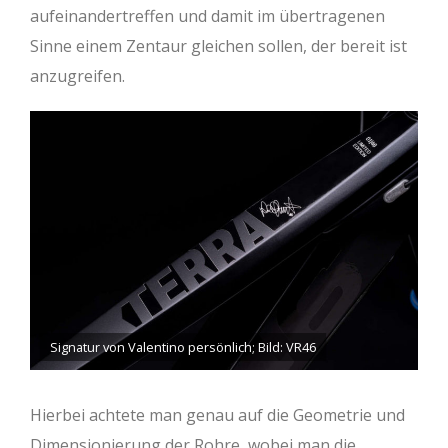
aufeinandertreffen und damit im übertragenen
Sinne einem Zentaur gleichen sollen, der bereit ist
anzugreifen.
Signatur von Valentino persönlich; Bild: VR46
Hierbei achtete man genau auf die Geometrie und
Dimensionierung der Rohre, wobei man die