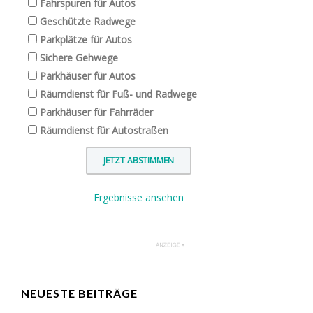
Fahrspuren für Autos
Geschützte Radwege
Parkplätze für Autos
Sichere Gehwege
Parkhäuser für Autos
Räumdienst für Fuß- und Radwege
Parkhäuser für Fahrräder
Räumdienst für Autostraßen
Ergebnisse ansehen
NEUESTE BEITRÄGE