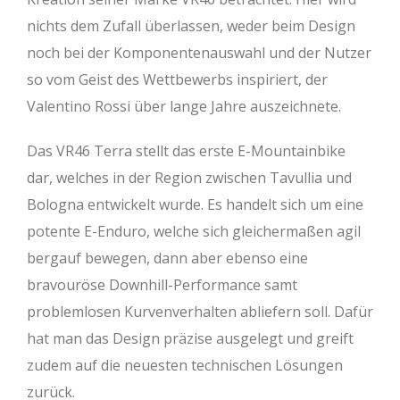
nichts dem Zufall überlassen, weder beim Design
noch bei der Komponentenauswahl und der Nutzer
so vom Geist des Wettbewerbs inspiriert, der
Valentino Rossi über lange Jahre auszeichnete.
Das VR46 Terra stellt das erste E-Mountainbike
dar, welches in der Region zwischen Tavullia und
Bologna entwickelt wurde. Es handelt sich um eine
potente E-Enduro, welche sich gleichermaßen agil
bergauf bewegen, dann aber ebenso eine
bravouröse Downhill-Performance samt
problemlosen Kurvenverhalten abliefern soll. Dafür
hat man das Design präzise ausgelegt und greift
zudem auf die neuesten technischen Lösungen
zurück.