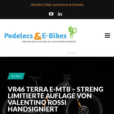
Aktuelle E-Bike Gutscheine & Rabatte
NEWS
VR46 TERRA E-MTB – STRENG
LIMITIERTE AUFLAGE VON
VALENTINO ROSSI
HANDSIGNIERT