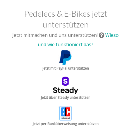
Pedelecs & E-Bikes jetzt
unterstützen
Jetzt mitmachen und uns unterstützen!
Wieso
und wie funktioniert das?
Jetzt mit PayPal unterstützen
Jetzt über Steady unterstützen
Jetzt per Banküberweisung unterstützen