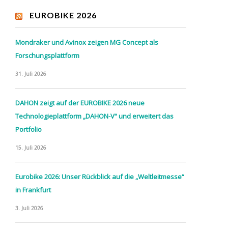
EUROBIKE 2026
Mondraker und Avinox zeigen MG Concept als
Forschungsplattform
31. Juli 2026
DAHON zeigt auf der EUROBIKE 2026 neue
Technologieplattform „DAHON-V“ und erweitert das
Portfolio
15. Juli 2026
Eurobike 2026: Unser Rückblick auf die „Weltleitmesse“
in Frankfurt
3. Juli 2026