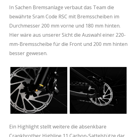
In Sachen Bremsanlage verbaut das Team die
bewährte Sram Code RSC mit Bremsscheiben im
Durchmesser 200 mm vorne und 180 mm hinten.
Hier wäre aus unserer Sicht die Auswahl einer 220-
mm-Bremsscheibe für die Front und 200 mm hinten
besser gewesen.
Ein Highlight stellt weitere die absenkbare
Crankbrother Highline 11 Carbon-Sattelstütze dar,