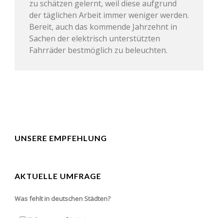
zu schätzen gelernt, weil diese aufgrund
der täglichen Arbeit immer weniger werden.
Bereit, auch das kommende Jahrzehnt in
Sachen der elektrisch unterstützten
Fahrräder bestmöglich zu beleuchten.
UNSERE EMPFEHLUNG
AKTUELLE UMFRAGE
Was fehlt in deutschen Städten?