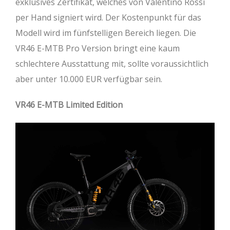
exklusives Zertifikat, welches von Valentino Rossi
per Hand signiert wird. Der Kostenpunkt für das
Modell wird im fünfstelligen Bereich liegen. Die
VR46 E-MTB Pro Version bringt eine kaum
schlechtere Ausstattung mit, sollte voraussichtlich
aber unter 10.000 EUR verfügbar sein.
VR46 E-MTB Limited Edition