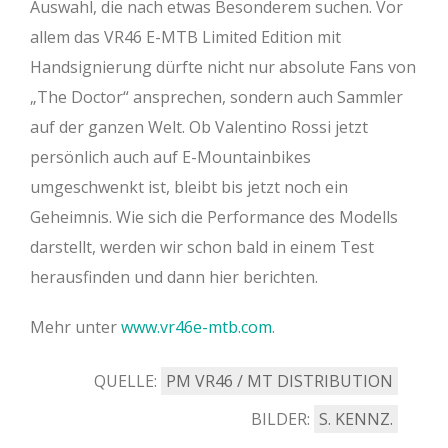
Auswahl, die nach etwas Besonderem suchen. Vor
allem das VR46 E-MTB Limited Edition mit
Handsignierung dürfte nicht nur absolute Fans von
„The Doctor“ ansprechen, sondern auch Sammler
auf der ganzen Welt. Ob Valentino Rossi jetzt
persönlich auch auf E-Mountainbikes
umgeschwenkt ist, bleibt bis jetzt noch ein
Geheimnis. Wie sich die Performance des Modells
darstellt, werden wir schon bald in einem Test
herausfinden und dann hier berichten.
Mehr unter
www.vr46e-mtb.com
.
QUELLE:
PM VR46 / MT DISTRIBUTION
BILDER:
S. KENNZ.