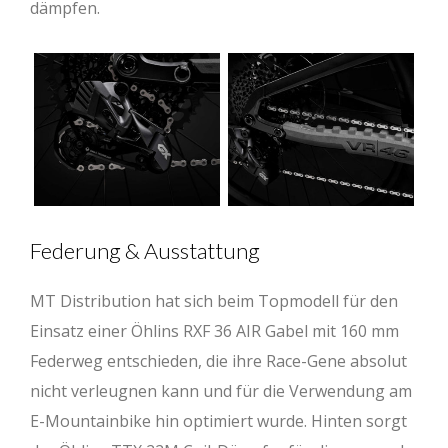
dämpfen.
Federung & Ausstattung
MT Distribution hat sich beim Topmodell für den
Einsatz einer Öhlins RXF 36 AIR Gabel mit 160 mm
Federweg entschieden, die ihre Race-Gene absolut
nicht verleugnen kann und für die Verwendung am
E-Mountainbike hin optimiert wurde. Hinten sorgt