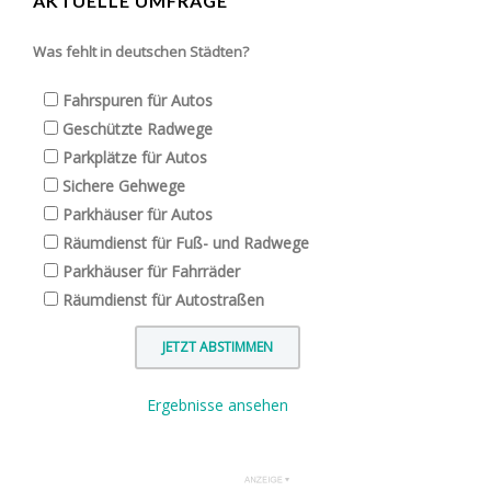
AKTUELLE UMFRAGE
Was fehlt in deutschen Städten?
Fahrspuren für Autos
Geschützte Radwege
Parkplätze für Autos
Sichere Gehwege
Parkhäuser für Autos
Räumdienst für Fuß- und Radwege
Parkhäuser für Fahrräder
Räumdienst für Autostraßen
Ergebnisse ansehen