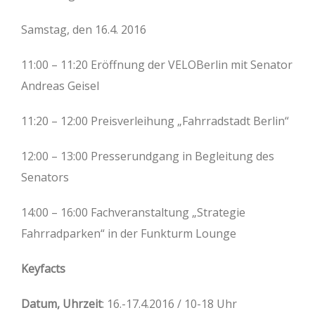
Samstag, den 16.4. 2016
11:00 – 11:20 Eröffnung der VELOBerlin mit Senator
Andreas Geisel
11:20 – 12:00 Preisverleihung „Fahrradstadt Berlin“
12:00 – 13:00 Presserundgang in Begleitung des
Senators
14:00 – 16:00 Fachveranstaltung „Strategie
Fahrradparken“ in der Funkturm Lounge
Keyfacts
Datum, Uhrzeit
: 16.-17.4.2016 / 10-18 Uhr