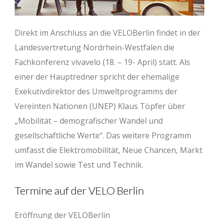
Direkt im Anschluss an die VELOBerlin findet in der
Landesvertretung Nordrhein-Westfalen die
Fachkonferenz vivavelo (18. – 19- April) statt. Als
einer der Hauptredner spricht der ehemalige
Exekutivdirektor des Umweltprogramms der
Vereinten Nationen (UNEP) Klaus Töpfer über
„Mobilität – demografischer Wandel und
gesellschaftliche Werte“. Das weitere Programm
umfasst die Elektromobilität, Neue Chancen, Markt
im Wandel sowie Test und Technik.
Termine auf der VELO Berlin
Eröffnung der VELOBerlin