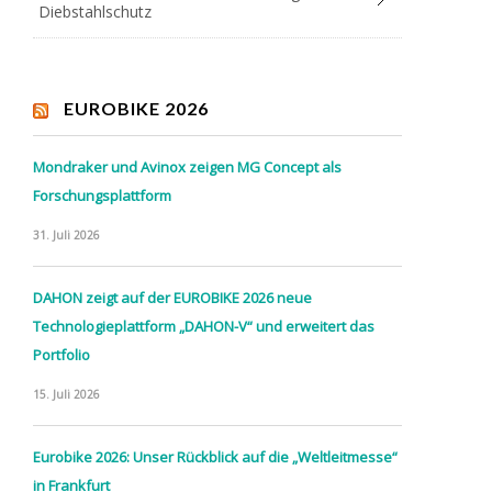
Diebstahlschutz
EUROBIKE 2026
Mondraker und Avinox zeigen MG Concept als
Forschungsplattform
31. Juli 2026
DAHON zeigt auf der EUROBIKE 2026 neue
Technologieplattform „DAHON-V“ und erweitert das
Portfolio
15. Juli 2026
Eurobike 2026: Unser Rückblick auf die „Weltleitmesse“
in Frankfurt