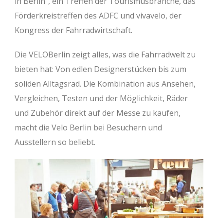
in Berlin“, ein Treffen der Tourismusbranche, das
Förderkreistreffen des ADFC und vivavelo, der
Kongress der Fahrradwirtschaft.
Die VELOBerlin zeigt alles, was die Fahrradwelt zu
bieten hat: Von edlen Designerstücken bis zum
soliden Alltagsrad. Die Kombination aus Ansehen,
Vergleichen, Testen und der Möglichkeit, Räder
und Zubehör direkt auf der Messe zu kaufen,
macht die Velo Berlin bei Besuchern und
Ausstellern so beliebt.