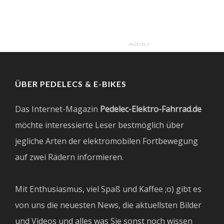
ÜBER PEDELECS & E-BIKES
Das Internet-Magazin
Pedelec-Elektro-Fahrrad.de
möchte interessierte Leser bestmöglich über
jegliche Arten der elektromobilen Fortbewegung
auf zwei Rädern informieren.
Mit Enthusiasmus, viel Spaß und Kaffee ;o) gibt es
von uns die neuesten News, die aktuellsten Bilder
und Videos und alles was Sie sonst noch wissen