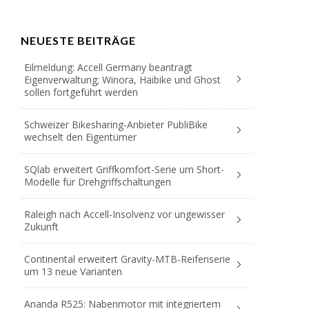
NEUESTE BEITRÄGE
Eilmeldung: Accell Germany beantragt
Eigenverwaltung; Winora, Haibike und Ghost
sollen fortgeführt werden
Schweizer Bikesharing-Anbieter PubliBike
wechselt den Eigentümer
SQlab erweitert Griffkomfort-Serie um Short-
Modelle für Drehgriffschaltungen
Raleigh nach Accell-Insolvenz vor ungewisser
Zukunft
Continental erweitert Gravity-MTB-Reifenserie
um 13 neue Varianten
Ananda R525: Nabenmotor mit integriertem