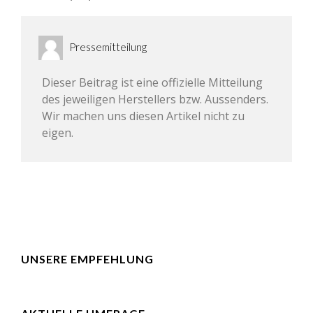
Pressemitteilung
Dieser Beitrag ist eine offizielle Mitteilung
des jeweiligen Herstellers bzw. Aussenders.
Wir machen uns diesen Artikel nicht zu
eigen.
UNSERE EMPFEHLUNG