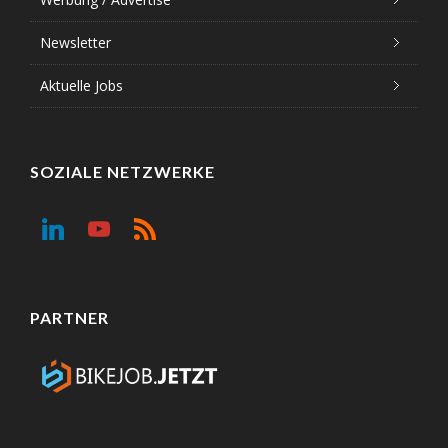
Newsletter
Aktuelle Jobs
SOZIALE NETZWERKE
PARTNER