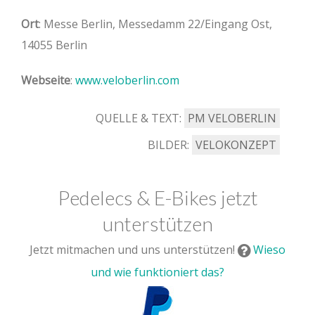
Ort
: Messe Berlin, Messedamm 22/Eingang Ost,
14055 Berlin
Webseite
:
www.veloberlin.com
QUELLE & TEXT:
PM VELOBERLIN
BILDER:
VELOKONZEPT
Pedelecs & E-Bikes jetzt
unterstützen
Jetzt mitmachen und uns unterstützen!
Wieso
und wie funktioniert das?