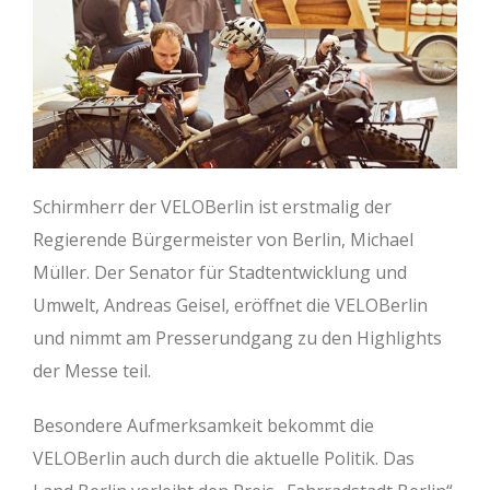
Schirmherr der VELOBerlin ist erstmalig der
Regierende Bürgermeister von Berlin, Michael
Müller. Der Senator für Stadtentwicklung und
Umwelt, Andreas Geisel, eröffnet die VELOBerlin
und nimmt am Presserundgang zu den Highlights
der Messe teil.
Besondere Aufmerksamkeit bekommt die
VELOBerlin auch durch die aktuelle Politik. Das