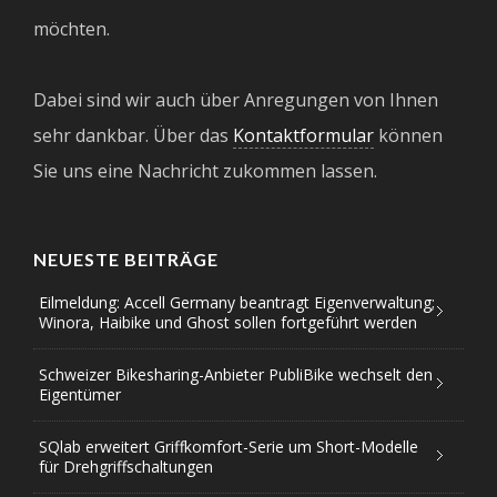
möchten.
Dabei sind wir auch über Anregungen von Ihnen
sehr dankbar. Über das
Kontaktformular
können
Sie uns eine Nachricht zukommen lassen.
NEUESTE BEITRÄGE
Eilmeldung: Accell Germany beantragt Eigenverwaltung;
Winora, Haibike und Ghost sollen fortgeführt werden
Schweizer Bikesharing-Anbieter PubliBike wechselt den
Eigentümer
SQlab erweitert Griffkomfort-Serie um Short-Modelle
für Drehgriffschaltungen