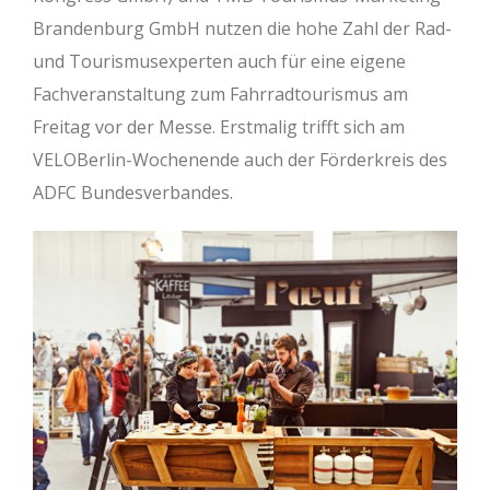
Brandenburg GmbH nutzen die hohe Zahl der Rad-
und Tourismusexperten auch für eine eigene
Fachveranstaltung zum Fahrradtourismus am
Freitag vor der Messe. Erstmalig trifft sich am
VELOBerlin-Wochenende auch der Förderkreis des
ADFC Bundesverbandes.