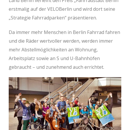
Land Berlin verleiht den Preis „Fahrradstadt Berlin“
erstmalig auf der VELOBerlin und wird dort seine
„Strategie Fahrradparken“ präsentieren.
Da immer mehr Menschen in Berlin Fahrrad fahren
und die Räder wertvoller werden, werden immer
mehr Abstellmöglichkeiten an Wohnung,
Arbeitsplatz sowie an S und U-Bahnhöfen
gebraucht – und zunehmend auch errichtet.