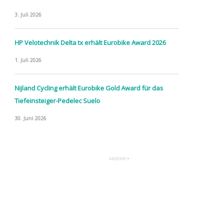
3. Juli 2026
HP Velotechnik Delta tx erhält Eurobike Award 2026
1. Juli 2026
Nijland Cycling erhält Eurobike Gold Award für das
Tiefeinsteiger-Pedelec Suelo
30. Juni 2026