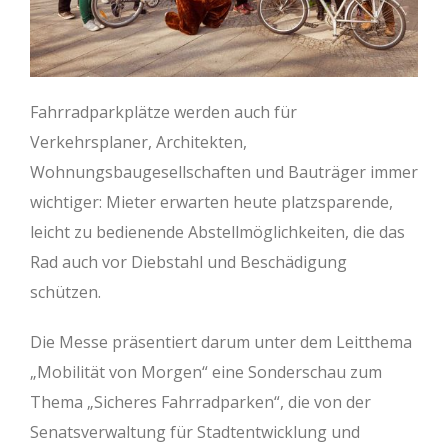
Fahrradparkplätze werden auch für
Verkehrsplaner, Architekten,
Wohnungsbaugesellschaften und Bauträger immer
wichtiger: Mieter erwarten heute platzsparende,
leicht zu bedienende Abstellmöglichkeiten, die das
Rad auch vor Diebstahl und Beschädigung
schützen.
Die Messe präsentiert darum unter dem Leitthema
„Mobilität von Morgen“ eine Sonderschau zum
Thema „Sicheres Fahrradparken“, die von der
Senatsverwaltung für Stadtentwicklung und