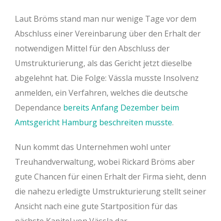
Laut Bröms stand man nur wenige Tage vor dem
Abschluss einer Vereinbarung über den Erhalt der
notwendigen Mittel für den Abschluss der
Umstrukturierung, als das Gericht jetzt dieselbe
abgelehnt hat. Die Folge: Vässla musste Insolvenz
anmelden, ein Verfahren, welches die deutsche
Dependance
bereits Anfang Dezember beim
Amtsgericht Hamburg beschreiten musste
.
Nun kommt das Unternehmen wohl unter
Treuhandverwaltung, wobei Rickard Bröms aber
gute Chancen für einen Erhalt der Firma sieht, denn
die nahezu erledigte Umstrukturierung stellt seiner
Ansicht nach eine gute Startposition für das