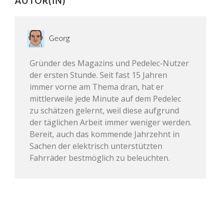
AUTOR(IN)
Georg
Gründer des Magazins und Pedelec-Nutzer
der ersten Stunde. Seit fast 15 Jahren
immer vorne am Thema dran, hat er
mittlerweile jede Minute auf dem Pedelec
zu schätzen gelernt, weil diese aufgrund
der täglichen Arbeit immer weniger werden.
Bereit, auch das kommende Jahrzehnt in
Sachen der elektrisch unterstützten
Fahrräder bestmöglich zu beleuchten.