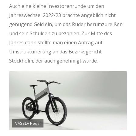
Auch eine kleine Investorenrunde um den
Jahreswechsel 2022/23 brachte angeblich nicht
genügend Geld ein, um das Ruder herumzureißen
und sein Schulden zu bezahlen. Zur Mitte des
Jahres dann stellte man einen Antrag auf
Umstrukturierung an das Bezirksgericht
Stockholm, der auch genehmigt wurde.
VÄSSLA Pedal