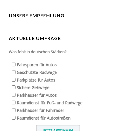
UNSERE EMPFEHLUNG
AKTUELLE UMFRAGE
Was fehlt in deutschen Städten?
Fahrspuren für Autos
Geschützte Radwege
Parkplätze für Autos
Sichere Gehwege
Parkhäuser für Autos
Räumdienst für Fuß- und Radwege
Parkhäuser für Fahrräder
Räumdienst für Autostraßen