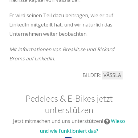
nächste Kapitel von Vässla dar.
Er wird seinen Teil dazu beitragen, wie er auf
LinkedIn mitgeteilt hat, und wir natürlich das
Unternehmen weiter beobachten.
Mit Informationen von Breakit.se und Rickard
Bröms auf LinkedIn.
BILDER:
VÄSSLA
Pedelecs & E-Bikes jetzt
unterstützen
Jetzt mitmachen und uns unterstützen!
Wieso
und wie funktioniert das?