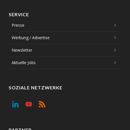
SERVICE
Presse
Werbung / Advertise
Newsletter
Aktuelle Jobs
SOZIALE NETZWERKE
PARTNER