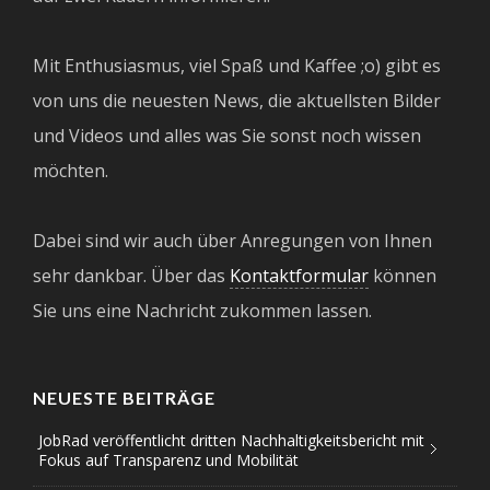
Mit Enthusiasmus, viel Spaß und Kaffee ;o) gibt es
von uns die neuesten News, die aktuellsten Bilder
und Videos und alles was Sie sonst noch wissen
möchten.
Dabei sind wir auch über Anregungen von Ihnen
sehr dankbar. Über das
Kontaktformular
können
Sie uns eine Nachricht zukommen lassen.
NEUESTE BEITRÄGE
JobRad veröffentlicht dritten Nachhaltigkeitsbericht mit
Fokus auf Transparenz und Mobilität