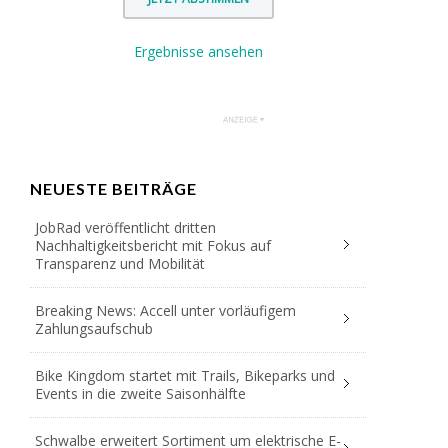
Ergebnisse ansehen
NEUESTE BEITRÄGE
JobRad veröffentlicht dritten
Nachhaltigkeitsbericht mit Fokus auf
Transparenz und Mobilität
Breaking News: Accell unter vorläufigem
Zahlungsaufschub
Bike Kingdom startet mit Trails, Bikeparks und
Events in die zweite Saisonhälfte
Schwalbe erweitert Sortiment um elektrische E-