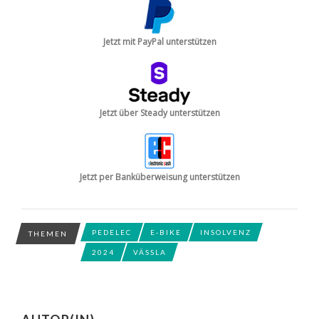
Jetzt mit PayPal unterstützen
Jetzt über Steady unterstützen
Jetzt per Banküberweisung unterstützen
PEDELEC
E-BIKE
INSOLVENZ
THEMEN
2024
VÄSSLA