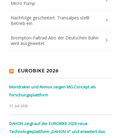
Micro Pump
Nachfolge gescheitert: Transalpes stellt
Betrieb ein
Brompton-Faltrad-Abo der Deutschen Bahn
wird ausgeweitet
EUROBIKE 2026
Mondraker und Avinox zeigen MG Concept als
Forschungsplattform
31. Juli 2026
DAHON zeigt auf der EUROBIKE 2026 neue
Technologieplattform „DAHON-V“ und erweitert das