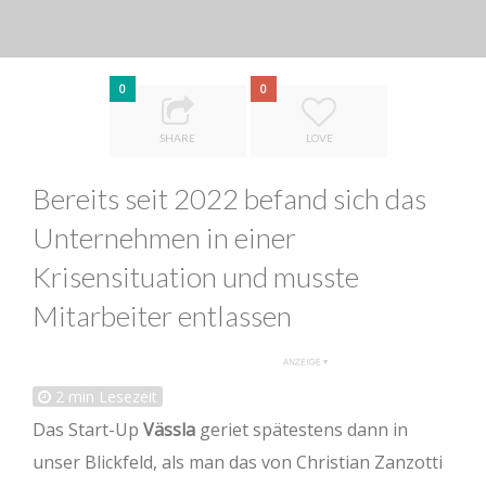
0
0
SHARE
LOVE
Bereits seit 2022 befand sich das
Unternehmen in einer
Krisensituation und musste
Mitarbeiter entlassen
2
min Lesezeit
Das Start-Up
Vässla
geriet spätestens dann in
unser Blickfeld, als man das von Christian Zanzotti