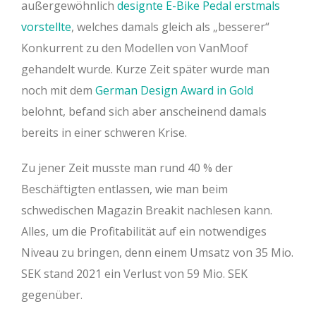
außergewöhnlich
designte E-Bike Pedal erstmals
vorstellte
, welches damals gleich als „besserer“
Konkurrent zu den Modellen von VanMoof
gehandelt wurde. Kurze Zeit später wurde man
noch mit dem
German Design Award in Gold
belohnt, befand sich aber anscheinend damals
bereits in einer schweren Krise.
Zu jener Zeit musste man rund 40 % der
Beschäftigten entlassen, wie man beim
schwedischen Magazin Breakit nachlesen kann.
Alles, um die Profitabilität auf ein notwendiges
Niveau zu bringen, denn einem Umsatz von 35 Mio.
SEK stand 2021 ein Verlust von 59 Mio. SEK
gegenüber.