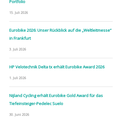
Portfolio
15. Juli 2026
Eurobike 2026: Unser Rückblick auf die „Weltleitmesse“
in Frankfurt
3. Juli 2026
HP Velotechnik Delta tx erhält Eurobike Award 2026
1. Juli 2026
Nijland Cycling erhält Eurobike Gold Award für das
Tiefeinsteiger-Pedelec Suelo
30. Juni 2026