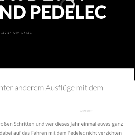
UND PEDELEC
.2014 UM 17:21
 unter anderem Ausflüge mit dem
oßen Schritten und wer dieses Jahr einmal etwas ganz
bei auf das Fahren mit dem Pedelec nicht verzichten