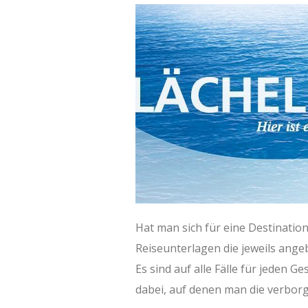
Hat man sich für eine Destinati
Reiseunterlagen die jeweils ang
Es sind auf alle Fälle für jeden
dabei, auf denen man die verbor