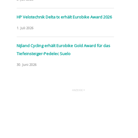
HP Velotechnik Delta tx erhält Eurobike Award 2026
1. Juli 2026
Nijland Cycling erhält Eurobike Gold Award für das
Tiefeinsteiger-Pedelec Suelo
30. Juni 2026