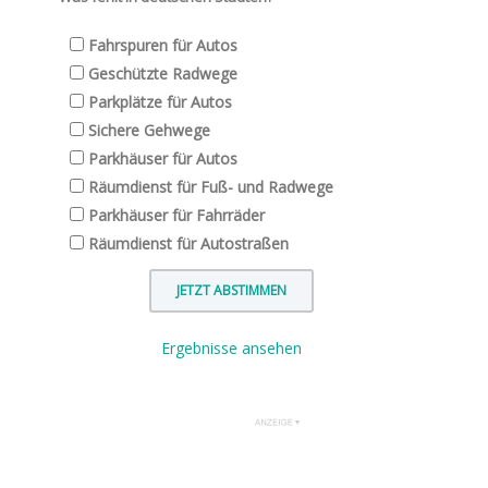
Fahrspuren für Autos
Geschützte Radwege
Parkplätze für Autos
Sichere Gehwege
Parkhäuser für Autos
Räumdienst für Fuß- und Radwege
Parkhäuser für Fahrräder
Räumdienst für Autostraßen
Ergebnisse ansehen