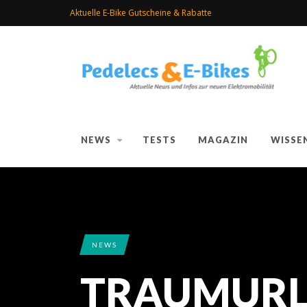
Aktuelle E-Bike Gutscheine & Rabatte
NEWS
TESTS
MAGAZIN
WISSE
NEWS
TRAUMURL