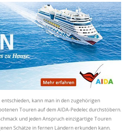
on entschieden, kann man in den zugehörigen
ebotenen Touren auf dem AIDA-Pedelec durchstöbern.
 Geschmack und jeden Anspruch einzigartige Touren
genen Schätze in fernen Ländern erkunden kann.