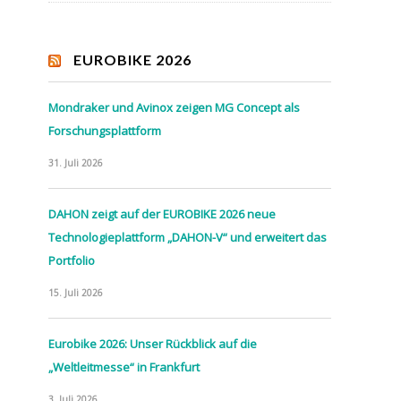
EUROBIKE 2026
Mondraker und Avinox zeigen MG Concept als
Forschungsplattform
31. Juli 2026
DAHON zeigt auf der EUROBIKE 2026 neue
Technologieplattform „DAHON-V“ und erweitert das
Portfolio
15. Juli 2026
Eurobike 2026: Unser Rückblick auf die
„Weltleitmesse“ in Frankfurt
3. Juli 2026