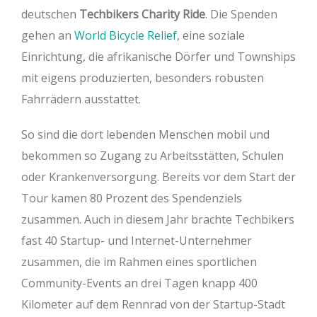
deutschen
Techbikers Charity Ride
. Die Spenden
gehen an
World Bicycle Relief
, eine soziale
Einrichtung, die afrikanische Dörfer und Townships
mit eigens produzierten, besonders robusten
Fahrrädern ausstattet.
So sind die dort lebenden Menschen mobil und
bekommen so Zugang zu Arbeitsstätten, Schulen
oder Krankenversorgung. Bereits vor dem Start der
Tour kamen 80 Prozent des Spendenziels
zusammen. Auch in diesem Jahr brachte Techbikers
fast 40 Startup- und Internet-Unternehmer
zusammen, die im Rahmen eines sportlichen
Community-Events an drei Tagen knapp 400
Kilometer auf dem Rennrad von der Startup-Stadt