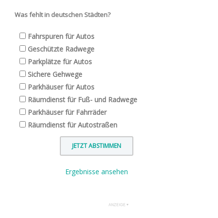
Was fehlt in deutschen Städten?
Fahrspuren für Autos
Geschützte Radwege
Parkplätze für Autos
Sichere Gehwege
Parkhäuser für Autos
Räumdienst für Fuß- und Radwege
Parkhäuser für Fahrräder
Räumdienst für Autostraßen
Ergebnisse ansehen