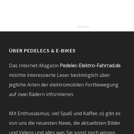
ÜBER PEDELECS & E-BIKES
Das Internet-Magazin
Pedelec-Elektro-Fahrrad.de
möchte interessierte Leser bestmöglich über
jegliche Arten der elektromobilen Fortbewegung
auf zwei Rädern informieren.
Mit Enthusiasmus, viel Spaß und Kaffee ;o) gibt es
von uns die neuesten News, die aktuellsten Bilder
und Videos und alles was Sie sonst noch wissen