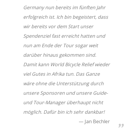
Germany nun bereits im fünften Jahr
erfolgreich ist. Ich bin begeistert, dass
wir bereits vor dem Start unser
Spendenziel fast erreicht hatten und
nun am Ende der Tour sogar weit
darüber hinaus gekommen sind.
Damit kann World Bicycle Relief wieder
viel Gutes in Afrika tun. Das Ganze
wäre ohne die Unterstützung durch
unsere Sponsoren und unsere Guide-
und Tour-Manager überhaupt nicht
möglich. Dafür bin ich sehr dankbar!
Jan Bechler