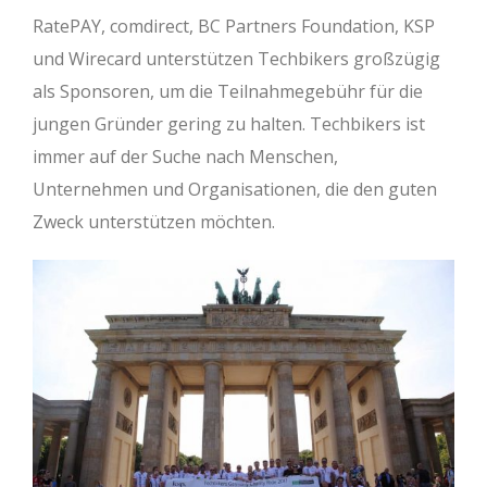
RatePAY, comdirect, BC Partners Foundation, KSP
und Wirecard unterstützen Techbikers großzügig
als Sponsoren, um die Teilnahmegebühr für die
jungen Gründer gering zu halten. Techbikers ist
immer auf der Suche nach Menschen,
Unternehmen und Organisationen, die den guten
Zweck unterstützen möchten.