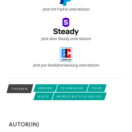
Jetzt mit PayPal unterstützen
Jetzt über Steady unterstützen
Jetzt per Banküberweisung unterstützen
SPENDE
TECHBIKERS
TOUR
THEMEN
HILFE
WORLD BICYCLE RELIEF
AUTOR(IN)