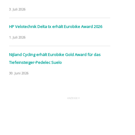
3. Juli 2026
HP Velotechnik Delta tx erhält Eurobike Award 2026
1. Juli 2026
Nijland Cycling erhält Eurobike Gold Award für das
Tiefeinsteiger-Pedelec Suelo
30. Juni 2026