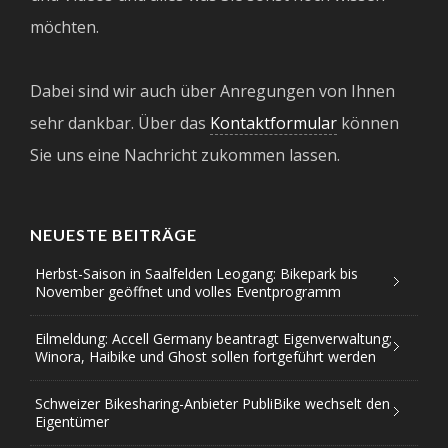
möchten.
Dabei sind wir auch über Anregungen von Ihnen
sehr dankbar. Über das
Kontaktformular
können
Sie uns eine Nachricht zukommen lassen.
NEUESTE BEITRÄGE
Herbst-Saison in Saalfelden Leogang: Bikepark bis
November geöffnet und volles Eventprogramm
Eilmeldung: Accell Germany beantragt Eigenverwaltung;
Winora, Haibike und Ghost sollen fortgeführt werden
Schweizer Bikesharing-Anbieter PubliBike wechselt den
Eigentümer