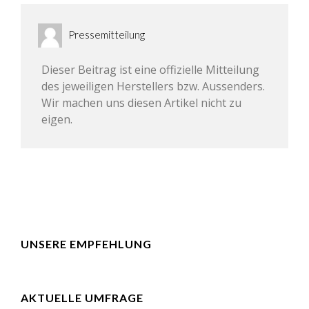
Pressemitteilung
Dieser Beitrag ist eine offizielle Mitteilung
des jeweiligen Herstellers bzw. Aussenders.
Wir machen uns diesen Artikel nicht zu
eigen.
UNSERE EMPFEHLUNG
AKTUELLE UMFRAGE