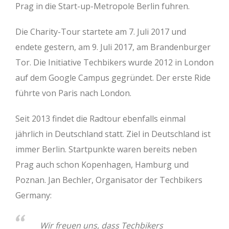
Prag in die Start-up-Metropole Berlin fuhren.
Die Charity-Tour startete am 7. Juli 2017 und
endete gestern, am 9. Juli 2017, am Brandenburger
Tor. Die Initiative Techbikers wurde 2012 in London
auf dem Google Campus gegründet. Der erste Ride
führte von Paris nach London.
Seit 2013 findet die Radtour ebenfalls einmal
jährlich in Deutschland statt. Ziel in Deutschland ist
immer Berlin. Startpunkte waren bereits neben
Prag auch schon Kopenhagen, Hamburg und
Poznan. Jan Bechler, Organisator der Techbikers
Germany:
Wir freuen uns, dass Techbikers