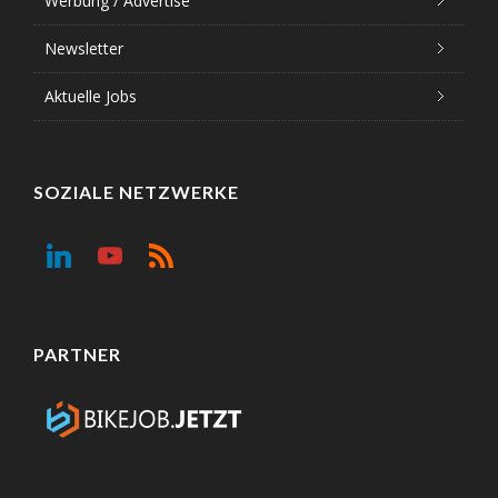
Werbung / Advertise
Newsletter
Aktuelle Jobs
SOZIALE NETZWERKE
PARTNER