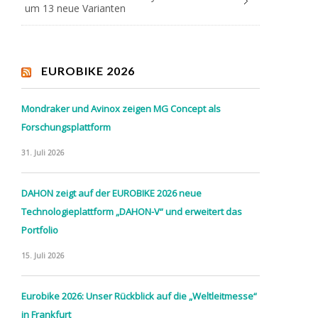
um 13 neue Varianten
EUROBIKE 2026
Mondraker und Avinox zeigen MG Concept als
Forschungsplattform
31. Juli 2026
DAHON zeigt auf der EUROBIKE 2026 neue
Technologieplattform „DAHON-V“ und erweitert das
Portfolio
15. Juli 2026
Eurobike 2026: Unser Rückblick auf die „Weltleitmesse“
in Frankfurt