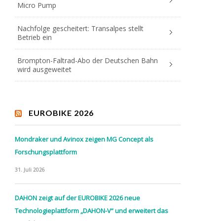
Micro Pump
Nachfolge gescheitert: Transalpes stellt
Betrieb ein
Brompton-Faltrad-Abo der Deutschen Bahn
wird ausgeweitet
EUROBIKE 2026
Mondraker und Avinox zeigen MG Concept als
Forschungsplattform
31. Juli 2026
DAHON zeigt auf der EUROBIKE 2026 neue
Technologieplattform „DAHON-V“ und erweitert das