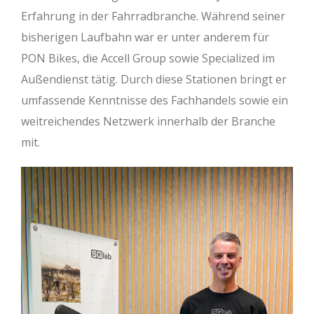
Erfahrung in der Fahrradbranche. Während seiner
bisherigen Laufbahn war er unter anderem für
PON Bikes, die Accell Group sowie Specialized im
Außendienst tätig. Durch diese Stationen bringt er
umfassende Kenntnisse des Fachhandels sowie ein
weitreichendes Netzwerk innerhalb der Branche
mit.