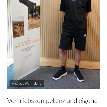
Andreas Wohnsland
Vertriebskompetenz und eigene