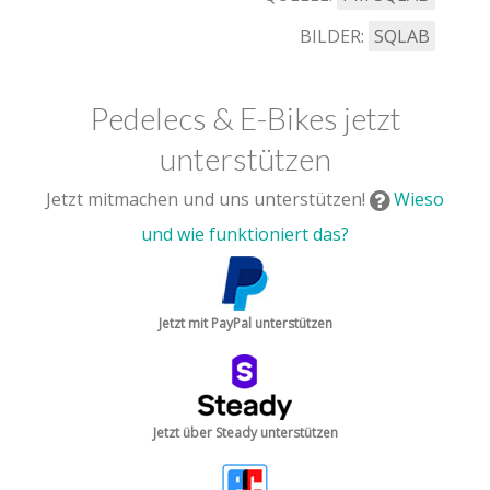
BILDER:
SQLAB
Pedelecs & E-Bikes jetzt
unterstützen
Jetzt mitmachen und uns unterstützen!
Wieso
und wie funktioniert das?
Jetzt mit PayPal unterstützen
Jetzt über Steady unterstützen