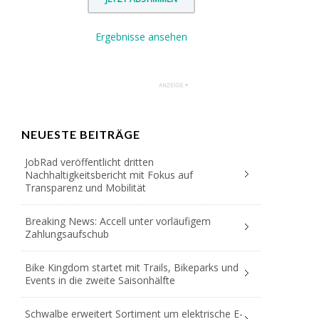
Ergebnisse ansehen
NEUESTE BEITRÄGE
JobRad veröffentlicht dritten
Nachhaltigkeitsbericht mit Fokus auf
Transparenz und Mobilität
Breaking News: Accell unter vorläufigem
Zahlungsaufschub
Bike Kingdom startet mit Trails, Bikeparks und
Events in die zweite Saisonhälfte
Schwalbe erweitert Sortiment um elektrische E-