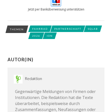
Jetzt per Banküberweisung unterstützen
FAHRRAD
PARTNERSCHAFT
SQLAB
THEMEN
2026
ION
AUTOR(IN)
Redaktion
Gegenwärtige Meldungen von Firmen oder
Institutionen. Die Redaktion hat die Texte
überarbeitet, beispielsweise durch
Zusammenfassungen, Neufassungen oder