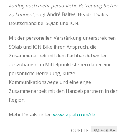
künftig noch mehr persönliche Betreuung bieten
zu können“
, sagt
André Baltes
, Head of Sales
Deutschland bei SQlab und ION.
Mit der personellen Verstärkung unterstreichen
SQlab und ION Bike ihren Anspruch, die
Zusammenarbeit mit dem Fachhandel weiter
auszubauen. Im Mittelpunkt stehen dabei eine
persönliche Betreuung, kurze
Kommunikationswege und eine enge
Zusammenarbeit mit den Handelspartnern in der
Region.
Mehr Details unter:
www.sq-lab.com/de
.
QUELLE:
PM SQLAB