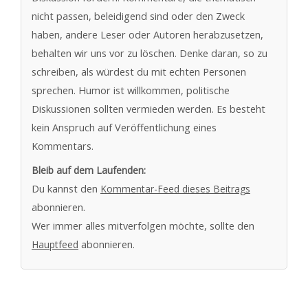
nicht passen, beleidigend sind oder den Zweck
haben, andere Leser oder Autoren herabzusetzen,
behalten wir uns vor zu löschen. Denke daran, so zu
schreiben, als würdest du mit echten Personen
sprechen. Humor ist willkommen, politische
Diskussionen sollten vermieden werden. Es besteht
kein Anspruch auf Veröffentlichung eines
Kommentars.
Bleib auf dem Laufenden:
Du kannst den
Kommentar-Feed dieses Beitrags
abonnieren.
Wer immer alles mitverfolgen möchte, sollte den
Hauptfeed
abonnieren.