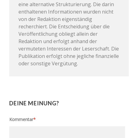
eine alternative Strukturierung. Die darin
enthaltenen Informationen wurden nicht
von der Redaktion eigenständig
recherchiert. Die Entscheidung über die
Veröffentlichung obliegt allein der
Redaktion und erfolgt anhand der
vermuteten Interessen der Leserschaft. Die
Publikation erfolgt ohne jegliche finanzielle
oder sonstige Vergütung.
DEINE MEINUNG?
Kommentar
*