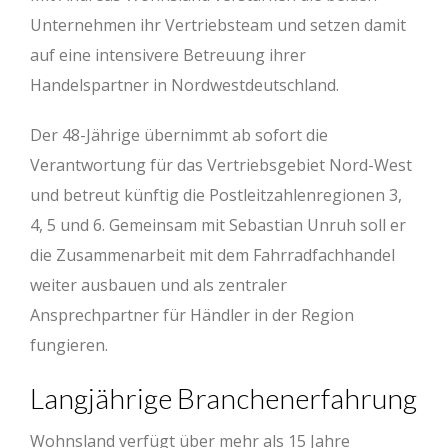
Unternehmen ihr Vertriebsteam und setzen damit
auf eine intensivere Betreuung ihrer
Handelspartner in Nordwestdeutschland.
Der 48-Jährige übernimmt ab sofort die
Verantwortung für das Vertriebsgebiet Nord-West
und betreut künftig die Postleitzahlenregionen 3,
4, 5 und 6. Gemeinsam mit Sebastian Unruh soll er
die Zusammenarbeit mit dem Fahrradfachhandel
weiter ausbauen und als zentraler
Ansprechpartner für Händler in der Region
fungieren.
Langjährige Branchenerfahrung
Wohnsland verfügt über mehr als 15 Jahre