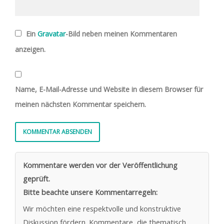
Ein
Gravatar
-Bild neben meinen Kommentaren
anzeigen.
Name, E-Mail-Adresse und Website in diesem Browser für
meinen nächsten Kommentar speichern.
Kommentare werden vor der Veröffentlichung
geprüft.
Bitte beachte unsere Kommentarregeln:
Wir möchten eine respektvolle und konstruktive
Diskussion fördern. Kommentare, die thematisch