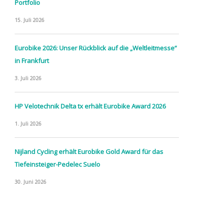
Portfolio
15. Juli 2026
Eurobike 2026: Unser Rückblick auf die „Weltleitmesse“
in Frankfurt
3. Juli 2026
HP Velotechnik Delta tx erhält Eurobike Award 2026
1. Juli 2026
Nijland Cycling erhält Eurobike Gold Award für das
Tiefeinsteiger-Pedelec Suelo
30. Juni 2026