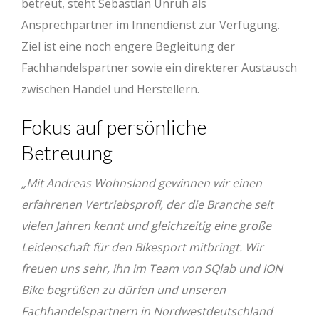
betreut, steht Sebastian Unruh als
Ansprechpartner im Innendienst zur Verfügung.
Ziel ist eine noch engere Begleitung der
Fachhandelspartner sowie ein direkterer Austausch
zwischen Handel und Herstellern.
Fokus auf persönliche
Betreuung
„Mit Andreas Wohnsland gewinnen wir einen
erfahrenen Vertriebsprofi, der die Branche seit
vielen Jahren kennt und gleichzeitig eine große
Leidenschaft für den Bikesport mitbringt. Wir
freuen uns sehr, ihn im Team von SQlab und ION
Bike begrüßen zu dürfen und unseren
Fachhandelspartnern in Nordwestdeutschland