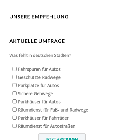
UNSERE EMPFEHLUNG
AKTUELLE UMFRAGE
Was fehlt in deutschen Städten?
Fahrspuren für Autos
Geschützte Radwege
Parkplätze für Autos
Sichere Gehwege
Parkhäuser für Autos
Räumdienst für Fuß- und Radwege
Parkhäuser für Fahrräder
Räumdienst für Autostraßen