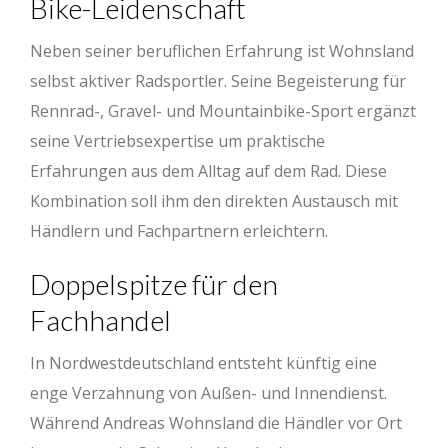
Bike-Leidenschaft
Neben seiner beruflichen Erfahrung ist Wohnsland
selbst aktiver Radsportler. Seine Begeisterung für
Rennrad-, Gravel- und Mountainbike-Sport ergänzt
seine Vertriebsexpertise um praktische
Erfahrungen aus dem Alltag auf dem Rad. Diese
Kombination soll ihm den direkten Austausch mit
Händlern und Fachpartnern erleichtern.
Doppelspitze für den
Fachhandel
In Nordwestdeutschland entsteht künftig eine
enge Verzahnung von Außen- und Innendienst.
Während Andreas Wohnsland die Händler vor Ort