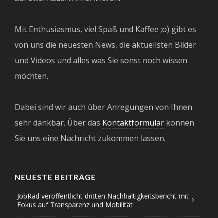
Mit Enthusiasmus, viel Spaß und Kaffee ;o) gibt es
von uns die neuesten News, die aktuellsten Bilder
und Videos und alles was Sie sonst noch wissen
möchten.
Dabei sind wir auch über Anregungen von Ihnen
sehr dankbar. Über das
Kontaktformular
können
Sie uns eine Nachricht zukommen lassen.
NEUESTE BEITRÄGE
JobRad veröffentlicht dritten Nachhaltigkeitsbericht mit
Fokus auf Transparenz und Mobilität