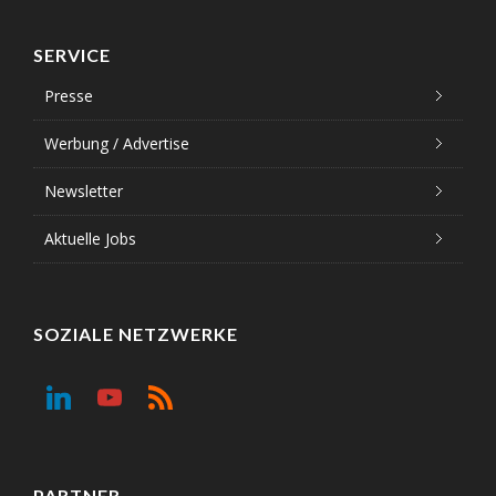
SERVICE
Presse
Werbung / Advertise
Newsletter
Aktuelle Jobs
SOZIALE NETZWERKE
PARTNER