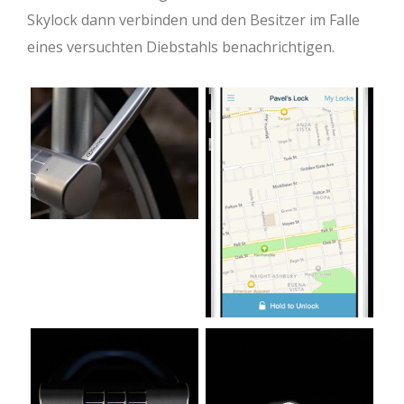
Skylock dann verbinden und den Besitzer im Falle
eines versuchten Diebstahls benachrichtigen.