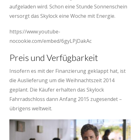
aufgeladen wird. Schon eine Stunde Sonnenschein
versorgt das Skylock eine Woche mit Energie.
https://www.youtube-
nocookie.com/embed/6gyLPjDakAc
Preis und Verfügbarkeit
Insofern es mit der Finanzierung geklappt hat, ist
die Auslieferung um die Weihnachtszeit 2014
geplant. Die Käufer erhalten das Skylock
Fahrradschloss dann Anfang 2015 zugesendet –
übrigens weltweit.