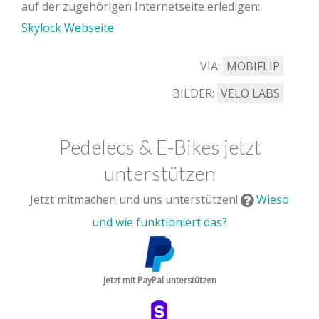
auf der zugehörigen Internetseite erledigen:
Skylock Webseite
VIA:
MOBIFLIP
BILDER:
VELO LABS
Pedelecs & E-Bikes jetzt
unterstützen
Jetzt mitmachen und uns unterstützen!
Wieso
und wie funktioniert das?
Jetzt mit PayPal unterstützen