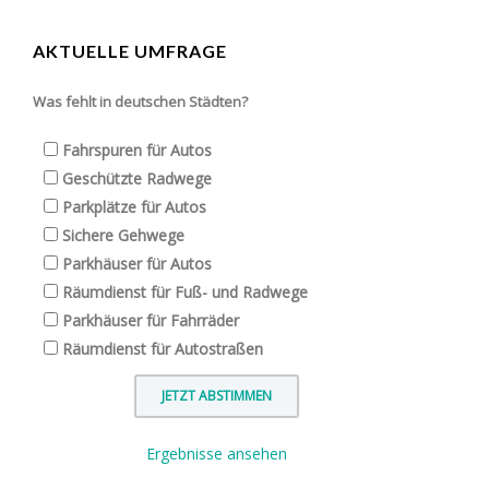
AKTUELLE UMFRAGE
Was fehlt in deutschen Städten?
Fahrspuren für Autos
Geschützte Radwege
Parkplätze für Autos
Sichere Gehwege
Parkhäuser für Autos
Räumdienst für Fuß- und Radwege
Parkhäuser für Fahrräder
Räumdienst für Autostraßen
Ergebnisse ansehen