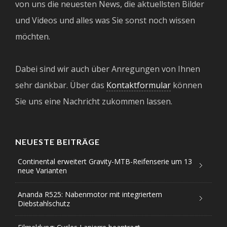
von uns die neuesten News, die aktuellsten Bilder
und Videos und alles was Sie sonst noch wissen
möchten.
Dabei sind wir auch über Anregungen von Ihnen
sehr dankbar. Über das
Kontaktformular
können
Sie uns eine Nachricht zukommen lassen.
NEUESTE BEITRÄGE
Continental erweitert Gravity-MTB-Reifenserie um 13
neue Varianten
Ananda R525: Nabenmotor mit integriertem
Diebstahlschutz