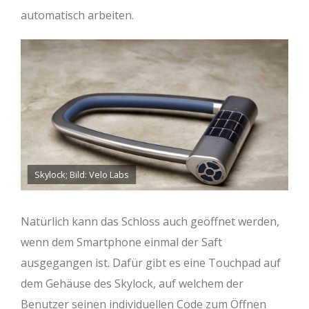
automatisch arbeiten.
Skylock; Bild: Velo Labs
Natürlich kann das Schloss auch geöffnet werden,
wenn dem Smartphone einmal der Saft
ausgegangen ist. Dafür gibt es eine Touchpad auf
dem Gehäuse des Skylock, auf welchem der
Benutzer seinen individuellen Code zum Öffnen