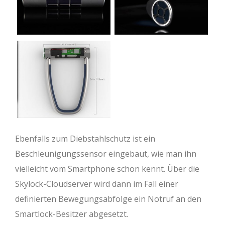
Ebenfalls zum Diebstahlschutz ist ein
Beschleunigungssensor eingebaut, wie man ihn
vielleicht vom Smartphone schon kennt. Über die
Skylock-Cloudserver wird dann im Fall einer
definierten Bewegungsabfolge ein Notruf an den
Smartlock-Besitzer abgesetzt.