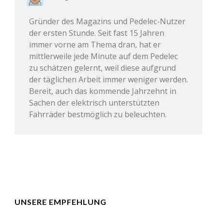
Gründer des Magazins und Pedelec-Nutzer
der ersten Stunde. Seit fast 15 Jahren
immer vorne am Thema dran, hat er
mittlerweile jede Minute auf dem Pedelec
zu schätzen gelernt, weil diese aufgrund
der täglichen Arbeit immer weniger werden.
Bereit, auch das kommende Jahrzehnt in
Sachen der elektrisch unterstützten
Fahrräder bestmöglich zu beleuchten.
UNSERE EMPFEHLUNG