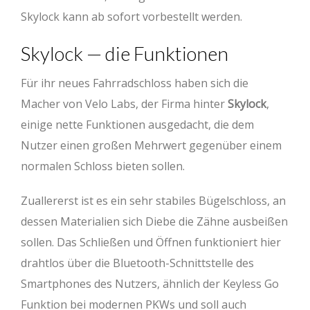
Skylock kann ab sofort vorbestellt werden.
Skylock — die Funktionen
Für ihr neues Fahrradschloss haben sich die
Macher von Velo Labs, der Firma hinter
Skylock
,
einige nette Funktionen ausgedacht, die dem
Nutzer einen großen Mehrwert gegenüber einem
normalen Schloss bieten sollen.
Zuallererst ist es ein sehr stabiles Bügelschloss, an
dessen Materialien sich Diebe die Zähne ausbeißen
sollen. Das Schließen und Öffnen funktioniert hier
drahtlos über die Bluetooth-Schnittstelle des
Smartphones des Nutzers, ähnlich der Keyless Go
Funktion bei modernen PKWs und soll auch