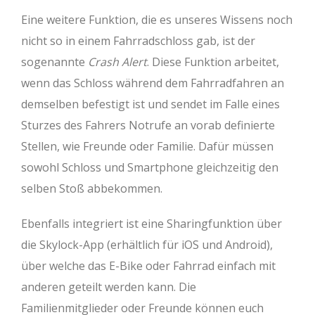
Eine weitere Funktion, die es unseres Wissens noch
nicht so in einem Fahrradschloss gab, ist der
sogenannte
Crash Alert
. Diese Funktion arbeitet,
wenn das Schloss während dem Fahrradfahren an
demselben befestigt ist und sendet im Falle eines
Sturzes des Fahrers Notrufe an vorab definierte
Stellen, wie Freunde oder Familie. Dafür müssen
sowohl Schloss und Smartphone gleichzeitig den
selben Stoß abbekommen.
Ebenfalls integriert ist eine Sharingfunktion über
die Skylock-App (erhältlich für iOS und Android),
über welche das E-Bike oder Fahrrad einfach mit
anderen geteilt werden kann. Die
Familienmitglieder oder Freunde können euch