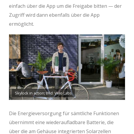
einfach über die App um die Freigabe bitten — der
Zugriff wird dann ebenfalls über die App
ermöglicht.
Skylock in action; Bild: Velo Labs
Die Energieversorgung für sämtliche Funktionen
übernimmt eine wiederaufladbare Batterie, die
über die am Gehäuse integrierten Solarzellen