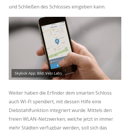
und Schließen des Schlosses eingeben kann.
Skylock App; Bild: Velo Labs
Weiter haben die Erfinder dem smarten Schloss
auch WI-FI spendiert, mit dessen Hilfe eine
Diebstahlfunktion integriert wurde. Mittels den
freien WLAN-Netzwerken, welche jetzt in immer
mehr Städten verfügbar werden, soll sich das