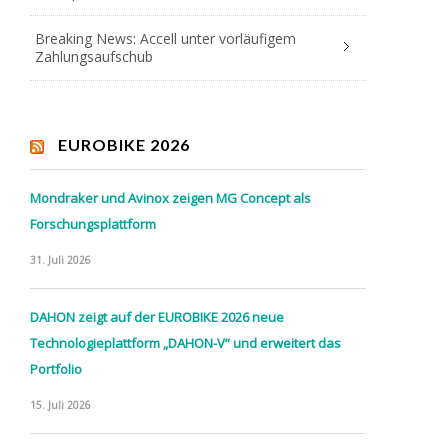
Breaking News: Accell unter vorläufigem
Zahlungsaufschub
EUROBIKE 2026
Mondraker und Avinox zeigen MG Concept als
Forschungsplattform
31. Juli 2026
DAHON zeigt auf der EUROBIKE 2026 neue
Technologieplattform „DAHON-V“ und erweitert das
Portfolio
15. Juli 2026