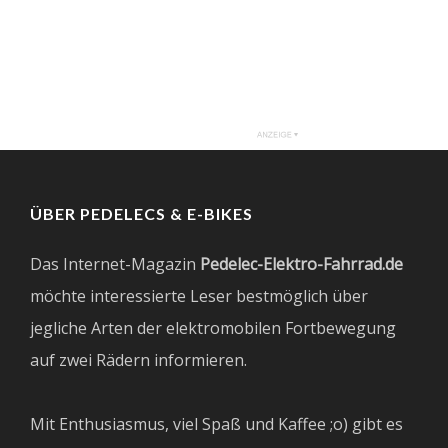
ÜBER PEDELECS & E-BIKES
Das Internet-Magazin
Pedelec-Elektro-Fahrrad.de
möchte interessierte Leser bestmöglich über
jegliche Arten der elektromobilen Fortbewegung
auf zwei Rädern informieren.
Mit Enthusiasmus, viel Spaß und Kaffee ;o) gibt es