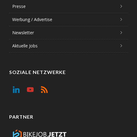
Presse
Werbung / Advertise
Newsletter
Aktuelle Jobs
SOZIALE NETZWERKE
PARTNER