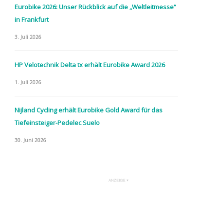
Eurobike 2026: Unser Rückblick auf die „Weltleitmesse“
in Frankfurt
3. Juli 2026
HP Velotechnik Delta tx erhält Eurobike Award 2026
1. Juli 2026
Nijland Cycling erhält Eurobike Gold Award für das
Tiefeinsteiger-Pedelec Suelo
30. Juni 2026