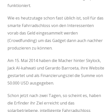
funktioniert.
Wie es heutzutage schon fast üblich ist, soll für das
smarte Fahrradschloss von den Interessenten
vorab das Geld eingesammelt werden
(Crowdfunding) um das Gadget dann auch nachher
produzieren zu können.
Am 15. Mai 2014 haben die Macher hinter Skylock,
Jack Al-kahwati und Gerardo Barroeta, ihre Website
gestartet und als Finanzierungsziel die Summe von
50.000 USD ausgegeben.
Schon jetzt nach zwei Tagen, so scheint es, haben
die Erfinder ihr Ziel erreicht und das
solarbetriebene, intelligente Fahrradschloss