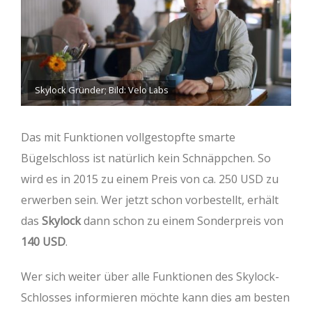
Skylock Gründer; Bild: Velo Labs
Das mit Funktionen vollgestopfte smarte
Bügelschloss ist natürlich kein Schnäppchen. So
wird es in 2015 zu einem Preis von ca. 250 USD zu
erwerben sein. Wer jetzt schon vorbestellt, erhält
das
Skylock
dann schon zu einem Sonderpreis von
140 USD
.
Wer sich weiter über alle Funktionen des Skylock-
Schlosses informieren möchte kann dies am besten