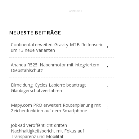
NEUESTE BEITRÄGE
Continental erweitert Gravity-MTB-Reifenserie
um 13 neue Varianten
Ananda R525: Nabenmotor mit integriertem
Diebstahlschutz
Eilmeldung: Cycles Lapierre beantragt
Gläubigerschutzverfahren
Mapy.com PRO erweitert Routenplanung mit
Zeichenfunktion auf dem Smartphone
JobRad veröffentlicht dritten
Nachhaltigkeitsbericht mit Fokus auf
Transparenz und Mobilität