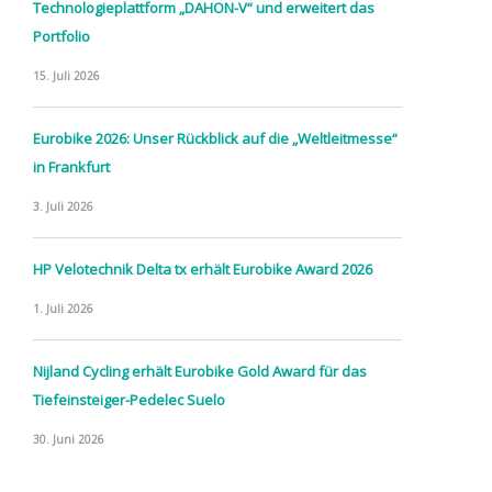
Technologieplattform „DAHON-V“ und erweitert das
Portfolio
15. Juli 2026
Eurobike 2026: Unser Rückblick auf die „Weltleitmesse“
in Frankfurt
3. Juli 2026
HP Velotechnik Delta tx erhält Eurobike Award 2026
1. Juli 2026
Nijland Cycling erhält Eurobike Gold Award für das
Tiefeinsteiger-Pedelec Suelo
30. Juni 2026