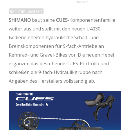
1
min Lesezeit
SHIMANO
baut seine
CUES
-Komponentenfamilie
weiter aus und stellt mit den neuen U4030-
Bedieneinheiten hydraulische Schalt- und
Bremskomponenten für 9-fach-Antriebe an
Rennrad- und Gravel-Bikes vor. Die neuen Hebel
ergänzen das bestehende CUES-Portfolio und
schließen die 9-fach-Hydraulikgruppe nach
Angaben des Herstellers vollständig ab.