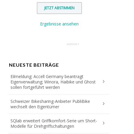
Ergebnisse ansehen
NEUESTE BEITRÄGE
Eilmeldung: Accell Germany beantragt
Eigenverwaltung; Winora, Haibike und Ghost
sollen fortgeführt werden
Schweizer Bikesharing-Anbieter PubliBike
wechselt den Eigentümer
SQlab erweitert Griffkomfort-Serie um Short-
Modelle für Drehgriffschaltungen