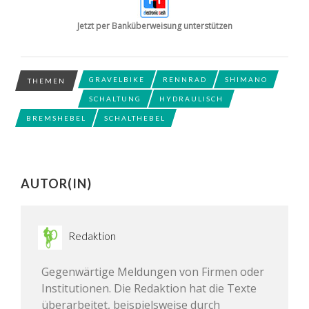
Jetzt per Banküberweisung unterstützen
GRAVELBIKE
RENNRAD
SHIMANO
THEMEN
SCHALTUNG
HYDRAULISCH
BREMSHEBEL
SCHALTHEBEL
AUTOR(IN)
Redaktion
Gegenwärtige Meldungen von Firmen oder
Institutionen. Die Redaktion hat die Texte
überarbeitet, beispielsweise durch