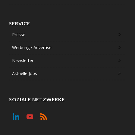
SERVICE
Presse
Werbung / Advertise
Newsletter
Aktuelle Jobs
SOZIALE NETZWERKE