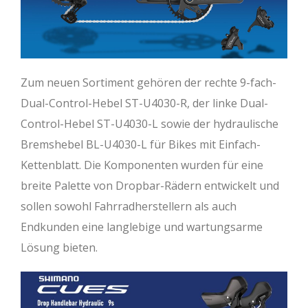
Zum neuen Sortiment gehören der rechte 9-fach-
Dual-Control-Hebel ST-U4030-R, der linke Dual-
Control-Hebel ST-U4030-L sowie der hydraulische
Bremshebel BL-U4030-L für Bikes mit Einfach-
Kettenblatt. Die Komponenten wurden für eine
breite Palette von Dropbar-Rädern entwickelt und
sollen sowohl Fahrradherstellern als auch
Endkunden eine langlebige und wartungsarme
Lösung bieten.