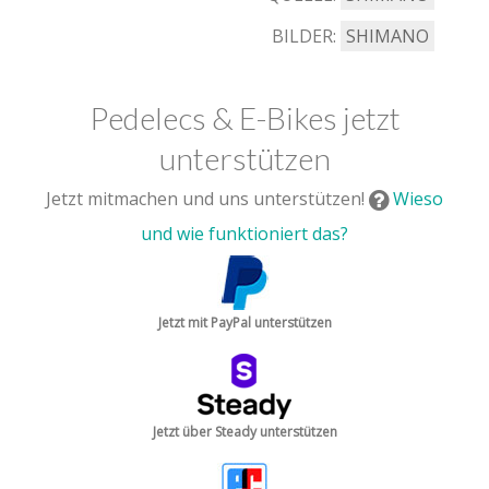
BILDER:
SHIMANO
Pedelecs & E-Bikes jetzt
unterstützen
Jetzt mitmachen und uns unterstützen!
Wieso
und wie funktioniert das?
Jetzt mit PayPal unterstützen
Jetzt über Steady unterstützen