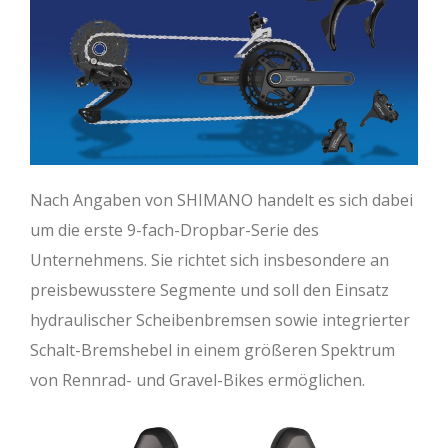
Nach Angaben von SHIMANO handelt es sich dabei
um die erste 9-fach-Dropbar-Serie des
Unternehmens. Sie richtet sich insbesondere an
preisbewusstere Segmente und soll den Einsatz
hydraulischer Scheibenbremsen sowie integrierter
Schalt-Bremshebel in einem größeren Spektrum
von Rennrad- und Gravel-Bikes ermöglichen.