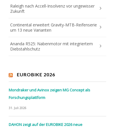
Raleigh nach Accell-Insolvenz vor ungewisser
Zukunft
Continental erweitert Gravity-MTB-Reifenserie
um 13 neue Varianten
Ananda R525: Nabenmotor mit integriertem
Diebstahlschutz
EUROBIKE 2026
Mondraker und Avinox zeigen MG Concept als
Forschungsplattform
31. Juli 2026
DAHON zeigt auf der EUROBIKE 2026 neue