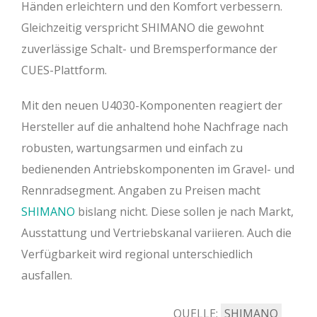
Händen erleichtern und den Komfort verbessern.
Gleichzeitig verspricht SHIMANO die gewohnt
zuverlässige Schalt- und Bremsperformance der
CUES-Plattform.
Mit den neuen U4030-Komponenten reagiert der
Hersteller auf die anhaltend hohe Nachfrage nach
robusten, wartungsarmen und einfach zu
bedienenden Antriebskomponenten im Gravel- und
Rennradsegment. Angaben zu Preisen macht
SHIMANO
bislang nicht. Diese sollen je nach Markt,
Ausstattung und Vertriebskanal variieren. Auch die
Verfügbarkeit wird regional unterschiedlich
ausfallen.
QUELLE:
SHIMANO