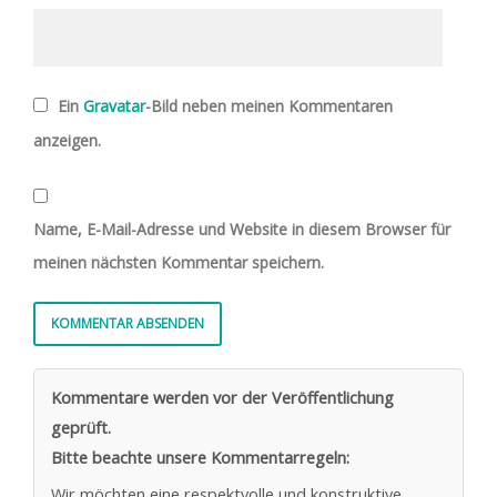
Ein
Gravatar
-Bild neben meinen Kommentaren
anzeigen.
Name, E-Mail-Adresse und Website in diesem Browser für
meinen nächsten Kommentar speichern.
Kommentare werden vor der Veröffentlichung
geprüft.
Bitte beachte unsere Kommentarregeln:
Wir möchten eine respektvolle und konstruktive