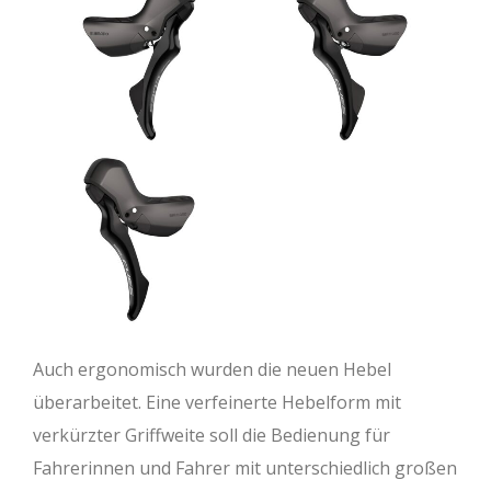
Auch ergonomisch wurden die neuen Hebel
überarbeitet. Eine verfeinerte Hebelform mit
verkürzter Griffweite soll die Bedienung für
Fahrerinnen und Fahrer mit unterschiedlich großen