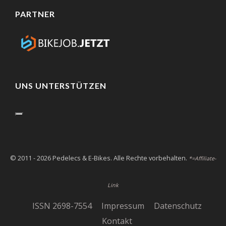
PARTNER
UNS UNTERSTÜTZEN
© 2011 - 2026 Pedelecs & E-Bikes. Alle Rechte vorbehalten.
*=Affiliate-
Link
ISSN 2698-7554
Impressum
Datenschutz
Kontakt