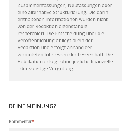
Zusammenfassungen, Neufassungen oder
eine alternative Strukturierung. Die darin
enthaltenen Informationen wurden nicht
von der Redaktion eigenständig
recherchiert. Die Entscheidung über die
Veröffentlichung obliegt allein der
Redaktion und erfolgt anhand der
vermuteten Interessen der Leserschaft. Die
Publikation erfolgt ohne jegliche finanzielle
oder sonstige Vergütung.
DEINE MEINUNG?
Kommentar
*