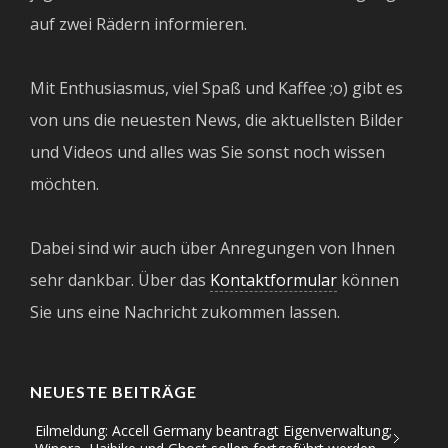
auf zwei Rädern informieren.
Mit Enthusiasmus, viel Spaß und Kaffee ;o) gibt es
von uns die neuesten News, die aktuellsten Bilder
und Videos und alles was Sie sonst noch wissen
möchten.
Dabei sind wir auch über Anregungen von Ihnen
sehr dankbar. Über das
Kontaktformular
können
Sie uns eine Nachricht zukommen lassen.
NEUESTE BEITRÄGE
Eilmeldung: Accell Germany beantragt Eigenverwaltung;