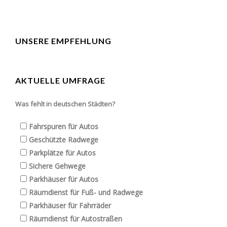
UNSERE EMPFEHLUNG
AKTUELLE UMFRAGE
Was fehlt in deutschen Städten?
Fahrspuren für Autos
Geschützte Radwege
Parkplätze für Autos
Sichere Gehwege
Parkhäuser für Autos
Räumdienst für Fuß- und Radwege
Parkhäuser für Fahrräder
Räumdienst für Autostraßen