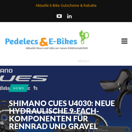
Aktuelle E-Bike Gutscheine & Rabatte
NEWS
SHIMANO CUES U4030: NEUE
HYDRAULISCHE 9-FACH-
KOMPONENTEN FÜR
RENNRAD UND GRAVEL