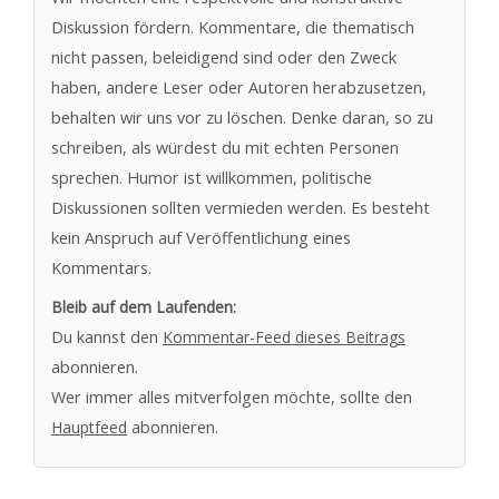
Diskussion fördern. Kommentare, die thematisch
nicht passen, beleidigend sind oder den Zweck
haben, andere Leser oder Autoren herabzusetzen,
behalten wir uns vor zu löschen. Denke daran, so zu
schreiben, als würdest du mit echten Personen
sprechen. Humor ist willkommen, politische
Diskussionen sollten vermieden werden. Es besteht
kein Anspruch auf Veröffentlichung eines
Kommentars.
Bleib auf dem Laufenden:
Du kannst den
Kommentar-Feed dieses Beitrags
abonnieren.
Wer immer alles mitverfolgen möchte, sollte den
Hauptfeed
abonnieren.