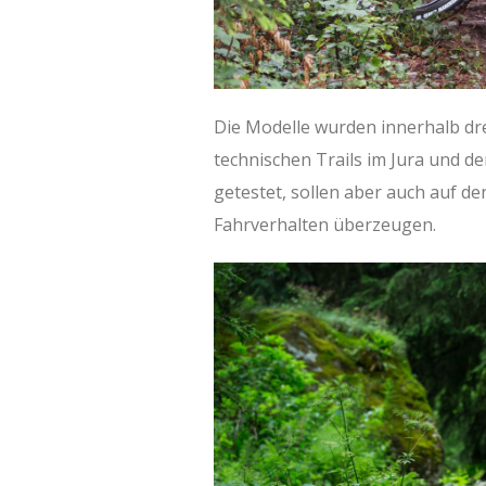
Die Modelle wurden innerhalb drei
technischen Trails im Jura und 
getestet, sollen aber auch auf d
Fahrverhalten überzeugen.