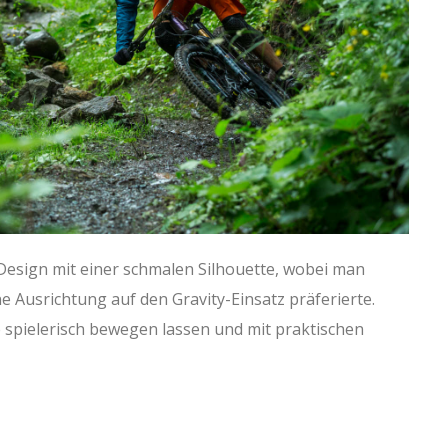
Design mit einer schmalen Silhouette, wobei man
e Ausrichtung auf den Gravity-Einsatz präferierte.
e spielerisch bewegen lassen und mit praktischen