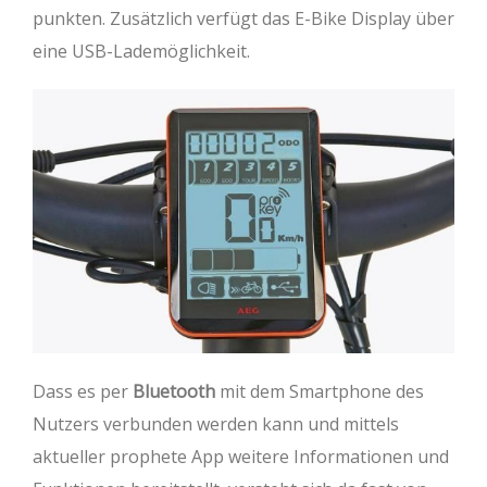
punkten. Zusätzlich verfügt das E-Bike Display über
eine USB-Lademöglichkeit.
Dass es per
Bluetooth
mit dem Smartphone des
Nutzers verbunden werden kann und mittels
aktueller prophete App weitere Informationen und