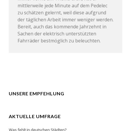
mittlerweile jede Minute auf dem Pedelec
zu schätzen gelernt, weil diese aufgrund
der täglichen Arbeit immer weniger werden.
Bereit, auch das kommende Jahrzehnt in
Sachen der elektrisch unterstützten
Fahrräder bestmöglich zu beleuchten.
UNSERE EMPFEHLUNG
AKTUELLE UMFRAGE
Was fehlt in deutschen Städten?