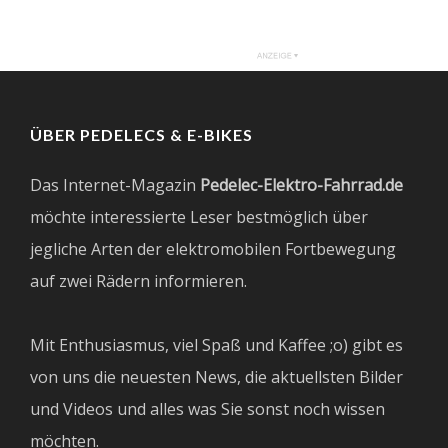
ÜBER PEDELECS & E-BIKES
Das Internet-Magazin
Pedelec-Elektro-Fahrrad.de
möchte interessierte Leser bestmöglich über
jegliche Arten der elektromobilen Fortbewegung
auf zwei Rädern informieren.
Mit Enthusiasmus, viel Spaß und Kaffee ;o) gibt es
von uns die neuesten News, die aktuellsten Bilder
und Videos und alles was Sie sonst noch wissen
möchten.