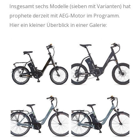
Insgesamt sechs Modelle (sieben mit Varianten) hat
prophete derzeit mit AEG-Motor im Programm.
Hier ein kleiner Überblick in einer Galerie: