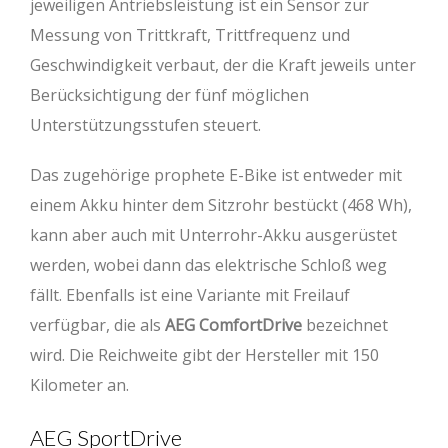
jeweiligen Antriebsleistung ist ein Sensor zur
Messung von Trittkraft, Trittfrequenz und
Geschwindigkeit verbaut, der die Kraft jeweils unter
Berücksichtigung der fünf möglichen
Unterstützungsstufen steuert.
Das zugehörige prophete E-Bike ist entweder mit
einem Akku hinter dem Sitzrohr bestückt (468 Wh),
kann aber auch mit Unterrohr-Akku ausgerüstet
werden, wobei dann das elektrische Schloß weg
fällt. Ebenfalls ist eine Variante mit Freilauf
verfügbar, die als
AEG ComfortDrive
bezeichnet
wird. Die Reichweite gibt der Hersteller mit 150
Kilometer an.
AEG SportDrive