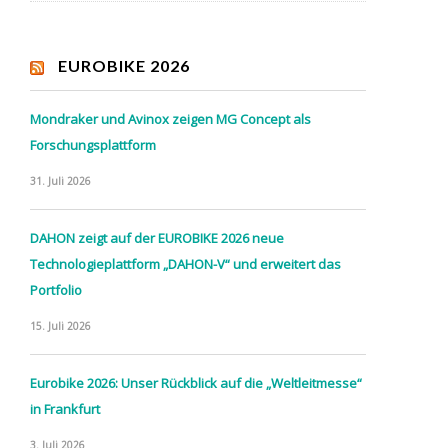
EUROBIKE 2026
Mondraker und Avinox zeigen MG Concept als
Forschungsplattform
31. Juli 2026
DAHON zeigt auf der EUROBIKE 2026 neue
Technologieplattform „DAHON-V“ und erweitert das
Portfolio
15. Juli 2026
Eurobike 2026: Unser Rückblick auf die „Weltleitmesse“
in Frankfurt
3. Juli 2026