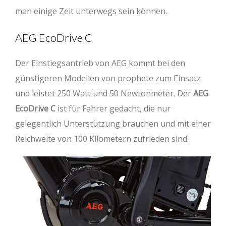
man einige Zeit unterwegs sein können.
AEG EcoDrive C
Der Einstiegsantrieb von AEG kommt bei den
günstigeren Modellen von prophete zum Einsatz
und leistet 250 Watt und 50 Newtonmeter. Der
AEG
EcoDrive C
ist für Fahrer gedacht, die nur
gelegentlich Unterstützung brauchen und mit einer
Reichweite von 100 Kilometern zufrieden sind.