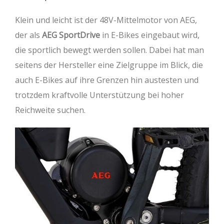
Klein und leicht ist der 48V-Mittelmotor von AEG,
der als
AEG SportDrive
in E-Bikes eingebaut wird,
die sportlich bewegt werden sollen. Dabei hat man
seitens der Hersteller eine Zielgruppe im Blick, die
auch E-Bikes auf ihre Grenzen hin austesten und
trotzdem kraftvolle Unterstützung bei hoher
Reichweite suchen.