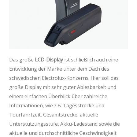
Das große
LCD-Display
ist schließlich auch eine
Entwicklung der Marke unter dem Dach des
schwedischen Electrolux-Konzerns. Hier soll das
große Display mit sehr guter Ablesbarkeit und
einem einfachen Überblick über zahlreiche
Informationen, wie z.B. Tagesstrecke und
Tourfahrtzeit, Gesamtstrecke, aktuelle
Unterstützungsstufe, Akku-Ladestand sowie die
aktuelle und durchschnittliche Geschwindigkeit