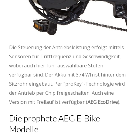
Die Steuerung der Antriebsleistung erfolgt mittels
Sensoren für Trittfrequenz und Geschwindigkeit,
wobei auch hier fünf auswählbare Stufen
verfügbar sind. Der Akku mit 374 Wh ist hinter dem
Sitzrohr eingebaut. Per “proKey”-Technologie wird
der Antrieb per Chip freigeschalten. Auch eine
Version mit Freilauf ist verfügbar (
AEG EcoDrive
).
Die prophete AEG E-Bike
Modelle