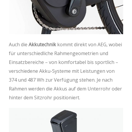
Auch die
Akkutechnik
kommt direkt von AEG, wobei
für unterschiedliche Rahmengeometrien und
Einsatzbereiche – von komfortabel bis sportlich –
verschiedene Akku-Systeme mit Leistungen von
374 und 487 Wh zur Verfügung stehen. Je nach
Rahmen werden die Akkus auf dem Unterrohr oder
hinter dem Sitzrohr positioniert.