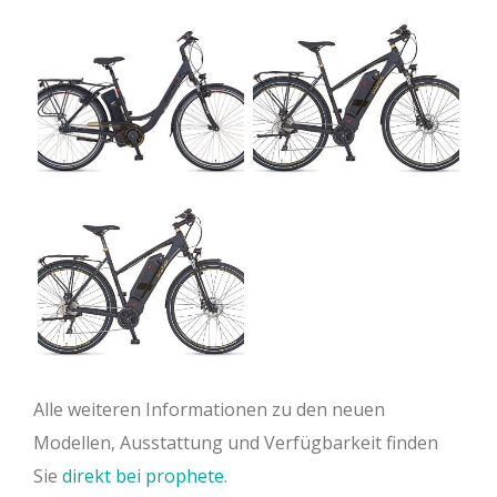
Alle weiteren Informationen zu den neuen
Modellen, Ausstattung und Verfügbarkeit finden
Sie
direkt bei prophete
.