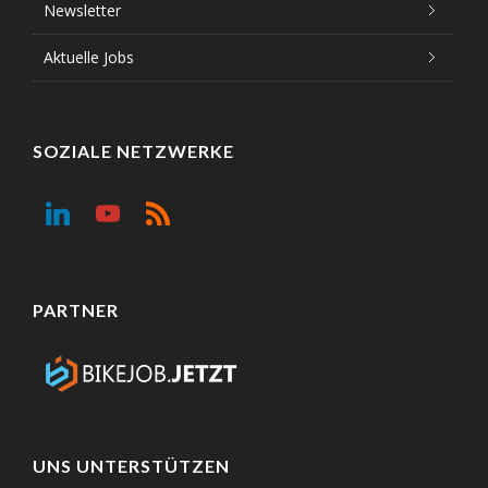
Newsletter
Aktuelle Jobs
SOZIALE NETZWERKE
PARTNER
UNS UNTERSTÜTZEN