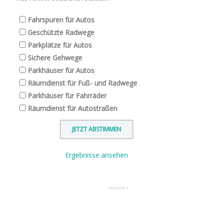
Fahrspuren für Autos
Geschützte Radwege
Parkplätze für Autos
Sichere Gehwege
Parkhäuser für Autos
Räumdienst für Fuß- und Radwege
Parkhäuser für Fahrräder
Räumdienst für Autostraßen
Ergebnisse ansehen