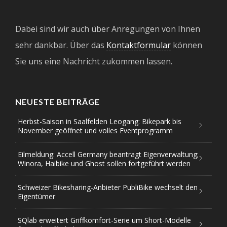
Dabei sind wir auch über Anregungen von Ihnen
sehr dankbar. Über das
Kontaktformular
können
Sie uns eine Nachricht zukommen lassen.
NEUESTE BEITRÄGE
Herbst-Saison in Saalfelden Leogang: Bikepark bis
November geöffnet und volles Eventprogramm
Eilmeldung: Accell Germany beantragt Eigenverwaltung;
Winora, Haibike und Ghost sollen fortgeführt werden
Schweizer Bikesharing-Anbieter PubliBike wechselt den
Eigentümer
SQlab erweitert Griffkomfort-Serie um Short-Modelle