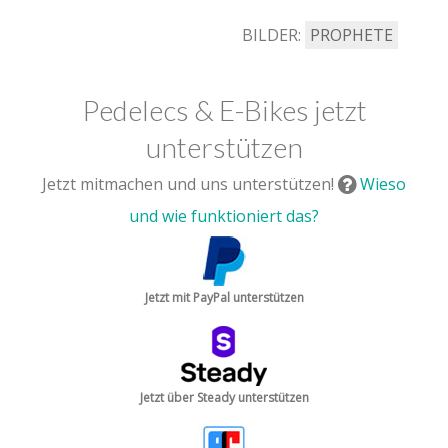
BILDER:
PROPHETE
Pedelecs & E-Bikes jetzt
unterstützen
Jetzt mitmachen und uns unterstützen!
Wieso
und wie funktioniert das?
Jetzt mit PayPal unterstützen
Jetzt über Steady unterstützen