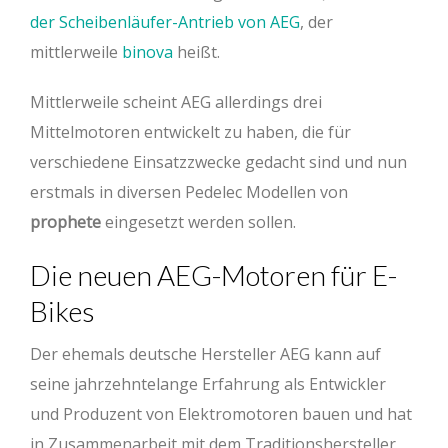
der Scheibenläufer-Antrieb von AEG
, der
mittlerweile
binova
heißt.
Mittlerweile scheint AEG allerdings drei
Mittelmotoren entwickelt zu haben, die für
verschiedene Einsatzzwecke gedacht sind und nun
erstmals in diversen Pedelec Modellen von
prophete
eingesetzt werden sollen.
Die neuen AEG-Motoren für E-
Bikes
Der ehemals deutsche Hersteller AEG kann auf
seine jahrzehntelange Erfahrung als Entwickler
und Produzent von Elektromotoren bauen und hat
in Zusammenarbeit mit dem Traditionshersteller