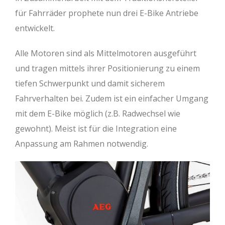
für Fahrräder prophete nun drei E-Bike Antriebe
entwickelt.
Alle Motoren sind als Mittelmotoren ausgeführt
und tragen mittels ihrer Positionierung zu einem
tiefen Schwerpunkt und damit sicherem
Fahrverhalten bei. Zudem ist ein einfacher Umgang
mit dem E-Bike möglich (z.B. Radwechsel wie
gewohnt). Meist ist für die Integration eine
Anpassung am Rahmen notwendig.