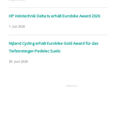
HP Velotechnik Delta tx erhält Eurobike Award 2026
1. Juli 2026
Nijland Cycling erhält Eurobike Gold Award für das
Tiefeinsteiger-Pedelec Suelo
30. Juni 2026