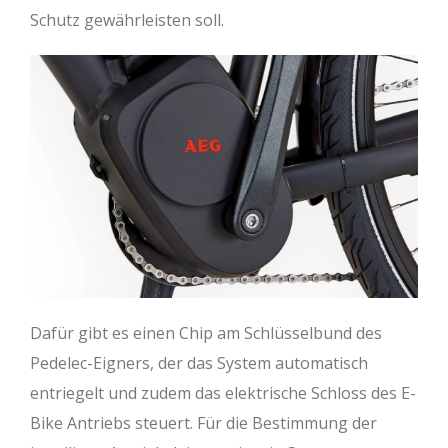
Schutz gewährleisten soll.
Dafür gibt es einen Chip am Schlüsselbund des
Pedelec-Eigners, der das System automatisch
entriegelt und zudem das elektrische Schloss des E-
Bike Antriebs steuert. Für die Bestimmung der