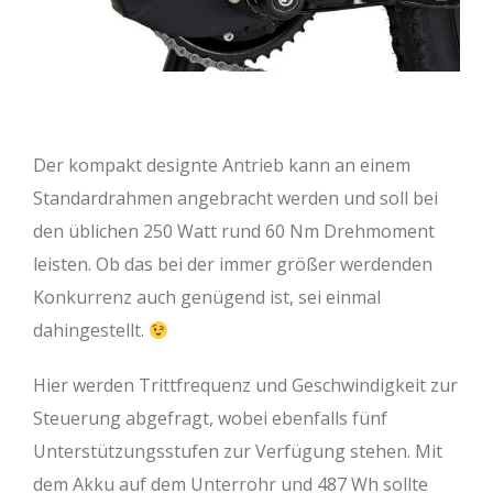
Der kompakt designte Antrieb kann an einem
Standardrahmen angebracht werden und soll bei
den üblichen 250 Watt rund 60 Nm Drehmoment
leisten. Ob das bei der immer größer werdenden
Konkurrenz auch genügend ist, sei einmal
dahingestellt.
Hier werden Trittfrequenz und Geschwindigkeit zur
Steuerung abgefragt, wobei ebenfalls fünf
Unterstützungsstufen zur Verfügung stehen. Mit
dem Akku auf dem Unterrohr und 487 Wh sollte