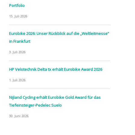
Portfolio
15. Juli 2026
Eurobike 2026: Unser Rückblick auf die „Weltleitmesse“
in Frankfurt
3. Juli 2026
HP Velotechnik Delta tx erhält Eurobike Award 2026
1. Juli 2026
Nijland Cycling erhält Eurobike Gold Award für das
Tiefeinsteiger-Pedelec Suelo
30. Juni 2026