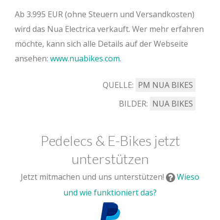
Ab 3.995 EUR (ohne Steuern und Versandkosten)
wird das Nua Electrica verkauft. Wer mehr erfahren
möchte, kann sich alle Details auf der Webseite
ansehen:
www.nuabikes.com
.
QUELLE:
PM NUA BIKES
BILDER:
NUA BIKES
Pedelecs & E-Bikes jetzt
unterstützen
Jetzt mitmachen und uns unterstützen!
Wieso
und wie funktioniert das?