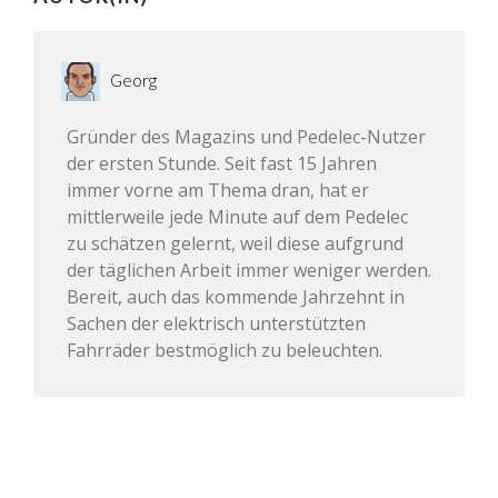
Georg
Gründer des Magazins und Pedelec-Nutzer
der ersten Stunde. Seit fast 15 Jahren
immer vorne am Thema dran, hat er
mittlerweile jede Minute auf dem Pedelec
zu schätzen gelernt, weil diese aufgrund
der täglichen Arbeit immer weniger werden.
Bereit, auch das kommende Jahrzehnt in
Sachen der elektrisch unterstützten
Fahrräder bestmöglich zu beleuchten.