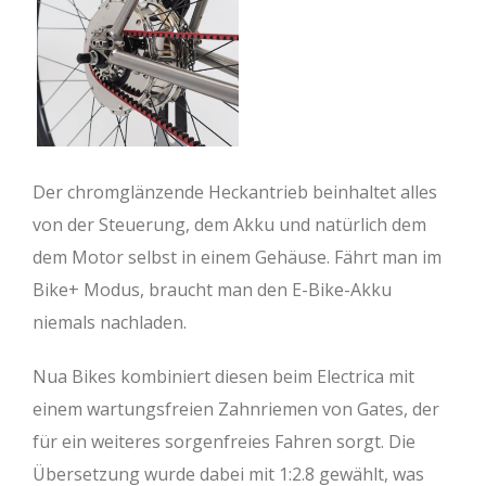
Der chromglänzende Heckantrieb beinhaltet alles
von der Steuerung, dem Akku und natürlich dem
dem Motor selbst in einem Gehäuse. Fährt man im
Bike+ Modus, braucht man den E-Bike-Akku
niemals nachladen.
Nua Bikes kombiniert diesen beim Electrica mit
einem wartungsfreien Zahnriemen von Gates, der
für ein weiteres sorgenfreies Fahren sorgt. Die
Übersetzung wurde dabei mit 1:2.8 gewählt, was