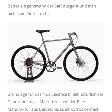
Batterie irgendwann der Saft ausgeht und man
nicht sein Ziel erreicht.
Grundlage für das Nua Electrica bildet natürlich der
Titanrahmen als Markenzeichen der Bike-
Manufaktur aus Barcelona. Es ist korrosionsfest