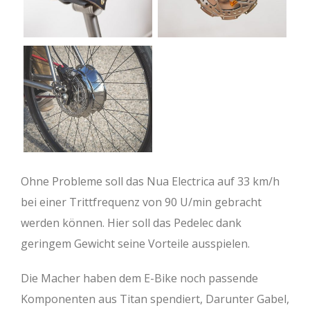
Ohne Probleme soll das Nua Electrica auf 33 km/h
bei einer Trittfrequenz von 90 U/min gebracht
werden können. Hier soll das Pedelec dank
geringem Gewicht seine Vorteile ausspielen.
Die Macher haben dem E-Bike noch passende
Komponenten aus Titan spendiert, Darunter Gabel,