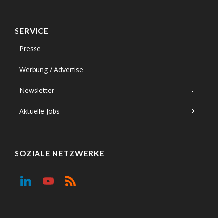
SERVICE
Presse
Werbung / Advertise
Newsletter
Aktuelle Jobs
SOZIALE NETZWERKE