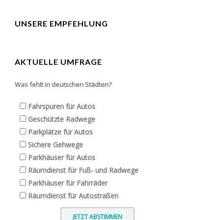
UNSERE EMPFEHLUNG
AKTUELLE UMFRAGE
Was fehlt in deutschen Städten?
Fahrspuren für Autos
Geschützte Radwege
Parkplätze für Autos
Sichere Gehwege
Parkhäuser für Autos
Räumdienst für Fuß- und Radwege
Parkhäuser für Fahrräder
Räumdienst für Autostraßen