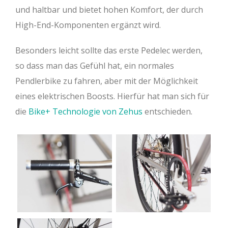
und haltbar und bietet hohen Komfort, der durch
High-End-Komponenten ergänzt wird.
Besonders leicht sollte das erste Pedelec werden,
so dass man das Gefühl hat, ein normales
Pendlerbike zu fahren, aber mit der Möglichkeit
eines elektrischen Boosts. Hierfür hat man sich für
die
Bike+ Technologie von Zehus
entschieden.