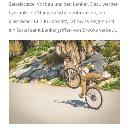
Sattelstütze, Vorbau und den Lenker. Dazu werden
hydraulische Shimano Scheibenbremsen, ein
klassischer BLB Kurbelsatz, DT Swiss Felgen und
ein Sattel samt Lenkergriffen von Brooks verbaut.