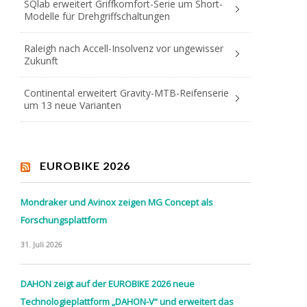
SQlab erweitert Griffkomfort-Serie um Short-
Modelle für Drehgriffschaltungen
Raleigh nach Accell-Insolvenz vor ungewisser
Zukunft
Continental erweitert Gravity-MTB-Reifenserie
um 13 neue Varianten
EUROBIKE 2026
Mondraker und Avinox zeigen MG Concept als
Forschungsplattform
31. Juli 2026
DAHON zeigt auf der EUROBIKE 2026 neue
Technologieplattform „DAHON-V“ und erweitert das