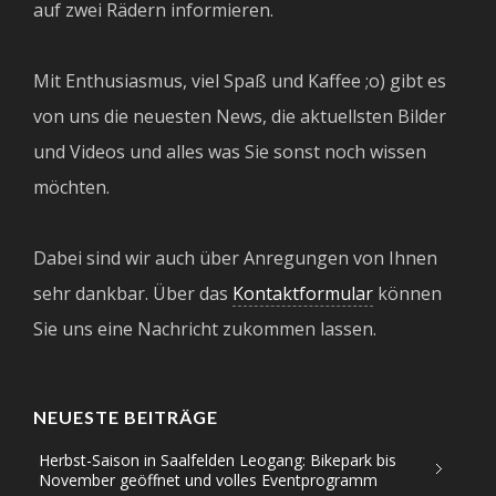
auf zwei Rädern informieren.
Mit Enthusiasmus, viel Spaß und Kaffee ;o) gibt es
von uns die neuesten News, die aktuellsten Bilder
und Videos und alles was Sie sonst noch wissen
möchten.
Dabei sind wir auch über Anregungen von Ihnen
sehr dankbar. Über das
Kontaktformular
können
Sie uns eine Nachricht zukommen lassen.
NEUESTE BEITRÄGE
Herbst-Saison in Saalfelden Leogang: Bikepark bis
November geöffnet und volles Eventprogramm