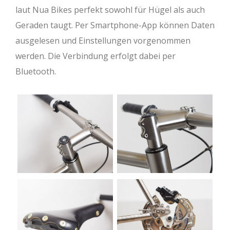
laut Nua Bikes perfekt sowohl für Hügel als auch
Geraden taugt. Per Smartphone-App können Daten
ausgelesen und Einstellungen vorgenommen
werden. Die Verbindung erfolgt dabei per
Bluetooth.