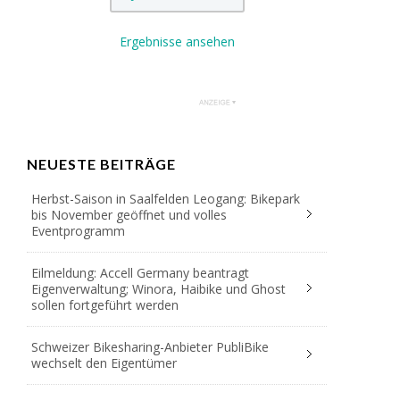
Ergebnisse ansehen
NEUESTE BEITRÄGE
Herbst-Saison in Saalfelden Leogang: Bikepark
bis November geöffnet und volles
Eventprogramm
Eilmeldung: Accell Germany beantragt
Eigenverwaltung; Winora, Haibike und Ghost
sollen fortgeführt werden
Schweizer Bikesharing-Anbieter PubliBike
wechselt den Eigentümer