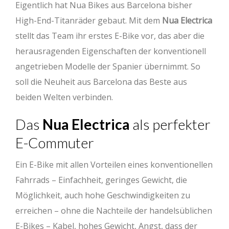
Eigentlich hat Nua Bikes aus Barcelona bisher
High-End-Titanräder gebaut. Mit dem
Nua Electrica
stellt das Team ihr erstes E-Bike vor, das aber die
herausragenden Eigenschaften der konventionell
angetrieben Modelle der Spanier übernimmt. So
soll die Neuheit aus Barcelona das Beste aus
beiden Welten verbinden.
Das
Nua Electrica
als perfekter
E-Commuter
Ein E-Bike mit allen Vorteilen eines konventionellen
Fahrrads – Einfachheit, geringes Gewicht, die
Möglichkeit, auch hohe Geschwindigkeiten zu
erreichen – ohne die Nachteile der handelsüblichen
E-Bikes – Kabel, hohes Gewicht, Angst, dass der