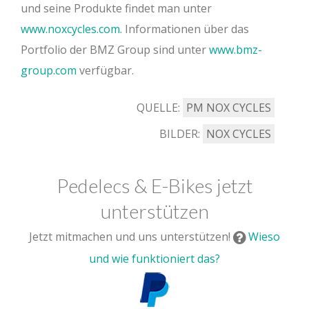
und seine Produkte findet man unter
www.noxcycles.com.
Informationen über das
Portfolio der BMZ Group sind unter
www.bmz-
group.com
verfügbar.
QUELLE:
PM NOX CYCLES
BILDER:
NOX CYCLES
Pedelecs & E-Bikes jetzt
unterstützen
Jetzt mitmachen und uns unterstützen!
Wieso
und wie funktioniert das?