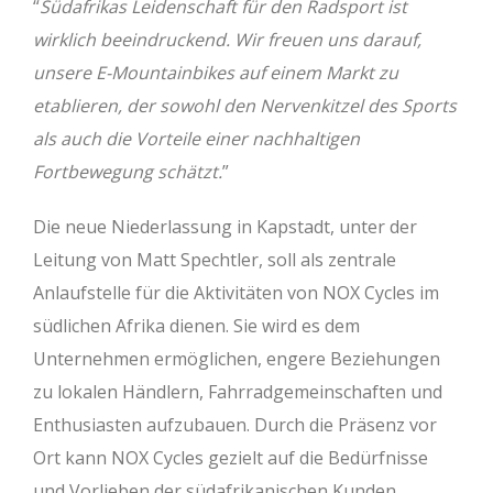
“
Südafrikas Leidenschaft für den Radsport ist
wirklich beeindruckend. Wir freuen uns darauf,
unsere E-Mountainbikes auf einem Markt zu
etablieren, der sowohl den Nervenkitzel des Sports
als auch die Vorteile einer nachhaltigen
Fortbewegung schätzt.
”
Die neue Niederlassung in Kapstadt, unter der
Leitung von Matt Spechtler, soll als zentrale
Anlaufstelle für die Aktivitäten von NOX Cycles im
südlichen Afrika dienen. Sie wird es dem
Unternehmen ermöglichen, engere Beziehungen
zu lokalen Händlern, Fahrradgemeinschaften und
Enthusiasten aufzubauen. Durch die Präsenz vor
Ort kann NOX Cycles gezielt auf die Bedürfnisse
und Vorlieben der südafrikanischen Kunden