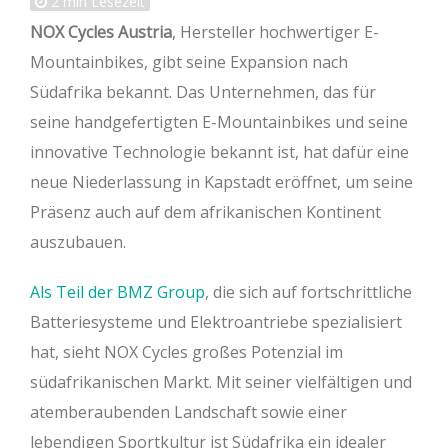
2
min Lesezeit
NOX Cycles Austria
, Hersteller hochwertiger E-
Mountainbikes, gibt seine Expansion nach
Südafrika bekannt. Das Unternehmen, das für
seine handgefertigten E-Mountainbikes und seine
innovative Technologie bekannt ist, hat dafür eine
neue Niederlassung in Kapstadt eröffnet, um seine
Präsenz auch auf dem afrikanischen Kontinent
auszubauen.
Als Teil der BMZ Group
, die sich auf fortschrittliche
Batteriesysteme und Elektroantriebe spezialisiert
hat, sieht NOX Cycles großes Potenzial im
südafrikanischen Markt. Mit seiner vielfältigen und
atemberaubenden Landschaft sowie einer
lebendigen Sportkultur ist Südafrika ein idealer