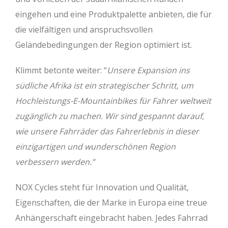
eingehen und eine Produktpalette anbieten, die für
die vielfältigen und anspruchsvollen
Geländebedingungen der Region optimiert ist.
Klimmt betonte weiter: “
Unsere Expansion ins
südliche Afrika ist ein strategischer Schritt, um
Hochleistungs-E-Mountainbikes für Fahrer weltweit
zugänglich zu machen. Wir sind gespannt darauf,
wie unsere Fahrräder das Fahrerlebnis in dieser
einzigartigen und wunderschönen Region
verbessern werden.”
NOX Cycles steht für Innovation und Qualität,
Eigenschaften, die der Marke in Europa eine treue
Anhängerschaft eingebracht haben. Jedes Fahrrad