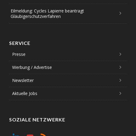
Eilmeldung: Cycles Lapierre beantragt
Gläubigerschutzverfahren
SERVICE
Presse
Werbung / Advertise
Newsletter
Aktuelle Jobs
SOZIALE NETZWERKE