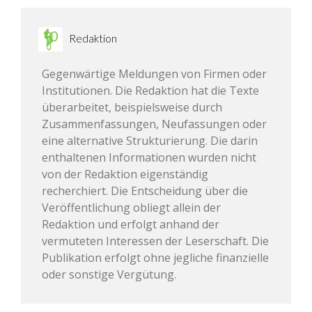
Redaktion
Gegenwärtige Meldungen von Firmen oder
Institutionen. Die Redaktion hat die Texte
überarbeitet, beispielsweise durch
Zusammenfassungen, Neufassungen oder
eine alternative Strukturierung. Die darin
enthaltenen Informationen wurden nicht
von der Redaktion eigenständig
recherchiert. Die Entscheidung über die
Veröffentlichung obliegt allein der
Redaktion und erfolgt anhand der
vermuteten Interessen der Leserschaft. Die
Publikation erfolgt ohne jegliche finanzielle
oder sonstige Vergütung.