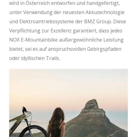
wird in Österreich entworfen und handgefertigt,
unter Verwendung der neuesten Akkutechnologie
und Elektroantriebssysteme der BMZ Group. Diese
Verpflichtung zur Exzellenz garantiert, dass jedes
NOX E-Mountainbike außergewöhnliche Leistung
bietet, sei es auf anspruchsvollen Gebirgspfaden
oder idyllischen Trails.