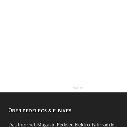
ÜBER PEDELECS & E-BIKES
Das Internet-Magazin
Pedelec-Elektro-Fahrrad.de