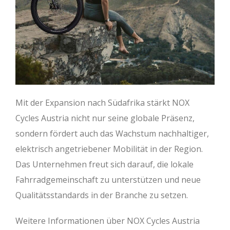
Mit der Expansion nach Südafrika stärkt NOX
Cycles Austria nicht nur seine globale Präsenz,
sondern fördert auch das Wachstum nachhaltiger,
elektrisch angetriebener Mobilität in der Region.
Das Unternehmen freut sich darauf, die lokale
Fahrradgemeinschaft zu unterstützen und neue
Qualitätsstandards in der Branche zu setzen.
Weitere Informationen über NOX Cycles Austria