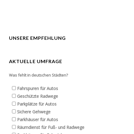
UNSERE EMPFEHLUNG
AKTUELLE UMFRAGE
Was fehlt in deutschen Städten?
Fahrspuren für Autos
Geschützte Radwege
Parkplätze für Autos
Sichere Gehwege
Parkhäuser für Autos
Räumdienst für Fuß- und Radwege