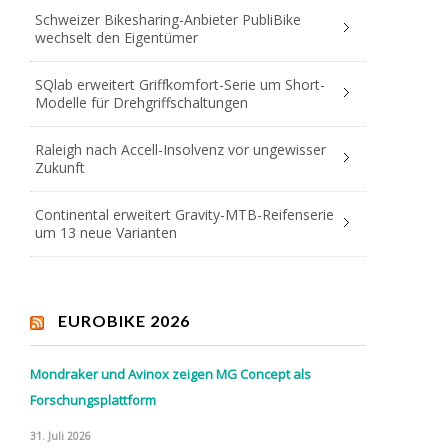
Schweizer Bikesharing-Anbieter PubliBike
wechselt den Eigentümer
SQlab erweitert Griffkomfort-Serie um Short-
Modelle für Drehgriffschaltungen
Raleigh nach Accell-Insolvenz vor ungewisser
Zukunft
Continental erweitert Gravity-MTB-Reifenserie
um 13 neue Varianten
EUROBIKE 2026
Mondraker und Avinox zeigen MG Concept als
Forschungsplattform
31. Juli 2026