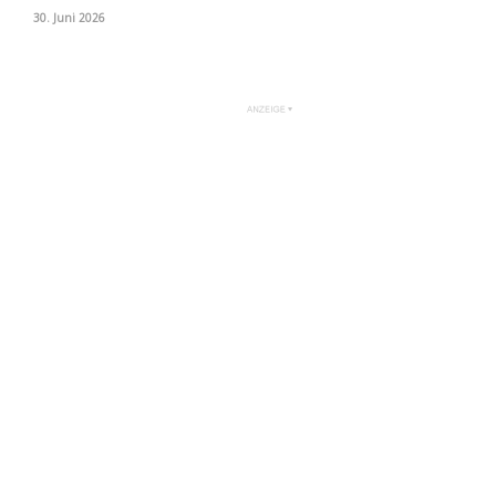
30. Juni 2026