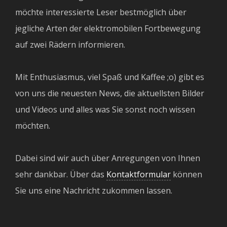
möchte interessierte Leser bestmöglich über
jegliche Arten der elektromobilen Fortbewegung
auf zwei Rädern informieren.
Mit Enthusiasmus, viel Spaß und Kaffee ;o) gibt es
von uns die neuesten News, die aktuellsten Bilder
und Videos und alles was Sie sonst noch wissen
möchten.
Dabei sind wir auch über Anregungen von Ihnen
sehr dankbar. Über das
Kontaktformular
können
Sie uns eine Nachricht zukommen lassen.