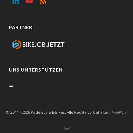
PARTNER
UNS UNTERSTÜTZEN
© 2011 - 2026 Pedelecs & E-Bikes. Alle Rechte vorbehalten.
*=Affiliate-
Link