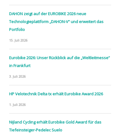
DAHON zeigt auf der EUROBIKE 2026 neue
Technologieplattform „DAHON-V“ und erweitert das
Portfolio
15. Juli 2026
Eurobike 2026: Unser Rückblick auf die „Weltleitmesse“
in Frankfurt
3. Juli 2026
HP Velotechnik Delta tx erhält Eurobike Award 2026
1. Juli 2026
Nijland Cycling erhält Eurobike Gold Award für das
Tiefeinsteiger-Pedelec Suelo