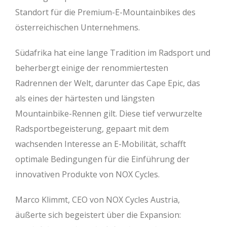
Standort für die Premium-E-Mountainbikes des
österreichischen Unternehmens.
Südafrika hat eine lange Tradition im Radsport und
beherbergt einige der renommiertesten
Radrennen der Welt, darunter das Cape Epic, das
als eines der härtesten und längsten
Mountainbike-Rennen gilt. Diese tief verwurzelte
Radsportbegeisterung, gepaart mit dem
wachsenden Interesse an E-Mobilität, schafft
optimale Bedingungen für die Einführung der
innovativen Produkte von NOX Cycles.
Marco Klimmt, CEO von NOX Cycles Austria,
äußerte sich begeistert über die Expansion: