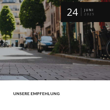
24
JUNI
2025
UNSERE EMPFEHLUNG