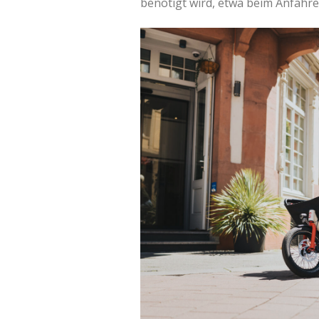
benötigt wird, etwa beim Anfahre