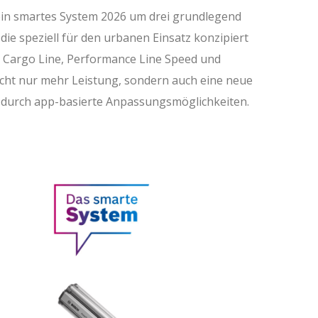
ein smartes System 2026 um drei grundlegend
die speziell für den urbanen Einsatz konzipiert
 Cargo Line, Performance Line Speed und
cht nur mehr Leistung, sondern auch eine neue
g durch app-basierte Anpassungsmöglichkeiten.