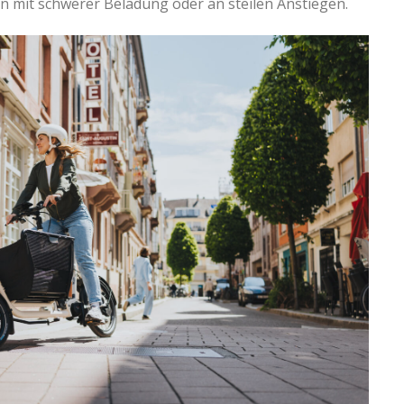
n mit schwerer Beladung oder an steilen Anstiegen.