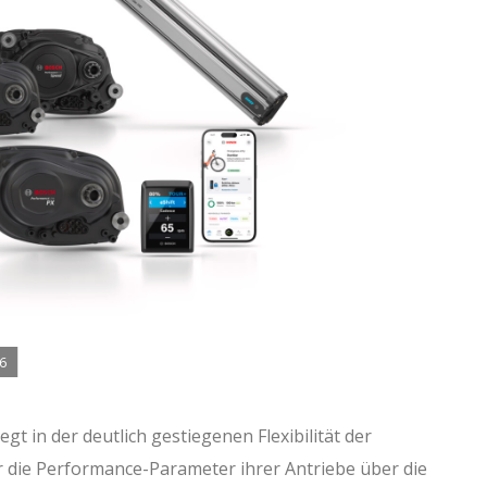
6
t in der deutlich gestiegenen Flexibilität der
 die Performance-Parameter ihrer Antriebe über die