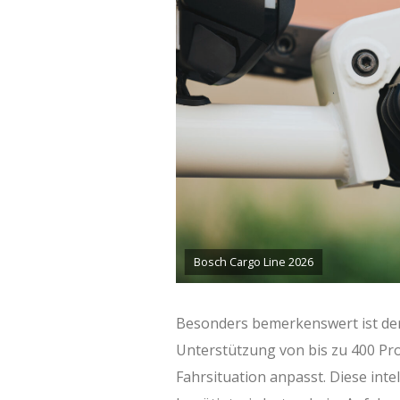
Bosch Cargo Line 2026
Besonders bemerkenswert ist der
Unterstützung von bis zu 400 Proz
Fahrsituation anpasst. Diese inte