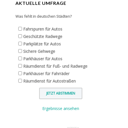
AKTUELLE UMFRAGE
Was fehlt in deutschen Städten?
Fahrspuren für Autos
Geschützte Radwege
Parkplätze für Autos
Sichere Gehwege
Parkhäuser für Autos
Räumdienst für Fuß- und Radwege
Parkhäuser für Fahrräder
Räumdienst für Autostraßen
Ergebnisse ansehen