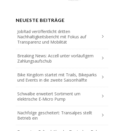
NEUESTE BEITRÄGE
JobRad veröffentlicht dritten
Nachhaltigkeitsbericht mit Fokus auf
Transparenz und Mobilität
Breaking News: Accell unter vorläufigem
Zahlungsaufschub
Bike Kingdom startet mit Trails, Bikeparks
und Events in die zweite Saisonhälfte
Schwalbe erweitert Sortiment um
elektrische E-Micro Pump
Nachfolge gescheitert: Transalpes stellt
Betrieb ein