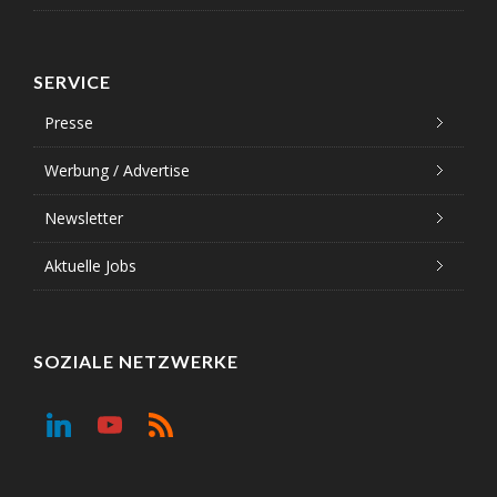
SERVICE
Presse
Werbung / Advertise
Newsletter
Aktuelle Jobs
SOZIALE NETZWERKE