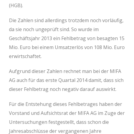
(HGB).
Die Zahlen sind allerdings trotzdem noch vorläufig,
da sie noch ungeprüft sind. So wurde im
Geschäftsjahr 2013 ein Fehlbetrag von besagten 15
Mio. Euro bei einem Umsatzerlös von 108 Mio. Euro
erwirtschaftet.
Aufgrund dieser Zahlen rechnet man bei der MIFA
AG auch für das erste Quartal 2014 damit, dass sich
dieser Fehlbetrag noch negativ darauf auswirkt.
Für die Entstehung dieses Fehlbetrages haben der
Vorstand und Aufsichtsrat der MIFA AG im Zuge der
Untersuchungen festgestellt, dass schon die
Jahresabschlüsse der vergangenen Jahre