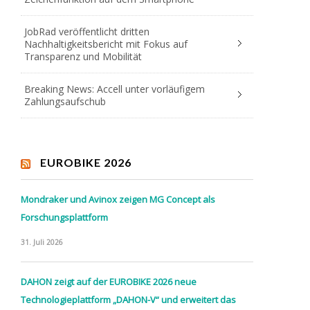
JobRad veröffentlicht dritten
Nachhaltigkeitsbericht mit Fokus auf
Transparenz und Mobilität
Breaking News: Accell unter vorläufigem
Zahlungsaufschub
EUROBIKE 2026
Mondraker und Avinox zeigen MG Concept als
Forschungsplattform
31. Juli 2026
DAHON zeigt auf der EUROBIKE 2026 neue
Technologieplattform „DAHON-V“ und erweitert das