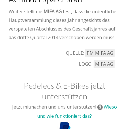
Weiter stellt die
MIFA AG
fest, dass die ordentliche
Hauptversammlung dieses Jahr angesichts des
verspäteten Abschlusses des Geschäftsjahres auf
das dritte Quartal 2014 verschoben werden muss.
QUELLE:
PM MIFA AG
LOGO:
MIFA AG
Pedelecs & E-Bikes jetzt
unterstützen
Jetzt mitmachen und uns unterstützen!
Wieso
und wie funktioniert das?