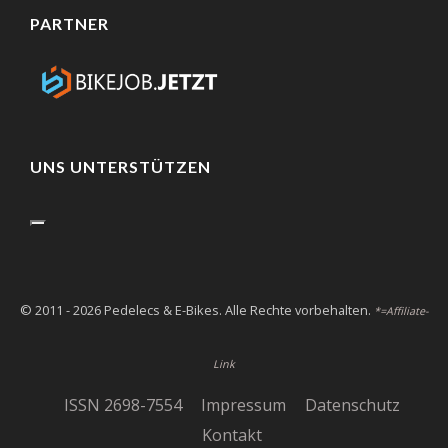
PARTNER
UNS UNTERSTÜTZEN
© 2011 - 2026 Pedelecs & E-Bikes. Alle Rechte vorbehalten.
*=Affiliate-
Link
ISSN 2698-7554
Impressum
Datenschutz
Kontakt