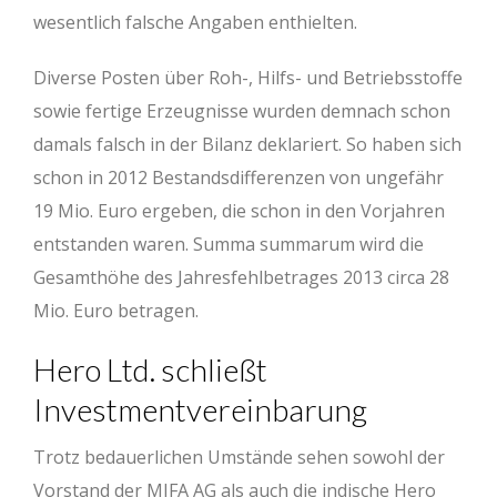
wesentlich falsche Angaben enthielten.
Diverse Posten über Roh-, Hilfs- und Betriebsstoffe
sowie fertige Erzeugnisse wurden demnach schon
damals falsch in der Bilanz deklariert. So haben sich
schon in 2012 Bestandsdifferenzen von ungefähr
19 Mio. Euro ergeben, die schon in den Vorjahren
entstanden waren. Summa summarum wird die
Gesamthöhe des Jahresfehlbetrages 2013 circa 28
Mio. Euro betragen.
Hero Ltd. schließt
Investmentvereinbarung
Trotz bedauerlichen Umstände sehen sowohl der
Vorstand der MIFA AG als auch die indische Hero