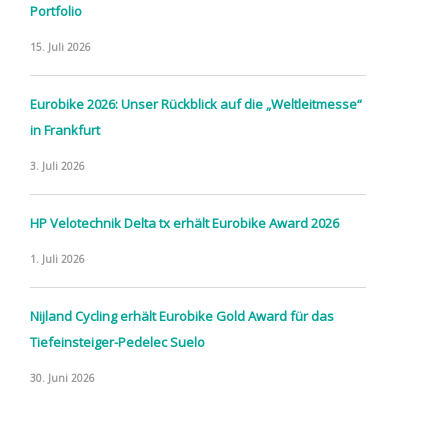
Portfolio
15. Juli 2026
Eurobike 2026: Unser Rückblick auf die „Weltleitmesse“
in Frankfurt
3. Juli 2026
HP Velotechnik Delta tx erhält Eurobike Award 2026
1. Juli 2026
Nijland Cycling erhält Eurobike Gold Award für das
Tiefeinsteiger-Pedelec Suelo
30. Juni 2026