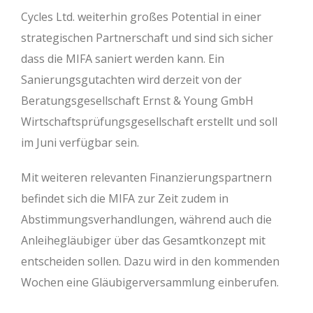
Cycles Ltd. weiterhin großes Potential in einer
strategischen Partnerschaft und sind sich sicher
dass die MIFA saniert werden kann. Ein
Sanierungsgutachten wird derzeit von der
Beratungsgesellschaft Ernst & Young GmbH
Wirtschaftsprüfungsgesellschaft erstellt und soll
im Juni verfügbar sein.
Mit weiteren relevanten Finanzierungspartnern
befindet sich die MIFA zur Zeit zudem in
Abstimmungsverhandlungen, während auch die
Anleihegläubiger über das Gesamtkonzept mit
entscheiden sollen. Dazu wird in den kommenden
Wochen eine Gläubigerversammlung einberufen.