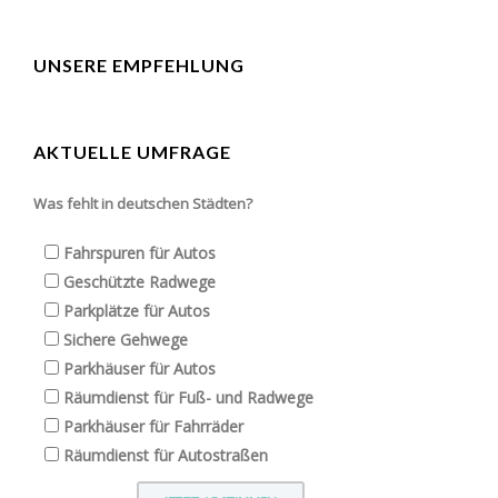
UNSERE EMPFEHLUNG
AKTUELLE UMFRAGE
Was fehlt in deutschen Städten?
Fahrspuren für Autos
Geschützte Radwege
Parkplätze für Autos
Sichere Gehwege
Parkhäuser für Autos
Räumdienst für Fuß- und Radwege
Parkhäuser für Fahrräder
Räumdienst für Autostraßen