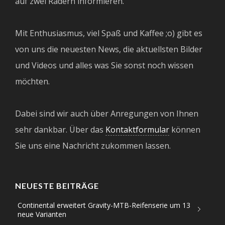
auf zwei Rädern informieren.
Mit Enthusiasmus, viel Spaß und Kaffee ;o) gibt es
von uns die neuesten News, die aktuellsten Bilder
und Videos und alles was Sie sonst noch wissen
möchten.
Dabei sind wir auch über Anregungen von Ihnen
sehr dankbar. Über das
Kontaktformular
können
Sie uns eine Nachricht zukommen lassen.
NEUESTE BEITRÄGE
Continental erweitert Gravity-MTB-Reifenserie um 13
neue Varianten