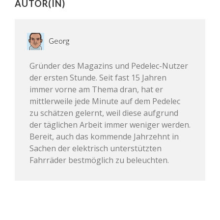
AUTOR(IN)
Georg
Gründer des Magazins und Pedelec-Nutzer
der ersten Stunde. Seit fast 15 Jahren
immer vorne am Thema dran, hat er
mittlerweile jede Minute auf dem Pedelec
zu schätzen gelernt, weil diese aufgrund
der täglichen Arbeit immer weniger werden.
Bereit, auch das kommende Jahrzehnt in
Sachen der elektrisch unterstützten
Fahrräder bestmöglich zu beleuchten.