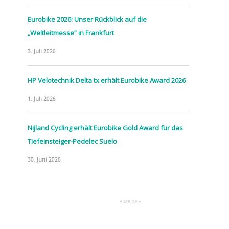
Eurobike 2026: Unser Rückblick auf die
„Weltleitmesse“ in Frankfurt
3. Juli 2026
HP Velotechnik Delta tx erhält Eurobike Award 2026
1. Juli 2026
Nijland Cycling erhält Eurobike Gold Award für das
Tiefeinsteiger-Pedelec Suelo
30. Juni 2026