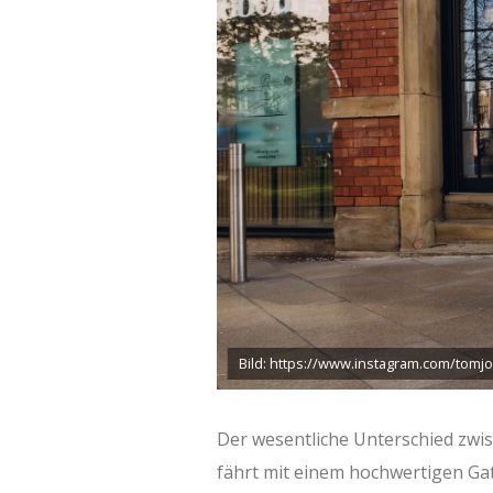
Bild: https://www.instagram.com/tomj
Der wesentliche Unterschied zwis
fährt mit einem hochwertigen Ga