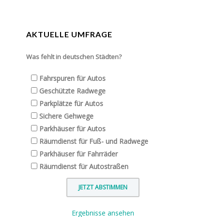
AKTUELLE UMFRAGE
Was fehlt in deutschen Städten?
Fahrspuren für Autos
Geschützte Radwege
Parkplätze für Autos
Sichere Gehwege
Parkhäuser für Autos
Räumdienst für Fuß- und Radwege
Parkhäuser für Fahrräder
Räumdienst für Autostraßen
Ergebnisse ansehen