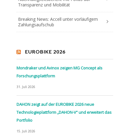
Transparenz und Mobilität
Breaking News: Accell unter vorläufigem
Zahlungsaufschub
EUROBIKE 2026
Mondraker und Avinox zeigen MG Concept als
Forschungsplattform
31. Juli 2026
DAHON zeigt auf der EUROBIKE 2026 neue
Technologieplattform „DAHON-V“ und erweitert das
Portfolio
15. Juli 2026