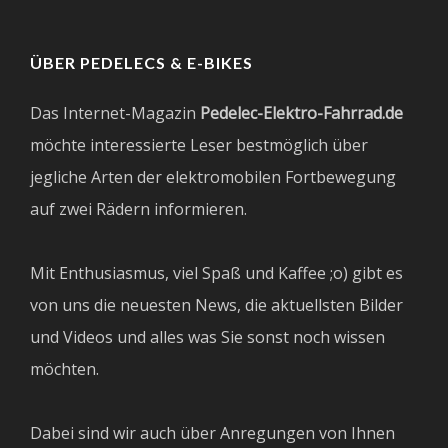
ÜBER PEDELECS & E-BIKES
Das Internet-Magazin
Pedelec-Elektro-Fahrrad.de
möchte interessierte Leser bestmöglich über
jegliche Arten der elektromobilen Fortbewegung
auf zwei Rädern informieren.
Mit Enthusiasmus, viel Spaß und Kaffee ;o) gibt es
von uns die neuesten News, die aktuellsten Bilder
und Videos und alles was Sie sonst noch wissen
möchten.
Dabei sind wir auch über Anregungen von Ihnen