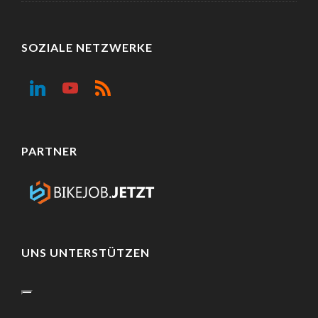
SOZIALE NETZWERKE
PARTNER
UNS UNTERSTÜTZEN