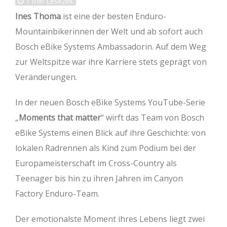
1
min Lesezeit
Ines Thoma
ist eine der besten Enduro-
Mountainbikerinnen der Welt und ab sofort auch
Bosch eBike Systems Ambassadorin. Auf dem Weg
zur Weltspitze war ihre Karriere stets geprägt von
Veränderungen.
In der neuen Bosch eBike Systems YouTube-Serie
„
Moments that matter
“ wirft das Team von Bosch
eBike Systems einen Blick auf ihre Geschichte: von
lokalen Radrennen als Kind zum Podium bei der
Europameisterschaft im Cross-Country als
Teenager bis hin zu ihren Jahren im Canyon
Factory Enduro-Team.
Der emotionalste Moment ihres Lebens liegt zwei