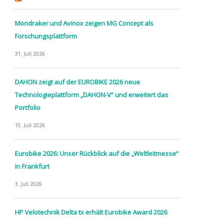
Mondraker und Avinox zeigen MG Concept als
Forschungsplattform
31. Juli 2026
DAHON zeigt auf der EUROBIKE 2026 neue
Technologieplattform „DAHON-V“ und erweitert das
Portfolio
15. Juli 2026
Eurobike 2026: Unser Rückblick auf die „Weltleitmesse“
in Frankfurt
3. Juli 2026
HP Velotechnik Delta tx erhält Eurobike Award 2026