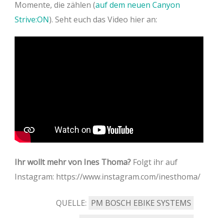
Momente, die zählen (
auf dem neuen Canyon
Strive:ON
). Seht euch das Video hier an:
Ihr wollt mehr von Ines Thoma?
Folgt ihr auf
Instagram: https://www.instagram.com/inesthoma/
QUELLE:
PM BOSCH EBIKE SYSTEMS