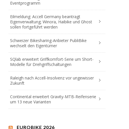
Eventprogramm
Eilmeldung: Accell Germany beantragt
Eigenverwaltung; Winora, Haibike und Ghost
sollen fortgeführt werden
Schweizer Bikesharing-Anbieter PubliBike
wechselt den Eigentümer
SQlab erweitert Griffkomfort-Serie um Short-
Modelle für Drehgriffschaltungen
Raleigh nach Accell-Insolvenz vor ungewisser
Zukunft
Continental erweitert Gravity-MTB-Reifenserie
um 13 neue Varianten
EUROBIKE 2026