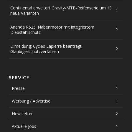
Continental erweitert Gravity-MTB-Reifenserie um 13
neue Varianten
Ananda R525: Nabenmotor mit integriertem
Diebstahlschutz
Eilmeldung: Cycles Lapierre beantragt
Gläubigerschutzverfahren
SERVICE
Presse
Werbung / Advertise
Newsletter
Aktuelle Jobs