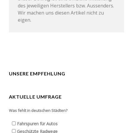
des jeweiligen Herstellers bzw. Aussenders.
Wir machen uns diesen Artikel nicht zu
eigen.
UNSERE EMPFEHLUNG
AKTUELLE UMFRAGE
Was fehlt in deutschen Städten?
Fahrspuren für Autos
Geschützte Radwege