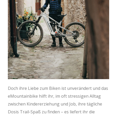
Doch ihre Liebe zum Biken ist unverändert und das
eMountainbike hilft ihr, im oft stressigen Alltag
zwischen Kindererziehung und Job, ihre tägliche
Dosis Trail-Spaß zu finden – es liefert ihr die