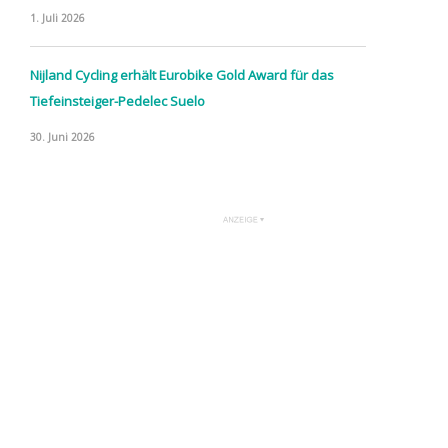
1. Juli 2026
Nijland Cycling erhält Eurobike Gold Award für das
Tiefeinsteiger-Pedelec Suelo
30. Juni 2026