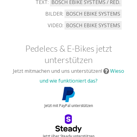
TEXT:
BOSCH EBIKE SYSTEMS / RED.
BILDER:
BOSCH EBIKE SYSTEMS
VIDEO:
BOSCH EBIKE SYSTEMS
Pedelecs & E-Bikes jetzt
unterstützen
Jetzt mitmachen und uns unterstützen!
Wieso
und wie funktioniert das?
Jetzt mit PayPal unterstützen
Jetzt über Steady unterstützen