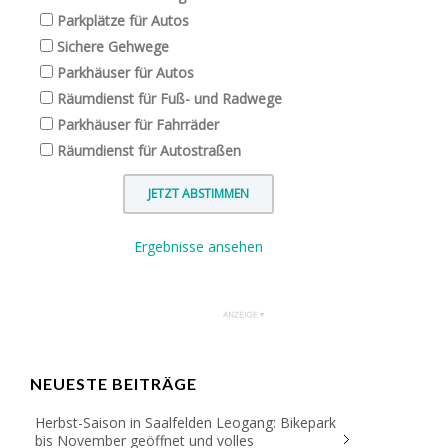
Parkplätze für Autos
Sichere Gehwege
Parkhäuser für Autos
Räumdienst für Fuß- und Radwege
Parkhäuser für Fahrräder
Räumdienst für Autostraßen
Ergebnisse ansehen
NEUESTE BEITRÄGE
Herbst-Saison in Saalfelden Leogang: Bikepark
bis November geöffnet und volles