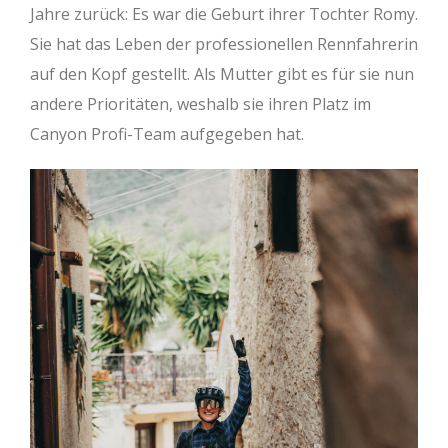
Jahre zurück: Es war die Geburt ihrer Tochter Romy.
Sie hat das Leben der professionellen Rennfahrerin
auf den Kopf gestellt. Als Mutter gibt es für sie nun
andere Prioritäten, weshalb sie ihren Platz im
Canyon Profi-Team aufgegeben hat.