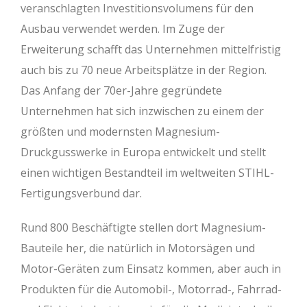
veranschlagten Investitionsvolumens für den
Ausbau verwendet werden. Im Zuge der
Erweiterung schafft das Unternehmen mittelfristig
auch bis zu 70 neue Arbeitsplätze in der Region.
Das Anfang der 70er-Jahre gegründete
Unternehmen hat sich inzwischen zu einem der
größten und modernsten Magnesium-
Druckgusswerke in Europa entwickelt und stellt
einen wichtigen Bestandteil im weltweiten STIHL-
Fertigungsverbund dar.
Rund 800 Beschäftigte stellen dort Magnesium-
Bauteile her, die natürlich in Motorsägen und
Motor-Geräten zum Einsatz kommen, aber auch in
Produkten für die Automobil-, Motorrad-, Fahrrad-