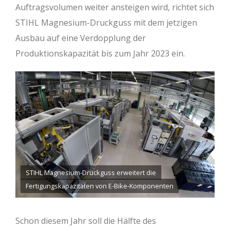
Auftragsvolumen weiter ansteigen wird, richtet sich
STIHL Magnesium-Druckguss mit dem jetzigen
Ausbau auf eine Verdopplung der
Produktionskapazität bis zum Jahr 2023 ein.
STIHL Magnesium-Druckguss erweitert die
Fertigungskapazitäten von E-Bike-Komponenten
Schon diesem Jahr soll die Hälfte des