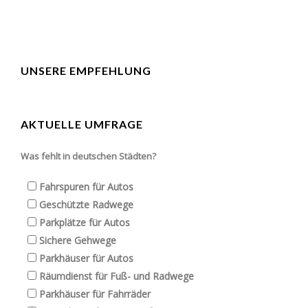
UNSERE EMPFEHLUNG
AKTUELLE UMFRAGE
Was fehlt in deutschen Städten?
Fahrspuren für Autos
Geschützte Radwege
Parkplätze für Autos
Sichere Gehwege
Parkhäuser für Autos
Räumdienst für Fuß- und Radwege
Parkhäuser für Fahrräder