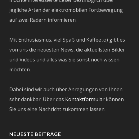
möchte interessierte Leser bestmöglich über
jegliche Arten der elektromobilen Fortbewegung
auf zwei Rädern informieren.
Mit Enthusiasmus, viel Spaß und Kaffee ;o) gibt es
von uns die neuesten News, die aktuellsten Bilder
und Videos und alles was Sie sonst noch wissen
möchten.
Dabei sind wir auch über Anregungen von Ihnen
sehr dankbar. Über das
Kontaktformular
können
Sie uns eine Nachricht zukommen lassen.
NEUESTE BEITRÄGE