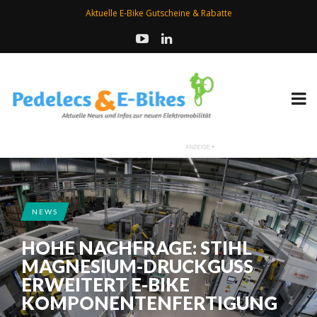
Aktuelle E-Bike Gutscheine & Rabatte
NEWS
HOHE NACHFRAGE: STIHL
MAGNESIUM-DRUCKGUSS
ERWEITERT E-BIKE
KOMPONENTENFERTIGUNG