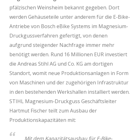
pfälzischen Weinsheim bekannt gegeben. Dort
werden Gehäuseteile unter anderem für die E-Bike-
Antriebe von Bosch eBike Systems im Magnesium-
Druckgussverfahren gefertigt, von denen
aufgrund steigender Nachfrage immer mehr
benötigt werden. Rund 16 Millionen EUR investiert
die Andreas Stihl AG und Co. KG am dortigen
Standort, womit neue Produktionsanlagen in Form
von Maschinen und der zugehörigen Infrastruktur
in den bestehenden Werkshallen installiert werden.
STIHL Magnesium-Druckguss Geschäftsleiter
Hartmut Fischer teilt zum Ausbau der
Produktionskapazitäten mit:
Mit dem Kapazitätsausbau für E-Bike-