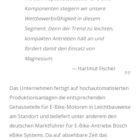
Komponenten steigern wir unsere
Wettbewerbsfähigkeit in diesem
Segment. Denn der Trend zu leichten,
kompakten Antrieben hält an und
fördert damit den Einsatz von
Magnesium.
Hartmut Fischer
Das Unternehmen fertigt auf hochautomatisierten
Produktionsanlagen die entsprechenden
Gehäuseteile für E-Bike-Motoren in Leichtbauweise
am Standort und beliefert unter anderem den
deutschen Marktführer für E-Bike-Antriebe Bosch
eBike Systems. Da auf absehbare Zeit das