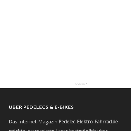
ÜBER PEDELECS & E-BIKES
Das Internet-Magazin
Pedelec-Elektro-Fahrrad.de