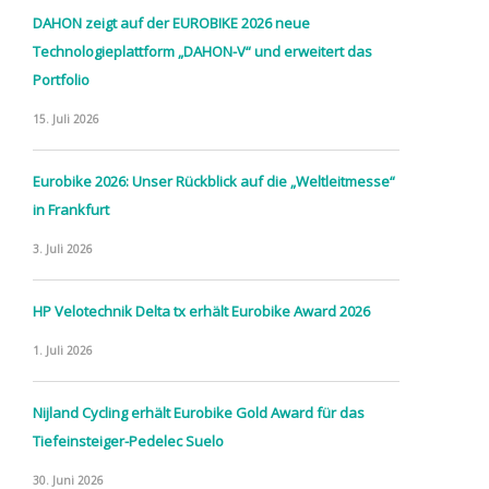
DAHON zeigt auf der EUROBIKE 2026 neue
Technologieplattform „DAHON-V“ und erweitert das
Portfolio
15. Juli 2026
Eurobike 2026: Unser Rückblick auf die „Weltleitmesse“
in Frankfurt
3. Juli 2026
HP Velotechnik Delta tx erhält Eurobike Award 2026
1. Juli 2026
Nijland Cycling erhält Eurobike Gold Award für das
Tiefeinsteiger-Pedelec Suelo
30. Juni 2026