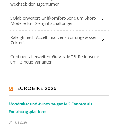
wechselt den Eigentümer
SQlab erweitert Griffkomfort-Serie um Short-
Modelle für Drehgriffschaltungen
Raleigh nach Accell-Insolvenz vor ungewisser
Zukunft
Continental erweitert Gravity-MTB-Reifenserie
um 13 neue Varianten
EUROBIKE 2026
Mondraker und Avinox zeigen MG Concept als
Forschungsplattform
31. Juli 2026