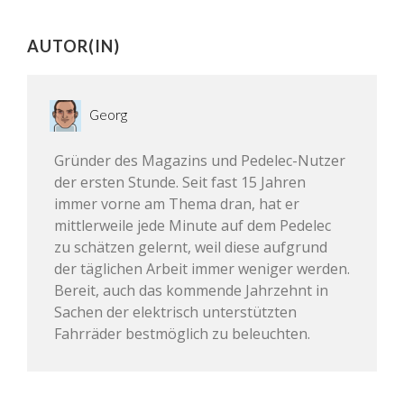
AUTOR(IN)
Georg
Gründer des Magazins und Pedelec-Nutzer
der ersten Stunde. Seit fast 15 Jahren
immer vorne am Thema dran, hat er
mittlerweile jede Minute auf dem Pedelec
zu schätzen gelernt, weil diese aufgrund
der täglichen Arbeit immer weniger werden.
Bereit, auch das kommende Jahrzehnt in
Sachen der elektrisch unterstützten
Fahrräder bestmöglich zu beleuchten.