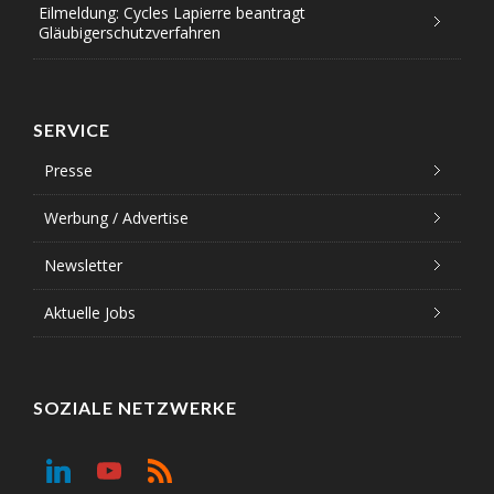
Eilmeldung: Cycles Lapierre beantragt
Gläubigerschutzverfahren
SERVICE
Presse
Werbung / Advertise
Newsletter
Aktuelle Jobs
SOZIALE NETZWERKE