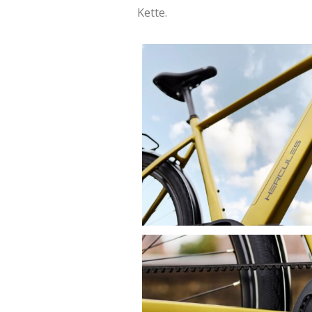
Kette.