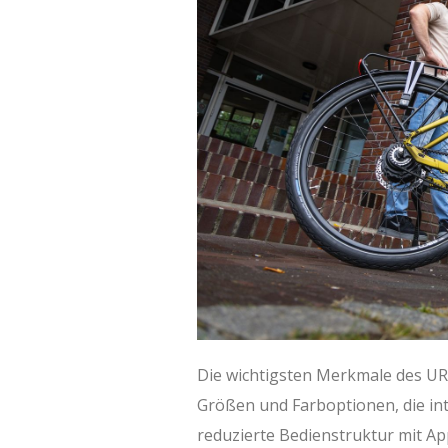
Die wichtigsten Merkmale des 
Größen und Farboptionen, die in
reduzierte Bedienstruktur mit 