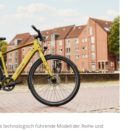
s technologisch führende Modell der Reihe und