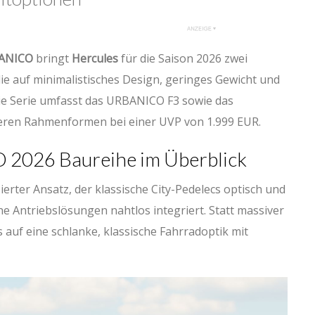
ANICO
bringt
Hercules
für die Saison 2026 zwei
ie auf minimalistisches Design, geringes Gewicht und
ie Serie umfasst das URBANICO F3 sowie das
eren Rahmenformen bei einer UVP von 1.999 EUR.
2026 Baureihe im Überblick
erter Ansatz, der klassische City-Pedelecs optisch und
e Antriebslösungen nahtlos integriert. Statt massiver
auf eine schlanke, klassische Fahrradoptik mit