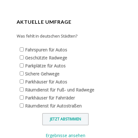
AKTUELLE UMFRAGE
Was fehlt in deutschen Städten?
Fahrspuren für Autos
Geschützte Radwege
Parkplätze für Autos
Sichere Gehwege
Parkhäuser für Autos
Räumdienst für Fuß- und Radwege
Parkhäuser für Fahrräder
Räumdienst für Autostraßen
Ergebnisse ansehen