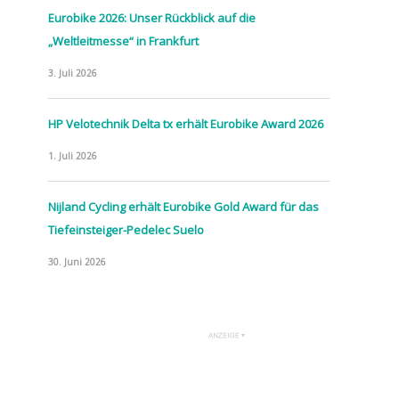
Eurobike 2026: Unser Rückblick auf die
„Weltleitmesse“ in Frankfurt
3. Juli 2026
HP Velotechnik Delta tx erhält Eurobike Award 2026
1. Juli 2026
Nijland Cycling erhält Eurobike Gold Award für das
Tiefeinsteiger-Pedelec Suelo
30. Juni 2026