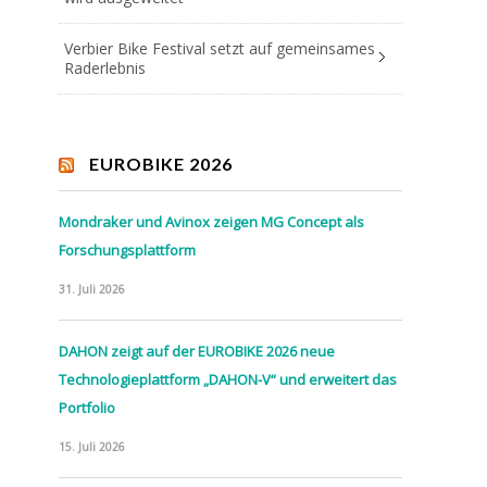
Verbier Bike Festival setzt auf gemeinsames
Raderlebnis
EUROBIKE 2026
Mondraker und Avinox zeigen MG Concept als
Forschungsplattform
31. Juli 2026
DAHON zeigt auf der EUROBIKE 2026 neue
Technologieplattform „DAHON-V“ und erweitert das
Portfolio
15. Juli 2026