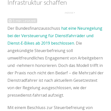
Infrastruktur schaffen
5
min Lesezeit
Der Bundesfinanzausschuss
hat eine Neuregelung
bei der Versteuerung für Dienstfahrräder und
Dienst‐E‐Bikes ab 2019 beschlossen
. Die
angekündigte Steuerbefreiung soll
umweltfreundliches Engagement von Arbeitgebern
und -nehmern honorieren. Doch das Modell trifft in
der Praxis noch nicht den Bedarf – die Mehrzahl der
Dienstradfahrer ist nach aktuellem Gesetzestext
von der Regelung ausgeschlossen, wie der
pressedienst‐fahrrad aufzeigt.
Mit einem Beschluss zur Steuerbefreiung von