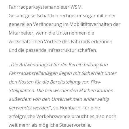
Fahrradparksystemanbieter WSM.
Gesamtgesellschaftlich rechnet er sogar mit einer
generellen Veränderung im Mobilitätsverhalten der
Mitarbeiter, wenn die Unternehmen die
wirtschaftlichen Vorteile des Fahrrads erkennen
und die passende Infrastruktur schaffen.
„
Die Aufwendungen für die Bereitstellung von
Fahrradabstellanlagen liegen mit Sicherheit unter
den Kosten für die Bereitstellung von Pkw‐
Stellplätzen. Die frei werdenden Flächen können
außerdem von den Unternehmen anderweitig
verwendet werden
“, so Hombach. Für eine
erfolgreiche Verkehrswende braucht es also noch
weit mehr als mögliche Steuervorteile.