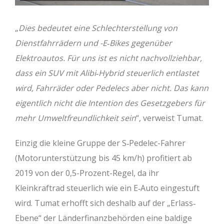
„
Dies bedeutet eine Schlechterstellung von
Dienstfahrrädern und -E‐Bikes gegenüber
Elektroautos. Für uns ist es nicht nachvollziehbar,
dass ein SUV mit Alibi‐Hybrid steuerlich entlastet
wird, Fahrräder oder Pedelecs aber nicht. Das kann
eigentlich nicht die Intention des Gesetzgebers für
mehr Umweltfreundlichkeit sein
“, verweist Tumat.
Einzig die kleine Gruppe der S‐Pedelec-Fahrer
(Motorunterstützung bis 45 km/h) profitiert ab
2019 von der 0,5-Prozent-Regel, da ihr
Kleinkraftrad steuerlich wie ein E‐Auto eingestuft
wird. Tumat erhofft sich deshalb auf der „Erlass‐
Ebene“ der Länderfinanzbehörden eine baldige