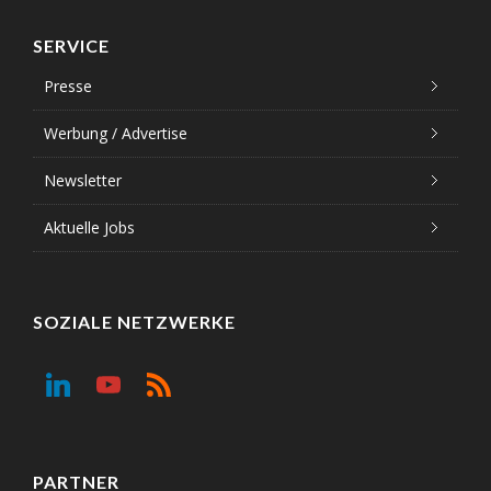
SERVICE
Presse
Werbung / Advertise
Newsletter
Aktuelle Jobs
SOZIALE NETZWERKE
PARTNER