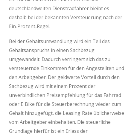
deutschlandweiten Dienstradfahrer bleibt es
deshalb bei der bekannten Versteuerung nach der
Ein‐Prozent‐Regel.
Bei der Gehaltsumwandlung wird ein Teil des
Gehaltsanspruchs in einen Sachbezug
umgewandelt. Dadurch verringert sich das zu
versteuernde Einkommen für den Angestellten und
den Arbeitgeber. Der geldwerte Vorteil durch den
Sachbezug wird mit einem Prozent der
unverbindlichen Preisempfehlung für das Fahrrad
oder E‐Bike für die Steuerberechnung wieder zum
Gehalt hinzugefügt, die Leasing‐Rate üblicherweise
vom Arbeitgeber einbehalten. Die steuerliche
Grundlage hierfür ist ein Erlass der