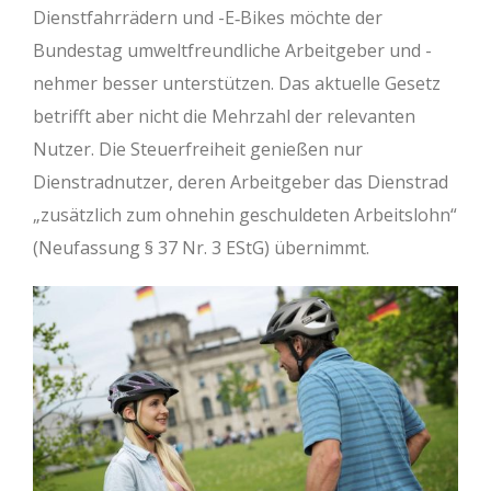
Dienstfahrrädern und -E‐Bikes möchte der
Bundestag umweltfreundliche Arbeitgeber und -
nehmer besser unterstützen. Das aktuelle Gesetz
betrifft aber nicht die Mehrzahl der relevanten
Nutzer. Die Steuerfreiheit genießen nur
Dienstradnutzer, deren Arbeitgeber das Dienstrad
„zusätzlich zum ohnehin geschuldeten Arbeitslohn“
(Neufassung § 37 Nr. 3 EStG) übernimmt.