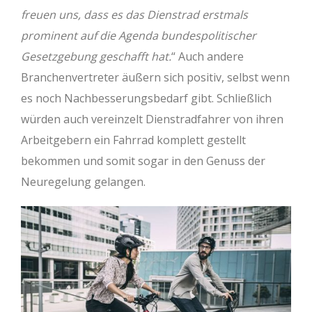
freuen uns, dass es das Dienstrad erstmals
prominent auf die Agenda bundespolitischer
Gesetzgebung geschafft hat.
“ Auch andere
Branchenvertreter äußern sich positiv, selbst wenn
es noch Nachbesserungsbedarf gibt. Schließlich
würden auch vereinzelt Dienstradfahrer von ihren
Arbeitgebern ein Fahrrad komplett gestellt
bekommen und somit sogar in den Genuss der
Neuregelung gelangen.