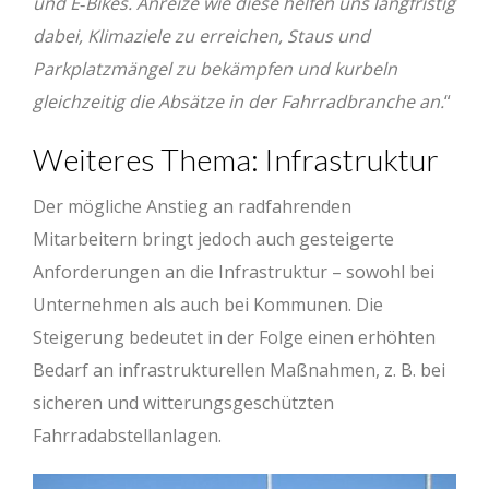
und E‐Bikes. Anreize wie diese helfen uns langfristig
dabei, Klimaziele zu erreichen, Staus und
Parkplatzmängel zu bekämpfen und kurbeln
gleichzeitig die Absätze in der Fahrradbranche an.
“
Weiteres Thema: Infrastruktur
Der mögliche Anstieg an radfahrenden
Mitarbeitern bringt jedoch auch gesteigerte
Anforderungen an die Infrastruktur – sowohl bei
Unternehmen als auch bei Kommunen. Die
Steigerung bedeutet in der Folge einen erhöhten
Bedarf an infrastrukturellen Maßnahmen, z. B. bei
sicheren und witterungsgeschützten
Fahrradabstellanlagen.