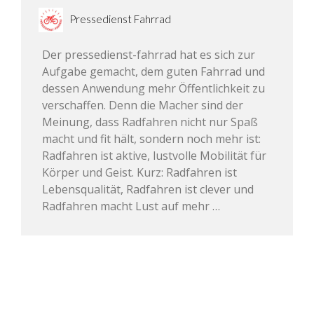
Pressedienst Fahrrad
Der pressedienst-fahrrad hat es sich zur
Aufgabe gemacht, dem guten Fahrrad und
dessen Anwendung mehr Öffentlichkeit zu
verschaffen. Denn die Macher sind der
Meinung, dass Radfahren nicht nur Spaß
macht und fit hält, sondern noch mehr ist:
Radfahren ist aktive, lustvolle Mobilität für
Körper und Geist. Kurz: Radfahren ist
Lebensqualität, Radfahren ist clever und
Radfahren macht Lust auf mehr …