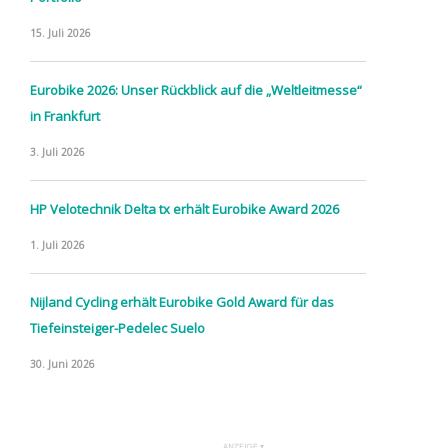
15. Juli 2026
Eurobike 2026: Unser Rückblick auf die „Weltleitmesse“
in Frankfurt
3. Juli 2026
HP Velotechnik Delta tx erhält Eurobike Award 2026
1. Juli 2026
Nijland Cycling erhält Eurobike Gold Award für das
Tiefeinsteiger-Pedelec Suelo
30. Juni 2026