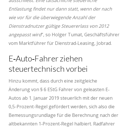
ausschließt. Eine tatsächliche steuerliche
Entlastung findet nur dann statt, wenn der nach
wie vor für die überwiegende Anzahl der
Dienstradnutzer gültige Steuererlass von 2012
angepasst wird
“, so Holger Tumat, Geschäftsführer
vom Marktführer für Dienstrad‐Leasing, Jobrad.
E‐Auto‐Fahrer ziehen
steuertechnisch vorbei
Hinzu kommt, dass durch eine zeitgleiche
Änderung von § 6 EStG Fahrer von geleasten E‐
Autos ab 1. Januar 2019 steuerlich mit der neuen
0,5-Prozent-Regel gefördert werden, sich also die
Bemessungsrundlage für die Berechnung nach der
altbekannten 1‐Prozent‐Regel halbiert. Radfahrer