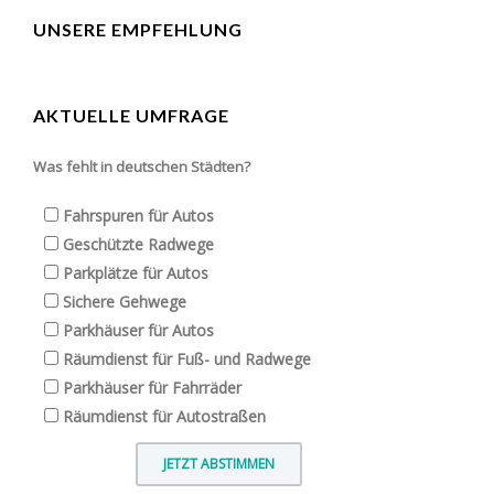
UNSERE EMPFEHLUNG
AKTUELLE UMFRAGE
Was fehlt in deutschen Städten?
Fahrspuren für Autos
Geschützte Radwege
Parkplätze für Autos
Sichere Gehwege
Parkhäuser für Autos
Räumdienst für Fuß- und Radwege
Parkhäuser für Fahrräder
Räumdienst für Autostraßen