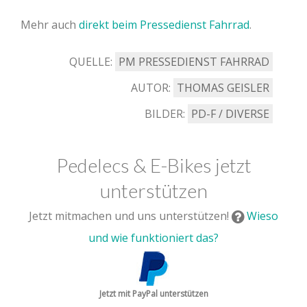
Mehr auch
direkt beim Pressedienst Fahrrad
.
QUELLE:
PM PRESSEDIENST FAHRRAD
AUTOR:
THOMAS GEISLER
BILDER:
PD-F / DIVERSE
Pedelecs & E-Bikes jetzt
unterstützen
Jetzt mitmachen und uns unterstützen!
Wieso
und wie funktioniert das?
Jetzt mit PayPal unterstützen