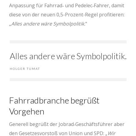
Anpassung für Fahrrad‐ und Pedelec‐Fahrer, damit
diese von der neuen 0,5-Prozent-Regel profitieren:
„
Alles andere wäre Symbolpolitik.
“
Alles andere wäre Symbolpolitik.
HOLGER TUMAT
Fahrradbranche begrüßt
Vorgehen
Generell begrüßt der Jobrad‐Geschäftsführer aber
den Gesetzesvorstoß von Union und SPD: „
Wir