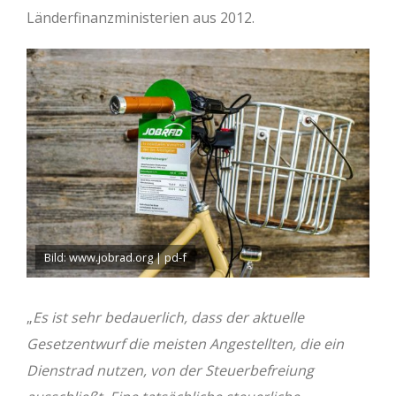
Länderfinanzministerien aus 2012.
Bild: www.jobrad.org | pd-f
„
Es ist sehr bedauerlich, dass der aktuelle
Gesetzentwurf die meisten Angestellten, die ein
Dienstrad nutzen, von der Steuerbefreiung