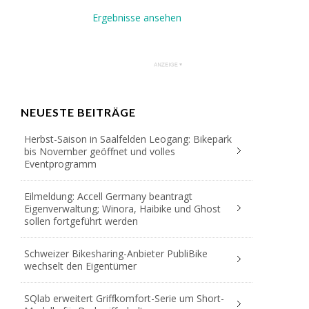
Ergebnisse ansehen
NEUESTE BEITRÄGE
Herbst-Saison in Saalfelden Leogang: Bikepark
bis November geöffnet und volles
Eventprogramm
Eilmeldung: Accell Germany beantragt
Eigenverwaltung; Winora, Haibike und Ghost
sollen fortgeführt werden
Schweizer Bikesharing-Anbieter PubliBike
wechselt den Eigentümer
SQlab erweitert Griffkomfort-Serie um Short-