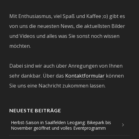
Mit Enthusiasmus, viel Spaß und Kaffee ;o) gibt es
von uns die neuesten News, die aktuellsten Bilder
und Videos und alles was Sie sonst noch wissen
möchten.
Dabei sind wir auch über Anregungen von Ihnen
sehr dankbar. Über das
Kontaktformular
können
Sie uns eine Nachricht zukommen lassen.
NEUESTE BEITRÄGE
Herbst-Saison in Saalfelden Leogang: Bikepark bis
November geöffnet und volles Eventprogramm